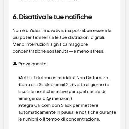
6. Disattiva le tue notifiche
Non è un'idea innovativa, ma potrebbe essere la 
più potente: silenzia le tue distrazioni digitali. 
Meno interruzioni significa maggiore 
concentrazione sostenuta—e meno stress.
🔕 Prova questo:
Metti il telefono in modalità Non Disturbare.
Controlla Slack e email 2-3 volte al giorno (o 
lascia le notifiche attive per quel canale di 
emergenza o @ menzioni)
Integra Cal.com con Slack per mettere 
automaticamente in pausa le notifiche durante 
le riunioni o il tempo di concentrazione.