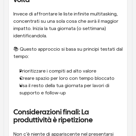
volta
Invece di affrontare le liste infinite multitasking, 
concentrati su una sola cosa che avrà il maggior 
impatto. Inizia la tua giornata (o settimana) 
identificandola.
📚 Questo approccio si basa su principi testati dal 
tempo:
Prioritizzare i compiti ad alto valore
Creare spazio per loro con tempo bloccato
Usa il resto della tua giornata per lavori di 
supporto e follow-up
Considerazioni finali: La 
produttività è ripetizione
Non c'è niente di appariscente nel presentarsi 