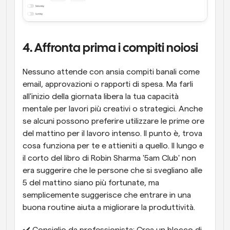
4. Affronta prima i compiti noiosi
Nessuno attende con ansia compiti banali come 
email, approvazioni o rapporti di spesa. Ma farli 
all'inizio della giornata libera la tua capacità 
mentale per lavori più creativi o strategici. Anche 
se alcuni possono preferire utilizzare le prime ore 
del mattino per il lavoro intenso. Il punto è, trova 
cosa funziona per te e attieniti a quello. Il lungo e 
il corto del libro di Robin Sharma '5am Club' non 
era suggerire che le persone che si svegliano alle 
5 del mattino siano più fortunate, ma 
semplicemente suggerisce che entrare in una 
buona routine aiuta a migliorare la produttività.