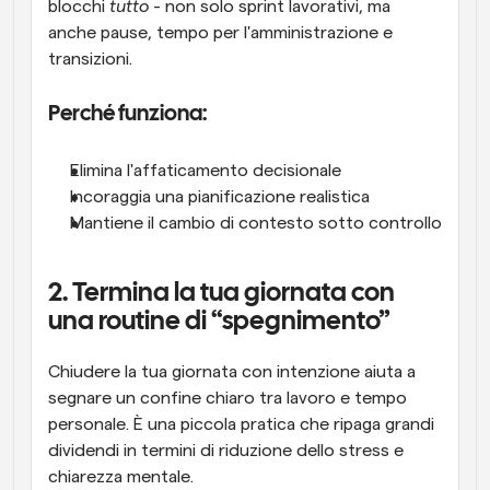
blocchi 
tutto
 - non solo sprint lavorativi, ma 
anche pause, tempo per l'amministrazione e 
transizioni.
Perché funziona:
Elimina l'affaticamento decisionale
Incoraggia una pianificazione realistica
Mantiene il cambio di contesto sotto controllo
2. Termina la tua giornata con 
una routine di “spegnimento”
Chiudere la tua giornata con intenzione aiuta a 
segnare un confine chiaro tra lavoro e tempo 
personale. È una piccola pratica che ripaga grandi 
dividendi in termini di riduzione dello stress e 
chiarezza mentale.