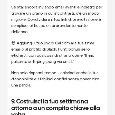
Se stai ancora inviando email avanti e indietro per 
trovare un orario in cui incontrarti, c'è un modo 
migliore. Condividere il tuo link di prenotazione è 
semplice, efficace e sorprendentemente 
delizioso.
😎 Aggiungi il tuo link di Cal.com alla tua firma 
email o al profilo di Slack. Punti bonus se lo 
etichetti con qualcosa di strano come “Il mio 
pulsante anti-ping-pong via email.”
Non solo risparmi tempo - chiarisci anche la tua 
disponibilità e stabilisci confini senza dover dire 
una parola.
9. Costruisci la tua settimana 
attorno a un compito chiave alla 