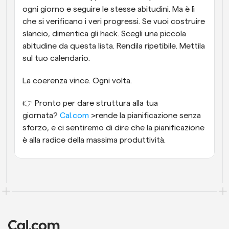
ogni giorno e seguire le stesse abitudini. Ma è lì 
che si verificano i veri progressi. Se vuoi costruire 
slancio, dimentica gli hack. Scegli una piccola 
abitudine da questa lista. Rendila ripetibile. Mettila 
sul tuo calendario.
La coerenza vince. Ogni volta.
👉 Pronto per dare struttura alla tua 
giornata? 
Cal.com
 >rende la pianificazione senza 
sforzo, e ci sentiremo di dire che la pianificazione 
è alla radice della massima produttività.