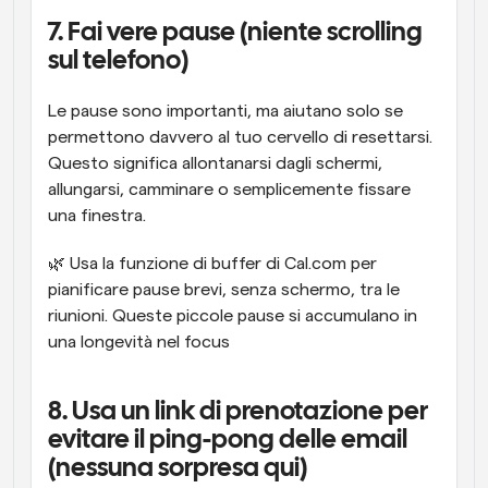
7. Fai vere pause (niente scrolling 
sul telefono)
Le pause sono importanti, ma aiutano solo se 
permettono davvero al tuo cervello di resettarsi. 
Questo significa allontanarsi dagli schermi, 
allungarsi, camminare o semplicemente fissare 
una finestra.
🌿 Usa la funzione di buffer di Cal.com per 
pianificare pause brevi, senza schermo, tra le 
riunioni. Queste piccole pause si accumulano in 
una longevità nel focus
8. Usa un link di prenotazione per 
evitare il ping-pong delle email 
(nessuna sorpresa qui)