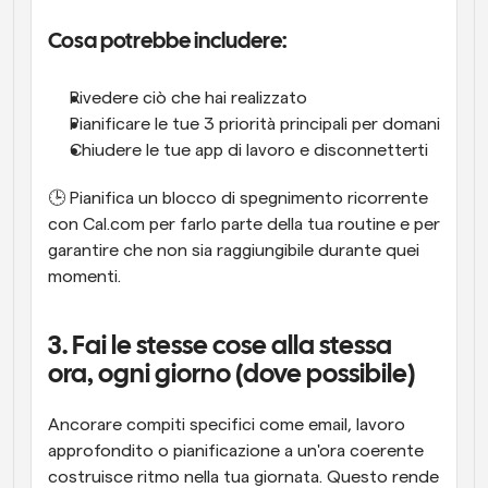
Cosa potrebbe includere:
Rivedere ciò che hai realizzato
Pianificare le tue 3 priorità principali per domani
Chiudere le tue app di lavoro e disconnetterti
🕒 Pianifica un blocco di spegnimento ricorrente 
con Cal.com per farlo parte della tua routine e per 
garantire che non sia raggiungibile durante quei 
momenti.
3. Fai le stesse cose alla stessa 
ora, ogni giorno (dove possibile)
Ancorare compiti specifici come email, lavoro 
approfondito o pianificazione a un'ora coerente 
costruisce ritmo nella tua giornata. Questo rende 