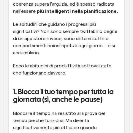
coerenza supera l'arguzia, ed è spesso radicata 
nell'essere 
più intelligenti nella pianificazione.
Le abitudini che guidano i progressi più 
significativi? Non sono sempre twittabili o degne 
di un app store. Invece, sono sistemi sottili e 
comportamenti noiosi ripetuti ogni giorno—e si 
accumulano.
Ecco le abitudini di produttività sottovalutate 
che funzionano davvero.
1. Blocca il tuo tempo per tutta la 
giornata (sì, anche le pause)
Bloccare il tempo ha resistito alla prova del 
tempo perché funziona. Ma diventa 
significativamente più efficace quando 