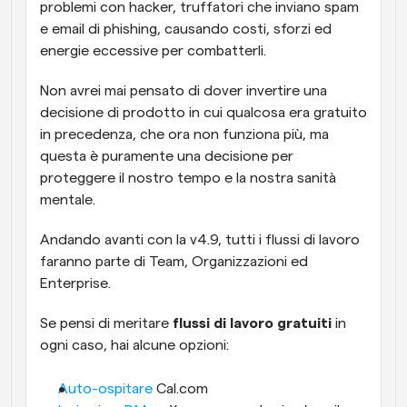
problemi con hacker, truffatori che inviano spam 
e email di phishing, causando costi, sforzi ed 
energie eccessive per combatterli.
Non avrei mai pensato di dover invertire una 
decisione di prodotto in cui qualcosa era gratuito 
in precedenza, che ora non funziona più, ma 
questa è puramente una decisione per 
proteggere il nostro tempo e la nostra sanità 
mentale.
Andando avanti con la v4.9, tutti i flussi di lavoro 
faranno parte di Team, Organizzazioni ed 
Enterprise.
Se pensi di meritare 
flussi di lavoro gratuiti
 in 
ogni caso, hai alcune opzioni:
Auto-ospitare
 Cal.com