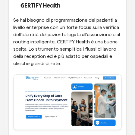
CERTIFY Health
Se hai bisogno di programmazione dei pazienti a 
livello enterprise con un forte focus sulla verifica 
dell'identità del paziente legata all'assunzione e al 
routing intelligente, CERTIFY Health è una buona 
scelta. Lo strumento semplifica i flussi di lavoro 
della reception ed è più adatto per ospedali e 
cliniche grandi di rete.