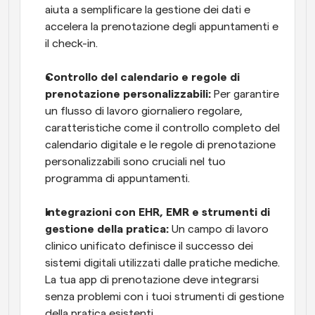
aiuta a semplificare la gestione dei dati e 
accelera la prenotazione degli appuntamenti e 
il check-in.
Controllo del calendario e regole di 
prenotazione personalizzabili:
 Per garantire 
un flusso di lavoro giornaliero regolare, 
caratteristiche come il controllo completo del 
calendario digitale e le regole di prenotazione 
personalizzabili sono cruciali nel tuo 
programma di appuntamenti.
Integrazioni con EHR, EMR e strumenti di 
gestione della pratica:
 Un campo di lavoro 
clinico unificato definisce il successo dei 
sistemi digitali utilizzati dalle pratiche mediche. 
La tua app di prenotazione deve integrarsi 
senza problemi con i tuoi strumenti di gestione 
della pratica esistenti.