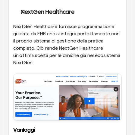
NextGen Healthcare
NextGen Healthcare fornisce programmazione 
guidata da EHR che si integra perfettamente con 
il proprio sistema di gestione della pratica 
completo. Ciò rende NextGen Healthcare 
un'ottima scelta per le cliniche già nel ecosistema 
NextGen.
Vantaggi