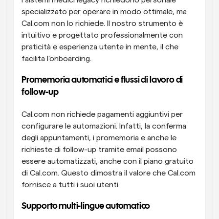
specializzato per operare in modo ottimale, ma 
Cal.com non lo richiede. Il nostro strumento è 
intuitivo e progettato professionalmente con 
praticità e esperienza utente in mente, il che 
facilita l'onboarding.
Promemoria automatici e flussi di lavoro di 
follow-up
Cal.com non richiede pagamenti aggiuntivi per 
configurare le automazioni. Infatti, la conferma 
degli appuntamenti, i promemoria e anche le 
richieste di follow-up tramite email possono 
essere automatizzati, anche con il piano gratuito 
di Cal.com. Questo dimostra il valore che Cal.com 
fornisce a tutti i suoi utenti.
Supporto multi-lingue automatico