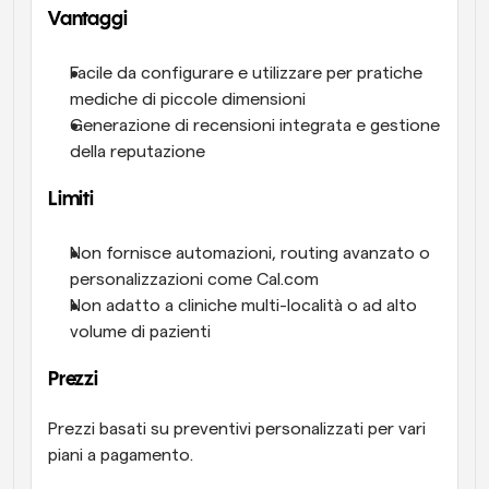
Vantaggi
Facile da configurare e utilizzare per pratiche 
mediche di piccole dimensioni
Generazione di recensioni integrata e gestione 
della reputazione
Limiti
Non fornisce automazioni, routing avanzato o 
personalizzazioni come Cal.com
Non adatto a cliniche multi-località o ad alto 
volume di pazienti
Prezzi
Prezzi basati su preventivi personalizzati per vari 
piani a pagamento.