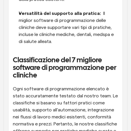
Versatilità del supporto alla pratica: 
 Il 
miglior software di programmazione delle 
cliniche deve supportare vari tipi di pratiche, 
incluse le cliniche mediche, dentali, medspa e 
di salute alleata.
Classificazione del 7 migliore 
software di programmazione per 
cliniche
Ogni software di programmazione elencato è 
stato accuratamente testato dal nostro team. Le 
classifiche si basano su fattori pratici come 
usabilità, supporto all'automazione, integrazione 
nei flussi di lavoro medici esistenti, conformità 
normativa e prezzi. Pertanto, le nostre classifiche 
offrono supporto per pratiche mediche curate e 