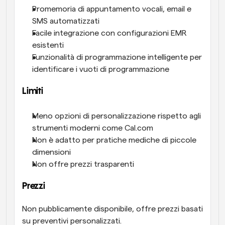
Promemoria di appuntamento vocali, email e 
SMS automatizzati
Facile integrazione con configurazioni EMR 
esistenti
Funzionalità di programmazione intelligente per 
identificare i vuoti di programmazione
Limiti
Meno opzioni di personalizzazione rispetto agli 
strumenti moderni come Cal.com
Non è adatto per pratiche mediche di piccole 
dimensioni
Non offre prezzi trasparenti
Prezzi
Non pubblicamente disponibile, offre prezzi basati 
su preventivi personalizzati.