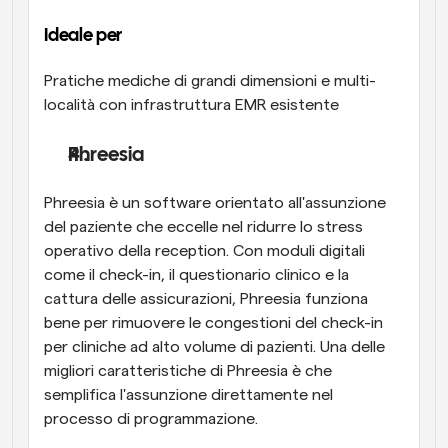
Ideale per
Pratiche mediche di grandi dimensioni e multi-
località con infrastruttura EMR esistente
Phreesia
Phreesia è un software orientato all'assunzione 
del paziente che eccelle nel ridurre lo stress 
operativo della reception. Con moduli digitali 
come il check-in, il questionario clinico e la 
cattura delle assicurazioni, Phreesia funziona 
bene per rimuovere le congestioni del check-in 
per cliniche ad alto volume di pazienti. Una delle 
migliori caratteristiche di Phreesia è che 
semplifica l'assunzione direttamente nel 
processo di programmazione.