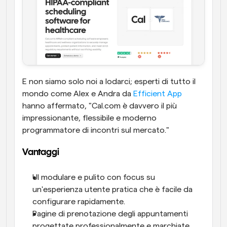
E non siamo solo noi a lodarci; esperti di tutto il 
mondo come Alex e Andra da 
Efficient App
hanno affermato, "Cal.com è davvero il più 
impressionante, flessibile e moderno 
programmatore di incontri sul mercato."
Vantaggi
UI modulare e pulito con focus su 
un'esperienza utente pratica che è facile da 
configurare rapidamente.
Pagine di prenotazione degli appuntamenti 
progettate professionalmente e marchiate.