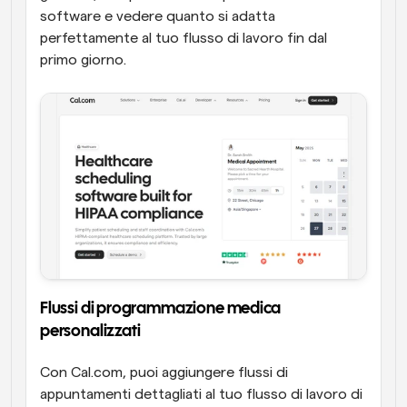
software e vedere quanto si adatta 
perfettamente al tuo flusso di lavoro fin dal 
primo giorno.
Flussi di programmazione medica 
personalizzati
Con Cal.com, puoi aggiungere flussi di 
appuntamenti dettagliati al tuo flusso di lavoro di 