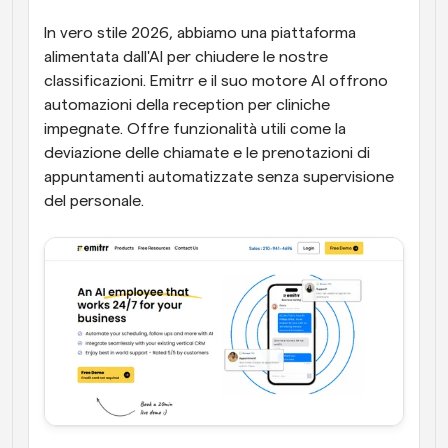
In vero stile 2026, abbiamo una piattaforma 
alimentata dall'AI per chiudere le nostre 
classificazioni. Emitrr e il suo motore AI offrono 
automazioni della reception per cliniche 
impegnate. Offre funzionalità utili come la 
deviazione delle chiamate e le prenotazioni di 
appuntamenti automatizzate senza supervisione 
del personale.