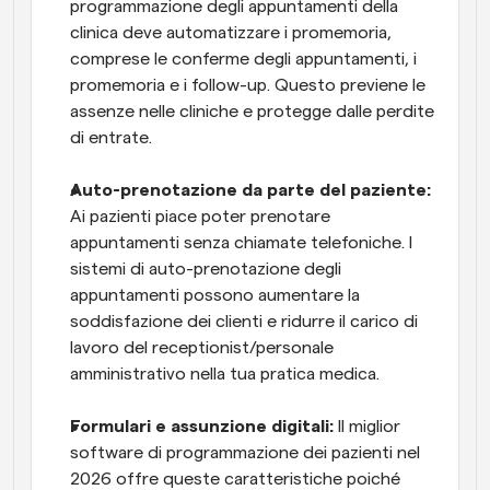
programmazione degli appuntamenti della 
clinica deve automatizzare i promemoria, 
comprese le conferme degli appuntamenti, i 
promemoria e i follow-up. Questo previene le 
assenze nelle cliniche e protegge dalle perdite 
di entrate.
Auto-prenotazione da parte del paziente:
Ai pazienti piace poter prenotare 
appuntamenti senza chiamate telefoniche. I 
sistemi di auto-prenotazione degli 
appuntamenti possono aumentare la 
soddisfazione dei clienti e ridurre il carico di 
lavoro del receptionist/personale 
amministrativo nella tua pratica medica.
Formulari e assunzione digitali:
 Il miglior 
software di programmazione dei pazienti nel 
2026 offre queste caratteristiche poiché 