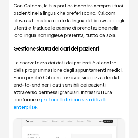
Con Cal.com, la tua pratica incontra sempre i tuoi 
pazienti nella lingua che preferiscono. Cal.com 
rileva automaticamente la lingua del browser degli 
utenti e traduce le pagine di prenotazione nella 
loro lingua non inglese preferita, tutto da sola.
Gestione sicura dei dati dei pazienti
La riservatezza dei dati dei pazienti è al centro 
della programmazione degli appuntamenti medici. 
Ecco perché Cal.com fornisce sicurezza dei dati 
end-to-end per i dati sensibili dei pazienti 
attraverso permessi granulari, infrastruttura 
conforme e 
protocolli di sicurezza di livello 
enterprise
.