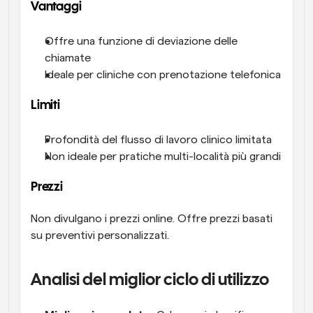
Vantaggi
Offre una funzione di deviazione delle 
chiamate
Ideale per cliniche con prenotazione telefonica
Limiti
Profondità del flusso di lavoro clinico limitata
Non ideale per pratiche multi-località più grandi
Prezzi
Non divulgano i prezzi online. Offre prezzi basati 
su preventivi personalizzati.
Analisi del miglior ciclo di utilizzo