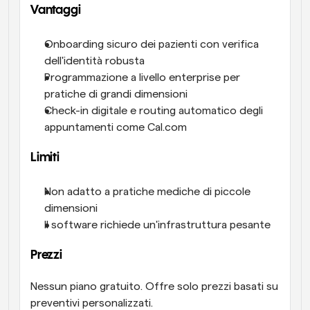
Vantaggi
Onboarding sicuro dei pazienti con verifica 
dell'identità robusta
Programmazione a livello enterprise per 
pratiche di grandi dimensioni
Check-in digitale e routing automatico degli 
appuntamenti come Cal.com
Limiti
Non adatto a pratiche mediche di piccole 
dimensioni
Il software richiede un'infrastruttura pesante
Prezzi
Nessun piano gratuito. Offre solo prezzi basati su 
preventivi personalizzati.