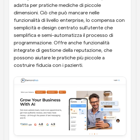
adatta per pratiche mediche di piccole 
dimensioni. Ciò che può mancare nelle 
funzionalità di livello enterprise, lo compensa con 
semplicità e design centrato sull'utente che 
semplifica e semi-automatizza il processo di 
programmazione. Offre anche funzionalità 
integrate di gestione della reputazione, che 
possono aiutare le pratiche più piccole a 
costruire fiducia con i pazienti.