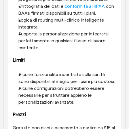
Crittografia dei dati e 
conformità a HIPAA
 con 
BAAs firmati disponibili su tutti i piani.
Logica di routing multi-clinico intelligente 
integrata.
Supporta la personalizzazione per integrarsi 
perfettamente in qualsiasi flusso di lavoro 
esistente.
Limiti
Alcune funzionalità incentrate sulla sanità 
sono disponibili al meglio per i piani più costosi.
Alcune configurazioni potrebbero essere 
necessarie per sfruttare appieno le 
personalizzazioni avanzate.
Prezzi
Gratuito con piani a pagamento a partire da $15 al 