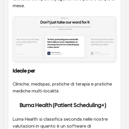
mese.
Ideale per
Cliniche, medspas, pratiche di terapia e pratiche 
mediche multi-località.
Luma Health (Patient Scheduling+)
Luma Health si classifica seconda nelle nostre 
valutazioni in quanto è un software di 