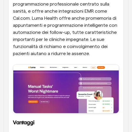
programmazione professionale centrato sulla 
sanità, e offre anche integrazioni EMR come 
Cal.com. Luma Health offre anche promemoria di 
appuntamenti e programmazione intelligente con 
automazione dei follow-up, tutte caratteristiche 
importanti per le cliniche impegnate. Le sue 
funzionalità di richiamo e coinvolgimento dei 
pazienti aiutano a ridurre le assenze.
Vantaggi