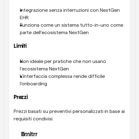
Integrazione senza interruzioni con NextGen 
EHR
Funziona come un sistema tutto-in-uno come 
parte dell'ecosistema NextGen
Limiti
Non ideale per pratiche che non usano 
l'ecosistema NextGen
L'interfaccia complessa rende difficile 
l'onboarding
Prezzi
Prezzi basati su preventivi personalizzati in base ai 
requisiti condivisi.
Emitrr