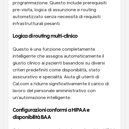
programmazione. Questo include prerequisiti 
pre-visita, logica di assunzione e routing 
automatizzato senza necessità di requisiti 
infrastrutturali pesanti.
Logica di routing multi-clinico
Questo è una funzione completamente 
intelligente che assegna automaticamente il 
giusto clinico ai pazienti basandosi su diversi 
criteri predefiniti come disponibilità, stato 
assicurativo e specialità. Aiuta gli utenti di 
Cal.com a ridurre significativamente il carico di 
lavoro del personale amministrativo con 
un'automazione intelligente.
Configurazioni conformi a HIPAA e 
disponibilità BAA