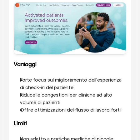
Vantaggi
Forte focus sul miglioramento dell'esperienza 
di check-in del paziente
Riduce le congestioni per cliniche ad alto 
volume di pazienti
Offre ottimizzazioni del flusso di lavoro forti
Limiti
Non adatto a pratiche mediche di piccole 