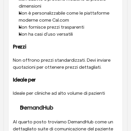
dimensioni
Non è personalizzabile come le piattaforme 
moderne come Cal.com
Non fornisce prezzi trasparenti
Non ha casi d'uso versatili
Prezzi
Non offrono prezzi standardizzati. Devi inviare 
quotazioni per ottenere prezzi dettagliati.
Ideale per
Ideale per cliniche ad alto volume di pazienti
DemandHub
Al quarto posto troviamo DemandHub come un 
dettagliato suite di comunicazione del paziente 