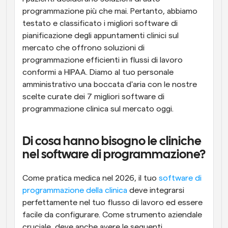
programmazione più che mai. Pertanto, abbiamo 
testato e classificato i migliori software di 
pianificazione degli appuntamenti clinici sul 
mercato che offrono soluzioni di 
programmazione efficienti in flussi di lavoro 
conformi a HIPAA. Diamo al tuo personale 
amministrativo una boccata d'aria con le nostre 
scelte curate dei 7 migliori software di 
programmazione clinica sul mercato oggi.
Di cosa hanno bisogno le cliniche 
nel software di programmazione?
Come pratica medica nel 2026, il tuo 
software di 
programmazione della clinica
 deve integrarsi 
perfettamente nel tuo flusso di lavoro ed essere 
facile da configurare. Come strumento aziendale 
cruciale, deve anche avere le seguenti 