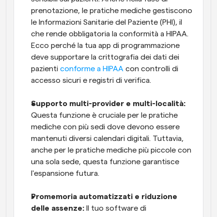
prenotazione, le pratiche mediche gestiscono 
le Informazioni Sanitarie del Paziente (PHI), il 
che rende obbligatoria la conformità a HIPAA. 
Ecco perché la tua app di programmazione 
deve supportare la crittografia dei dati dei 
pazienti 
conforme a HIPAA
 con controlli di 
accesso sicuri e registri di verifica.
Supporto multi-provider e multi-località:
Questa funzione è cruciale per le pratiche 
mediche con più sedi dove devono essere 
mantenuti diversi calendari digitali. Tuttavia, 
anche per le pratiche mediche più piccole con 
una sola sede, questa funzione garantisce 
l'espansione futura.
Promemoria automatizzati e riduzione 
delle assenze:
 Il tuo software di 