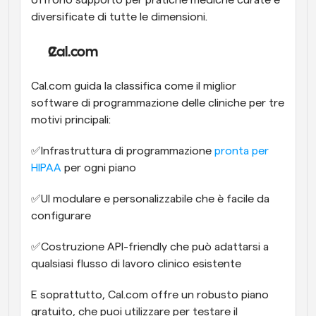
diversificate di tutte le dimensioni.
Cal.com
Cal.com guida la classifica come il miglior 
software di programmazione delle cliniche per tre 
motivi principali:
✅Infrastruttura di programmazione 
pronta per 
HIPAA
 per ogni piano
✅UI modulare e personalizzabile che è facile da 
configurare
✅Costruzione API-friendly che può adattarsi a 
qualsiasi flusso di lavoro clinico esistente
E soprattutto, Cal.com offre un robusto piano 
gratuito, che puoi utilizzare per testare il 