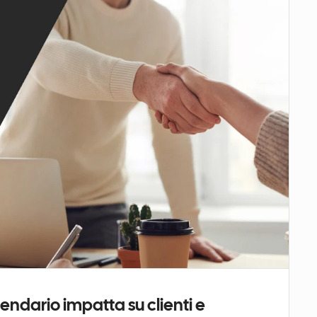
endario impatta su clienti e 