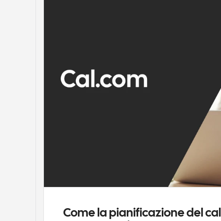
Come la pianificazione del cal