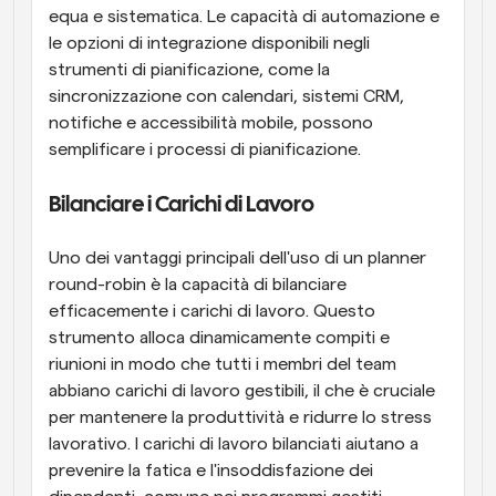
equa e sistematica. Le capacità di automazione e 
le opzioni di integrazione disponibili negli 
strumenti di pianificazione, come la 
sincronizzazione con calendari, sistemi CRM, 
notifiche e accessibilità mobile, possono 
semplificare i processi di pianificazione.
Bilanciare i Carichi di Lavoro
Uno dei vantaggi principali dell'uso di un planner 
round-robin è la capacità di bilanciare 
efficacemente i carichi di lavoro. Questo 
strumento alloca dinamicamente compiti e 
riunioni in modo che tutti i membri del team 
abbiano carichi di lavoro gestibili, il che è cruciale 
per mantenere la produttività e ridurre lo stress 
lavorativo. I carichi di lavoro bilanciati aiutano a 
prevenire la fatica e l'insoddisfazione dei 