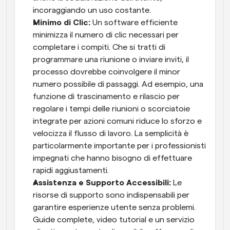
incoraggiando un uso costante.
Minimo di Clic: 
Un software efficiente 
minimizza il numero di clic necessari per 
completare i compiti. Che si tratti di 
programmare una riunione o inviare inviti, il 
processo dovrebbe coinvolgere il minor 
numero possibile di passaggi. Ad esempio, una 
funzione di trascinamento e rilascio per 
regolare i tempi delle riunioni o scorciatoie 
integrate per azioni comuni riduce lo sforzo e 
velocizza il flusso di lavoro. La semplicità è 
particolarmente importante per i professionisti 
impegnati che hanno bisogno di effettuare 
rapidi aggiustamenti.
Assistenza e Supporto Accessibili: 
Le 
risorse di supporto sono indispensabili per 
garantire esperienze utente senza problemi. 
Guide complete, video tutorial e un servizio 