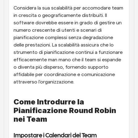
Considera la sua scalabilità per accomodare team 
in crescita o geograficamente distribuiti. Il 
software dovrebbe essere in grado di gestire un 
numero crescente di utenti e scenari di 
pianificazione complessi senza degradazione 
delle prestazioni. La scalabilità assicura che lo 
strumento di pianificazione continui a funzionare 
efficacemente man mano che il team si espande 
o diventa più disperso, fornendo supporto 
affidabile per coordinazione e comunicazione 
attraverso l'organizzazione.
Come Introdurre la 
Pianificazione Round Robin 
nei Team
Impostare i Calendari del Team