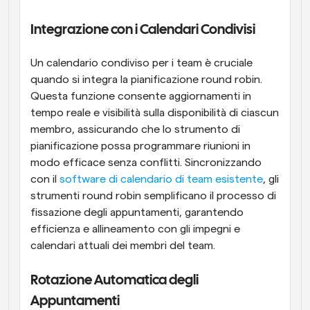
Integrazione con i Calendari Condivisi
Un calendario condiviso per i team è cruciale 
quando si integra la pianificazione round robin. 
Questa funzione consente aggiornamenti in 
tempo reale e visibilità sulla disponibilità di ciascun 
membro, assicurando che lo strumento di 
pianificazione possa programmare riunioni in 
modo efficace senza conflitti. Sincronizzando 
con il
 software di calendario di team esistente
, gli 
strumenti round robin semplificano il processo di 
fissazione degli appuntamenti, garantendo 
efficienza e allineamento con gli impegni e 
calendari attuali dei membri del team.
Rotazione Automatica degli 
Appuntamenti