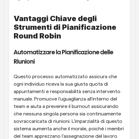
Vantaggi Chiave degli 
Strumenti di Pianificazione 
Round Robin
Automatizzare la Pianificazione delle 
Riunioni
Questo processo automatizzato assicura che 
ogni individuo riceva la sua giusta quota di 
appuntamenti e responsabilità senza intervento 
manuale. Promuove l'uguaglianza all'interno del 
team e aiuta a prevenire il burnout assicurando 
che nessuna singola persona sia continuamente 
sovraccaricata di riunioni. L'imparzialità di questo 
sistema aumenta anche il morale, poiché i membri 
del team apprezzano l'assegnazione del lavoro 