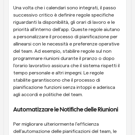
Una volta che i calendari sono integrati, il passo 
successivo critico è definire regole specifiche 
riguardanti la disponibilità, gli orari di lavoro e le 
priorità all'interno dell'app. Queste regole aiutano 
a personalizzare il processo di pianificazione per 
allinearsi con le necessità e preferenze operative 
del team. Ad esempio, stabilire regole sul non 
programmare riunioni durante il pranzo o dopo 
l'orario lavorativo assicura che il sistema rispetti il 
tempo personale e altri impegni. Le regole 
stabilite garantiscono che il processo di 
pianificazione funzioni senza intoppi e aderisca 
agli accordi e politiche del team.
Automatizzare le Notifiche delle Riunioni
Per migliorare ulteriormente l'efficienza 
dell'automazione delle pianificazioni del team, le 