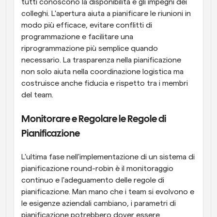
tutti conoscono la disponibilità e gli impegni dei 
colleghi. L'apertura aiuta a pianificare le riunioni in 
modo più efficace, evitare conflitti di 
programmazione e facilitare una 
riprogrammazione più semplice quando 
necessario. La trasparenza nella pianificazione 
non solo aiuta nella coordinazione logistica ma 
costruisce anche fiducia e rispetto tra i membri 
del team.
Monitorare e Regolare le Regole di 
Pianificazione
L'ultima fase nell'implementazione di un sistema di 
pianificazione round-robin è il monitoraggio 
continuo e l'adeguamento delle regole di 
pianificazione. Man mano che i team si evolvono e 
le esigenze aziendali cambiano, i parametri di 
pianificazione potrebbero dover essere 