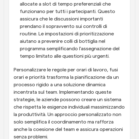
allocate a slot di tempo preferenziali che 
funzionano per tutti i partecipanti. Questo 
assicura che le discussioni importanti 
prendano il sopravvento sui controlli di 
routine. Le impostazioni di prioritizzazione 
aiutano a prevenire colli di bottiglia nel 
programma semplificando l'assegnazione del 
tempo limitato alle questioni più urgenti.
Personalizzare le regole per orari di lavoro, fusi 
orari e priorità trasforma la pianificazione da un 
processo rigido a una soluzione dinamica 
incentrata sul team. Implementando queste 
strategie, le aziende possono creare un sistema 
che rispetta le esigenze individuali massimizzando 
la produttività. Un approccio personalizzato non 
solo semplifica il coordinamento ma rafforza 
anche la coesione del team e assicura operazioni 
senza problemi.