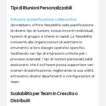
Tipi di Riunioni Personalizzabili
Soluzioni di pianificazione collaborativa
dovrebbero offrire flessibilità nella pianificazione 
di diversi tipi di riunioni, inclusi incontri individuali, 
riunioni di gruppo e check-in rapidi. La flessibilità 
consente alle organizzazioni di adattare lo 
strumento ai loro bisogni operativi specifici, 
facilitando vari tipi di interazioni critiche per i 
processi aziendali. I tipi di riunioni personalizzabili 
assicurano che il software possa supportare vari 
scenari di pianificazione, migliorando la sua utilità 
attraverso diversi dipartimenti e configurazioni di 
team.
Scalabilità per Team in Crescita o 
Distribuiti