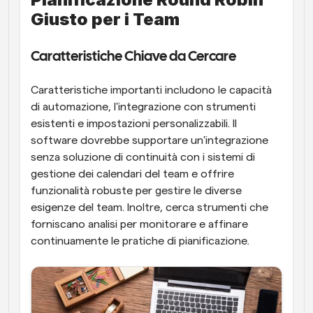
Giusto per i Team
Caratteristiche Chiave da Cercare
Caratteristiche importanti includono le capacità 
di automazione, l'integrazione con strumenti 
esistenti e impostazioni personalizzabili. Il 
software dovrebbe supportare un'integrazione 
senza soluzione di continuità con i sistemi di 
gestione dei calendari del team e offrire 
funzionalità robuste per gestire le diverse 
esigenze del team. Inoltre, cerca strumenti che 
forniscano analisi per monitorare e affinare 
continuamente le pratiche di pianificazione.