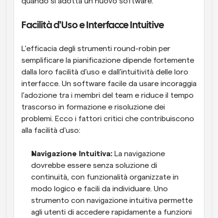
quando si adotta un nuovo software.
Facilità d'Uso e Interfacce Intuitive
L'efficacia degli strumenti round-robin per 
semplificare la pianificazione dipende fortemente 
dalla loro facilità d'uso e dall'intuitività delle loro 
interfacce. Un software facile da usare incoraggia 
l'adozione tra i membri del team e riduce il tempo 
trascorso in formazione e risoluzione dei 
problemi. Ecco i fattori critici che contribuiscono 
alla facilità d'uso:
Navigazione Intuitiva: 
La navigazione 
dovrebbe essere senza soluzione di 
continuità, con funzionalità organizzate in 
modo logico e facili da individuare. Uno 
strumento con navigazione intuitiva permette 
agli utenti di accedere rapidamente a funzioni 