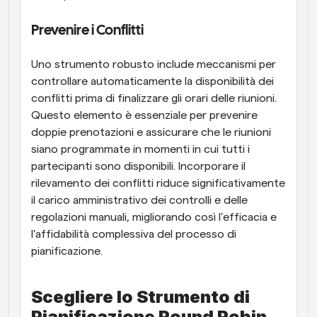
Prevenire i Conflitti
Uno strumento robusto include meccanismi per 
controllare automaticamente la disponibilità dei 
conflitti prima di finalizzare gli orari delle riunioni. 
Questo elemento è essenziale per prevenire 
doppie prenotazioni e assicurare che le riunioni 
siano programmate in momenti in cui tutti i 
partecipanti sono disponibili. Incorporare il 
rilevamento dei conflitti riduce significativamente 
il carico amministrativo dei controlli e delle 
regolazioni manuali, migliorando così l'efficacia e 
l'affidabilità complessiva del processo di 
pianificazione.
Scegliere lo Strumento di 
Pianificazione Round Robin 