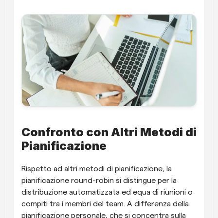
Confronto con Altri Metodi di 
Pianificazione
Rispetto ad altri metodi di pianificazione, la 
pianificazione round-robin si distingue per la 
distribuzione automatizzata ed equa di riunioni o 
compiti tra i membri del team. A differenza della 
pianificazione personale, che si concentra sulla 