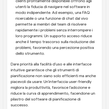
clienti prontamente disponibile offrono agli 
utenti la fiducia di navigare nel software in 
modo indipendente. Ad esempio, una FAQ 
ricercabile o una funzione di chat dal vivo 
permette ai membri del team di risolvere 
rapidamente i problemi senza interrompere i 
loro programmi. Un supporto acceso riduce 
anche il tempo trascorso sulla risoluzione dei 
problemi, favorendo una percezione positiva 
dello strumento.
Dare priorità alla facilità d'uso e alle interfacce 
intuitive garantisce che gli strumenti di 
pianificazione non siano solo efficienti ma anche 
piacevoli da usare. Un'interfaccia user-friendly 
migliora la produttività, favorisce l'adozione e 
riduce la curva di apprendimento, facendone un 
pilastro del software di pianificazione di 
successo.