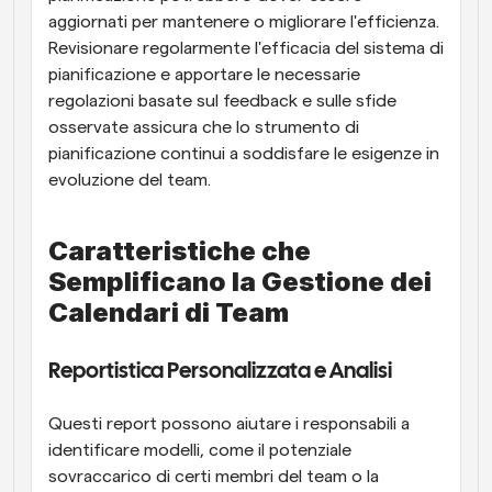
aggiornati per mantenere o migliorare l'efficienza. 
Revisionare regolarmente l'efficacia del sistema di 
pianificazione e apportare le necessarie 
regolazioni basate sul feedback e sulle sfide 
osservate assicura che lo strumento di 
pianificazione continui a soddisfare le esigenze in 
evoluzione del team.
Caratteristiche che 
Semplificano la Gestione dei 
Calendari di Team
Reportistica Personalizzata e Analisi
Questi report possono aiutare i responsabili a 
identificare modelli, come il potenziale 
sovraccarico di certi membri del team o la 