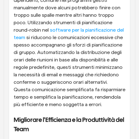
dipendenti, comune nei programmi gestiti 
manualmente dove alcuni potrebbero finire con 
troppo sulle spalle mentre altri hanno troppo 
poco. Utilizzando strumenti di pianificazione 
round-robin nel
 software per la pianificazione del 
team
 si riducono le comunicazioni eccessive che 
spesso accompagnano gli sforzi di pianificazione 
di gruppo. Automatizzando la distribuzione degli 
orari delle riunioni in base alla disponibilità e alle 
regole predefinite, questi strumenti minimizzano 
la necessità di email e messaggi che richiedono 
conferme o suggeriscono orari alternativi. 
Questa comunicazione semplificata fa risparmiare 
tempo e semplifica la pianificazione, rendendola 
più efficiente e meno soggetta a errori.
Migliorare l'Efficienza e la Produttività del 
Team