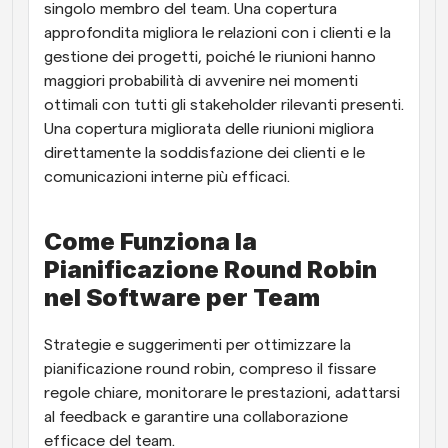
singolo membro del team. Una copertura 
approfondita migliora le relazioni con i clienti e la 
gestione dei progetti, poiché le riunioni hanno 
maggiori probabilità di avvenire nei momenti 
ottimali con tutti gli stakeholder rilevanti presenti. 
Una copertura migliorata delle riunioni migliora 
direttamente la soddisfazione dei clienti e le 
comunicazioni interne più efficaci.
Come Funziona la 
Pianificazione Round Robin 
nel Software per Team
Strategie e suggerimenti per ottimizzare la 
pianificazione round robin, compreso il fissare 
regole chiare, monitorare le prestazioni, adattarsi 
al feedback e garantire una collaborazione 
efficace del team.