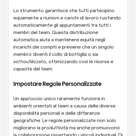
Lo strumento garantisce che tutti partecipino 
equamente a riunioni e carichi di lavoro ruotando 
automaticamente gli appuntamenti tra tutti i 
membri del team. Questa distribuzione 
automatica aiuta a mantenere equità negli 
incarichi dei compiti e previene che un singolo 
membro diventi il collo di bottiglia o sia 
sottoutilizzato, ottimizzando così le risorse e 
capacità del team.
Impostare Regole Personalizzate
Un approccio unico raramente funziona in 
ambienti orientati al team a causa delle diverse 
disponibilità personali e delle differenze 
geografiche. Le regole personalizzate non solo 
migliorano la produttività ma anche promuovono 
la collaborazione rispettando i vincoli individuali. Di 