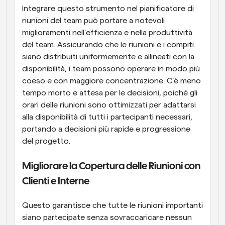
Integrare questo strumento nel pianificatore di 
riunioni del team può portare a notevoli 
miglioramenti nell'efficienza e nella produttività 
del team. Assicurando che le riunioni e i compiti 
siano distribuiti uniformemente e allineati con la 
disponibilità, i team possono operare in modo più 
coeso e con maggiore concentrazione. C'è meno 
tempo morto e attesa per le decisioni, poiché gli 
orari delle riunioni sono ottimizzati per adattarsi 
alla disponibilità di tutti i partecipanti necessari, 
portando a decisioni più rapide e progressione 
del progetto.
Migliorare la Copertura delle Riunioni con 
Clienti e Interne
Questo garantisce che tutte le riunioni importanti 
siano partecipate senza sovraccaricare nessun 