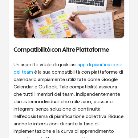
Compatibilità con Altre Piattaforme
Un aspetto vitale di qualsiasi
 app di pianificazione 
del team
 è la sua compatibilità con piattaforme di 
calendario ampiamente utilizzate come Google 
Calendar e Outlook. Tale compatibilità assicura 
che tutti i membri del team, indipendentemente 
dai sistemi individuali che utilizzano, possano 
integrarsi senza soluzione di continuità 
nell'ecosistema di pianificazione collettiva. Riduce 
anche le interruzioni durante la fase di 
implementazione e la curva di apprendimento 