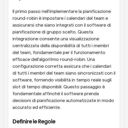
Il primo passo nell'implementare la pianificazione 
round-robin è impostare i calendari del team e 
assicurarsi che siano integrati con il software di 
pianificazione di gruppo scelto. Questa 
integrazione consente una visualizzazione 
centralizzata della disponibilità di tutti i membri 
del team, fondamentale per il funzionamento 
efficace dell'algoritmo round-robin. Una 
configurazione corretta assicura che i calendari 
di tutti i membri del team siano sincronizzati con il 
software, fornendo visibilità in tempo reale sugli 
slot di tempo disponibili. Questo passaggio è 
fondamentale affinché il software prenda 
decisioni di pianificazione automatizzate in modo 
accurato ed efficiente.
Definire le Regole