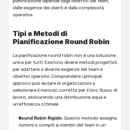
pianificazione dipende dagli obiettivi del team, 
dalle esigenze dei clienti e dalla complessità 
operativa.
Tipi e Metodi di 
Pianificazione Round Robin
La pianificazione round robin non è una soluzione 
unica per tutti. Esistono diversi metodi progettati 
per adattarsi a diverse esigenze del team e 
obiettivi operativi. Comprendere i principali 
approcci può aiutare le organizzazioni a 
selezionare il metodo corretto per il loro flusso di 
lavoro, assicurando una distribuzione equa e 
un'efficienza ottimale.
Round Robin Rigido: 
Questo metodo assegna 
riunioni o compiti ai membri del team in un 