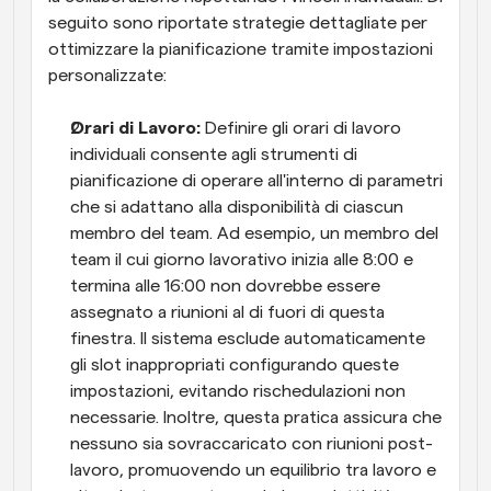
seguito sono riportate strategie dettagliate per 
ottimizzare la pianificazione tramite impostazioni 
personalizzate:
Orari di Lavoro: 
Definire gli orari di lavoro 
individuali consente agli strumenti di 
pianificazione di operare all'interno di parametri 
che si adattano alla disponibilità di ciascun 
membro del team. Ad esempio, un membro del 
team il cui giorno lavorativo inizia alle 8:00 e 
termina alle 16:00 non dovrebbe essere 
assegnato a riunioni al di fuori di questa 
finestra. Il sistema esclude automaticamente 
gli slot inappropriati configurando queste 
impostazioni, evitando rischedulazioni non 
necessarie. Inoltre, questa pratica assicura che 
nessuno sia sovraccaricato con riunioni post-
lavoro, promuovendo un equilibrio tra lavoro e 