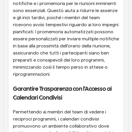
notifiche e i promemoria per le riunioni imminenti 
sono essenziali. Questo aiuta a ridurre le assenze 
e gli inizi tardivi, poiché i membri del team 
ricevono avvisi tempestivi riguardo ai loro impegni 
pianificati. I promemoria automatizzati possono 
essere personalizzati per inviare multiple notifiche 
in base alla prossimità dell'orario della riunione, 
assicurando che tutti i partecipanti siano ben 
preparati e consapevoli dei loro programmi, 
minimizzando così il tempo perso in attese o 
riprogrammazioni.
Garantire Trasparenza con l'Accesso ai 
Calendari Condivisi
Permettendo ai membri del team di vedere i 
reciproci programmi, i calendari condivisi 
promuovono un ambiente collaborativo dove 