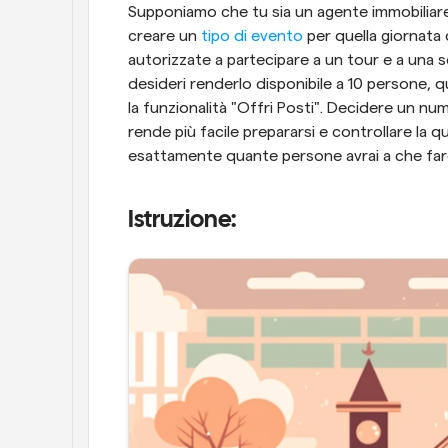
Supponiamo che tu sia un agente immobiliare 
creare un 
tipo di evento
 per quella giornata
autorizzate a partecipare a un tour e a una s
desideri renderlo disponibile a 10 persone, q
la funzionalità "Offri Posti". Decidere un num
rende più facile prepararsi e controllare la qu
esattamente quante persone avrai a che far
Istruzione: