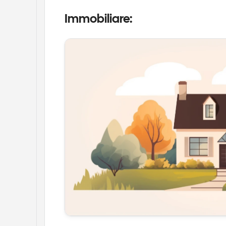
Immobiliare: