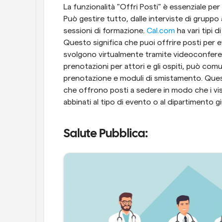
La funzionalità "Offri Posti" è essenziale per
Può gestire tutto, dalle interviste di gruppo
sessioni di formazione. 
Cal.com
 ha vari tipi 
Questo significa che puoi offrire posti per e
svolgono virtualmente tramite videoconferenz
prenotazioni per attori e gli ospiti, può com
prenotazione e moduli di smistamento. Quest
che offrono posti a sedere in modo che i vis
abbinati al tipo di evento o al dipartimento g
Salute Pubblica: