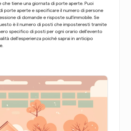
che tiene una giornata di porte aperte. Puoi 
 di porte aperte e specificare il numero di persone 
essione di domande e risposte sull'immobile. Se 
uesto è il numero di posti che imposteresti tramite 
ero specifico di posti per ogni orario dell'evento 
alità dell'esperienza poiché saprai in anticipo 
e.