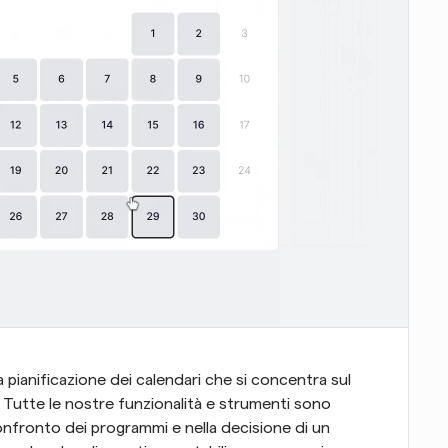
 pianificazione dei calendari che si concentra sul 
. Tutte le nostre funzionalità e strumenti sono 
confronto dei programmi e nella decisione di un 