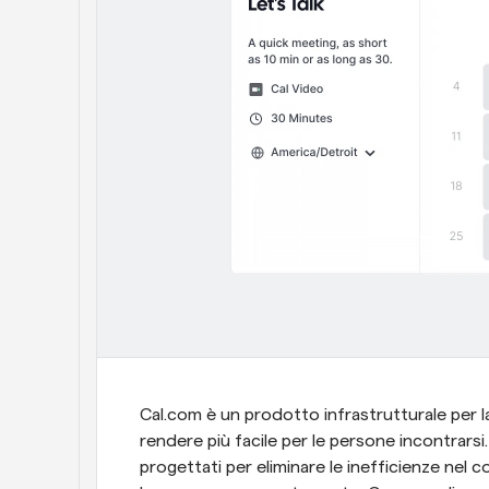
Cal.com è un prodotto infrastrutturale per la
rendere più facile per le persone incontrarsi
progettati per eliminare le inefficienze nel 