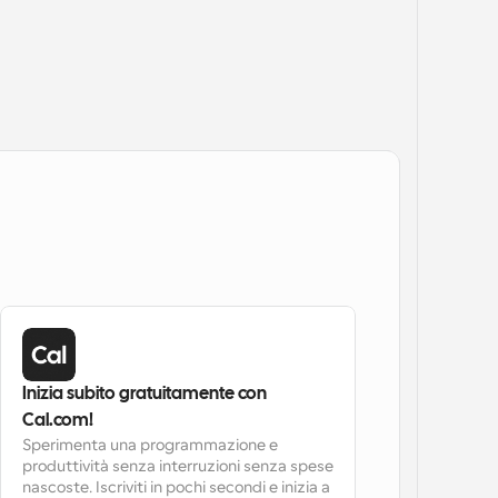
Inizia subito gratuitamente con 
Cal.com!
Sperimenta una programmazione e 
produttività senza interruzioni senza spese 
nascoste. Iscriviti in pochi secondi e inizia a 