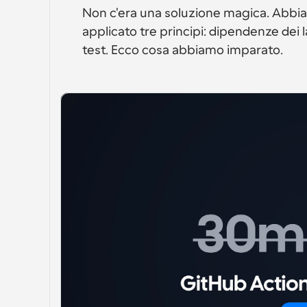
Non c'era una soluzione magica. Abbi
applicato tre principi: dipendenze dei l
test. Ecco cosa abbiamo imparato.