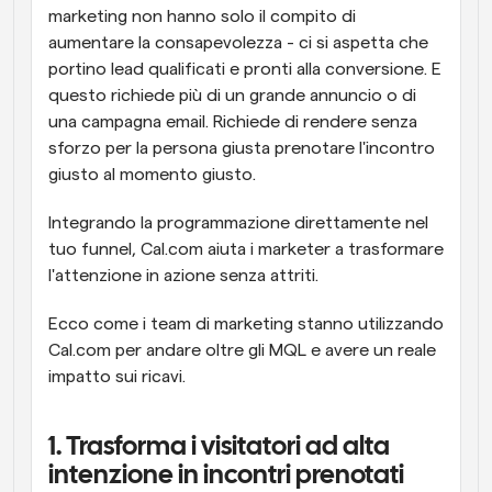
marketing non hanno solo il compito di 
aumentare la consapevolezza - ci si aspetta che 
portino lead qualificati e pronti alla conversione. E 
questo richiede più di un grande annuncio o di 
una campagna email. Richiede di rendere senza 
sforzo per la persona giusta prenotare l'incontro 
giusto al momento giusto.
Integrando la programmazione direttamente nel 
tuo funnel, Cal.com aiuta i marketer a trasformare 
l'attenzione in azione senza attriti.
Ecco come i team di marketing stanno utilizzando 
Cal.com per andare oltre gli MQL e avere un reale 
impatto sui ricavi.
1. Trasforma i visitatori ad alta 
intenzione in incontri prenotati