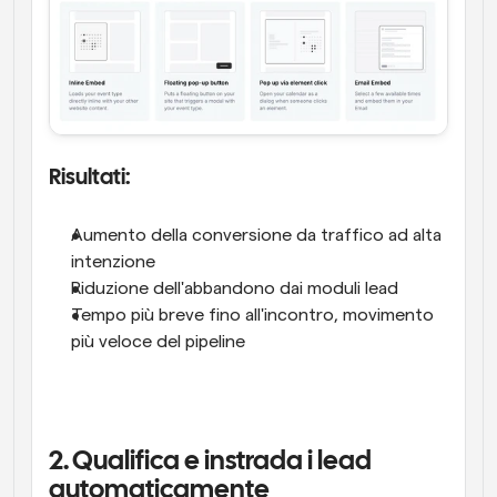
Risultati:
Aumento della conversione da traffico ad alta 
intenzione
Riduzione dell'abbandono dai moduli lead
Tempo più breve fino all'incontro, movimento 
più veloce del pipeline
2. Qualifica e instrada i lead 
automaticamente