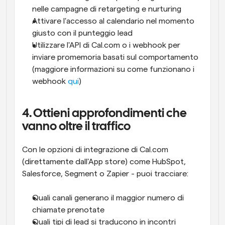
nelle campagne di retargeting e nurturing
Attivare l'accesso al calendario nel momento 
giusto con il punteggio lead
Utilizzare l'API di Cal.com o i webhook per 
inviare promemoria basati sul comportamento 
(maggiore informazioni su come funzionano i 
webhook 
qui
)
4. Ottieni approfondimenti che 
vanno oltre il traffico
Con le opzioni di integrazione di Cal.com 
(direttamente dall'App store) come HubSpot, 
Salesforce, Segment o Zapier - puoi tracciare:
Quali canali generano il maggior numero di 
chiamate prenotate
Quali tipi di lead si traducono in incontri