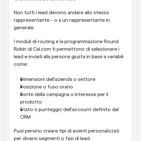
Non tutti i lead devono andare allo stesso 
rappresentante - o a un rappresentante in 
generale.
I moduli di routing e la programmazione Round 
Robin di Cal.com ti permettono di selezionare i 
lead e inviarli alla persona giusta in base a variabili 
come:
Dimensioni dell'azienda o settore
Posizione o fuso orario
Fonte della campagna o interesse per il 
prodotto
Stato o punteggio dell'account definito dal 
CRM
Puoi persino creare tipi di eventi personalizzati 
per diversi segmenti o fasi di lead.