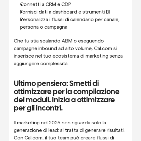
Connetti a CRM e CDP
Fornisci dati a dashboard e strumenti BI
Personalizza i flussi di calendario per canale, 
persona o campagna
Che tu stia scalando ABM o eseguendo 
campagne inbound ad alto volume, Cal.com si 
inserisce nel tuo ecosistema di marketing senza 
aggiungere complessità.
Ultimo pensiero: Smetti di 
ottimizzare per la compilazione 
dei moduli. Inizia a ottimizzare 
per gli incontri.
Il marketing nel 2025 non riguarda solo la 
generazione di lead: si tratta di generare risultati. 
Con Cal.com, il tuo team può creare flussi di 