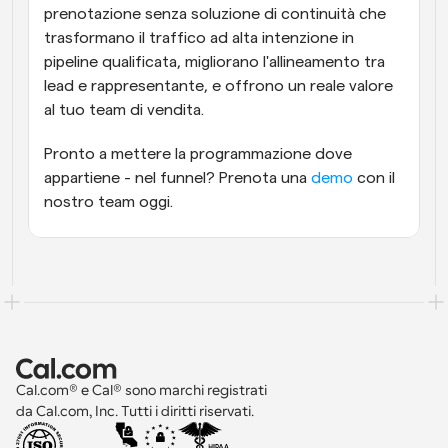
prenotazione senza soluzione di continuità che 
trasformano il traffico ad alta intenzione in 
pipeline qualificata, migliorano l'allineamento tra 
lead e rappresentante, e offrono un reale valore 
al tuo team di vendita.
Pronto a mettere la programmazione dove 
appartiene - nel funnel? Prenota una 
demo
 con il 
nostro team oggi.
Cal.com® e Cal® sono marchi registrati 
da Cal.com, Inc. Tutti i diritti riservati.