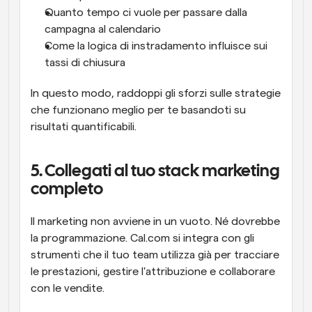
Quanto tempo ci vuole per passare dalla 
campagna al calendario
Come la logica di instradamento influisce sui 
tassi di chiusura
In questo modo, raddoppi gli sforzi sulle strategie 
che funzionano meglio per te basandoti su 
risultati quantificabili.
5. Collegati al tuo stack marketing 
completo
Il marketing non avviene in un vuoto. Né dovrebbe 
la programmazione. Cal.com si integra con gli 
strumenti che il tuo team utilizza già per tracciare 
le prestazioni, gestire l'attribuzione e collaborare 
con le vendite.