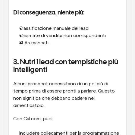
Di conseguenza, niente più:
Classificazione manuale dei lead
Chiamate di vendita non corrispondenti
SLAs mancati
3. Nutri i lead con tempistiche più 
intelligenti
Alcuni prospect necessitano di un po' più di 
tempo prima di essere pronti a parlare. Questo 
non significa che debbano cadere nel 
dimenticatoio.
Con Cal.com, puoi:
Includere collegamenti per la programmazione 