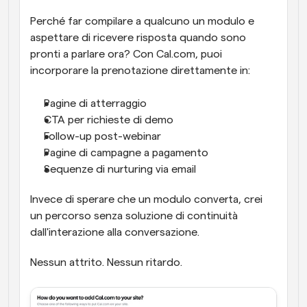
Perché far compilare a qualcuno un modulo e 
aspettare di ricevere risposta quando sono 
pronti a parlare ora? Con Cal.com, puoi 
incorporare la prenotazione direttamente in:
Pagine di atterraggio
CTA per richieste di demo
Follow-up post-webinar
Pagine di campagne a pagamento
Sequenze di nurturing via email
Invece di sperare che un modulo converta, crei 
un percorso senza soluzione di continuità 
dall'interazione alla conversazione.
Nessun attrito. Nessun ritardo.