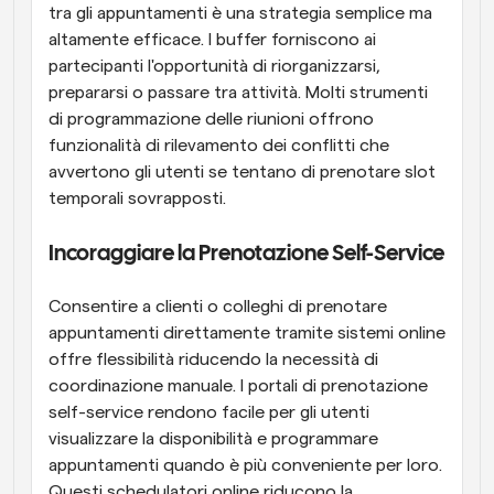
tra gli appuntamenti è una strategia semplice ma 
altamente efficace. I buffer forniscono ai 
partecipanti l'opportunità di riorganizzarsi, 
prepararsi o passare tra attività. Molti strumenti 
di programmazione delle riunioni offrono 
funzionalità di rilevamento dei conflitti che 
avvertono gli utenti se tentano di prenotare slot 
temporali sovrapposti.
Incoraggiare la Prenotazione Self-Service
Consentire a clienti o colleghi di prenotare 
appuntamenti direttamente tramite sistemi online 
offre flessibilità riducendo la necessità di 
coordinazione manuale. I portali di prenotazione 
self-service rendono facile per gli utenti 
visualizzare la disponibilità e programmare 
appuntamenti quando è più conveniente per loro. 
Questi schedulatori online riducono la 