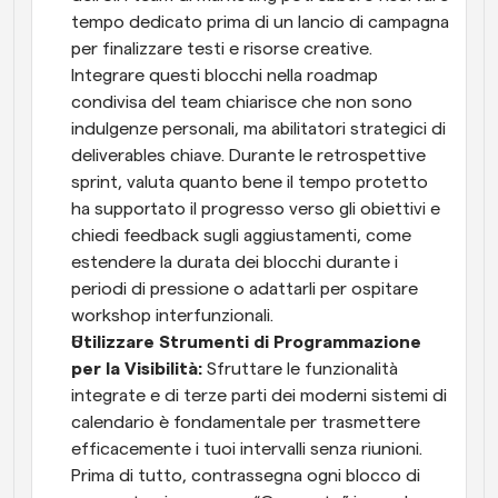
tempo dedicato prima di un lancio di campagna 
per finalizzare testi e risorse creative. 
Integrare questi blocchi nella roadmap 
condivisa del team chiarisce che non sono 
indulgenze personali, ma abilitatori strategici di 
deliverables chiave. Durante le retrospettive 
sprint, valuta quanto bene il tempo protetto 
ha supportato il progresso verso gli obiettivi e 
chiedi feedback sugli aggiustamenti, come 
estendere la durata dei blocchi durante i 
periodi di pressione o adattarli per ospitare 
workshop interfunzionali.
Utilizzare Strumenti di Programmazione 
per la Visibilità:
 Sfruttare le funzionalità 
integrate e di terze parti dei moderni sistemi di 
calendario è fondamentale per trasmettere 
efficacemente i tuoi intervalli senza riunioni. 
Prima di tutto, contrassegna ogni blocco di 