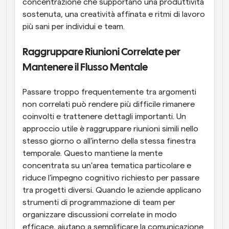
concentrazione che supportano una produttività 
sostenuta, una creatività affinata e ritmi di lavoro 
più sani per individui e team.
Raggruppare Riunioni Correlate per 
Mantenere il Flusso Mentale
Passare troppo frequentemente tra argomenti 
non correlati può rendere più difficile rimanere 
coinvolti e trattenere dettagli importanti. Un 
approccio utile è raggruppare riunioni simili nello 
stesso giorno o all'interno della stessa finestra 
temporale. Questo mantiene la mente 
concentrata su un'area tematica particolare e 
riduce l'impegno cognitivo richiesto per passare 
tra progetti diversi. Quando le aziende applicano 
strumenti di programmazione di team per 
organizzare discussioni correlate in modo 
efficace, aiutano a semplificare la comunicazione 