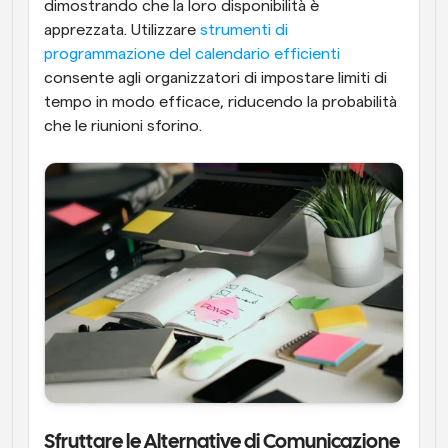
dimostrando che la loro disponibilità è 
apprezzata. Utilizzare 
strumenti di 
programmazione del calendario efficienti
consente agli organizzatori di impostare limiti di 
tempo in modo efficace, riducendo la probabilità 
che le riunioni sforino.
Sfruttare le Alternative di Comunicazione 