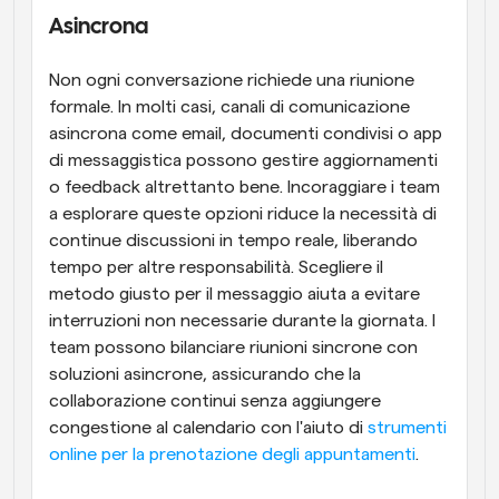
Asincrona
Non ogni conversazione richiede una riunione 
formale. In molti casi, canali di comunicazione 
asincrona come email, documenti condivisi o app 
di messaggistica possono gestire aggiornamenti 
o feedback altrettanto bene. Incoraggiare i team 
a esplorare queste opzioni riduce la necessità di 
continue discussioni in tempo reale, liberando 
tempo per altre responsabilità. Scegliere il 
metodo giusto per il messaggio aiuta a evitare 
interruzioni non necessarie durante la giornata. I 
team possono bilanciare riunioni sincrone con 
soluzioni asincrone, assicurando che la 
collaborazione continui senza aggiungere 
congestione al calendario con l'aiuto di 
strumenti 
online per la prenotazione degli appuntamenti
.