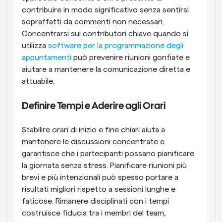
contribuire in modo significativo senza sentirsi 
sopraffatti da commenti non necessari. 
Concentrarsi sui contributori chiave quando si 
utilizza 
software per la programmazione degli 
appuntamenti
 può prevenire riunioni gonfiate e 
aiutare a mantenere la comunicazione diretta e 
attuabile.
Definire Tempi e Aderire agli Orari
Stabilire orari di inizio e fine chiari aiuta a 
mantenere le discussioni concentrate e 
garantisce che i partecipanti possano pianificare 
la giornata senza stress. Pianificare riunioni più 
brevi e più intenzionali può spesso portare a 
risultati migliori rispetto a sessioni lunghe e 
faticose. Rimanere disciplinati con i tempi 
costruisce fiducia tra i membri del team, 