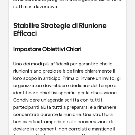
settimana lavorativa.
Stabilire Strategie di Riunione 
Efficaci
Impostare Obiettivi Chiari
Uno dei modi più affidabili per garantire che le 
riunioni siano preziose è definire chiaramente il 
loro scopo in anticipo. Prima di inviare un invito, gli 
organizzatori dovrebbero dedicare del tempo a 
identificare obiettivi specifici per la discussione. 
Condividere un'agenda scritta con tutti i 
partecipanti aiuta tutti a prepararsi e a rimanere 
concentrati durante la riunione. Una struttura 
ben pianificata impedisce alle conversazioni di 
deviare in argomenti non correlati e mantiene il 