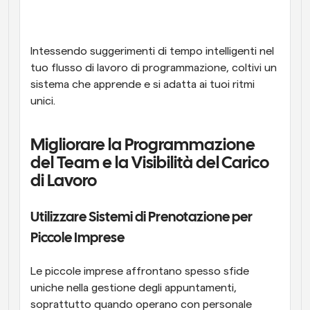
Intessendo suggerimenti di tempo intelligenti nel 
tuo flusso di lavoro di programmazione, coltivi un 
sistema che apprende e si adatta ai tuoi ritmi 
unici.
Migliorare la Programmazione 
del Team e la Visibilità del Carico 
di Lavoro
Utilizzare Sistemi di Prenotazione per 
Piccole Imprese
Le piccole imprese affrontano spesso sfide 
uniche nella gestione degli appuntamenti, 
soprattutto quando operano con personale 