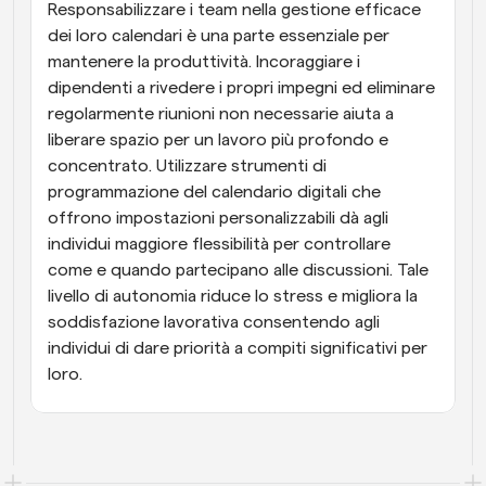
Responsabilizzare i team nella gestione efficace 
dei loro calendari è una parte essenziale per 
mantenere la produttività. Incoraggiare i 
dipendenti a rivedere i propri impegni ed eliminare 
regolarmente riunioni non necessarie aiuta a 
liberare spazio per un lavoro più profondo e 
concentrato. Utilizzare strumenti di 
programmazione del calendario digitali che 
offrono impostazioni personalizzabili dà agli 
individui maggiore flessibilità per controllare 
come e quando partecipano alle discussioni. Tale 
livello di autonomia riduce lo stress e migliora la 
soddisfazione lavorativa consentendo agli 
individui di dare priorità a compiti significativi per 
loro.