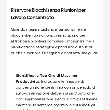
Riservare Blocchi senza Riunioni per 
Lavoro Concentrato
Quando i team ritagliano intenzionalmente 
blocchi liberi da riunioni, creano spazio per 
affrontare problemi complessi, impegnarsi nella 
pianificazione strategica e produrre output di 
qualità superiore. Di seguito è riportata una guida:
Identifica le Tue Ore di Massima 
Produttività:
 Individuare le finestre di 
concentrazione ideali inizia con un periodo di 
auto-osservazione deliberata piuttosto che 
con l'improvvisazione. Per due o tre settimane, 
mantieni un semplice registro in cui annoti gli 