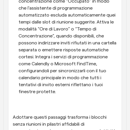
concentrazione come “Occupato” in modo 
che l'assistente di programmazione 
automatizzato escluda automaticamente quei 
tempi dalle slot di riunione suggerite. Attiva le 
modalità “Ore di Lavoro” o “Tempo di 
Concentrazione”, quando disponibili, che 
possono indirizzare inviti rifiutati in una cartella 
separata o emettere risposte automatiche 
cortesi. Integra i servizi di programmazione 
come Calendly o Microsoft FindTime, 
configurandoli per sincronizzarli con il tuo 
calendario principale in modo che tutti i 
tentativi di invito esterni riflettano i tuoi 
finestre protette.
Adottare questi passaggi trasforma i blocchi 
senza riunioni in pilastri affidabili di 