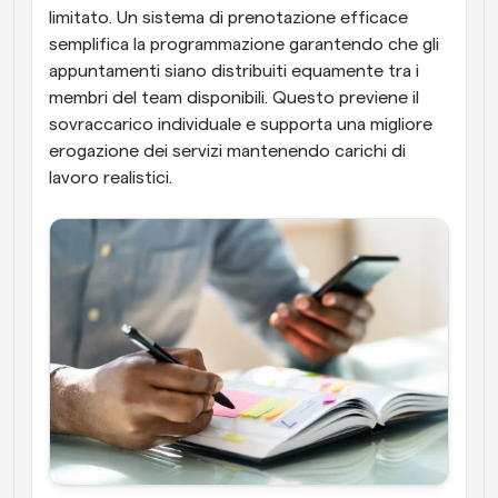
limitato. Un sistema di prenotazione efficace 
semplifica la programmazione garantendo che gli 
appuntamenti siano distribuiti equamente tra i 
membri del team disponibili. Questo previene il 
sovraccarico individuale e supporta una migliore 
erogazione dei servizi mantenendo carichi di 
lavoro realistici.