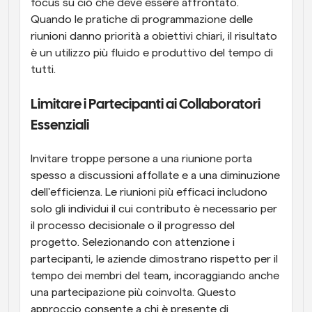
focus su ciò che deve essere affrontato. 
Quando le pratiche di programmazione delle 
riunioni danno priorità a obiettivi chiari, il risultato 
è un utilizzo più fluido e produttivo del tempo di 
tutti.
Limitare i Partecipanti ai Collaboratori 
Essenziali
Invitare troppe persone a una riunione porta 
spesso a discussioni affollate e a una diminuzione 
dell'efficienza. Le riunioni più efficaci includono 
solo gli individui il cui contributo è necessario per 
il processo decisionale o il progresso del 
progetto. Selezionando con attenzione i 
partecipanti, le aziende dimostrano rispetto per il 
tempo dei membri del team, incoraggiando anche 
una partecipazione più coinvolta. Questo 
approccio consente a chi è presente di 