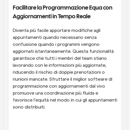
Facilitare la Programmazione Equa con 
Aggiornamenti in Tempo Reale
Diventa più facile apportare modifiche agli 
appuntamenti quando necessario senza 
confusione quando i programmi vengono 
aggiornati istantaneamente. Questa funzionalità 
garantisce che tutti i membri del team stiano 
lavorando con le informazioni più aggiornate, 
riducendo il rischio di doppie prenotazioni o 
riunioni mancate. Sfruttare il miglior software di 
programmazione con aggiornamenti dal vivo 
promuove una coordinazione più fluida e 
favorisce l'equità nel modo in cui gli appuntamenti 
sono distribuiti.