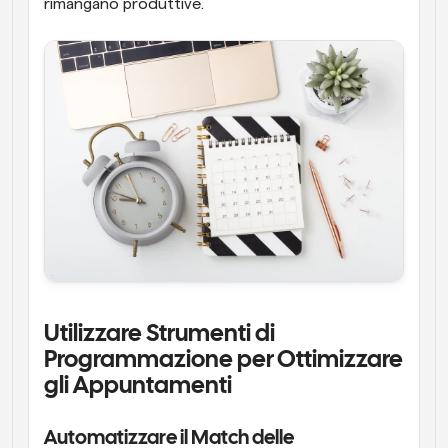
rimangano produttive.
Utilizzare Strumenti di 
Programmazione per Ottimizzare 
gli Appuntamenti
Automatizzare il Match delle 