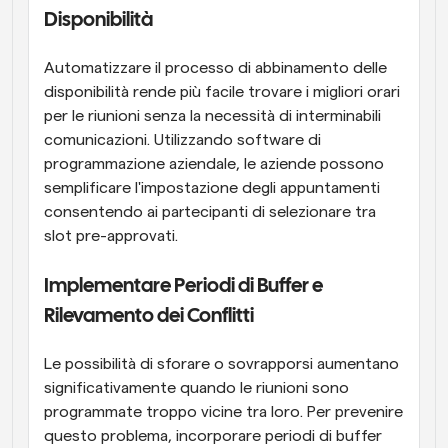
Disponibilità
Automatizzare il processo di abbinamento delle 
disponibilità rende più facile trovare i migliori orari 
per le riunioni senza la necessità di interminabili 
comunicazioni. Utilizzando software di 
programmazione aziendale, le aziende possono 
semplificare l'impostazione degli appuntamenti 
consentendo ai partecipanti di selezionare tra 
slot pre-approvati.
Implementare Periodi di Buffer e 
Rilevamento dei Conflitti
Le possibilità di sforare o sovrapporsi aumentano 
significativamente quando le riunioni sono 
programmate troppo vicine tra loro. Per prevenire 
questo problema, incorporare periodi di buffer 