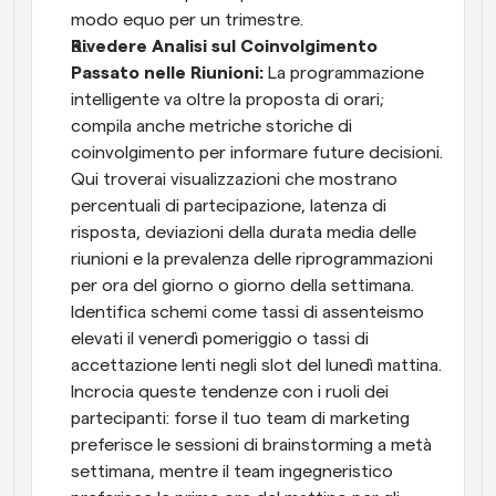
modo equo per un trimestre.
Rivedere Analisi sul Coinvolgimento 
Passato nelle Riunioni:
 La programmazione 
intelligente va oltre la proposta di orari; 
compila anche metriche storiche di 
coinvolgimento per informare future decisioni. 
Qui troverai visualizzazioni che mostrano 
percentuali di partecipazione, latenza di 
risposta, deviazioni della durata media delle 
riunioni e la prevalenza delle riprogrammazioni 
per ora del giorno o giorno della settimana. 
Identifica schemi come tassi di assenteismo 
elevati il venerdì pomeriggio o tassi di 
accettazione lenti negli slot del lunedì mattina. 
Incrocia queste tendenze con i ruoli dei 
partecipanti: forse il tuo team di marketing 
preferisce le sessioni di brainstorming a metà 
settimana, mentre il team ingegneristico 