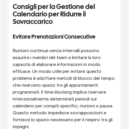
Consigli per la Gestione del 
Calendario per Ridurre il 
Sovraccarico
Evitare Prenotazioni Consecutive
Riunioni continue senza intervalli possono 
esaurire i membri del team e limitare la loro 
capacità di elaborare informazioni in modo 
efficace. Un modo utile per evitare questo 
problema è adottare metodi di blocco del tempo 
che riservano spazio tra gli appuntamenti 
programmati. Il time blocking implica riservare 
intenzionalmente determinati periodi sul 
calendario per compiti specifici, riunioni o pause. 
Questo metodo impedisce sovrapposizioni e 
fornisce lo spazio necessario per il respiro tra gli 
impegni.