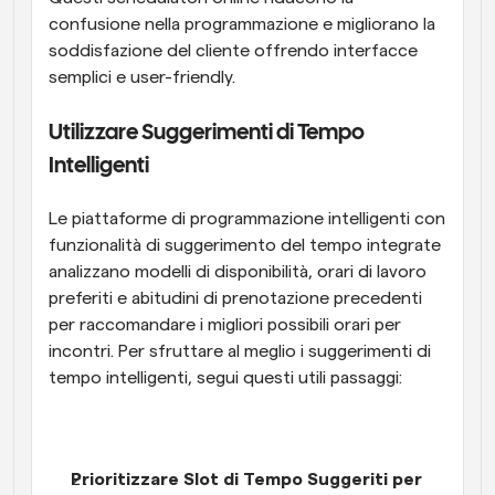
confusione nella programmazione e migliorano la 
soddisfazione del cliente offrendo interfacce 
semplici e user-friendly.
Utilizzare Suggerimenti di Tempo 
Intelligenti
Le piattaforme di programmazione intelligenti con 
funzionalità di suggerimento del tempo integrate 
analizzano modelli di disponibilità, orari di lavoro 
preferiti e abitudini di prenotazione precedenti 
per raccomandare i migliori possibili orari per 
incontri. Per sfruttare al meglio i suggerimenti di 
tempo intelligenti, segui questi utili passaggi:
Prioritizzare Slot di Tempo Suggeriti per 