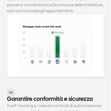
possano concentrarsi sulla chiusura delle trattative, 
non sul rincorrere gli appuntamenti.
04
Garantire conformità e sicurezza
Il self-hosting e i robusti controlli di autorizzazione 