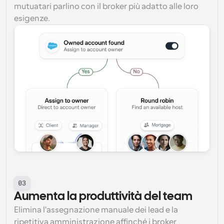
mutuatari parlino con il broker più adatto alle loro 
esigenze.
03
Aumenta la produttività del team
Elimina l'assegnazione manuale dei lead e la 
ripetitiva amministrazione affinché i broker 