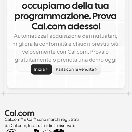
occupiamo della tua 
programmazione. Prova 
Cal.com adesso!
Automatizza l'acquisizione dei mutuatari, 
migliora la conformità e chiudi i prestiti più 
velocemente con Cal.com. Provalo 
gratuitamente o prenota una demo oggi.
Inizia
Parla con le vendite
Cal.com® e Cal® sono marchi registrati 
da Cal.com, Inc. Tutti i diritti riservati.