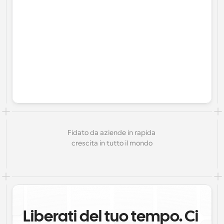
Fidato da aziende in rapida 
crescita in tutto il mondo
Liberati del tuo tempo. Ci 