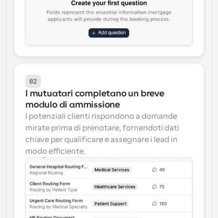
02
I mutuatari completano un breve 
modulo di ammissione
I potenziali clienti rispondono a domande 
mirate prima di prenotare, fornendoti dati 
chiave per qualificare e assegnare i lead in 
modo efficiente.