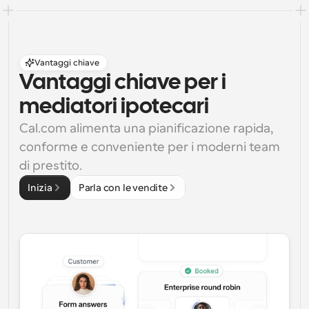
Vantaggi chiave
Vantaggi chiave per i 
mediatori ipotecari
Cal.com alimenta una pianificazione rapida, 
conforme e conveniente per i moderni team 
di prestito.
Inizia
Parla con le vendite