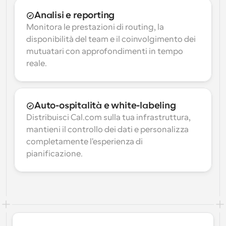
Analisi e reporting
Monitora le prestazioni di routing, la 
disponibilità del team e il coinvolgimento dei 
mutuatari con approfondimenti in tempo 
reale.
Auto-ospitalità e white-labeling
Distribuisci Cal.com sulla tua infrastruttura, 
mantieni il controllo dei dati e personalizza 
completamente l'esperienza di 
pianificazione.