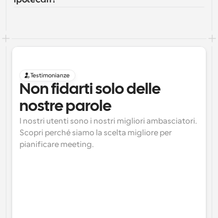
Testimonianze
Non fidarti solo delle 
nostre parole
I nostri utenti sono i nostri migliori ambasciatori. 
Scopri perché siamo la scelta migliore per 
pianificare meeting.