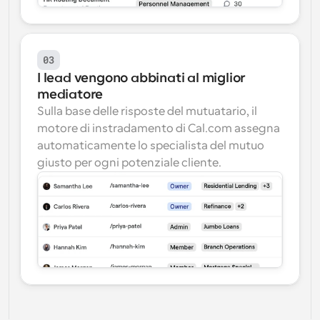
03
I lead vengono abbinati al miglior 
mediatore
Sulla base delle risposte del mutuatario, il 
motore di instradamento di Cal.com assegna 
automaticamente lo specialista del mutuo 
giusto per ogni potenziale cliente.