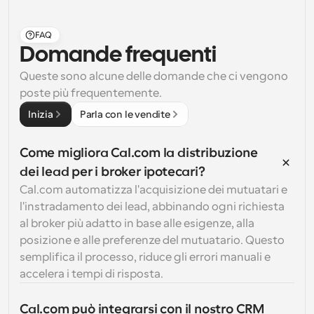
FAQ
Domande frequenti
Queste sono alcune delle domande che ci vengono 
poste più frequentemente.
Inizia
Parla con le vendite
Come migliora Cal.com la distribuzione 
dei lead per i broker ipotecari?
Cal.com automatizza l'acquisizione dei mutuatari e 
l'instradamento dei lead, abbinando ogni richiesta 
al broker più adatto in base alle esigenze, alla 
posizione e alle preferenze del mutuatario. Questo 
semplifica il processo, riduce gli errori manuali e 
accelera i tempi di risposta.
Cal.com può integrarsi con il nostro CRM 