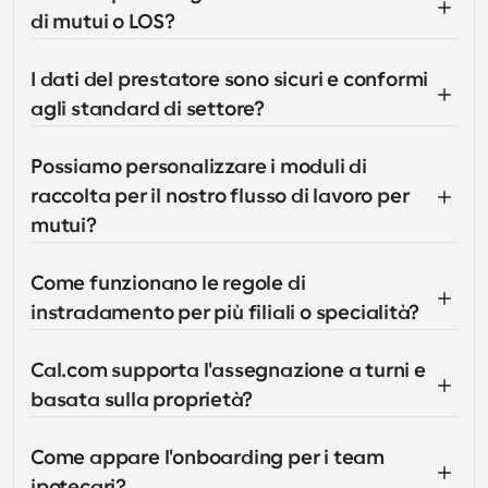
di mutui o LOS?
I dati del prestatore sono sicuri e conformi 
agli standard di settore?
Possiamo personalizzare i moduli di 
raccolta per il nostro flusso di lavoro per 
mutui?
Come funzionano le regole di 
instradamento per più filiali o specialità?
Cal.com supporta l'assegnazione a turni e 
basata sulla proprietà?
Come appare l'onboarding per i team 
ipotecari?