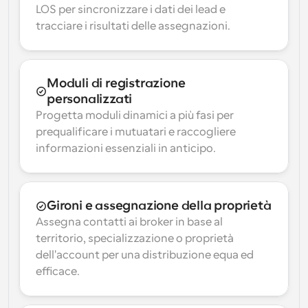
LOS per sincronizzare i dati dei lead e 
tracciare i risultati delle assegnazioni.
Moduli di registrazione 
personalizzati
Progetta moduli dinamici a più fasi per 
prequalificare i mutuatari e raccogliere 
informazioni essenziali in anticipo.
Gironi e assegnazione della proprietà
Assegna contatti ai broker in base al 
territorio, specializzazione o proprietà 
dell'account per una distribuzione equa ed 
efficace.