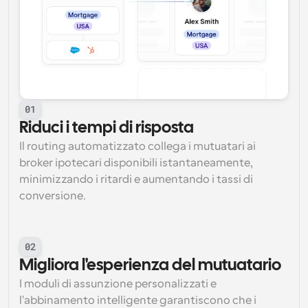
01
Riduci i tempi di risposta
Il routing automatizzato collega i mutuatari ai 
broker ipotecari disponibili istantaneamente, 
minimizzando i ritardi e aumentando i tassi di 
conversione.
02
Migliora l'esperienza del mutuatario
I moduli di assunzione personalizzati e 
l'abbinamento intelligente garantiscono che i 