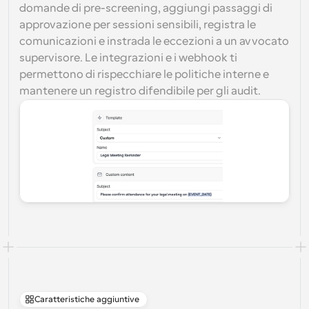
domande di pre-screening, aggiungi passaggi di 
approvazione per sessioni sensibili, registra le 
comunicazioni e instrada le eccezioni a un avvocato 
supervisore. Le integrazioni e i webhook ti 
permettono di rispecchiare le politiche interne e 
mantenere un registro difendibile per gli audit.
Caratteristiche aggiuntive