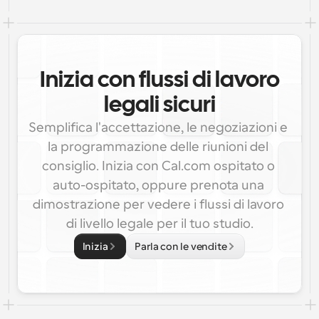
Inizia con flussi di lavoro
legali sicuri
Semplifica l'accettazione, le negoziazioni e 
la programmazione delle riunioni del 
consiglio. Inizia con Cal.com ospitato o 
auto-ospitato, oppure prenota una 
dimostrazione per vedere i flussi di lavoro 
di livello legale per il tuo studio.
Inizia
Parla con le vendite