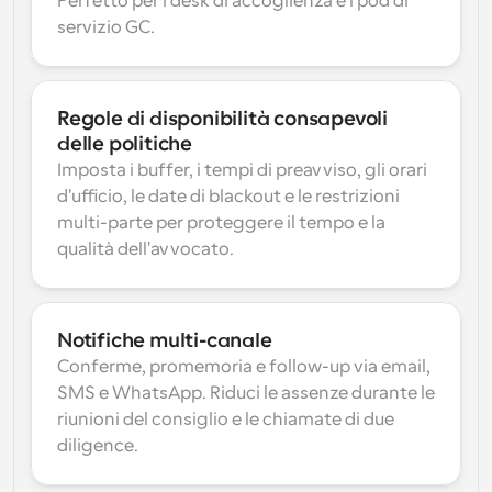
Perfetto per i desk di accoglienza e i pod di 
servizio GC.
Regole di disponibilità consapevoli 
delle politiche
Imposta i buffer, i tempi di preavviso, gli orari 
d'ufficio, le date di blackout e le restrizioni 
multi-parte per proteggere il tempo e la 
qualità dell'avvocato.
Notifiche multi-canale
Conferme, promemoria e follow-up via email, 
SMS e WhatsApp. Riduci le assenze durante le 
riunioni del consiglio e le chiamate di due 
diligence.