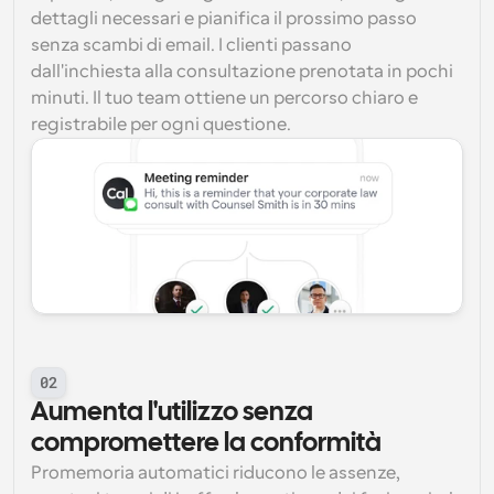
dettagli necessari e pianifica il prossimo passo 
senza scambi di email. I clienti passano 
dall'inchiesta alla consultazione prenotata in pochi 
minuti. Il tuo team ottiene un percorso chiaro e 
registrabile per ogni questione.
02
Aumenta l'utilizzo senza 
compromettere la conformità
Promemoria automatici riducono le assenze, 