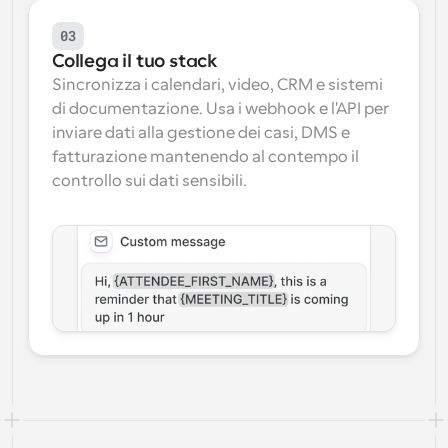
03
Collega il tuo stack
Sincronizza i calendari, video, CRM e sistemi 
di documentazione. Usa i webhook e l'API per 
inviare dati alla gestione dei casi, DMS e 
fatturazione mantenendo al contempo il 
controllo sui dati sensibili.