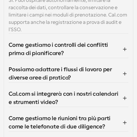
Sì. Puoi ospitare autonomamente, limitare la 
raccolta dei dati, controllare la conservazione e 
limitare i campi nei moduli di prenotazione. Cal.com 
supporta anche la registrazione a prova di audit e 
l'SSO.
Come gestiamo i controlli dei conflitti 
prima di pianificare?
Possiamo adattare i flussi di lavoro per 
diverse aree di pratica?
Cal.com si integrerà con i nostri calendari 
e strumenti video?
Come gestiamo le riunioni tra più parti 
come le telefonate di due diligence?