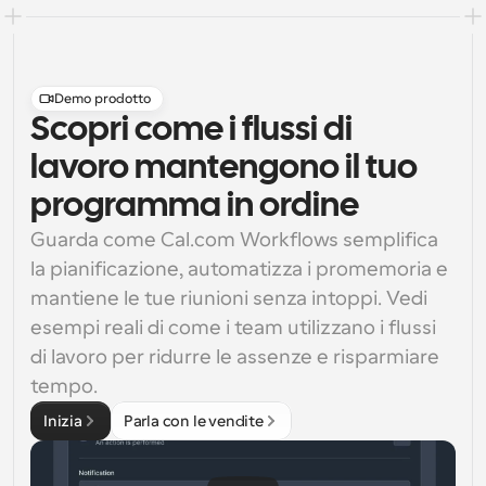
Demo prodotto
Scopri come i flussi di
lavoro mantengono il tuo
programma in ordine
Guarda come Cal.com Workflows semplifica 
la pianificazione, automatizza i promemoria e 
mantiene le tue riunioni senza intoppi. Vedi 
esempi reali di come i team utilizzano i flussi 
di lavoro per ridurre le assenze e risparmiare 
tempo.
Inizia
Parla con le vendite