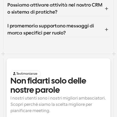
Possiamo attivare attività nel nostro CRM 
o sistema di pratiche?
I promemoria supportano messaggi di 
marca specifici per ruolo?
Testimonianze
Non fidarti solo delle 
nostre parole
I nostri utenti sono i nostri migliori ambasciatori. 
Scopri perché siamo la scelta migliore per 
pianificare meeting.