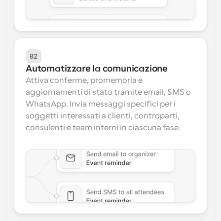
02
Automatizzare la comunicazione
Attiva conferme, promemoria e 
aggiornamenti di stato tramite email, SMS o 
WhatsApp. Invia messaggi specifici per i 
soggetti interessati a clienti, controparti, 
consulenti e team interni in ciascuna fase.