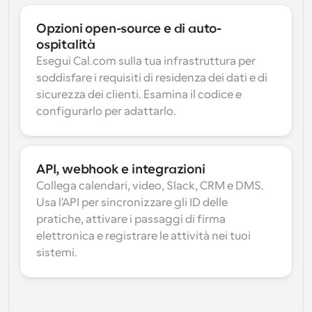
Opzioni open-source e di auto-
ospitalità
Esegui Cal.com sulla tua infrastruttura per 
soddisfare i requisiti di residenza dei dati e di 
sicurezza dei clienti. Esamina il codice e 
configurarlo per adattarlo.
API, webhook e integrazioni
Collega calendari, video, Slack, CRM e DMS. 
Usa l'API per sincronizzare gli ID delle 
pratiche, attivare i passaggi di firma 
elettronica e registrare le attività nei tuoi 
sistemi.