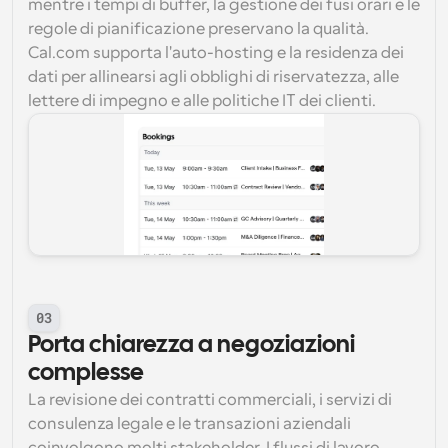
mentre i tempi di buffer, la gestione dei fusi orari e le 
regole di pianificazione preservano la qualità. 
Cal.com supporta l'auto-hosting e la residenza dei 
dati per allinearsi agli obblighi di riservatezza, alle 
lettere di impegno e alle politiche IT dei clienti.
03
Porta chiarezza a negoziazioni 
complesse
La revisione dei contratti commerciali, i servizi di 
consulenza legale e le transazioni aziendali 