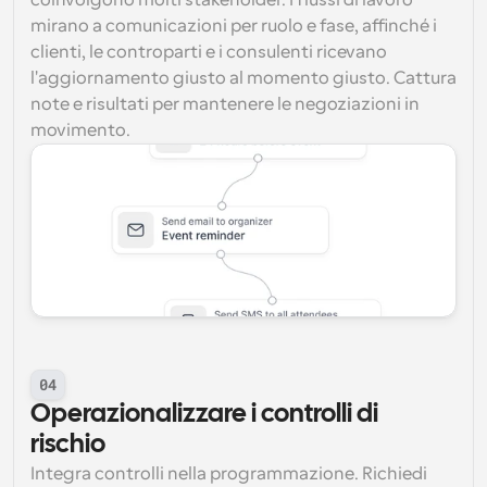
coinvolgono molti stakeholder. I flussi di lavoro 
mirano a comunicazioni per ruolo e fase, affinché i 
clienti, le controparti e i consulenti ricevano 
l'aggiornamento giusto al momento giusto. Cattura 
note e risultati per mantenere le negoziazioni in 
movimento.
04
Operazionalizzare i controlli di 
rischio
Integra controlli nella programmazione. Richiedi 