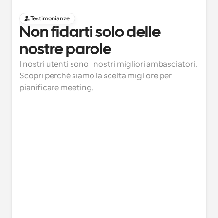
Testimonianze
Non fidarti solo delle 
nostre parole
I nostri utenti sono i nostri migliori ambasciatori. 
Scopri perché siamo la scelta migliore per 
pianificare meeting.