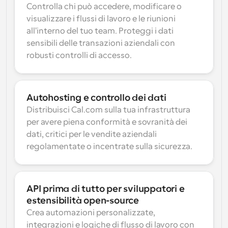
Controlla chi può accedere, modificare o 
visualizzare i flussi di lavoro e le riunioni 
all'interno del tuo team. Proteggi i dati 
sensibili delle transazioni aziendali con 
robusti controlli di accesso.
Autohosting e controllo dei dati
Distribuisci Cal.com sulla tua infrastruttura 
per avere piena conformità e sovranità dei 
dati, critici per le vendite aziendali 
regolamentate o incentrate sulla sicurezza.
API prima di tutto per sviluppatori e 
estensibilità open-source
Crea automazioni personalizzate, 
integrazioni e logiche di flusso di lavoro con 