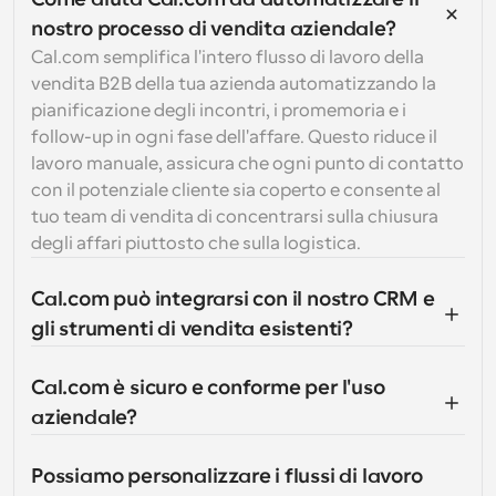
nostro processo di vendita aziendale?
Cal.com semplifica l'intero flusso di lavoro della 
vendita B2B della tua azienda automatizzando la 
pianificazione degli incontri, i promemoria e i 
follow-up in ogni fase dell'affare. Questo riduce il 
lavoro manuale, assicura che ogni punto di contatto 
con il potenziale cliente sia coperto e consente al 
tuo team di vendita di concentrarsi sulla chiusura 
degli affari piuttosto che sulla logistica.
Cal.com può integrarsi con il nostro CRM e 
gli strumenti di vendita esistenti?
Cal.com è sicuro e conforme per l'uso 
aziendale?
Possiamo personalizzare i flussi di lavoro 