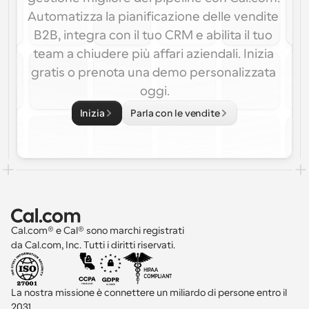
Automatizza la pianificazione delle vendite 
B2B, integra con il tuo CRM e abilita il tuo 
team a chiudere più affari aziendali. Inizia 
gratis o prenota una demo personalizzata 
oggi.
Inizia
Parla con le vendite
Cal.com® e Cal® sono marchi registrati 
da Cal.com, Inc. Tutti i diritti riservati.
La nostra missione è connettere un miliardo di persone entro il 
2031 