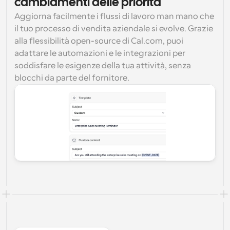
cambiamenti delle priorità
Aggiorna facilmente i flussi di lavoro man mano che 
il tuo processo di vendita aziendale si evolve. Grazie 
alla flessibilità open-source di Cal.com, puoi 
adattare le automazioni e le integrazioni per 
soddisfare le esigenze della tua attività, senza 
blocchi da parte del fornitore.