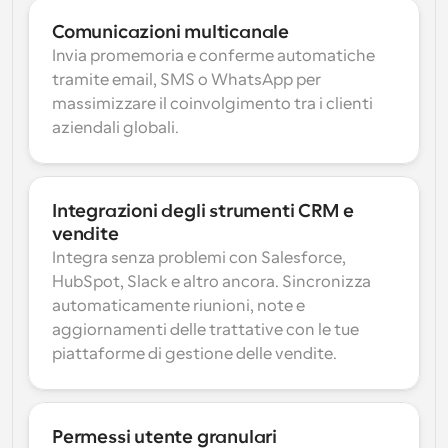
Comunicazioni multicanale
Invia promemoria e conferme automatiche 
tramite email, SMS o WhatsApp per 
massimizzare il coinvolgimento tra i clienti 
aziendali globali.
Integrazioni degli strumenti CRM e 
vendite
Integra senza problemi con Salesforce, 
HubSpot, Slack e altro ancora. Sincronizza 
automaticamente riunioni, note e 
aggiornamenti delle trattative con le tue 
piattaforme di gestione delle vendite.
Permessi utente granulari