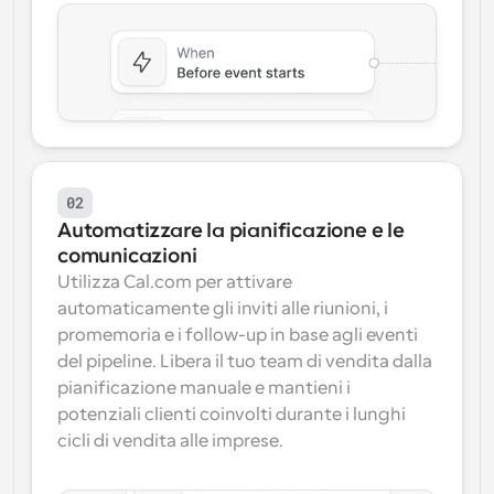
02
Automatizzare la pianificazione e le 
comunicazioni
Utilizza Cal.com per attivare 
automaticamente gli inviti alle riunioni, i 
promemoria e i follow-up in base agli eventi 
del pipeline. Libera il tuo team di vendita dalla 
pianificazione manuale e mantieni i 
potenziali clienti coinvolti durante i lunghi 
cicli di vendita alle imprese.