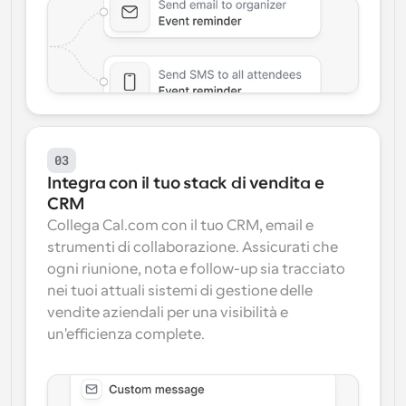
03
Integra con il tuo stack di vendita e 
CRM
Collega Cal.com con il tuo CRM, email e 
strumenti di collaborazione. Assicurati che 
ogni riunione, nota e follow-up sia tracciato 
nei tuoi attuali sistemi di gestione delle 
vendite aziendali per una visibilità e 
un'efficienza complete.