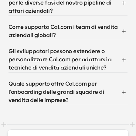
per le diverse fasi del nostro pipeline di 
affari aziendali?
Come supporta Cal.com i team di vendita 
aziendali globali?
Gli sviluppatori possono estendere o 
personalizzare Cal.com per adattarsi a 
tecniche di vendita aziendali uniche?
Quale supporto offre Cal.com per 
l'onboarding delle grandi squadre di 
vendita delle imprese?