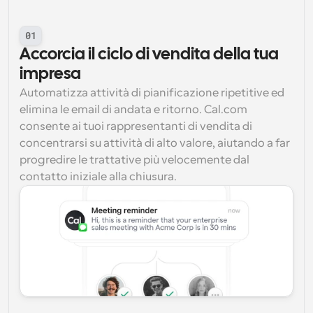
01
Accorcia il ciclo di vendita della tua 
impresa
Automatizza attività di pianificazione ripetitive ed 
elimina le email di andata e ritorno. Cal.com 
consente ai tuoi rappresentanti di vendita di 
concentrarsi su attività di alto valore, aiutando a far 
progredire le trattative più velocemente dal 
contatto iniziale alla chiusura.