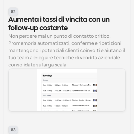
02
Aumenta i tassi di vincita con un 
follow-up costante
Non perdere mai un punto di contatto critico. 
Promemoria automatizzati, conferme e ripetizioni 
mantengono i potenziali clienti coinvolti e aiutano il 
tuo team a eseguire tecniche di vendita aziendale 
consolidate su larga scala.
03