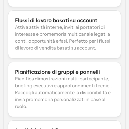
Flussi di lavoro basati su account
Attiva attività interne, inviti ai portatori di 
interesse e promemoria multicanale legati a 
conti, opportunità e fasi. Perfetto per i flussi 
di lavoro di vendita basati su account.
Pianificazione di gruppi e pannelli
Pianifica dimostrazioni multi-partecipante, 
briefing esecutivi e approfondimenti tecnici. 
Raccogli automaticamente la disponibilità e 
invia promemoria personalizzati in base al 
ruolo.