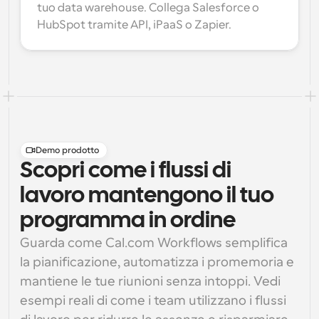
tuo data warehouse. Collega Salesforce o 
HubSpot tramite API, iPaaS o Zapier.
Demo prodotto
Scopri come i flussi di
lavoro mantengono il tuo
programma in ordine
Guarda come Cal.com Workflows semplifica 
la pianificazione, automatizza i promemoria e 
mantiene le tue riunioni senza intoppi. Vedi 
esempi reali di come i team utilizzano i flussi 