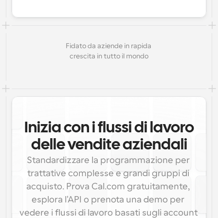
Fidato da aziende in rapida 
crescita in tutto il mondo
Inizia con i flussi di lavoro
delle vendite aziendali
Standardizzare la programmazione per 
trattative complesse e grandi gruppi di 
acquisto. Prova Cal.com gratuitamente, 
esplora l'API o prenota una demo per 
vedere i flussi di lavoro basati sugli account 