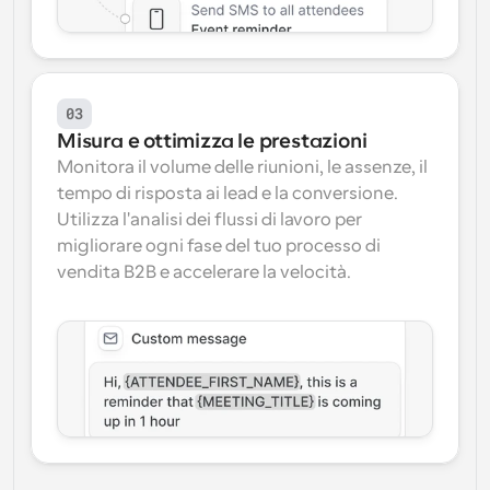
03
Misura e ottimizza le prestazioni
Monitora il volume delle riunioni, le assenze, il 
tempo di risposta ai lead e la conversione. 
Utilizza l'analisi dei flussi di lavoro per 
migliorare ogni fase del tuo processo di 
vendita B2B e accelerare la velocità.