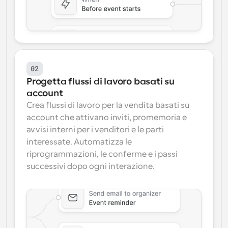
02
Progetta flussi di lavoro basati su 
account
Crea flussi di lavoro per la vendita basati su 
account che attivano inviti, promemoria e 
avvisi interni per i venditori e le parti 
interessate. Automatizza le 
riprogrammazioni, le conferme e i passi 
successivi dopo ogni interazione.