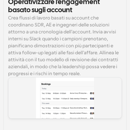
Operativizzare l'engagement 
basato sugli account
Crea flussi di lavoro basati su account che 
coordinano SDR, AE e ingegneri delle soluzioni 
attorno a una cronologia dell'account. Invia avvisi 
interni su Slack quando i campioni prenotano, 
pianificano dimostrazioni con più partecipanti e 
attiva follow-up legati alle fasi dell'affare. Allinea le 
attività con il tuo modello di revisione dei contratti 
aziendali, in modo che la leadership possa vedere i 
progressi e i rischi in tempo reale.