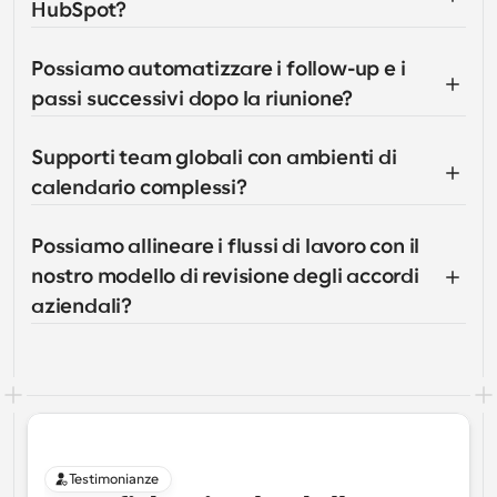
HubSpot?
Possiamo automatizzare i follow-up e i 
passi successivi dopo la riunione?
Supporti team globali con ambienti di 
calendario complessi?
Possiamo allineare i flussi di lavoro con il 
nostro modello di revisione degli accordi 
aziendali?
Testimonianze