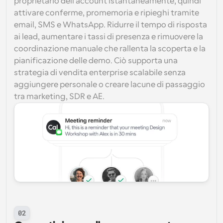
proprietario dell'account istantaneamente, quindi 
attivare conferme, promemoria e ripieghi tramite 
email, SMS e WhatsApp. Ridurre il tempo di risposta 
ai lead, aumentare i tassi di presenza e rimuovere la 
coordinazione manuale che rallenta la scoperta e la 
pianificazione delle demo. Ciò supporta una 
strategia di vendita enterprise scalabile senza 
aggiungere personale o creare lacune di passaggio 
tra marketing, SDR e AE.
02