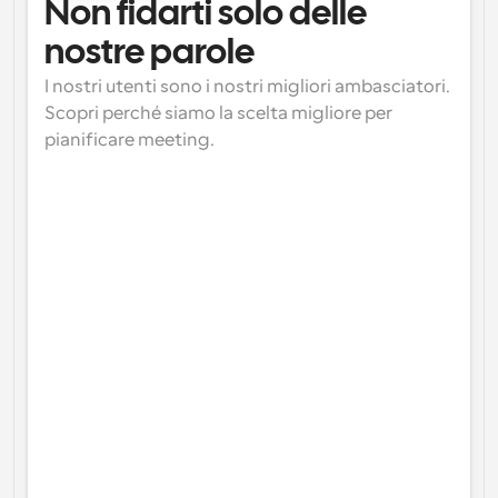
Non fidarti solo delle 
nostre parole
I nostri utenti sono i nostri migliori ambasciatori. 
Scopri perché siamo la scelta migliore per 
pianificare meeting.