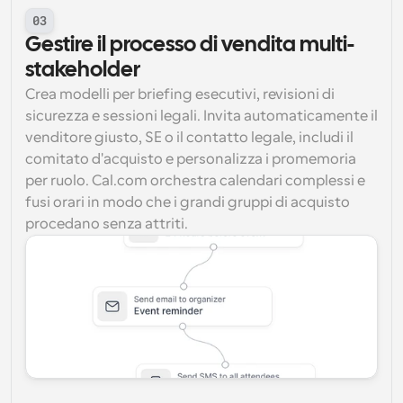
03
Gestire il processo di vendita multi-
stakeholder
Crea modelli per briefing esecutivi, revisioni di 
sicurezza e sessioni legali. Invita automaticamente il 
venditore giusto, SE o il contatto legale, includi il 
comitato d'acquisto e personalizza i promemoria 
per ruolo. Cal.com orchestra calendari complessi e 
fusi orari in modo che i grandi gruppi di acquisto 
procedano senza attriti.