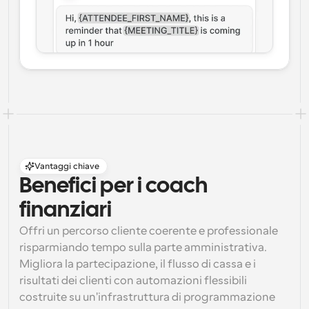
Vantaggi chiave
Benefici per i coach 
finanziari
Offri un percorso cliente coerente e professionale 
risparmiando tempo sulla parte amministrativa. 
Migliora la partecipazione, il flusso di cassa e i 
risultati dei clienti con automazioni flessibili 
costruite su un'infrastruttura di programmazione 