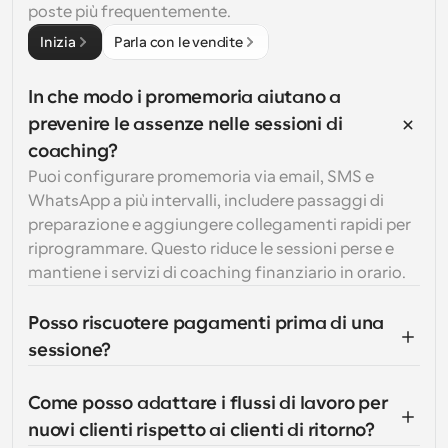
poste più frequentemente.
Inizia
Parla con le vendite
In che modo i promemoria aiutano a 
prevenire le assenze nelle sessioni di 
coaching?
Puoi configurare promemoria via email, SMS e 
WhatsApp a più intervalli, includere passaggi di 
preparazione e aggiungere collegamenti rapidi per 
riprogrammare. Questo riduce le sessioni perse e 
mantiene i servizi di coaching finanziario in orario.
Posso riscuotere pagamenti prima di una 
sessione?
Come posso adattare i flussi di lavoro per 
nuovi clienti rispetto ai clienti di ritorno?