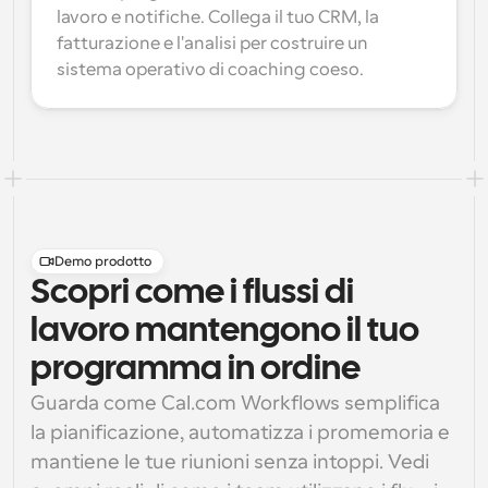
lavoro e notifiche. Collega il tuo CRM, la 
fatturazione e l'analisi per costruire un 
sistema operativo di coaching coeso.
Demo prodotto
Scopri come i flussi di
lavoro mantengono il tuo
programma in ordine
Guarda come Cal.com Workflows semplifica 
la pianificazione, automatizza i promemoria e 
mantiene le tue riunioni senza intoppi. Vedi 