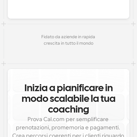
Fidato da aziende in rapida 
crescita in tutto il mondo
Inizia a pianificare in
modo scalabile la tua
coaching
Prova Cal.com per semplificare 
prenotazioni, promemoria e pagamenti. 
Crea percorsi coerenti per i clienti riguardo 