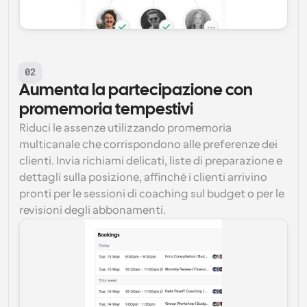
02
Aumenta la partecipazione con 
promemoria tempestivi
Riduci le assenze utilizzando promemoria 
multicanale che corrispondono alle preferenze dei 
clienti. Invia richiami delicati, liste di preparazione e 
dettagli sulla posizione, affinché i clienti arrivino 
pronti per le sessioni di coaching sul budget o per le 
revisioni degli abbonamenti.