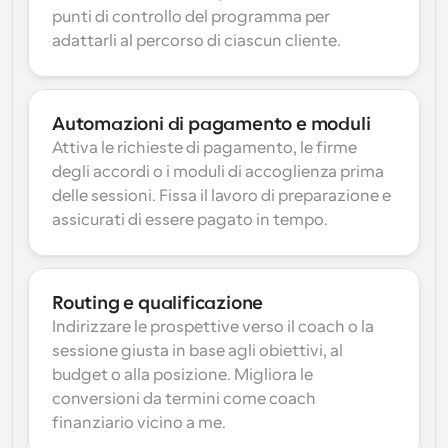
punti di controllo del programma per 
adattarli al percorso di ciascun cliente.
Automazioni di pagamento e moduli
Attiva le richieste di pagamento, le firme 
degli accordi o i moduli di accoglienza prima 
delle sessioni. Fissa il lavoro di preparazione e 
assicurati di essere pagato in tempo.
Routing e qualificazione
Indirizzare le prospettive verso il coach o la 
sessione giusta in base agli obiettivi, al 
budget o alla posizione. Migliora le 
conversioni da termini come coach 
finanziario vicino a me.