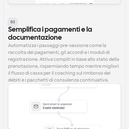
03
Semplifica i pagamenti e la 
documentazione
Automatizza i passaggi pre-sessione come la 
raccolta dei pagamenti, gli accordi e i moduli di 
registrazione. Attiva compiti in base allo stato della 
prenotazione, risparmiando tempo mentre migliori 
il flusso di cassa per il coaching sul rimborso dei 
debiti e i pacchetti di consulenza continuativa.