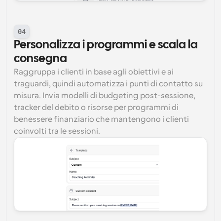
04
Personalizza i programmi e scala la 
consegna
Raggruppa i clienti in base agli obiettivi e ai 
traguardi, quindi automatizza i punti di contatto su 
misura. Invia modelli di budgeting post-sessione, 
tracker del debito o risorse per programmi di 
benessere finanziario che mantengono i clienti 
coinvolti tra le sessioni.