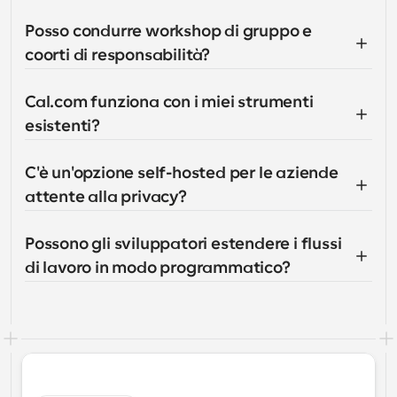
Posso condurre workshop di gruppo e 
coorti di responsabilità?
Cal.com funziona con i miei strumenti 
esistenti?
C'è un'opzione self-hosted per le aziende 
attente alla privacy?
Possono gli sviluppatori estendere i flussi 
di lavoro in modo programmatico?