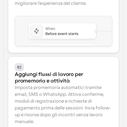
migliorare l'esperienza del cliente.
02
Aggiungi flussi di lavoro per 
promemoria e attività
Imposta promemoria automatici tramite 
email, SMS o WhatsApp. Attiva conferme, 
moduli di registrazione e richieste di 
pagamento prima delle sessioni. Invia follow-
up e risorse dopo gli incontri senza lavoro 
manuale.