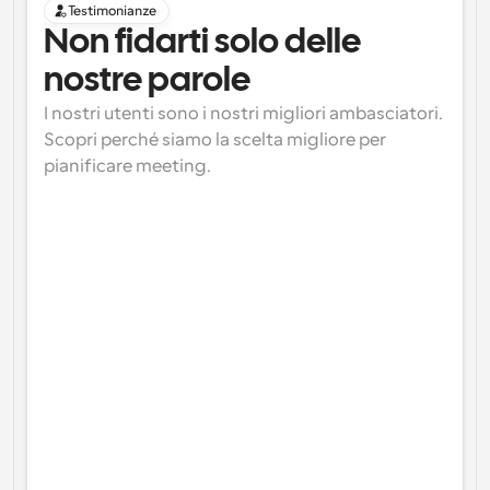
Testimonianze
Non fidarti solo delle 
nostre parole
I nostri utenti sono i nostri migliori ambasciatori. 
Scopri perché siamo la scelta migliore per 
pianificare meeting.