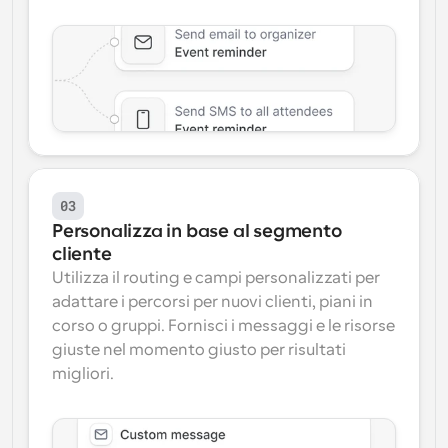
03
Personalizza in base al segmento 
cliente
Utilizza il routing e campi personalizzati per 
adattare i percorsi per nuovi clienti, piani in 
corso o gruppi. Fornisci i messaggi e le risorse 
giuste nel momento giusto per risultati 
migliori.