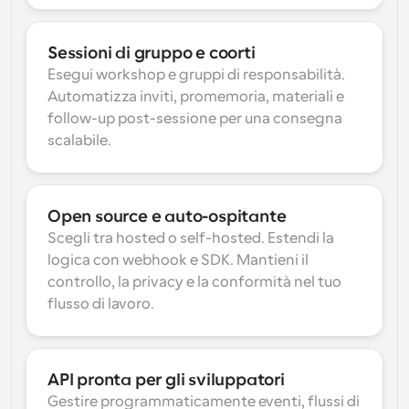
Sessioni di gruppo e coorti
Esegui workshop e gruppi di responsabilità. 
Automatizza inviti, promemoria, materiali e 
follow-up post-sessione per una consegna 
scalabile.
Open source e auto-ospitante
Scegli tra hosted o self-hosted. Estendi la 
logica con webhook e SDK. Mantieni il 
controllo, la privacy e la conformità nel tuo 
flusso di lavoro.
API pronta per gli sviluppatori
Gestire programmaticamente eventi, flussi di 