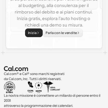
al budgeting, alla consulenza per il 
rimborso del debito e ai piani continui. 
Inizia gratis, esplora l'auto hosting o 
richiedi una demo su misura.
Inizia
Parla con le vendite
Cal.com® e Cal® sono marchi registrati 
da Cal.com, Inc. Tutti i diritti riservati.
La nostra missione è connettere un miliardo di persone entro il 
2031 
attraverso la programmazione dei calendari.