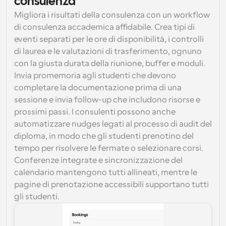
consulenza
Migliora i risultati della consulenza con un workflow 
di consulenza accademica affidabile. Crea tipi di 
eventi separati per le ore di disponibilità, i controlli 
di laurea e le valutazioni di trasferimento, ognuno 
con la giusta durata della riunione, buffer e moduli. 
Invia promemoria agli studenti che devono 
completare la documentazione prima di una 
sessione e invia follow-up che includono risorse e 
prossimi passi. I consulenti possono anche 
automatizzare nudges legati al processo di audit del 
diploma, in modo che gli studenti prenotino del 
tempo per risolvere le fermate o selezionare corsi. 
Conferenze integrate e sincronizzazione del 
calendario mantengono tutti allineati, mentre le 
pagine di prenotazione accessibili supportano tutti 
gli studenti.