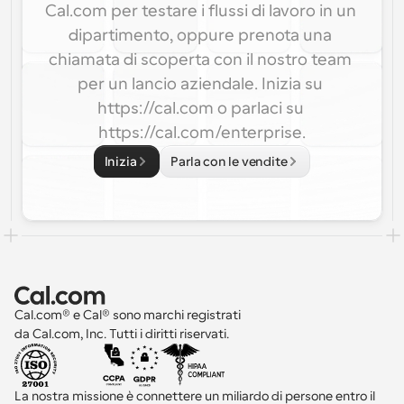
Cal.com per testare i flussi di lavoro in un 
dipartimento, oppure prenota una 
chiamata di scoperta con il nostro team 
per un lancio aziendale. Inizia su 
https://cal.com o parlaci su 
https://cal.com/enterprise.
Inizia
Parla con le vendite
Cal.com® e Cal® sono marchi registrati 
da Cal.com, Inc. Tutti i diritti riservati.
La nostra missione è connettere un miliardo di persone entro il 