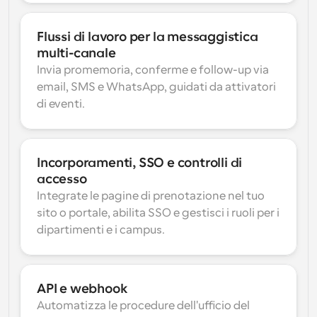
Flussi di lavoro per la messaggistica 
multi-canale
Invia promemoria, conferme e follow-up via 
email, SMS e WhatsApp, guidati da attivatori 
di eventi.
Incorporamenti, SSO e controlli di 
accesso
Integrate le pagine di prenotazione nel tuo 
sito o portale, abilita SSO e gestisci i ruoli per i 
dipartimenti e i campus.
API e webhook
Automatizza le procedure dell'ufficio del 