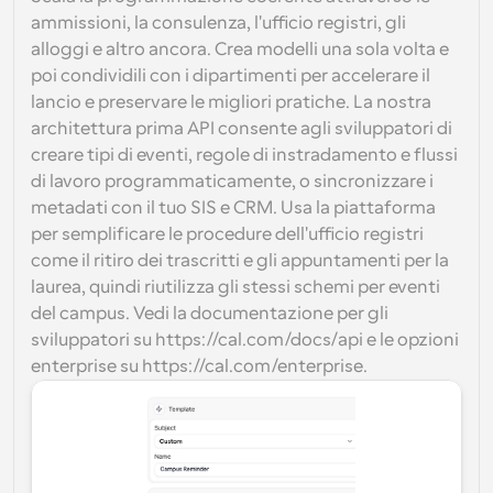
ammissioni, la consulenza, l'ufficio registri, gli 
alloggi e altro ancora. Crea modelli una sola volta e 
poi condividili con i dipartimenti per accelerare il 
lancio e preservare le migliori pratiche. La nostra 
architettura prima API consente agli sviluppatori di 
creare tipi di eventi, regole di instradamento e flussi 
di lavoro programmaticamente, o sincronizzare i 
metadati con il tuo SIS e CRM. Usa la piattaforma 
per semplificare le procedure dell'ufficio registri 
come il ritiro dei trascritti e gli appuntamenti per la 
laurea, quindi riutilizza gli stessi schemi per eventi 
del campus. Vedi la documentazione per gli 
sviluppatori su https://cal.com/docs/api e le opzioni 
enterprise su https://cal.com/enterprise.