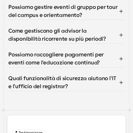
Possiamo gestire eventi di gruppo per tour 
del campus e orientamento?
Come gestiscono gli advisor la 
disponibilità ricorrente su più periodi?
Possiamo raccogliere pagamenti per 
eventi come l'educazione continua?
Quali funzionalità di sicurezza aiutano l'IT 
e l'ufficio del registrar?
Testimonianze