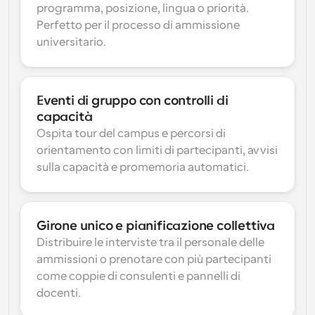
programma, posizione, lingua o priorità. 
Perfetto per il processo di ammissione 
universitario.
Eventi di gruppo con controlli di 
capacità
Ospita tour del campus e percorsi di 
orientamento con limiti di partecipanti, avvisi 
sulla capacità e promemoria automatici.
Girone unico e pianificazione collettiva
Distribuire le interviste tra il personale delle 
ammissioni o prenotare con più partecipanti 
come coppie di consulenti e pannelli di 
docenti.