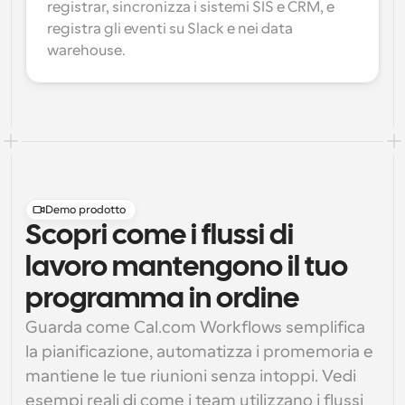
registrar, sincronizza i sistemi SIS e CRM, e 
registra gli eventi su Slack e nei data 
warehouse.
Demo prodotto
Scopri come i flussi di
lavoro mantengono il tuo
programma in ordine
Guarda come Cal.com Workflows semplifica 
la pianificazione, automatizza i promemoria e 
mantiene le tue riunioni senza intoppi. Vedi 
esempi reali di come i team utilizzano i flussi 