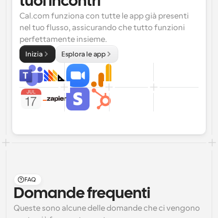
tuoi incontri
Cal.com funziona con tutte le app già presenti 
nel tuo flusso, assicurando che tutto funzioni 
perfettamente insieme.
Inizia
Esplora le app
FAQ
Domande frequenti
Queste sono alcune delle domande che ci vengono 