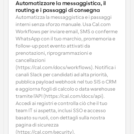
Automatizzare la messaggistica, il 
routing e i passaggi di consegna
Automatizza la messaggistica e i passaggi 
interni senza sforzo manuale. Usa Cal.com 
Workflows per inviare email, SMS o conferme 
WhatsApp con il tuo marchio, promemoria e 
follow-up post evento attivati da 
prenotazioni, riprogrammazioni e 
cancellazioni 
(https://cal.com/docs/workflows). Notifica i 
canali Slack per candidati ad alta priorità, 
pubblica payload webhook nel tuo SIS o CRM 
e aggiorna fogli di calcolo o data warehouse 
tramite l'API (https://cal.com/docs/api). 
Accedi ai registri e controlla ciò che il tuo 
team IT si aspetta, inclusi SSO e accesso 
basato su ruoli, con dettagli sulla nostra 
pagina di sicurezza 
(https://cal.com/security).