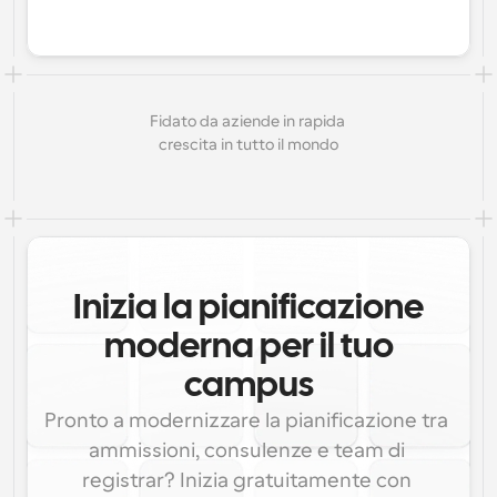
Fidato da aziende in rapida 
crescita in tutto il mondo
Inizia la pianificazione
moderna per il tuo
campus
Pronto a modernizzare la pianificazione tra 
ammissioni, consulenze e team di 
registrar? Inizia gratuitamente con 