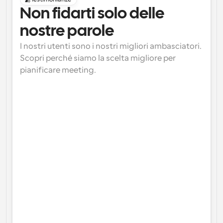
Non fidarti solo delle 
nostre parole
I nostri utenti sono i nostri migliori ambasciatori. 
Scopri perché siamo la scelta migliore per 
pianificare meeting.