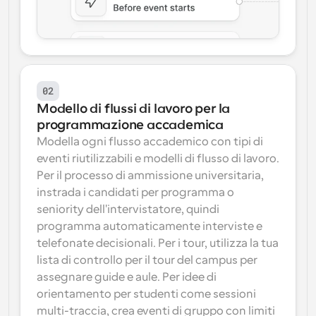
02
Modello di flussi di lavoro per la 
programmazione accademica
Modella ogni flusso accademico con tipi di 
eventi riutilizzabili e modelli di flusso di lavoro. 
Per il processo di ammissione universitaria, 
instrada i candidati per programma o 
seniority dell'intervistatore, quindi 
programma automaticamente interviste e 
telefonate decisionali. Per i tour, utilizza la tua 
lista di controllo per il tour del campus per 
assegnare guide e aule. Per idee di 
orientamento per studenti come sessioni 
multi-traccia, crea eventi di gruppo con limiti 