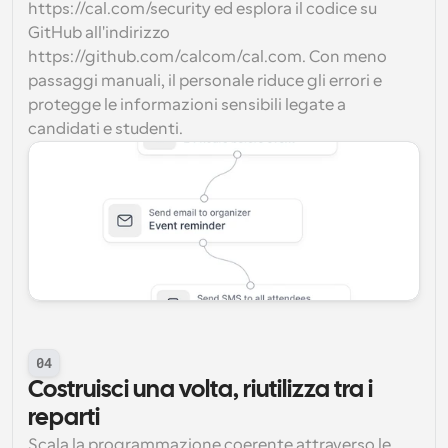
https://cal.com/security ed esplora il codice su 
GitHub all'indirizzo 
https://github.com/calcom/cal.com. Con meno 
passaggi manuali, il personale riduce gli errori e 
protegge le informazioni sensibili legate a 
candidati e studenti.
04
Costruisci una volta, riutilizza tra i 
reparti
Scala la programmazione coerente attraverso le 