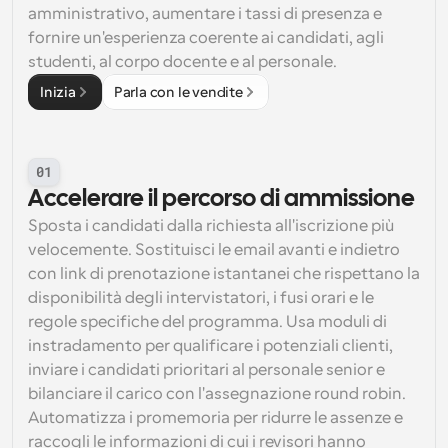
amministrativo, aumentare i tassi di presenza e 
fornire un'esperienza coerente ai candidati, agli 
studenti, al corpo docente e al personale.
Inizia
Parla con le vendite
01
Accelerare il percorso di ammissione
Sposta i candidati dalla richiesta all'iscrizione più 
velocemente. Sostituisci le email avanti e indietro 
con link di prenotazione istantanei che rispettano la 
disponibilità degli intervistatori, i fusi orari e le 
regole specifiche del programma. Usa moduli di 
instradamento per qualificare i potenziali clienti, 
inviare i candidati prioritari al personale senior e 
bilanciare il carico con l'assegnazione round robin. 
Automatizza i promemoria per ridurre le assenze e 
raccogli le informazioni di cui i revisori hanno 