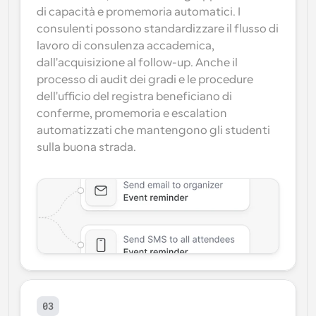
di capacità e promemoria automatici. I 
consulenti possono standardizzare il flusso di 
lavoro di consulenza accademica, 
dall'acquisizione al follow-up. Anche il 
processo di audit dei gradi e le procedure 
dell'ufficio del registra beneficiano di 
conferme, promemoria e escalation 
automatizzati che mantengono gli studenti 
sulla buona strada.
03