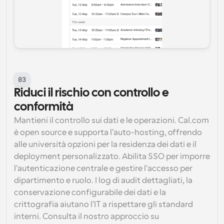
03
Riduci il rischio con controllo e 
conformità
Mantieni il controllo sui dati e le operazioni. Cal.com 
è open source e supporta l'auto-hosting, offrendo 
alle università opzioni per la residenza dei dati e il 
deployment personalizzato. Abilita SSO per imporre 
l'autenticazione centrale e gestire l'accesso per 
dipartimento e ruolo. I log di audit dettagliati, la 
conservazione configurabile dei dati e la 
crittografia aiutano l'IT a rispettare gli standard 
interni. Consulta il nostro approccio su 