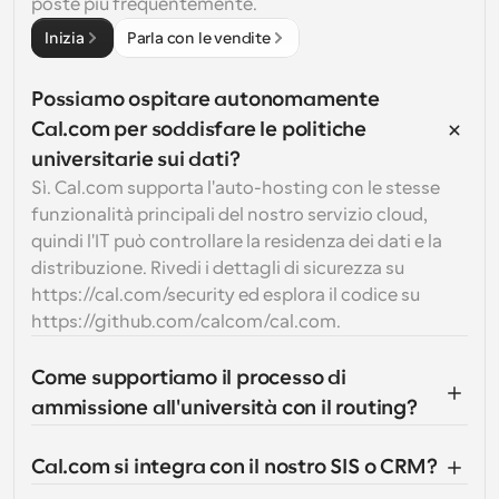
poste più frequentemente.
Inizia
Parla con le vendite
Possiamo ospitare autonomamente 
Cal.com per soddisfare le politiche 
universitarie sui dati?
Sì. Cal.com supporta l'auto-hosting con le stesse 
funzionalità principali del nostro servizio cloud, 
quindi l'IT può controllare la residenza dei dati e la 
distribuzione. Rivedi i dettagli di sicurezza su 
https://cal.com/security ed esplora il codice su 
https://github.com/calcom/cal.com.
Come supportiamo il processo di 
ammissione all'università con il routing?
Cal.com si integra con il nostro SIS o CRM?