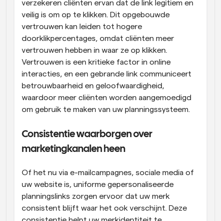
verzekeren cliënten ervan dat de link legitiem en 
veilig is om op te klikken. Dit opgebouwde 
vertrouwen kan leiden tot hogere 
doorklikpercentages, omdat cliënten meer 
vertrouwen hebben in waar ze op klikken. 
Vertrouwen is een kritieke factor in online 
interacties, en een gebrande link communiceert 
betrouwbaarheid en geloofwaardigheid, 
waardoor meer cliënten worden aangemoedigd 
om gebruik te maken van uw planningssysteem.
Consistentie waarborgen over 
marketingkanalen heen
Of het nu via e-mailcampagnes, sociale media of 
uw website is, uniforme gepersonaliseerde 
planningslinks zorgen ervoor dat uw merk 
consistent blijft waar het ook verschijnt. Deze 
consistentie helpt uw merkidentiteit te 