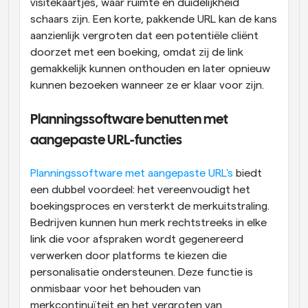
visitekaartjes, waar ruimte en duidelijkheid 
schaars zijn. Een korte, pakkende URL kan de kans 
aanzienlijk vergroten dat een potentiële cliënt 
doorzet met een boeking, omdat zij de link 
gemakkelijk kunnen onthouden en later opnieuw 
kunnen bezoeken wanneer ze er klaar voor zijn.
Planningssoftware benutten met 
aangepaste URL-functies
Planningssoftware met aangepaste URL's
 biedt 
een dubbel voordeel: het vereenvoudigt het 
boekingsproces en versterkt de merkuitstraling. 
Bedrijven kunnen hun merk rechtstreeks in elke 
link die voor afspraken wordt gegenereerd 
verwerken door platforms te kiezen die 
personalisatie ondersteunen. Deze functie is 
onmisbaar voor het behouden van 
merkcontinuïteit en het vergroten van 