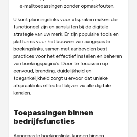
e-mailtoepassingen zonder opmaakfouten.
U kunt planningslinks voor afspraken maken die 
functioneel zijn en aansluiten bij de digitale 
strategie van uw merk. Er zijn populaire tools en 
platforms voor het bouwen van aangepaste 
boekingslinks, samen met aanbevolen best 
practices voor het effectief instellen en beheren 
van boekingspagina's. Door te focussen op 
eenvoud, branding, duidelijkheid en 
toegankelijkheid zorgt u ervoor dat unieke 
afspraaklinks effectief blijven via alle digitale 
kanalen.
Toepassingen binnen 
bedrijfsfuncties
Aangepaste boekingslinks kunnen binnen 