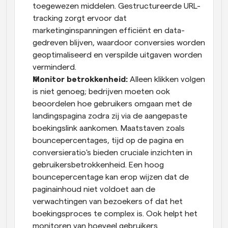
toegewezen middelen. Gestructureerde URL-
tracking zorgt ervoor dat 
marketinginspanningen efficiënt en data-
gedreven blijven, waardoor conversies worden 
geoptimaliseerd en verspilde uitgaven worden 
verminderd.
Monitor betrokkenheid: 
Alleen klikken volgen 
is niet genoeg; bedrijven moeten ook 
beoordelen hoe gebruikers omgaan met de 
landingspagina zodra zij via de aangepaste 
boekingslink aankomen. Maatstaven zoals 
bouncepercentages, tijd op de pagina en 
conversieratio's bieden cruciale inzichten in 
gebruikersbetrokkenheid. Een hoog 
bouncepercentage kan erop wijzen dat de 
paginainhoud niet voldoet aan de 
verwachtingen van bezoekers of dat het 
boekingsproces te complex is. Ook helpt het 
monitoren van hoeveel gebruikers 