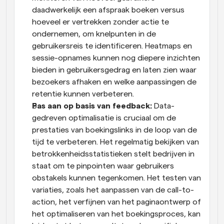
daadwerkelijk een afspraak boeken versus 
hoeveel er vertrekken zonder actie te 
ondernemen, om knelpunten in de 
gebruikersreis te identificeren. Heatmaps en 
sessie-opnames kunnen nog diepere inzichten 
bieden in gebruikersgedrag en laten zien waar 
bezoekers afhaken en welke aanpassingen de 
retentie kunnen verbeteren.
Pas aan op basis van feedback: 
Data-
gedreven optimalisatie is cruciaal om de 
prestaties van boekingslinks in de loop van de 
tijd te verbeteren. Het regelmatig bekijken van 
betrokkenheidsstatistieken stelt bedrijven in 
staat om te pinpointen waar gebruikers 
obstakels kunnen tegenkomen. Het testen van 
variaties, zoals het aanpassen van de call-to-
action, het verfijnen van het paginaontwerp of 
het optimaliseren van het boekingsproces, kan 