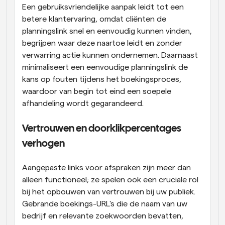
Een gebruiksvriendelijke aanpak leidt tot een 
betere klantervaring, omdat cliënten de 
planningslink snel en eenvoudig kunnen vinden, 
begrijpen waar deze naartoe leidt en zonder 
verwarring actie kunnen ondernemen. Daarnaast 
minimaliseert een eenvoudige planningslink de 
kans op fouten tijdens het boekingsproces, 
waardoor van begin tot eind een soepele 
afhandeling wordt gegarandeerd.
Vertrouwen en doorklikpercentages 
verhogen
Aangepaste links voor afspraken zijn meer dan 
alleen functioneel; ze spelen ook een cruciale rol 
bij het opbouwen van vertrouwen bij uw publiek. 
Gebrande boekings-URL's die de naam van uw 
bedrijf en relevante zoekwoorden bevatten, 