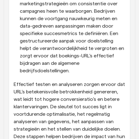
marketingstrategieën om consistentie over 
campagnes heen te waarborgen. Bedrijven 
kunnen de voortgang nauwkeurig meten en 
data-gedreven aanpassingen maken door 
specifieke succesmetrics te definiëren. Een 
gestructureerde aanpak voor doelstelling 
helpt de verantwoordelijkheid te vergroten en 
zorgt ervoor dat boekings-URL's effectief 
bijdragen aan de algemene 
bedrijfsdoelstellingen.
Effectief testen en analyseren zorgen ervoor dat 
URL's betekenisvolle betrokkenheid genereren, 
wat leidt tot hogere conversieratio's en betere 
klantervaringen. De sleutel tot succes ligt in 
voortdurende optimalisatie, het regelmatig 
analyseren van gegevens, het aanpassen van 
strategieën en het stellen van duidelijke doelen. 
Deze stappen helpen bedrijven de impact van hun 