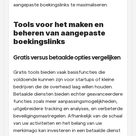
aangepaste boekingslinks te maximaliseren.
Tools voor het maken en 
beheren van aangepaste 
boekingslinks
Gratis versus betaalde opties vergelijken
Gratis tools bieden vaak basisfuncties die 
voldoende kunnen zijn voor startups of kleine 
bedrijven die de overhead laag willen houden. 
Betaalde diensten bieden echter geavanceerdere 
functies zoals meer aanpassingsmogelijkheden, 
uitgebreidere tracking en analyses, en verbeterde 
beveiligingsmaatregelen. Afhankelijk van de schaal 
van uw activiteiten en het belang van uw 
merkimago kan investeren in een betaalde dienst 