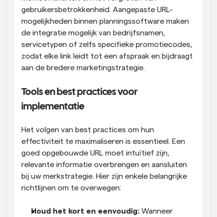
gebruikersbetrokkenheid. Aangepaste URL-
mogelijkheden binnen planningssoftware maken 
de integratie mogelijk van bedrijfsnamen, 
servicetypen of zelfs specifieke promotiecodes, 
zodat elke link leidt tot een afspraak en bijdraagt 
aan de bredere marketingstrategie.
Tools en best practices voor 
implementatie
Het volgen van best practices om hun 
effectiviteit te maximaliseren is essentieel. Een 
goed opgebouwde URL moet intuïtief zijn, 
relevante informatie overbrengen en aansluiten 
bij uw merkstrategie. Hier zijn enkele belangrijke 
richtlijnen om te overwegen:
Houd het kort en eenvoudig: 
Wanneer 