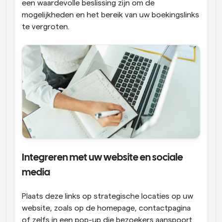
een waardevolle beslissing zijn om de 
mogelijkheden en het bereik van uw boekingslinks 
te vergroten.
Integreren met uw website en sociale 
media
Plaats deze links op strategische locaties op uw 
website, zoals op de homepage, contactpagina 
of zelfs in een pop-up die bezoekers aanspoort 