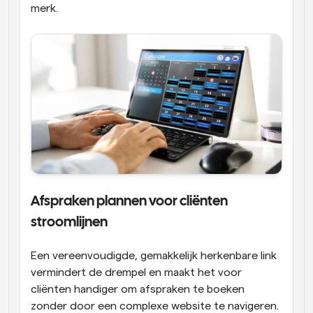
merk.
Afspraken plannen voor cliënten 
stroomlijnen
Een vereenvoudigde, gemakkelijk herkenbare link 
vermindert de drempel en maakt het voor 
cliënten handiger om afspraken te boeken 
zonder door een complexe website te navigeren. 