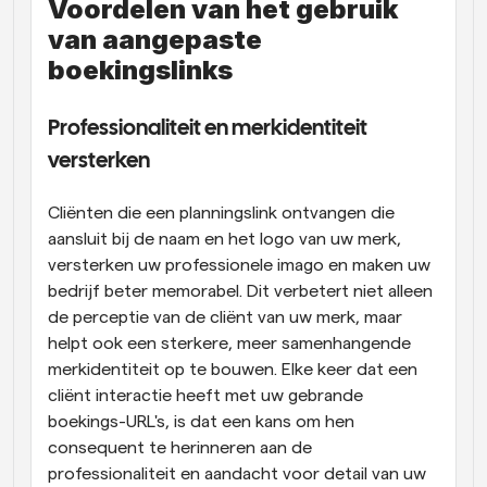
Voordelen van het gebruik 
van aangepaste 
boekingslinks
Professionaliteit en merkidentiteit 
versterken
Cliënten die een planningslink ontvangen die 
aansluit bij de naam en het logo van uw merk, 
versterken uw professionele imago en maken uw 
bedrijf beter memorabel. Dit verbetert niet alleen 
de perceptie van de cliënt van uw merk, maar 
helpt ook een sterkere, meer samenhangende 
merkidentiteit op te bouwen. Elke keer dat een 
cliënt interactie heeft met uw gebrande 
boekings-URL's, is dat een kans om hen 
consequent te herinneren aan de 
professionaliteit en aandacht voor detail van uw 