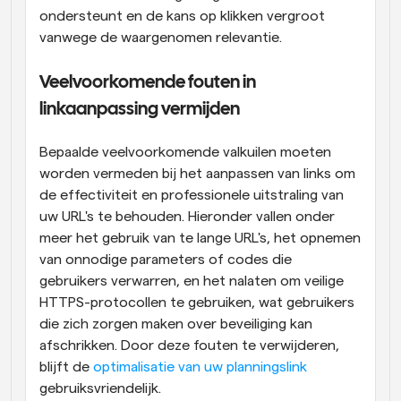
ondersteunt en de kans op klikken vergroot 
vanwege de waargenomen relevantie.
Veelvoorkomende fouten in 
linkaanpassing vermijden
Bepaalde veelvoorkomende valkuilen moeten 
worden vermeden bij het aanpassen van links om 
de effectiviteit en professionele uitstraling van 
uw URL's te behouden. Hieronder vallen onder 
meer het gebruik van te lange URL's, het opnemen 
van onnodige parameters of codes die 
gebruikers verwarren, en het nalaten om veilige 
HTTPS-protocollen te gebruiken, wat gebruikers 
die zich zorgen maken over beveiliging kan 
afschrikken. Door deze fouten te verwijderen, 
blijft de
 optimalisatie van uw planningslink
gebruiksvriendelijk.