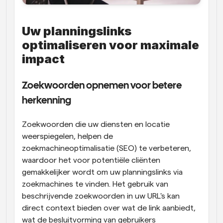
Uw planningslinks 
optimaliseren voor maximale 
impact
Zoekwoorden opnemen voor betere 
herkenning
Zoekwoorden die uw diensten en locatie 
weerspiegelen, helpen de 
zoekmachineoptimalisatie (SEO) te verbeteren, 
waardoor het voor potentiële cliënten 
gemakkelijker wordt om uw planningslinks via 
zoekmachines te vinden. Het gebruik van 
beschrijvende zoekwoorden in uw URL's kan 
direct context bieden over wat de link aanbiedt, 
wat de besluitvorming van gebruikers 