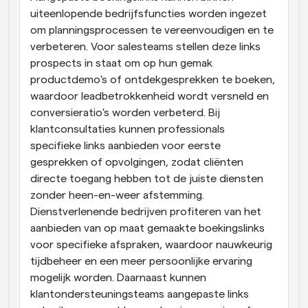
uiteenlopende bedrijfsfuncties worden ingezet 
om planningsprocessen te vereenvoudigen en te 
verbeteren. Voor salesteams stellen deze links 
prospects in staat om op hun gemak 
productdemo's of ontdekgesprekken te boeken, 
waardoor leadbetrokkenheid wordt versneld en 
conversieratio's worden verbeterd. Bij 
klantconsultaties kunnen professionals 
specifieke links aanbieden voor eerste 
gesprekken of opvolgingen, zodat cliënten 
directe toegang hebben tot de juiste diensten 
zonder heen-en-weer afstemming. 
Dienstverlenende bedrijven profiteren van het 
aanbieden van op maat gemaakte boekingslinks 
voor specifieke afspraken, waardoor nauwkeurig 
tijdbeheer en een meer persoonlijke ervaring 
mogelijk worden. Daarnaast kunnen 
klantondersteuningsteams aangepaste links 