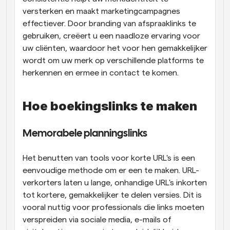
versterken en maakt marketingcampagnes 
effectiever. Door branding van afspraaklinks te 
gebruiken, creëert u een naadloze ervaring voor 
uw cliënten, waardoor het voor hen gemakkelijker 
wordt om uw merk op verschillende platforms te 
herkennen en ermee in contact te komen.
Hoe boekingslinks te maken
Memorabele planningslinks
Het benutten van tools voor korte URL's is een 
eenvoudige methode om er een te maken. URL-
verkorters laten u lange, onhandige URL's inkorten 
tot kortere, gemakkelijker te delen versies. Dit is 
vooral nuttig voor professionals die links moeten 
verspreiden via sociale media, e-mails of 