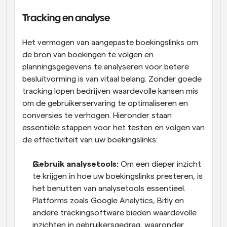
Tracking en analyse
Het vermogen van aangepaste boekingslinks om 
de bron van boekingen te volgen en 
planningsgegevens te analyseren voor betere 
besluitvorming is van vitaal belang. Zonder goede 
tracking lopen bedrijven waardevolle kansen mis 
om de gebruikerservaring te optimaliseren en 
conversies te verhogen. Hieronder staan 
essentiële stappen voor het testen en volgen van 
de effectiviteit van uw boekingslinks:
Gebruik analysetools: 
Om een dieper inzicht 
te krijgen in hoe uw boekingslinks presteren, is 
het benutten van analysetools essentieel. 
Platforms zoals Google Analytics, Bitly en 
andere trackingsoftware bieden waardevolle 
inzichten in gebruikersgedrag, waaronder 