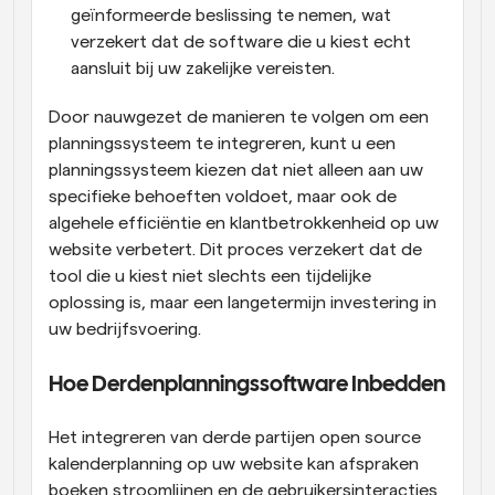
geïnformeerde beslissing te nemen, wat 
verzekert dat de software die u kiest echt 
aansluit bij uw zakelijke vereisten.
Door nauwgezet de manieren te volgen om een 
planningssysteem te integreren, kunt u een 
planningssysteem kiezen dat niet alleen aan uw 
specifieke behoeften voldoet, maar ook de 
algehele efficiëntie en klantbetrokkenheid op uw 
website verbetert. Dit proces verzekert dat de 
tool die u kiest niet slechts een tijdelijke 
oplossing is, maar een langetermijn investering in 
uw bedrijfsvoering.
Hoe Derdenplanningssoftware Inbedden
Het integreren van derde partijen open source 
kalenderplanning op uw website kan afspraken 
boeken stroomlijnen en de gebruikersinteracties 