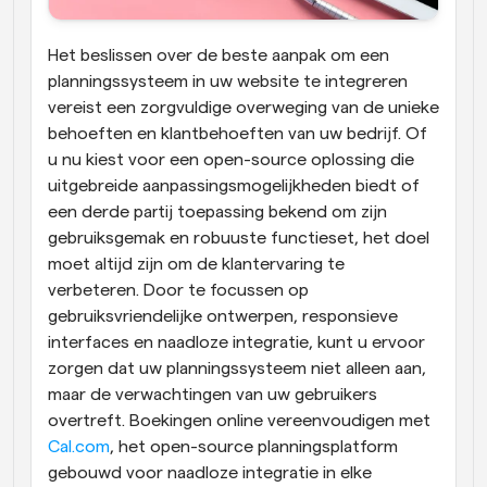
Het beslissen over de beste aanpak om een 
planningssysteem in uw website te integreren 
vereist een zorgvuldige overweging van de unieke 
behoeften en klantbehoeften van uw bedrijf. Of 
u nu kiest voor een open-source oplossing die 
uitgebreide aanpassingsmogelijkheden biedt of 
een derde partij toepassing bekend om zijn 
gebruiksgemak en robuuste functieset, het doel 
moet altijd zijn om de klantervaring te 
verbeteren. Door te focussen op 
gebruiksvriendelijke ontwerpen, responsieve 
interfaces en naadloze integratie, kunt u ervoor 
zorgen dat uw planningssysteem niet alleen aan, 
maar de verwachtingen van uw gebruikers 
overtreft. Boekingen online vereenvoudigen met
Cal.com
, het open-source planningsplatform 
gebouwd voor naadloze integratie in elke 