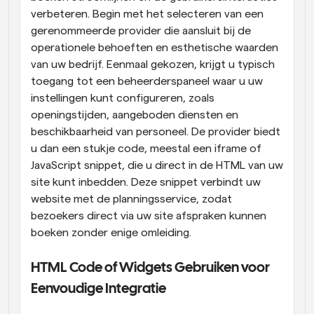
verbeteren. Begin met het selecteren van een 
gerenommeerde provider die aansluit bij de 
operationele behoeften en esthetische waarden 
van uw bedrijf. Eenmaal gekozen, krijgt u typisch 
toegang tot een beheerderspaneel waar u uw 
instellingen kunt configureren, zoals 
openingstijden, aangeboden diensten en 
beschikbaarheid van personeel. De provider biedt 
u dan een stukje code, meestal een iframe of 
JavaScript snippet, die u direct in de HTML van uw 
site kunt inbedden. Deze snippet verbindt uw 
website met de planningsservice, zodat 
bezoekers direct via uw site afspraken kunnen 
boeken zonder enige omleiding.
HTML Code of Widgets Gebruiken voor 
Eenvoudige Integratie