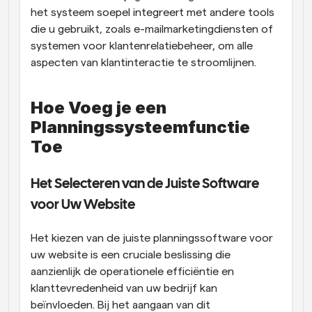
het systeem soepel integreert met andere tools 
die u gebruikt, zoals e-mailmarketingdiensten of 
systemen voor klantenrelatiebeheer, om alle 
aspecten van klantinteractie te stroomlijnen.
Hoe Voeg je een 
Planningssysteemfunctie 
Toe
Het Selecteren van de Juiste Software 
voor Uw Website
Het kiezen van de juiste planningssoftware voor 
uw website is een cruciale beslissing die 
aanzienlijk de operationele efficiëntie en 
klanttevredenheid van uw bedrijf kan 
beïnvloeden. Bij het aangaan van dit 