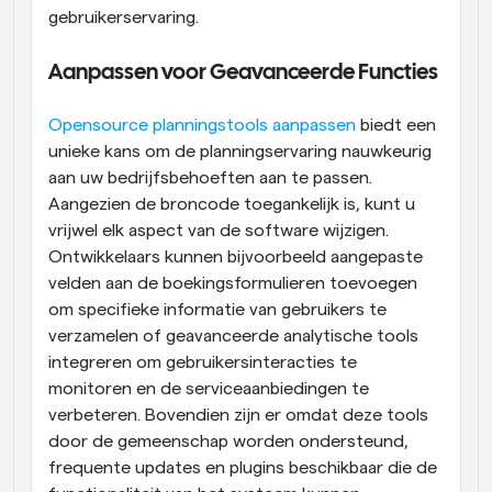
gebruikerservaring.
Aanpassen voor Geavanceerde Functies
Opensource planningstools aanpassen
 biedt een 
unieke kans om de planningservaring nauwkeurig 
aan uw bedrijfsbehoeften aan te passen. 
Aangezien de broncode toegankelijk is, kunt u 
vrijwel elk aspect van de software wijzigen. 
Ontwikkelaars kunnen bijvoorbeeld aangepaste 
velden aan de boekingsformulieren toevoegen 
om specifieke informatie van gebruikers te 
verzamelen of geavanceerde analytische tools 
integreren om gebruikersinteracties te 
monitoren en de serviceaanbiedingen te 
verbeteren. Bovendien zijn er omdat deze tools 
door de gemeenschap worden ondersteund, 
frequente updates en plugins beschikbaar die de 