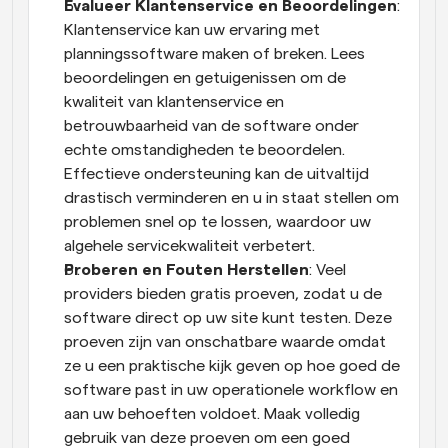
Evalueer Klantenservice en Beoordelingen
: 
Klantenservice kan uw ervaring met 
planningssoftware maken of breken. Lees 
beoordelingen en getuigenissen om de 
kwaliteit van klantenservice en 
betrouwbaarheid van de software onder 
echte omstandigheden te beoordelen. 
Effectieve ondersteuning kan de uitvaltijd 
drastisch verminderen en u in staat stellen om 
problemen snel op te lossen, waardoor uw 
algehele servicekwaliteit verbetert.
Proberen en Fouten Herstellen
: Veel 
providers bieden gratis proeven, zodat u de 
software direct op uw site kunt testen. Deze 
proeven zijn van onschatbare waarde omdat 
ze u een praktische kijk geven op hoe goed de 
software past in uw operationele workflow en 
aan uw behoeften voldoet. Maak volledig 
gebruik van deze proeven om een goed 