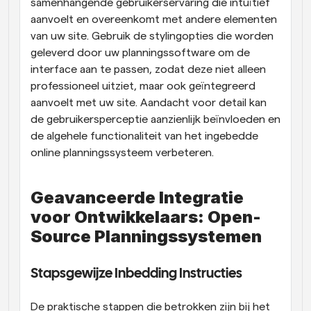
samenhangende gebruikerservaring die intuïtief 
aanvoelt en overeenkomt met andere elementen 
van uw site. Gebruik de stylingopties die worden 
geleverd door uw planningssoftware om de 
interface aan te passen, zodat deze niet alleen 
professioneel uitziet, maar ook geïntegreerd 
aanvoelt met uw site. Aandacht voor detail kan 
de gebruikersperceptie aanzienlijk beïnvloeden en 
de algehele functionaliteit van het ingebedde 
online planningssysteem verbeteren.
Geavanceerde Integratie 
voor Ontwikkelaars: Open-
Source Planningssystemen
Stapsgewijze Inbedding Instructies
De praktische stappen die betrokken zijn bij het 