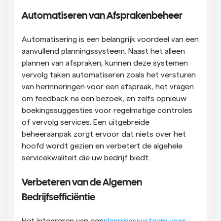
Automatiseren van Afsprakenbeheer
Automatisering is een belangrijk voordeel van een 
aanvullend planningssysteem. Naast het alleen 
plannen van afspraken, kunnen deze systemen 
vervolg taken automatiseren zoals het versturen 
van herinneringen voor een afspraak, het vragen 
om feedback na een bezoek, en zelfs opnieuw 
boekingssuggesties voor regelmatige controles 
of vervolg services. Een uitgebreide 
beheeraanpak zorgt ervoor dat niets over het 
hoofd wordt gezien en verbetert de algehele 
servicekwaliteit die uw bedrijf biedt.
Verbeteren van de Algemen 
Bedrijfsefficiëntie