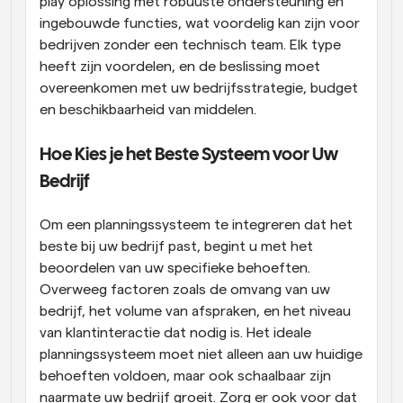
play oplossing met robuuste ondersteuning en 
ingebouwde functies, wat voordelig kan zijn voor 
bedrijven zonder een technisch team. Elk type 
heeft zijn voordelen, en de beslissing moet 
overeenkomen met uw bedrijfsstrategie, budget 
en beschikbaarheid van middelen.
Hoe Kies je het Beste Systeem voor Uw 
Bedrijf
Om een planningssysteem te integreren dat het 
beste bij uw bedrijf past, begint u met het 
beoordelen van uw specifieke behoeften. 
Overweeg factoren zoals de omvang van uw 
bedrijf, het volume van afspraken, en het niveau 
van klantinteractie dat nodig is. Het ideale 
planningssysteem moet niet alleen aan uw huidige 
behoeften voldoen, maar ook schaalbaar zijn 
naarmate uw bedrijf groeit. Zorg er ook voor dat 