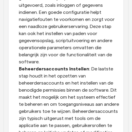
uitgevoerd, zoals inloggen of gegevens 
indienen. Een goede configuratie helpt 
navigatiefouten te voorkomen en zorgt voor 
een naadloze gebruikerservaring. Deze stap 
kan ook het instellen van paden voor 
gegevensopslag, scriptuitvoering en andere 
operationele parameters omvatten die 
belangrijk zijn voor de functionaliteit van de 
software.
Beheerdersaccounts Instellen
: De laatste 
stap houdt in het opzetten van 
beheerdersaccounts en het instellen van de 
benodigde permissies binnen de software. Dit 
maakt het mogelijk om het systeem effectief 
te beheren en om toegangsniveaus aan andere 
gebruikers toe te wijzen. Beheerdersaccounts 
zijn typisch uitgerust met tools om de 
applicatie aan te passen, gebruikersrollen te 