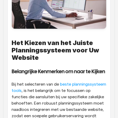
Het Kiezen van het Juiste 
Planningssysteem voor Uw 
Website
Belangrijke Kenmerken om naar te Kijken
Bij het selecteren van de
 beste planningssysteem 
tools
, is het belangrijk om te focussen op 
functies die aansluiten bij uw specifieke zakelijke 
behoeften. Een robuust planningssysteem moet 
naadloos integreren met uw bestaande website, 
zodat een soepele gebruikerservaring wordt 