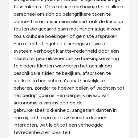
tussenkomst. Deze efficiëntie bevrijdt niet alleen 
personeel om zich op belangrijkere taken te 
concentreren, maar minimaliseert ook de kans op 
fouten die gepaard gaan met handmatige invoer, 
zoals dubbele boekingen of gemiste afspraken. 
Een effectief ingebed planningssoftware 
systeem verhoogt klanttevredenheid door een 
naadloze, gebruiksvriendelijke boekingservaring 
te bieden. Klanten waarderen het gemak om 
beschikbare tijden te bekijken, afspraken te 
boeken en hun schema's onafhankelijk te 
beheren, zonder te hoeven bellen of wachten tot 
het bedrijf open is. Een dergelijk niveau van 
autonomie is van invloed op de 
gebruikersbetrokkenheid, aangezien klanten in 
hun eigen tempo met uw diensten kunnen 
interacten, wat leidt tot een verhoogde 
tevredenheid en loyaliteit.