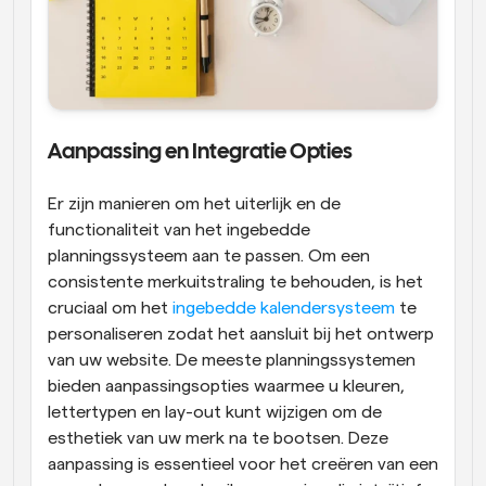
Aanpassing en Integratie Opties
Er zijn manieren om het uiterlijk en de 
functionaliteit van het ingebedde 
planningssysteem aan te passen. Om een 
consistente merkuitstraling te behouden, is het 
cruciaal om het
 ingebedde kalendersysteem
 te 
personaliseren zodat het aansluit bij het ontwerp 
van uw website. De meeste planningssystemen 
bieden aanpassingsopties waarmee u kleuren, 
lettertypen en lay-out kunt wijzigen om de 
esthetiek van uw merk na te bootsen. Deze 
aanpassing is essentieel voor het creëren van een 