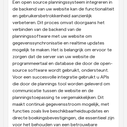
Een open source planningssysteem integreren in 
de backend van uw website kan de functionaliteit 
en gebruikersbetrokkenheid aanzienlijk 
verbeteren. Dit proces omvat doorgaans het 
verbinden van de backend van de 
planningssoftware met uw website om 
gegevenssynchronisatie en realtime updates 
mogelijk te maken. Het is belangrijk om ervoor te 
zorgen dat de server van uw website de 
programmeertaal en database die door de open-
source software wordt gebruikt, ondersteunt. 
Voor een succesvolle integratie gebruikt u APIs 
die door de plannings tool worden geleverd om 
communicatie tussen de website en de 
planningstoepassing te vergemakkelijken. Dit 
maakt continuë gegevensstroom mogelijk, met 
functies zoals live beschikbaarheidsupdates en 
directe boekingsbevestigingen, die essentieel zijn 
voor het behouden van een betrouwbare 