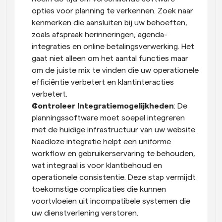
opties voor planning te verkennen. Zoek naar 
kenmerken die aansluiten bij uw behoeften, 
zoals afspraak herinneringen, agenda-
integraties en online betalingsverwerking. Het 
gaat niet alleen om het aantal functies maar 
om de juiste mix te vinden die uw operationele 
efficiëntie verbetert en klantinteracties 
verbetert.
Controleer Integratiemogelijkheden
: De 
planningssoftware moet soepel integreren 
met de huidige infrastructuur van uw website. 
Naadloze integratie helpt een uniforme 
workflow en gebruikerservaring te behouden, 
wat integraal is voor klantbehoud en 
operationele consistentie. Deze stap vermijdt 
toekomstige complicaties die kunnen 
voortvloeien uit incompatibele systemen die 
uw dienstverlening verstoren.