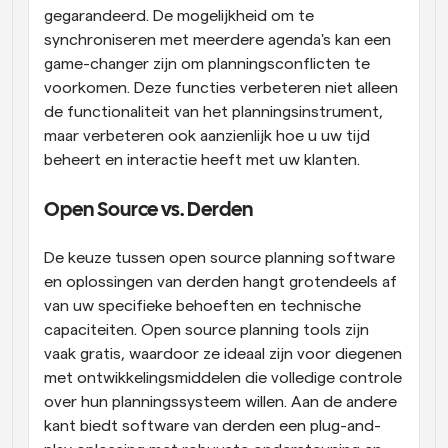
gegarandeerd. De mogelijkheid om te 
synchroniseren met meerdere agenda's kan een 
game-changer zijn om planningsconflicten te 
voorkomen. Deze functies verbeteren niet alleen 
de functionaliteit van het planningsinstrument, 
maar verbeteren ook aanzienlijk hoe u uw tijd 
beheert en interactie heeft met uw klanten.
Open Source vs. Derden
De keuze tussen open source planning software 
en oplossingen van derden hangt grotendeels af 
van uw specifieke behoeften en technische 
capaciteiten. Open source planning tools zijn 
vaak gratis, waardoor ze ideaal zijn voor diegenen 
met ontwikkelingsmiddelen die volledige controle 
over hun planningssysteem willen. Aan de andere 
kant biedt software van derden een plug-and-