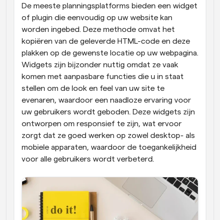
De meeste planningsplatforms bieden een widget 
of plugin die eenvoudig op uw website kan 
worden ingebed. Deze methode omvat het 
kopiëren van de geleverde HTML-code en deze 
plakken op de gewenste locatie op uw webpagina. 
Widgets zijn bijzonder nuttig omdat ze vaak 
komen met aanpasbare functies die u in staat 
stellen om de look en feel van uw site te 
evenaren, waardoor een naadloze ervaring voor 
uw gebruikers wordt geboden. Deze widgets zijn 
ontworpen om responsief te zijn, wat ervoor 
zorgt dat ze goed werken op zowel desktop- als 
mobiele apparaten, waardoor de toegankelijkheid 
voor alle gebruikers wordt verbeterd.