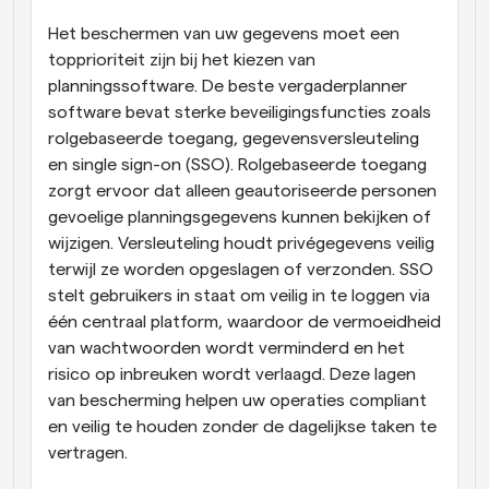
Het beschermen van uw gegevens moet een 
topprioriteit zijn bij het kiezen van 
planningssoftware. De beste vergaderplanner 
software bevat sterke beveiligingsfuncties zoals 
rolgebaseerde toegang, gegevensversleuteling 
en single sign-on (SSO). Rolgebaseerde toegang 
zorgt ervoor dat alleen geautoriseerde personen 
gevoelige planningsgegevens kunnen bekijken of 
wijzigen. Versleuteling houdt privégegevens veilig 
terwijl ze worden opgeslagen of verzonden. SSO 
stelt gebruikers in staat om veilig in te loggen via 
één centraal platform, waardoor de vermoeidheid 
van wachtwoorden wordt verminderd en het 
risico op inbreuken wordt verlaagd. Deze lagen 
van bescherming helpen uw operaties compliant 
en veilig te houden zonder de dagelijkse taken te 
vertragen.