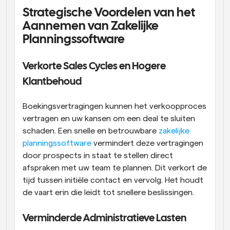
Strategische Voordelen van het 
Aannemen van Zakelijke 
Planningssoftware
Verkorte Sales Cycles en Hogere 
Klantbehoud
Boekingsvertragingen kunnen het verkoopproces 
vertragen en uw kansen om een deal te sluiten 
schaden. Een snelle en betrouwbare 
zakelijke 
planningssoftware
 vermindert deze vertragingen 
door prospects in staat te stellen direct 
afspraken met uw team te plannen. Dit verkort de 
tijd tussen initiële contact en vervolg. Het houdt 
de vaart erin die leidt tot snellere beslissingen.
Verminderde Administratieve Lasten