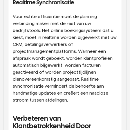
Realtime Synchronisatie
Voor echte efficiëntie moet de planning 
verbinding maken met de rest van uw 
bedrijfstools. Het online boekingssysteem dat u 
kiest, moet in realtime worden bijgewerkt met uw 
CRM, betalingsverwerkers of 
projectmanagementplatforms. Wanneer een 
afspraak wordt geboekt, worden klantprofielen 
automatisch bijgewerkt, worden facturen 
geactiveerd of worden projecttijdlijnen 
dienovereenkomstig aangepast. Realtime 
synchronisatie vermindert de behoefte aan 
handmatige updates en creëert een naadloze 
stroom tussen afdelingen.
Verbeteren van 
Klantbetrokkenheid Door 