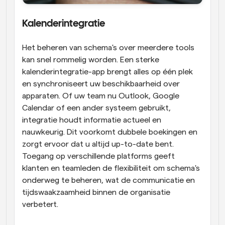
Kalenderintegratie
Het beheren van schema's over meerdere tools 
kan snel rommelig worden. Een sterke 
kalenderintegratie-app brengt alles op één plek 
en synchroniseert uw beschikbaarheid over 
apparaten. Of uw team nu Outlook, Google 
Calendar of een ander systeem gebruikt, 
integratie houdt informatie actueel en 
nauwkeurig. Dit voorkomt dubbele boekingen en 
zorgt ervoor dat u altijd up-to-date bent. 
Toegang op verschillende platforms geeft 
klanten en teamleden de flexibiliteit om schema's 
onderweg te beheren, wat de communicatie en 
tijdswaakzaamheid binnen de organisatie 
verbetert.