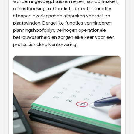
worden ingevoegd tussen reizen, schoonmaken, 
of rustboekingen. Conflictedetectie-functies 
stoppen overlappende afspraken voordat ze 
plaatsvinden. Dergelijke functies verminderen 
planningshoofdpijn, verhogen operationele 
betrouwbaarheid en zorgen elke keer voor een 
professionelere klantervaring.