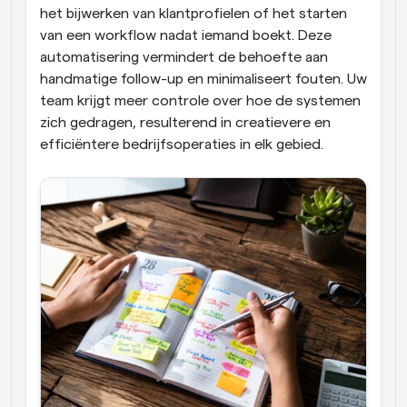
het bijwerken van klantprofielen of het starten 
van een workflow nadat iemand boekt. Deze 
automatisering vermindert de behoefte aan 
handmatige follow-up en minimaliseert fouten. Uw 
team krijgt meer controle over hoe de systemen 
zich gedragen, resulterend in creatievere en 
efficiëntere bedrijfsoperaties in elk gebied.