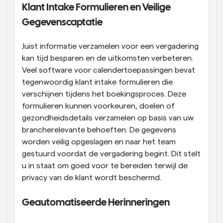
Klant Intake Formulieren en Veilige 
Gegevenscaptatie
Juist informatie verzamelen voor een vergadering 
kan tijd besparen en de uitkomsten verbeteren. 
Veel software voor calendertoepassingen bevat 
tegenwoordig klant intake formulieren die 
verschijnen tijdens het boekingsproces. Deze 
formulieren kunnen voorkeuren, doelen of 
gezondheidsdetails verzamelen op basis van uw 
brancherelevante behoeften. De gegevens 
worden veilig opgeslagen en naar het team 
gestuurd voordat de vergadering begint. Dit stelt 
u in staat om goed voor te bereiden terwijl de 
privacy van de klant wordt beschermd.
Geautomatiseerde Herinneringen