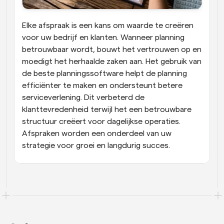
Elke afspraak is een kans om waarde te creëren 
voor uw bedrijf en klanten. Wanneer planning 
betrouwbaar wordt, bouwt het vertrouwen op en 
moedigt het herhaalde zaken aan. Het gebruik van 
de beste planningssoftware helpt de planning 
efficiënter te maken en ondersteunt betere 
serviceverlening. Dit verbeterd de 
klanttevredenheid terwijl het een betrouwbare 
structuur creëert voor dagelijkse operaties. 
Afspraken worden een onderdeel van uw 
strategie voor groei en langdurig succes.