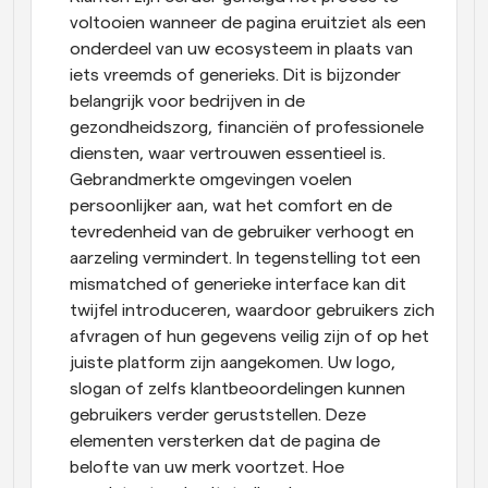
voltooien wanneer de pagina eruitziet als een 
onderdeel van uw ecosysteem in plaats van 
iets vreemds of generieks. Dit is bijzonder 
belangrijk voor bedrijven in de 
gezondheidszorg, financiën of professionele 
diensten, waar vertrouwen essentieel is. 
Gebrandmerkte omgevingen voelen 
persoonlijker aan, wat het comfort en de 
tevredenheid van de gebruiker verhoogt en 
aarzeling vermindert. In tegenstelling tot een 
mismatched of generieke interface kan dit 
twijfel introduceren, waardoor gebruikers zich 
afvragen of hun gegevens veilig zijn of op het 
juiste platform zijn aangekomen. Uw logo, 
slogan of zelfs klantbeoordelingen kunnen 
gebruikers verder geruststellen. Deze 
elementen versterken dat de pagina de 
belofte van uw merk voortzet. Hoe 