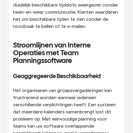
duidelijk beschikbare tijdslots weergeven zonder 
heen-en-weer communicatie. Klanten waarderen 
het om beschikbare tijden te zien zonder de 
noodzaak te bellen of te e-mailen.
Stroomlijnen van Interne 
Operaties met Team 
Planningssoftware
Geaggregeerde Beschikbaarheid
Het organiseren van groepsvergaderingen kan 
frustrerend worden wanneer iedereen 
verschillende verplichtingen heeft. Een systeem 
dat meerdere kalenders samenbrengt lost dit 
probleem op. Met eenvoudige planning voor 
teams kan uw software overlappende 