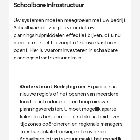
Schaalbare Infrastructuur
Uw systemen moeten meegroeien met uw bedrijf. 
Schaalbaarheid zorgt ervoor dat uw 
planningshulpmiddelen effectief blijven, of u nu 
meer personeel toevoegt of nieuwe kantoren 
opent. Hier is waarom investeren in schaalbare 
planningsinfrastructuur slim is:
Ondersteunt Bedrijfsgroei: 
Expansie naar 
nieuwe regio's of het openen van meerdere 
locaties introduceert een hoop nieuwe 
planningsvereisten. U moet mogelijk aparte 
kalenders beheren, de beschikbaarheid over 
tijdzones coördineren en regionale managers 
toestaan lokale boekingen te overzien. 
Schaalbare infrastructuur maakt het mogelijk 