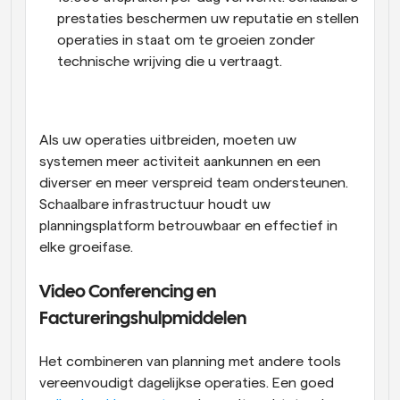
prestaties beschermen uw reputatie en stellen 
operaties in staat om te groeien zonder 
technische wrijving die u vertraagt.
Als uw operaties uitbreiden, moeten uw 
systemen meer activiteit aankunnen en een 
diverser en meer verspreid team ondersteunen. 
Schaalbare infrastructuur houdt uw 
planningsplatform betrouwbaar en effectief in 
elke groeifase.
Video Conferencing en 
Factureringshulpmiddelen
Het combineren van planning met andere tools 
vereenvoudigt dagelijkse operaties. Een goed 