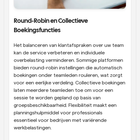
Round-Robin en Collectieve 
Boekingsfuncties
Het balanceren van klantafspraken over uw team 
kan de service verbeteren en individuele 
overbelasting verminderen. Sommige platformen 
bieden round-robin instellingen die automatisch 
boekingen onder teamleden rouleren, wat zorgt 
voor een eerlijke verdeling. Collectieve boekingen 
laten meerdere teamleden toe om voor een 
sessie te worden gepland op basis van 
groepsbeschikbaarheid. Flexibiliteit maakt een 
planningshulpmiddel voor professionals 
essentieel voor bedrijven met variërende 
werkbelastingen.