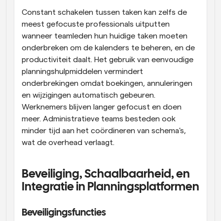
Constant schakelen tussen taken kan zelfs de 
meest gefocuste professionals uitputten 
wanneer teamleden hun huidige taken moeten 
onderbreken om de kalenders te beheren, en de 
productiviteit daalt. Het gebruik van eenvoudige 
planningshulpmiddelen vermindert 
onderbrekingen omdat boekingen, annuleringen 
en wijzigingen automatisch gebeuren. 
Werknemers blijven langer gefocust en doen 
meer. Administratieve teams besteden ook 
minder tijd aan het coördineren van schema's, 
wat de overhead verlaagt.
Beveiliging, Schaalbaarheid, en 
Integratie in Planningsplatformen
Beveiligingsfuncties