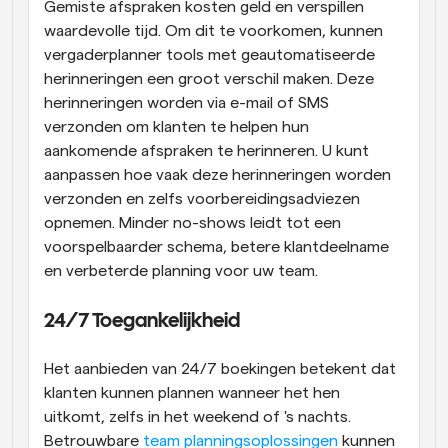
Gemiste afspraken kosten geld en verspillen 
waardevolle tijd. Om dit te voorkomen, kunnen 
vergaderplanner tools met geautomatiseerde 
herinneringen een groot verschil maken. Deze 
herinneringen worden via e-mail of SMS 
verzonden om klanten te helpen hun 
aankomende afspraken te herinneren. U kunt 
aanpassen hoe vaak deze herinneringen worden 
verzonden en zelfs voorbereidingsadviezen 
opnemen. Minder no-shows leidt tot een 
voorspelbaarder schema, betere klantdeelname 
en verbeterde planning voor uw team.
24/7 Toegankelijkheid
Het aanbieden van 24/7 boekingen betekent dat 
klanten kunnen plannen wanneer het hen 
uitkomt, zelfs in het weekend of 's nachts. 
Betrouwbare 
team planningsoplossingen
 kunnen 