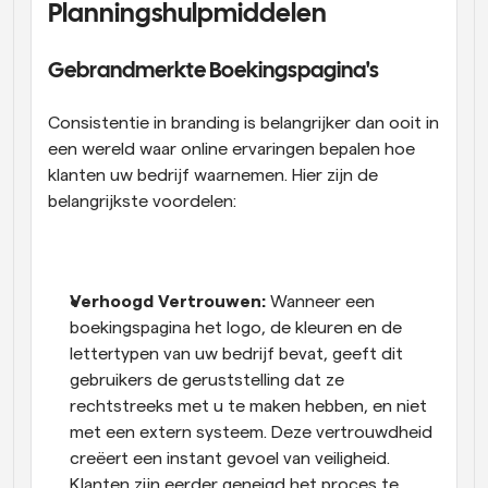
Planningshulpmiddelen
Gebrandmerkte Boekingspagina's
Consistentie in branding is belangrijker dan ooit in 
een wereld waar online ervaringen bepalen hoe 
klanten uw bedrijf waarnemen. Hier zijn de 
belangrijkste voordelen:
Verhoogd Vertrouwen:
 Wanneer een 
boekingspagina het logo, de kleuren en de 
lettertypen van uw bedrijf bevat, geeft dit 
gebruikers de geruststelling dat ze 
rechtstreeks met u te maken hebben, en niet 
met een extern systeem. Deze vertrouwdheid 
creëert een instant gevoel van veiligheid. 
Klanten zijn eerder geneigd het proces te 