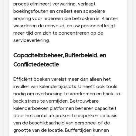
proces elimineert verwarring, verlaagt 
boekingsfouten en creëert een soepelere 
ervaring voor iedereen die betrokken is. Klanten 
waarderen de eenvoud, en uw personeel krijgt 
meer tijd om zich te concentreren op de 
serviceverlening.
Capaciteitsbeheer, Bufferbeleid, en 
Conflictedetectie
Efficiënt boeken vereist meer dan alleen het 
invullen van kalendertijdslots. U heeft ook tools 
nodig om overboeking te voorkomen en back-to-
back stress te vermijden. Betrouwbare 
kalenderboeken platformen beheren capaciteit 
door het aantal afspraken te beperken op basis 
van de beschikbaarheid van personeel of de 
grootte van de locatie. Buffertijden kunnen 