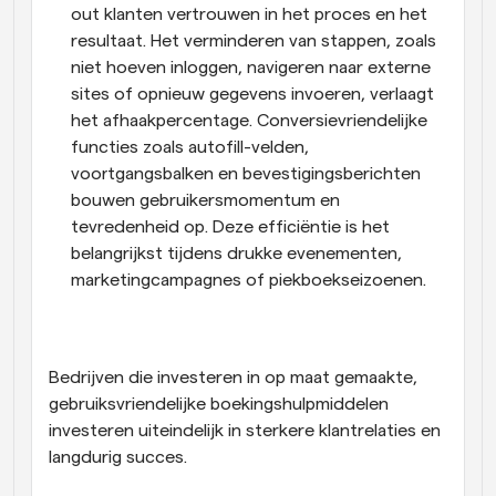
out klanten vertrouwen in het proces en het 
resultaat. Het verminderen van stappen, zoals 
niet hoeven inloggen, navigeren naar externe 
sites of opnieuw gegevens invoeren, verlaagt 
het afhaakpercentage. Conversievriendelijke 
functies zoals autofill-velden, 
voortgangsbalken en bevestigingsberichten 
bouwen gebruikersmomentum en 
tevredenheid op. Deze efficiëntie is het 
belangrijkst tijdens drukke evenementen, 
marketingcampagnes of piekboekseizoenen.
Bedrijven die investeren in op maat gemaakte, 
gebruiksvriendelijke boekingshulpmiddelen 
investeren uiteindelijk in sterkere klantrelaties en 
langdurig succes.