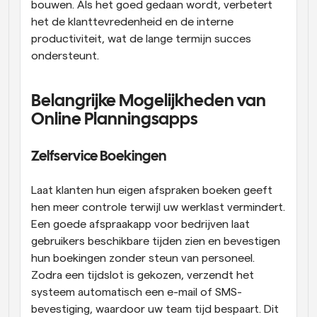
bouwen. Als het goed gedaan wordt, verbetert 
het de klanttevredenheid en de interne 
productiviteit, wat de lange termijn succes 
ondersteunt.
Belangrijke Mogelijkheden van 
Online Planningsapps
Zelfservice Boekingen
Laat klanten hun eigen afspraken boeken geeft 
hen meer controle terwijl uw werklast vermindert. 
Een goede afspraakapp voor bedrijven laat 
gebruikers beschikbare tijden zien en bevestigen 
hun boekingen zonder steun van personeel. 
Zodra een tijdslot is gekozen, verzendt het 
systeem automatisch een e-mail of SMS-
bevestiging, waardoor uw team tijd bespaart. Dit 