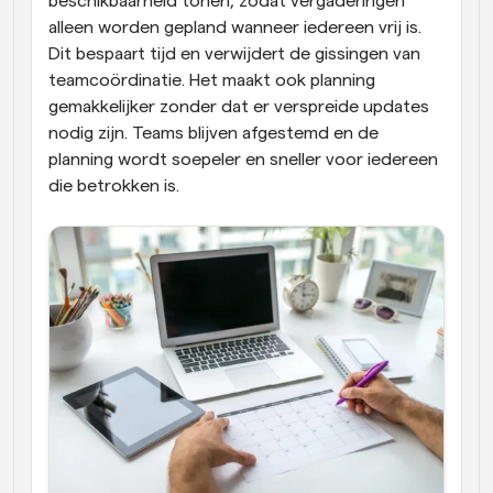
beschikbaarheid tonen, zodat vergaderingen 
alleen worden gepland wanneer iedereen vrij is. 
Dit bespaart tijd en verwijdert de gissingen van 
teamcoördinatie. Het maakt ook planning 
gemakkelijker zonder dat er verspreide updates 
nodig zijn. Teams blijven afgestemd en de 
planning wordt soepeler en sneller voor iedereen 
die betrokken is.