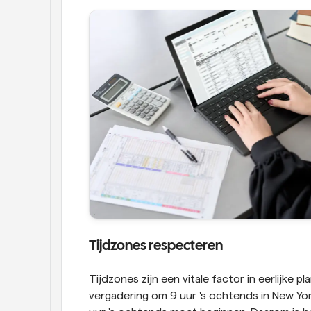
Tijdzones respecteren
Tijdzones zijn een vitale factor in eerlijke 
vergadering om 9 uur 's ochtends in New Yo