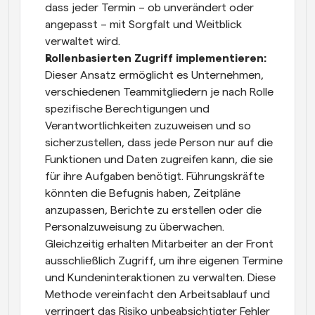
dass jeder Termin – ob unverändert oder 
angepasst – mit Sorgfalt und Weitblick 
verwaltet wird.
Rollenbasierten Zugriff implementieren: 
Dieser Ansatz ermöglicht es Unternehmen, 
verschiedenen Teammitgliedern je nach Rolle 
spezifische Berechtigungen und 
Verantwortlichkeiten zuzuweisen und so 
sicherzustellen, dass jede Person nur auf die 
Funktionen und Daten zugreifen kann, die sie 
für ihre Aufgaben benötigt. Führungskräfte 
könnten die Befugnis haben, Zeitpläne 
anzupassen, Berichte zu erstellen oder die 
Personalzuweisung zu überwachen. 
Gleichzeitig erhalten Mitarbeiter an der Front 
ausschließlich Zugriff, um ihre eigenen Termine 
und Kundeninteraktionen zu verwalten. Diese 
Methode vereinfacht den Arbeitsablauf und 
verringert das Risiko unbeabsichtigter Fehler 