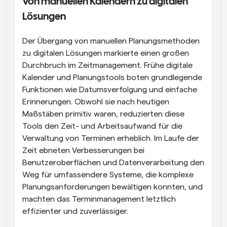
Von manuellen Kalendern zu digitalen 
Lösungen
Der Übergang von manuellen Planungsmethoden 
zu digitalen Lösungen markierte einen großen 
Durchbruch im Zeitmanagement. Frühe digitale 
Kalender und Planungstools boten grundlegende 
Funktionen wie Datumsverfolgung und einfache 
Erinnerungen. Obwohl sie nach heutigen 
Maßstäben primitiv waren, reduzierten diese 
Tools den Zeit- und Arbeitsaufwand für die 
Verwaltung von Terminen erheblich. Im Laufe der 
Zeit ebneten Verbesserungen bei 
Benutzeroberflächen und Datenverarbeitung den 
Weg für umfassendere Systeme, die komplexe 
Planungsanforderungen bewältigen konnten, und 
machten das Terminmanagement letztlich 
effizienter und zuverlässiger.