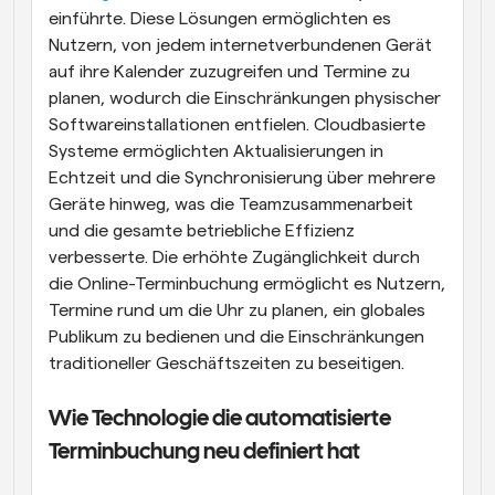
einführte. Diese Lösungen ermöglichten es 
Nutzern, von jedem internetverbundenen Gerät 
auf ihre Kalender zuzugreifen und Termine zu 
planen, wodurch die Einschränkungen physischer 
Softwareinstallationen entfielen. Cloudbasierte 
Systeme ermöglichten Aktualisierungen in 
Echtzeit und die Synchronisierung über mehrere 
Geräte hinweg, was die Teamzusammenarbeit 
und die gesamte betriebliche Effizienz 
verbesserte. Die erhöhte Zugänglichkeit durch 
die Online-Terminbuchung ermöglicht es Nutzern, 
Termine rund um die Uhr zu planen, ein globales 
Publikum zu bedienen und die Einschränkungen 
traditioneller Geschäftszeiten zu beseitigen.
Wie Technologie die automatisierte 
Terminbuchung neu definiert hat