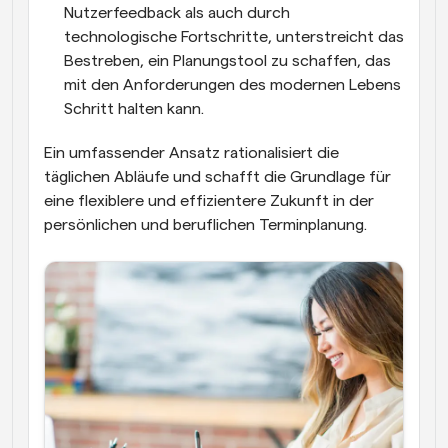
Nutzerfeedback als auch durch 
technologische Fortschritte, unterstreicht das 
Bestreben, ein Planungstool zu schaffen, das 
mit den Anforderungen des modernen Lebens 
Schritt halten kann. 
Ein umfassender Ansatz rationalisiert die 
täglichen Abläufe und schafft die Grundlage für 
eine flexiblere und effizientere Zukunft in der 
persönlichen und beruflichen Terminplanung.