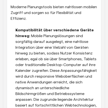
Moderne Planungstools bieten nahtlosen mobilen 
Zugriff und sorgen so für Flexibilität und 
Effizienz.
Kompatibilität über verschiedene Geräte 
hinweg: 
Mobile Planungslösungen sind 
sorgfältig darauf ausgelegt, eine nahtlose 
Integration über eine Vielzahl von Geräten 
hinweg zu bieten, sodass Nutzer Konsistenz 
erleben, egal ob sie über Smartphones, Tablets 
oder traditionelle Desktop-Computer auf ihre 
Kalender zugreifen. Diese Anpassungsfähigkeit 
wird durch responsive Weboberflächen und 
native Anwendungen erreicht, die sich 
dynamisch an unterschiedliche 
Bildschirmgrößen und Betriebssysteme 
anpassen. Die zugrunde liegende Architektur 
basiert auf fortschrittlichen Webtechnologien, 