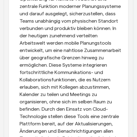
zentrale Funktion moderner Planungssysteme 
und darauf ausgelegt, sicherzustellen, dass 
Teams unabhängig vom physischen Standort 
verbunden und produktiv bleiben können. In 
der heutigen zunehmend verteilten 
Arbeitswelt werden mobile Planungstools 
entwickelt, um eine nahtlose Zusammenarbeit 
über geografische Grenzen hinweg zu 
ermöglichen. Diese Systeme integrieren 
fortschrittliche Kommunikations- und 
Kollaborationsfunktionen, die es Nutzern 
erlauben, sich mit Kollegen abzustimmen, 
Kalender zu teilen und Meetings zu 
organisieren, ohne sich im selben Raum zu 
befinden. Durch den Einsatz von Cloud-
Technologie stellen diese Tools eine zentrale 
Plattform bereit, auf der Aktualisierungen, 
Änderungen und Benachrichtigungen allen 