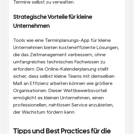
Termine selbst zu verwalten. 
Strategische Vorteile für kleine 
Unternehmen
Tools wie eine Terminplanungs-App für kleine 
Unternehmen bieten kosteneffiziente Lösungen, 
die das Zeitmanagement verbessern, ohne 
umfangreiches technisches Fachwissen zu 
erfordern. Die Online-Kalenderplanung stellt 
sicher, dass selbst kleine Teams mit demselben 
Maß an Effizienz arbeiten können wie größere 
Organisationen. Dieser Wettbewerbsvorteil 
ermöglicht es kleinen Unternehmen, einen 
professionellen, nahtlosen Service anzubieten, 
der Wachstum fördern kann.
Tipps und Best Practices für die 