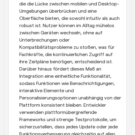
die die Lücke zwischen mobilen und Desktop-
Umgebungen überbrücken und eine 
Oberfläche bieten, die sowohl intuitiv als auch 
robust ist. Nutzer können im Alltag mühelos 
zwischen Geräten wechseln, ohne auf 
Unterbrechungen oder 
Kompatibilitätsprobleme zu stoßen, was für 
Fachkräfte, die kontinuierlichen Zugriff auf 
ihre Zeitpläne benötigen, entscheidend ist. 
Darüber hinaus fördert dieses Maß an 
Integration eine einheitliche Funktionalität, 
sodass Funktionen wie Benachrichtigungen, 
interaktive Elemente und 
Personalisierungsoptionen unabhängig von der 
Plattform konsistent bleiben. Entwickler 
verwenden plattformübergreifende 
Frameworks und strenge Testprotokolle, um 
sicherzustellen, dass jedes Update oder jede 
Funktionsverbesserung gleichzeitig auf allen 