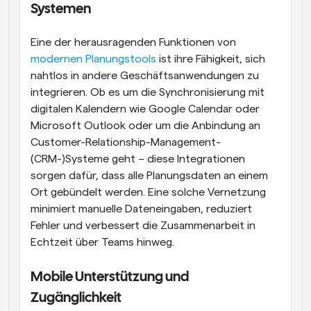
Systemen
Eine der herausragenden Funktionen von 
modernen Planungstools
 ist ihre Fähigkeit, sich 
nahtlos in andere Geschäftsanwendungen zu 
integrieren. Ob es um die Synchronisierung mit 
digitalen Kalendern wie Google Calendar oder 
Microsoft Outlook oder um die Anbindung an 
Customer-Relationship-Management-
(CRM-)Systeme geht – diese Integrationen 
sorgen dafür, dass alle Planungsdaten an einem 
Ort gebündelt werden. Eine solche Vernetzung 
minimiert manuelle Dateneingaben, reduziert 
Fehler und verbessert die Zusammenarbeit in 
Echtzeit über Teams hinweg.
Mobile Unterstützung und 
Zugänglichkeit