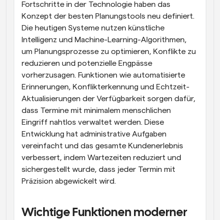
Fortschritte in der Technologie haben das 
Konzept der besten Planungstools neu definiert. 
Die heutigen Systeme nutzen künstliche 
Intelligenz und Machine-Learning-Algorithmen, 
um Planungsprozesse zu optimieren, Konflikte zu 
reduzieren und potenzielle Engpässe 
vorherzusagen. Funktionen wie automatisierte 
Erinnerungen, Konflikterkennung und Echtzeit-
Aktualisierungen der Verfügbarkeit sorgen dafür, 
dass Termine mit minimalem menschlichen 
Eingriff nahtlos verwaltet werden. Diese 
Entwicklung hat administrative Aufgaben 
vereinfacht und das gesamte Kundenerlebnis 
verbessert, indem Wartezeiten reduziert und 
sichergestellt wurde, dass jeder Termin mit 
Präzision abgewickelt wird.
Wichtige Funktionen moderner 