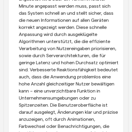
Minute angepasst werden muss, passt sich 
das System schnell an und stellt sicher, dass 
die neuen Informationen auf allen Geräten 
korrekt angezeigt werden. Diese schnelle 
Anpassung wird durch ausgeklügelte 
Algorithmen unterstützt, die die effiziente 
Verarbeitung von Nutzereingaben priorisieren, 
sowie durch Serverarchitekturen, die für 
geringe Latenz und hohen Durchsatz optimiert 
sind. Verbesserte Reaktionsfähigkeit bedeutet 
auch, dass die Anwendung problemlos eine 
hohe Anzahl gleichzeitiger Nutzer bewältigen 
kann – eine unverzichtbare Funktion in 
Unternehmensumgebungen oder zu 
Spitzenzeiten. Die Benutzeroberfläche ist 
darauf ausgelegt, Änderungen klar und präzise 
anzuzeigen, oft durch Animationen, 
Farbwechsel oder Benachrichtigungen, die 