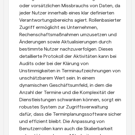
oder vorsätzlichen Missbrauchs von Daten, da 
jeder Nutzer innerhalb eines klar definierten 
Verantwortungsbereichs agiert. Rollenbasierter 
Zugriff ermöglicht es Unternehmen, 
Rechenschaftsmaßnahmen umzusetzen und 
Änderungen sowie Aktualisierungen durch 
bestimmte Nutzer nachzuverfolgen. Dieses 
detaillierte Protokoll der Aktivitäten kann bei 
Audits oder bei der Klärung von 
Unstimmigkeiten in Terminaufzeichnungen von 
unschätzbarem Wert sein. In einem 
dynamischen Geschäftsumfeld, in dem die 
Anzahl der Termine und die Komplexität der 
Dienstleistungen schwanken können, sorgt ein 
robustes System zur Zugriffsverwaltung 
dafür, dass die Terminplanungssoftware sicher 
und effizient bleibt. Die Anpassung von 
Benutzerrollen kann auch die Skalierbarkeit 