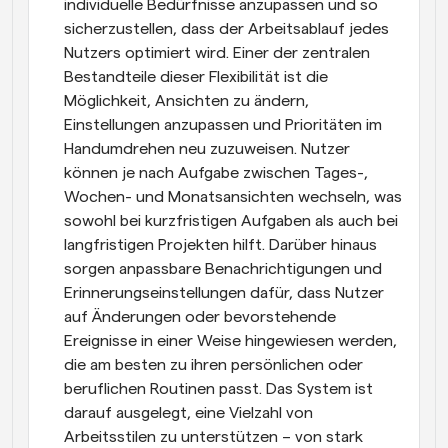
individuelle Bedürfnisse anzupassen und so 
sicherzustellen, dass der Arbeitsablauf jedes 
Nutzers optimiert wird. Einer der zentralen 
Bestandteile dieser Flexibilität ist die 
Möglichkeit, Ansichten zu ändern, 
Einstellungen anzupassen und Prioritäten im 
Handumdrehen neu zuzuweisen. Nutzer 
können je nach Aufgabe zwischen Tages-, 
Wochen- und Monatsansichten wechseln, was 
sowohl bei kurzfristigen Aufgaben als auch bei 
langfristigen Projekten hilft. Darüber hinaus 
sorgen anpassbare Benachrichtigungen und 
Erinnerungseinstellungen dafür, dass Nutzer 
auf Änderungen oder bevorstehende 
Ereignisse in einer Weise hingewiesen werden, 
die am besten zu ihren persönlichen oder 
beruflichen Routinen passt. Das System ist 
darauf ausgelegt, eine Vielzahl von 
Arbeitsstilen zu unterstützen – von stark 