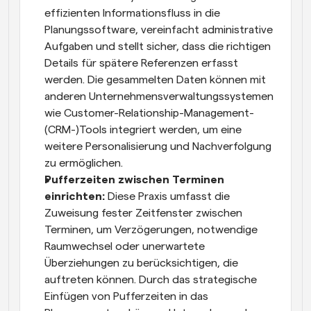
effizienten Informationsfluss in die 
Planungssoftware, vereinfacht administrative 
Aufgaben und stellt sicher, dass die richtigen 
Details für spätere Referenzen erfasst 
werden. Die gesammelten Daten können mit 
anderen Unternehmensverwaltungssystemen 
wie Customer-Relationship-Management-
(CRM-)Tools integriert werden, um eine 
weitere Personalisierung und Nachverfolgung 
zu ermöglichen. 
Pufferzeiten zwischen Terminen 
einrichten: 
Diese Praxis umfasst die 
Zuweisung fester Zeitfenster zwischen 
Terminen, um Verzögerungen, notwendige 
Raumwechsel oder unerwartete 
Überziehungen zu berücksichtigen, die 
auftreten können. Durch das strategische 
Einfügen von Pufferzeiten in das 