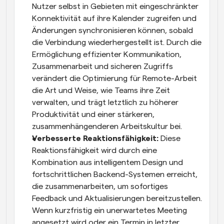
Nutzer selbst in Gebieten mit eingeschränkter 
Konnektivität auf ihre Kalender zugreifen und 
Änderungen synchronisieren können, sobald 
die Verbindung wiederhergestellt ist. Durch die 
Ermöglichung effizienter Kommunikation, 
Zusammenarbeit und sicheren Zugriffs 
verändert die Optimierung für Remote-Arbeit 
die Art und Weise, wie Teams ihre Zeit 
verwalten, und trägt letztlich zu höherer 
Produktivität und einer stärkeren, 
zusammenhängenderen Arbeitskultur bei.
Verbesserte Reaktionsfähigkeit: 
Diese 
Reaktionsfähigkeit wird durch eine 
Kombination aus intelligentem Design und 
fortschrittlichen Backend-Systemen erreicht, 
die zusammenarbeiten, um sofortiges 
Feedback und Aktualisierungen bereitzustellen. 
Wenn kurzfristig ein unerwartetes Meeting 
angesetzt wird oder ein Termin in letzter 