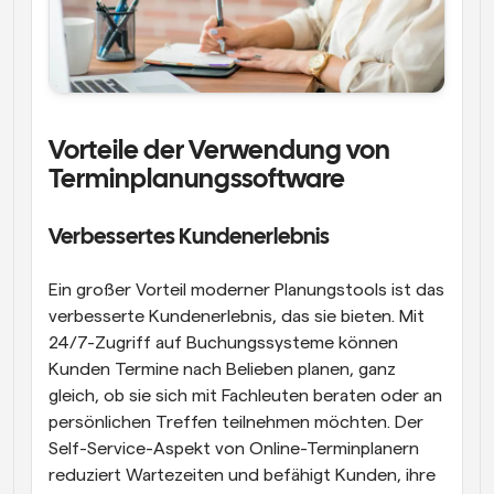
Vorteile der Verwendung von 
Terminplanungssoftware
Verbessertes Kundenerlebnis
Ein großer Vorteil moderner Planungstools ist das 
verbesserte Kundenerlebnis, das sie bieten. Mit 
24/7-Zugriff auf Buchungssysteme können 
Kunden Termine nach Belieben planen, ganz 
gleich, ob sie sich mit Fachleuten beraten oder an 
persönlichen Treffen teilnehmen möchten. Der 
Self-Service-Aspekt von Online-Terminplanern 
reduziert Wartezeiten und befähigt Kunden, ihre 