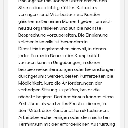
Planungssystem können Unternehmen den 
Stress eines dicht gefüllten Kalenders 
verringern und Mitarbeitern wie Kunden 
gleichermaßen einen Moment geben, um sich 
neu zu organisieren und auf die nächste 
Besprechung vorzubereiten. Die Einplanung 
solcher Intervalle ist besonders in 
Dienstleistungsbranchen sinnvoll, in denen 
jeder Termin in Dauer oder Komplexität 
variieren kann. In Umgebungen, in denen 
beispielsweise Beratungen oder Behandlungen 
durchgeführt werden, bieten Pufferzeiten die 
Möglichkeit, kurz die Anforderungen der 
vorherigen Sitzung zu prüfen, bevor die 
nächste beginnt. Darüber hinaus können diese 
Zeiträume als wertvolles Fenster dienen, in 
dem Mitarbeiter Kundendaten aktualisieren, 
Arbeitsbereiche reinigen oder den nächsten 
Terminraum mit der erforderlichen Ausrüstung 