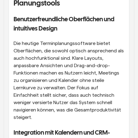
Planungstools
Benutzerfreundliche Oberflächen und 
intuitives Design
Die heutige Terminplanungssoftware bietet 
Oberflächen, die sowohl optisch ansprechend als 
auch hochfunktional sind. Klare Layouts, 
anpassbare Ansichten und Drag-and-drop-
Funktionen machen es Nutzern leicht, Meetings 
zu organisieren und Kalender ohne steile 
Lernkurve zu verwalten. Der Fokus auf 
Einfachheit stellt sicher, dass auch technisch 
weniger versierte Nutzer das System schnell 
navigieren können, was die Gesamtproduktivität 
steigert.
Integration mit Kalendern und CRM-