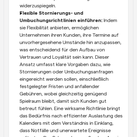
widerzuspiegeln. 
Flexible Stornierungs- und 
Umbuchungsrichtlinien einführen: 
Indem 
sie Flexibilität anbieten, ermöglichen 
Unternehmen ihren Kunden, ihre Termine auf 
unvorhergesehene Umstände hin anzupassen, 
was entscheidend für den Aufbau von 
Vertrauen und Loyalität sein kann. Dieser 
Ansatz umfasst klare Vorgaben dazu, wie 
Stornierungen oder Umbuchungsanfragen 
eingereicht werden sollen, einschließlich 
festgelegter Fristen und anfallender 
Gebühren, wobei gleichzeitig genügend 
Spielraum bleibt, damit sich Kunden gut 
betreut fühlen. Eine wirksame Richtlinie bringt 
das Bedürfnis nach effizienter Auslastung des 
Kalenders mit dem Verständnis in Einklang, 
dass Notfälle und unerwartete Ereignisse 