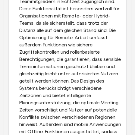
Teammitgliedern in Echtzeit zugänglich sind. 
Diese Funktionalität ist besonders wertvoll für 
Organisationen mit Remote- oder Hybrid-
Teams, da sie sicherstellt, dass trotz der 
Distanz alle auf dem gleichen Stand sind. Die 
Optimierung für Remote-Arbeit umfasst 
außerdem Funktionen wie sichere 
Zugriffskontrollen und rollenbasierte 
Berechtigungen, die garantieren, dass sensible 
Termininformationen geschützt bleiben und 
gleichzeitig leicht unter autorisierten Nutzern 
geteilt werden können. Das Design des 
Systems berücksichtigt verschiedene 
Zeitzonen und bietet intelligente 
Planungsunterstützung, die optimale Meeting-
Zeiten vorschlägt und Nutzer auf potenzielle 
Konflikte zwischen verschiedenen Regionen 
hinweist. Außerdem sind mobile Anwendungen 
mit Offline-Funktionen ausgestattet, sodass 