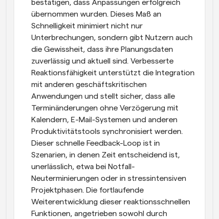
bestätigen, dass Anpassungen erfolgreich 
übernommen wurden. Dieses Maß an 
Schnelligkeit minimiert nicht nur 
Unterbrechungen, sondern gibt Nutzern auch 
die Gewissheit, dass ihre Planungsdaten 
zuverlässig und aktuell sind. Verbesserte 
Reaktionsfähigkeit unterstützt die Integration 
mit anderen geschäftskritischen 
Anwendungen und stellt sicher, dass alle 
Terminänderungen ohne Verzögerung mit 
Kalendern, E-Mail-Systemen und anderen 
Produktivitätstools synchronisiert werden. 
Dieser schnelle Feedback-Loop ist in 
Szenarien, in denen Zeit entscheidend ist, 
unerlässlich, etwa bei Notfall-
Neuterminierungen oder in stressintensiven 
Projektphasen. Die fortlaufende 
Weiterentwicklung dieser reaktionsschnellen 
Funktionen, angetrieben sowohl durch 