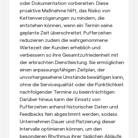
oder Dokumentation vorbereiten. Diese 
proaktive Maßnahme hilft, das Risiko von 
Kettenverzögerungen zu mindern, die 
entstehen können, wenn ein Termin seine 
geplante Zeit überschreitet. Pufferzeiten 
reduzieren zudem die wahrgenommene 
Wartezeit der Kunden erheblich und 
verbessern so ihre Gesamtzufriedenheit mit 
der erbrachten Dienstleistung. Sie ermöglichen 
einen anpassungsfähigen Zeitplan, der 
unvorhergesehene Umstände bewältigen kann, 
ohne die Servicequalität oder die Pünktlichkeit 
nachfolgender Termine zu beeinträchtigen. 
Darüber hinaus kann der Einsatz von 
Pufferzeiten anhand historischer Daten und 
Feedbacks fein abgestimmt werden, sodass 
Unternehmen Dauer und Platzierung dieser 
Intervalle optimieren können, um den 
besonderen Rhythmus ihrer täglichen Abläufe 