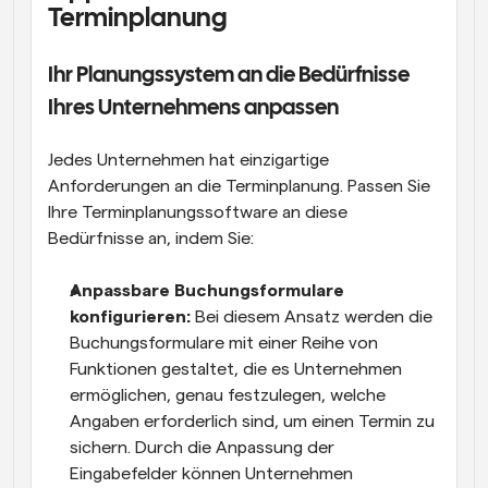
Terminplanung
Ihr Planungssystem an die Bedürfnisse 
Ihres Unternehmens anpassen
Jedes Unternehmen hat einzigartige 
Anforderungen an die Terminplanung. Passen Sie 
Ihre Terminplanungssoftware an diese 
Bedürfnisse an, indem Sie:
Anpassbare Buchungsformulare 
konfigurieren: 
Bei diesem Ansatz werden die 
Buchungsformulare mit einer Reihe von 
Funktionen gestaltet, die es Unternehmen 
ermöglichen, genau festzulegen, welche 
Angaben erforderlich sind, um einen Termin zu 
sichern. Durch die Anpassung der 
Eingabefelder können Unternehmen 