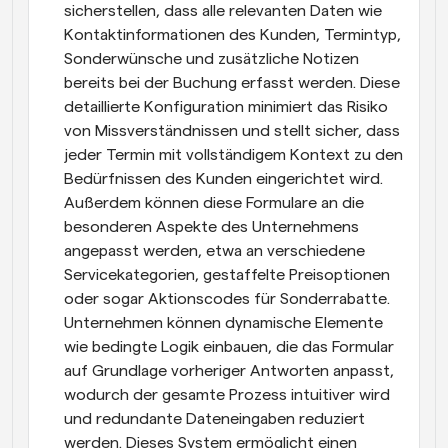
sicherstellen, dass alle relevanten Daten wie 
Kontaktinformationen des Kunden, Termintyp, 
Sonderwünsche und zusätzliche Notizen 
bereits bei der Buchung erfasst werden. Diese 
detaillierte Konfiguration minimiert das Risiko 
von Missverständnissen und stellt sicher, dass 
jeder Termin mit vollständigem Kontext zu den 
Bedürfnissen des Kunden eingerichtet wird. 
Außerdem können diese Formulare an die 
besonderen Aspekte des Unternehmens 
angepasst werden, etwa an verschiedene 
Servicekategorien, gestaffelte Preisoptionen 
oder sogar Aktionscodes für Sonderrabatte. 
Unternehmen können dynamische Elemente 
wie bedingte Logik einbauen, die das Formular 
auf Grundlage vorheriger Antworten anpasst, 
wodurch der gesamte Prozess intuitiver wird 
und redundante Dateneingaben reduziert 
werden. Dieses System ermöglicht einen 