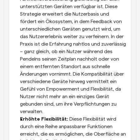
unterstützten Geräten verfügbar ist. Diese 
Strategie erweitert die Nutzerbasis und 
fördert ein Ökosystem, in dem Feedback von 
unterschiedlichen Geräten genutzt wird, um 
das Nutzererlebnis weiter zu verfeinern. In der 
Praxis ist die Erfahrung nahtlos und zuverlässig 
– ganz gleich, ob ein Nutzer während des 
Pendelns seinen Zeitplan nachholt oder von 
einem entfernten Standort aus schnelle 
Änderungen vornimmt. Die Kompatibilität über 
verschiedene Geräte hinweg vermittelt ein 
Gefühl von Empowerment und Flexibilität, da 
Nutzer nicht mehr an ein einziges Gerät 
gebunden sind, um ihre Verpflichtungen zu 
verwalten. 
Erhöhte Flexibilität: 
Diese Flexibilität wird 
durch eine Reihe anpassbarer Funktionen 
erreicht, die es ermöglichen, die Oberfläche an 