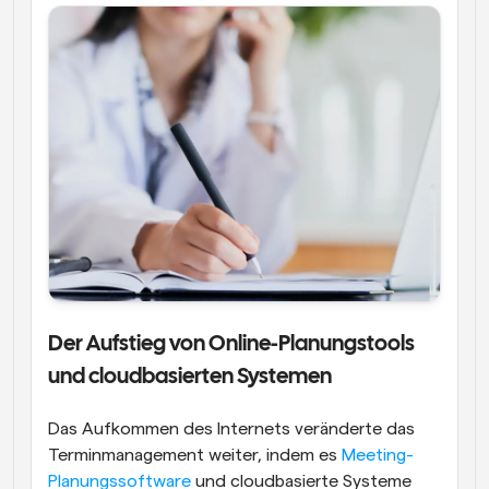
Der Aufstieg von Online-Planungstools 
und cloudbasierten Systemen
Das Aufkommen des Internets veränderte das 
Terminmanagement weiter, indem es 
Meeting-
Planungssoftware
 und cloudbasierte Systeme 