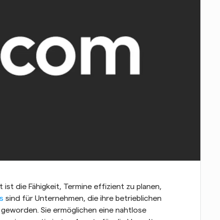
ist die Fähigkeit, Termine effizient zu planen, 
s
 sind für Unternehmen, die ihre betrieblichen 
geworden. Sie ermöglichen eine nahtlose 