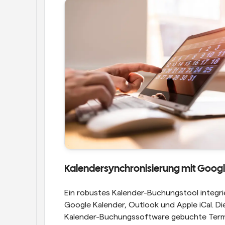
Kalendersynchronisierung mit Google
Ein robustes Kalender-Buchungstool integrie
Google Kalender, Outlook und Apple iCal. Die
Kalender-Buchungssoftware gebuchte Termin 