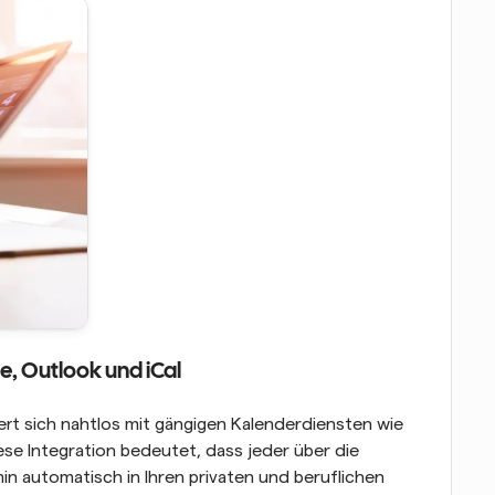
, Outlook und iCal
rt sich nahtlos mit gängigen Kalenderdiensten wie 
se Integration bedeutet, dass jeder über die 
automatisch in Ihren privaten und beruflichen 