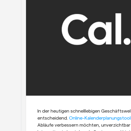
In der heutigen schnelllebigen Geschäftswelt 
entscheidend. 
Online-Kalenderplanungstool
Abläufe verbessern möchten, unverzichtbar 