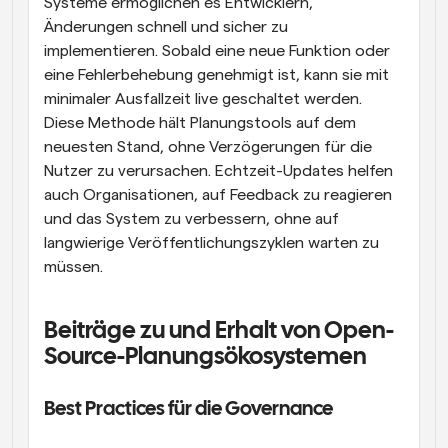
Systeme ermöglichen es Entwicklern, 
Änderungen schnell und sicher zu 
implementieren. Sobald eine neue Funktion oder 
eine Fehlerbehebung genehmigt ist, kann sie mit 
minimaler Ausfallzeit live geschaltet werden. 
Diese Methode hält Planungstools auf dem 
neuesten Stand, ohne Verzögerungen für die 
Nutzer zu verursachen. Echtzeit-Updates helfen 
auch Organisationen, auf Feedback zu reagieren 
und das System zu verbessern, ohne auf 
langwierige Veröffentlichungszyklen warten zu 
müssen.
Beiträge zu und Erhalt von Open-
Source-Planungsökosystemen
Best Practices für die Governance