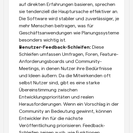
auf direkten Erfahrungen basieren, sprechen 
sie tendenziell die Hauptursache effektiver an. 
Die Software wird stabiler und zuverlässiger, je 
mehr Menschen beitragen, was für 
Geschäftsanwendungen wie Planungssysteme 
besonders wichtig ist.
Benutzer-Feedback-Schleifen:
 Diese 
Schleifen umfassen Umfragen, Foren, Feature-
Anforderungsboards und Community-
Meetings, in denen Nutzer ihre Bedürfnisse 
und Ideen äußern. Da die Mitwirkenden oft 
selbst Nutzer sind, gibt es eine starke 
Übereinstimmung zwischen 
Entwicklungsprioritäten und realen 
Herausforderungen. Wenn ein Vorschlag in der 
Community an Bedeutung gewinnt, können 
Entwickler ihn für die nächste 
Veröffentlichung priorisieren. Feedback-
Schleifen zeigen auch, wie Funktionen 