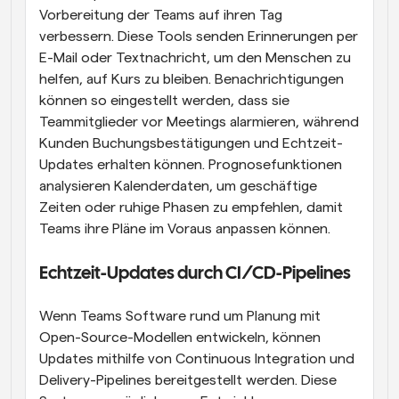
Vorbereitung der Teams auf ihren Tag 
verbessern. Diese Tools senden Erinnerungen per 
E-Mail oder Textnachricht, um den Menschen zu 
helfen, auf Kurs zu bleiben. Benachrichtigungen 
können so eingestellt werden, dass sie 
Teammitglieder vor Meetings alarmieren, während 
Kunden Buchungsbestätigungen und Echtzeit-
Updates erhalten können. Prognosefunktionen 
analysieren Kalenderdaten, um geschäftige 
Zeiten oder ruhige Phasen zu empfehlen, damit 
Teams ihre Pläne im Voraus anpassen können.
Echtzeit-Updates durch CI/CD-Pipelines
Wenn Teams Software rund um Planung mit 
Open-Source-Modellen entwickeln, können 
Updates mithilfe von Continuous Integration und 
Delivery-Pipelines bereitgestellt werden. Diese 