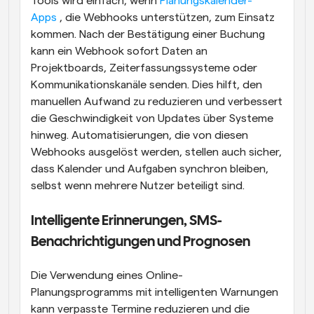
Tools wird einfach, wenn 
Planungskalender-
Apps
 , die Webhooks unterstützen, zum Einsatz 
kommen. Nach der Bestätigung einer Buchung 
kann ein Webhook sofort Daten an 
Projektboards, Zeiterfassungssysteme oder 
Kommunikationskanäle senden. Dies hilft, den 
manuellen Aufwand zu reduzieren und verbessert 
die Geschwindigkeit von Updates über Systeme 
hinweg. Automatisierungen, die von diesen 
Webhooks ausgelöst werden, stellen auch sicher, 
dass Kalender und Aufgaben synchron bleiben, 
selbst wenn mehrere Nutzer beteiligt sind.
Intelligente Erinnerungen, SMS-
Benachrichtigungen und Prognosen
Die Verwendung eines Online-
Planungsprogramms mit intelligenten Warnungen 
kann verpasste Termine reduzieren und die 