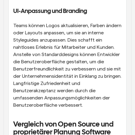
UI-Anpassung und Branding
Teams können Logos aktualisieren, Farben ändern 
oder Layouts anpassen, um sie an interne 
Styleguides anzupassen. Dies schafft ein 
nahtloses Erlebnis für Mitarbeiter und Kunden. 
Anstelle von Standarddesigns können Entwickler 
die Benutzeroberfläche gestalten, um die 
Benutzerfreundlichkeit zu verbessern und sie mit 
der Unternehmensidentität in Einklang zu bringen. 
Langfristige Zufriedenheit und 
Benutzerakzeptanz werden durch die 
umfassenden Anpassungsmöglichkeiten der 
Benutzeroberfläche verbessert.
Vergleich von Open Source und 
proprietärer Planung Software