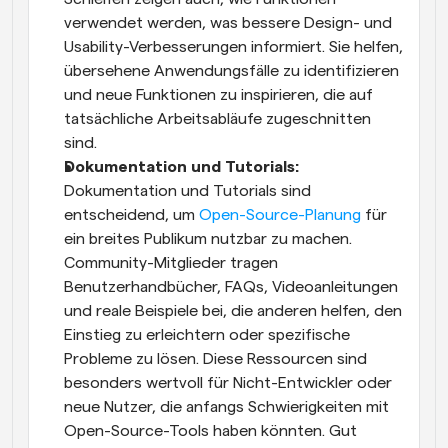
verwendet werden, was bessere Design- und 
Usability-Verbesserungen informiert. Sie helfen, 
übersehene Anwendungsfälle zu identifizieren 
und neue Funktionen zu inspirieren, die auf 
tatsächliche Arbeitsabläufe zugeschnitten 
sind.
Dokumentation und Tutorials:
Dokumentation und Tutorials sind 
entscheidend, um 
Open-Source-Planung
 für 
ein breites Publikum nutzbar zu machen. 
Community-Mitglieder tragen 
Benutzerhandbücher, FAQs, Videoanleitungen 
und reale Beispiele bei, die anderen helfen, den 
Einstieg zu erleichtern oder spezifische 
Probleme zu lösen. Diese Ressourcen sind 
besonders wertvoll für Nicht-Entwickler oder 
neue Nutzer, die anfangs Schwierigkeiten mit 
Open-Source-Tools haben könnten. Gut 