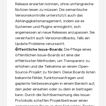
Release erwarten können, ohne umfangreiche 
Notizen lesen zu müssen. Die semantische 
Versionskontrolle unterstützt auch das 
Abhängigkeitsmanagement, indem sie es 
Systemen und Plugins ermöglicht, sich 
angemessen an neue Releases anzupassen. Sie 
vereinfacht auch Versionsrollbacks, falls ein 
Update Probleme verursacht.
Öffentliche Issue-Boards:
 Die Pflege eines 
öffentlichen Issue-Boards ist eine der 
effektivsten Methoden, um Transparenz zu 
erhöhen und die Teilnahme an einem Open-
Source-Projekt zu fördern. Diese Boards listen 
bekannte Fehler, Funktionsanfragen und 
geplante Verbesserungen in einem Bereich auf, 
den jeder einsehen oder zu dem er beitragen 
kann. Durch die Sichtbarmachung des Issue-
Protokolls schaffen Projektbetreuer einen 