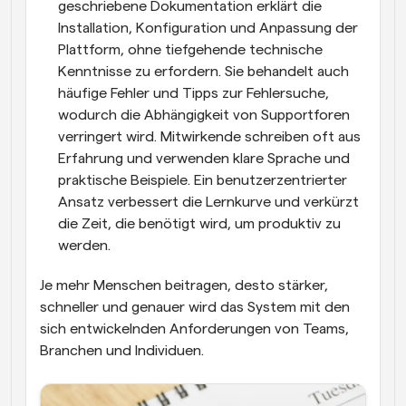
geschriebene Dokumentation erklärt die 
Installation, Konfiguration und Anpassung der 
Plattform, ohne tiefgehende technische 
Kenntnisse zu erfordern. Sie behandelt auch 
häufige Fehler und Tipps zur Fehlersuche, 
wodurch die Abhängigkeit von Supportforen 
verringert wird. Mitwirkende schreiben oft aus 
Erfahrung und verwenden klare Sprache und 
praktische Beispiele. Ein benutzerzentrierter 
Ansatz verbessert die Lernkurve und verkürzt 
die Zeit, die benötigt wird, um produktiv zu 
werden.
Je mehr Menschen beitragen, desto stärker, 
schneller und genauer wird das System mit den 
sich entwickelnden Anforderungen von Teams, 
Branchen und Individuen.