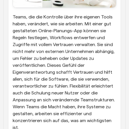
Teams, die die Kontrolle über ihre eigenen Tools 
haben, verändert, wie sie arbeiten. Mit einer gut 
gestalteten Online-Planungs-App können sie 
Regeln festlegen, Workflows entwerfen und 
Zugriffe mit vollem Vertrauen verwalten. Sie sind 
nicht mehr von externen Unternehmen abhängig, 
um Fehler zu beheben oder Updates zu 
veröffentlichen. Dieses Gefühl der 
Eigenverantwortung schafft Vertrauen und hilft 
allen, sich für die Software, die sie verwenden, 
verantwortlicher zu fühlen. Flexibilität erleichtert 
auch die Schulung neuer Nutzer oder die 
Anpassung an sich verändernde Teamstrukturen. 
Wenn Teams die Macht haben, ihre Systeme zu 
gestalten, arbeiten sie effizienter und 
konzentrieren sich auf das, was am wichtigsten 
ist.