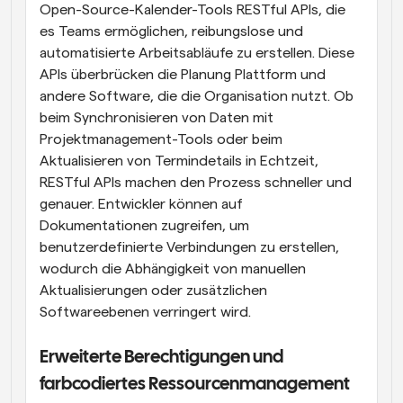
Open-Source-Kalender-Tools RESTful APIs, die 
es Teams ermöglichen, reibungslose und 
automatisierte Arbeitsabläufe zu erstellen. Diese 
APIs überbrücken die Planung Plattform und 
andere Software, die die Organisation nutzt. Ob 
beim Synchronisieren von Daten mit 
Projektmanagement-Tools oder beim 
Aktualisieren von Termindetails in Echtzeit, 
RESTful APIs machen den Prozess schneller und 
genauer. Entwickler können auf 
Dokumentationen zugreifen, um 
benutzerdefinierte Verbindungen zu erstellen, 
wodurch die Abhängigkeit von manuellen 
Aktualisierungen oder zusätzlichen 
Softwareebenen verringert wird.
Erweiterte Berechtigungen und 
farbcodiertes Ressourcenmanagement