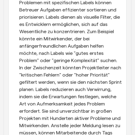
Problemen mit spezifischen Labels können 
Betreuer Aufgaben effizienter sortieren und 
priorisieren. Labels dienen als visuelle Filter, die 
es Entwicklern ermöglichen, sich auf das 
Wesentliche zu konzentrieren. Zum Beispiel 
könnte ein Mitwirkender, der bei 
anfängerfreundlichen Aufgaben helfen 
möchte, nach Labels wie "gutes erstes 
Problem" oder "geringe Komplexität" suchen. 
In der Zwischenzeit könnten Projektleiter nach 
"kritischen Fehlern" oder "hoher Priorität" 
gefiltert werden, wenn sie den nächsten Sprint 
planen. Labels reduzieren auch Verwirrung, 
indem sie die Erwartungen festlegen, welche 
Art von Aufmerksamkeit jedes Problem 
erfordert. Sie sind unverzichtbar in großen 
Projekten mit Hunderten aktiver Probleme und 
Mitwirkenden. Anstelle jeder Meldung lesen zu 
müssen, können Mitarbeitende durch Tags 