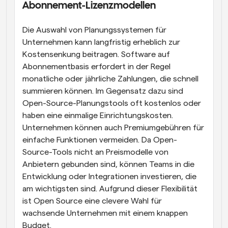
Abonnement-Lizenzmodellen
Die Auswahl von Planungssystemen für 
Unternehmen kann langfristig erheblich zur 
Kostensenkung beitragen. Software auf 
Abonnementbasis erfordert in der Regel 
monatliche oder jährliche Zahlungen, die schnell 
summieren können. Im Gegensatz dazu sind 
Open-Source-Planungstools oft kostenlos oder 
haben eine einmalige Einrichtungskosten. 
Unternehmen können auch Premiumgebühren für 
einfache Funktionen vermeiden. Da Open-
Source-Tools nicht an Preismodelle von 
Anbietern gebunden sind, können Teams in die 
Entwicklung oder Integrationen investieren, die 
am wichtigsten sind. Aufgrund dieser Flexibilität 
ist Open Source eine clevere Wahl für 
wachsende Unternehmen mit einem knappen 
Budget.