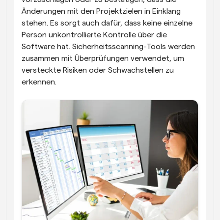
Änderungen mit den Projektzielen in Einklang 
stehen. Es sorgt auch dafür, dass keine einzelne 
Person unkontrollierte Kontrolle über die 
Software hat. Sicherheitsscanning-Tools werden 
zusammen mit Überprüfungen verwendet, um 
versteckte Risiken oder Schwachstellen zu 
erkennen.