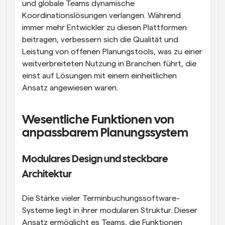
und globale Teams dynamische 
Koordinationslösungen verlangen. Während 
immer mehr Entwickler zu diesen Plattformen 
beitragen, verbessern sich die Qualität und 
Leistung von offenen Planungstools, was zu einer 
weitverbreiteten Nutzung in Branchen führt, die 
einst auf Lösungen mit einem einheitlichen 
Ansatz angewiesen waren.
Wesentliche Funktionen von 
anpassbarem Planungssystem
Modulares Design und steckbare 
Architektur
Die Stärke vieler Terminbuchungssoftware-
Systeme liegt in ihrer modularen Struktur. Dieser 
Ansatz ermöglicht es Teams, die Funktionen 