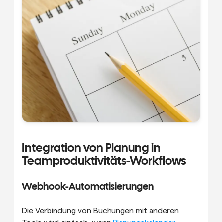
Integration von Planung in 
Teamproduktivitäts-Workflows
Webhook-Automatisierungen
Die Verbindung von Buchungen mit anderen 