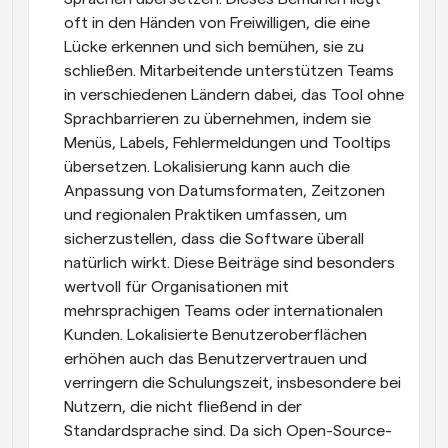
oft in den Händen von Freiwilligen, die eine 
Lücke erkennen und sich bemühen, sie zu 
schließen. Mitarbeitende unterstützen Teams 
in verschiedenen Ländern dabei, das Tool ohne 
Sprachbarrieren zu übernehmen, indem sie 
Menüs, Labels, Fehlermeldungen und Tooltips 
übersetzen. Lokalisierung kann auch die 
Anpassung von Datumsformaten, Zeitzonen 
und regionalen Praktiken umfassen, um 
sicherzustellen, dass die Software überall 
natürlich wirkt. Diese Beiträge sind besonders 
wertvoll für Organisationen mit 
mehrsprachigen Teams oder internationalen 
Kunden. Lokalisierte Benutzeroberflächen 
erhöhen auch das Benutzervertrauen und 
verringern die Schulungszeit, insbesondere bei 
Nutzern, die nicht fließend in der 
Standardsprache sind. Da sich Open-Source-