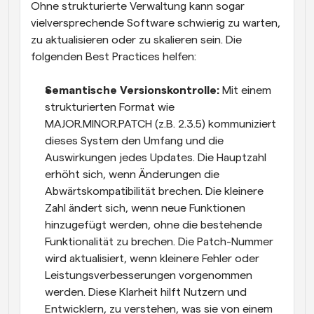
Ohne strukturierte Verwaltung kann sogar 
vielversprechende Software schwierig zu warten, 
zu aktualisieren oder zu skalieren sein. Die 
folgenden Best Practices helfen:
Semantische Versionskontrolle:
 Mit einem 
strukturierten Format wie 
MAJOR.MINOR.PATCH (z.B. 2.3.5) kommuniziert 
dieses System den Umfang und die 
Auswirkungen jedes Updates. Die Hauptzahl 
erhöht sich, wenn Änderungen die 
Abwärtskompatibilität brechen. Die kleinere 
Zahl ändert sich, wenn neue Funktionen 
hinzugefügt werden, ohne die bestehende 
Funktionalität zu brechen. Die Patch-Nummer 
wird aktualisiert, wenn kleinere Fehler oder 
Leistungsverbesserungen vorgenommen 
werden. Diese Klarheit hilft Nutzern und 
Entwicklern, zu verstehen, was sie von einem 