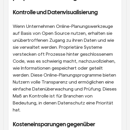
Kontrolle und Datenvisualisierung
Wenn Unternehmen Online-Planungswerkzeuge 
auf Basis von Open Source nutzen, erhalten sie 
unübertroffenen Zugang zu ihren Daten und wie 
sie verwaltet werden. Proprietäre Systeme 
verstecken oft Prozesse hinter geschlossenem 
Code, was es schwierig macht, nachzuvollziehen, 
wie Informationen gespeichert oder geteilt 
werden. Diese Online-Planungsprogramme bieten 
Nutzern volle Transparenz und ermöglichen eine 
einfache Datenüberwachung und Prüfung. Dieses 
Maß an Kontrolle ist für Branchen von 
Bedeutung, in denen Datenschutz eine Priorität 
hat.
Kosteneinsparungen gegenüber 