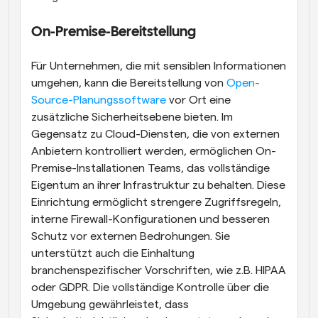
On-Premise-Bereitstellung
Für Unternehmen, die mit sensiblen Informationen 
umgehen, kann die Bereitstellung von 
Open-
Source-Planungssoftware
 vor Ort eine 
zusätzliche Sicherheitsebene bieten. Im 
Gegensatz zu Cloud-Diensten, die von externen 
Anbietern kontrolliert werden, ermöglichen On-
Premise-Installationen Teams, das vollständige 
Eigentum an ihrer Infrastruktur zu behalten. Diese 
Einrichtung ermöglicht strengere Zugriffsregeln, 
interne Firewall-Konfigurationen und besseren 
Schutz vor externen Bedrohungen. Sie 
unterstützt auch die Einhaltung 
branchenspezifischer Vorschriften, wie z.B. HIPAA 
oder GDPR. Die vollständige Kontrolle über die 
Umgebung gewährleistet, dass 