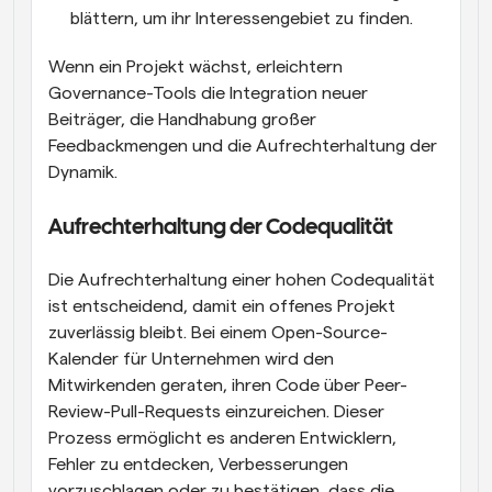
blättern, um ihr Interessengebiet zu finden.
Wenn ein Projekt wächst, erleichtern 
Governance-Tools die Integration neuer 
Beiträger, die Handhabung großer 
Feedbackmengen und die Aufrechterhaltung der 
Dynamik.
Aufrechterhaltung der Codequalität
Die Aufrechterhaltung einer hohen Codequalität 
ist entscheidend, damit ein offenes Projekt 
zuverlässig bleibt. Bei einem Open-Source-
Kalender für Unternehmen wird den 
Mitwirkenden geraten, ihren Code über Peer-
Review-Pull-Requests einzureichen. Dieser 
Prozess ermöglicht es anderen Entwicklern, 
Fehler zu entdecken, Verbesserungen 
vorzuschlagen oder zu bestätigen, dass die 