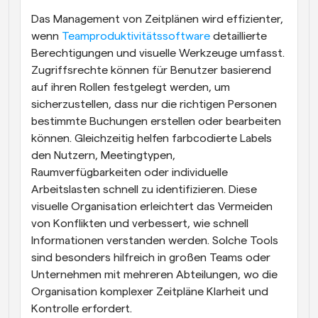
Das Management von Zeitplänen wird effizienter, 
wenn 
Teamproduktivitätssoftware
 detaillierte 
Berechtigungen und visuelle Werkzeuge umfasst. 
Zugriffsrechte können für Benutzer basierend 
auf ihren Rollen festgelegt werden, um 
sicherzustellen, dass nur die richtigen Personen 
bestimmte Buchungen erstellen oder bearbeiten 
können. Gleichzeitig helfen farbcodierte Labels 
den Nutzern, Meetingtypen, 
Raumverfügbarkeiten oder individuelle 
Arbeitslasten schnell zu identifizieren. Diese 
visuelle Organisation erleichtert das Vermeiden 
von Konflikten und verbessert, wie schnell 
Informationen verstanden werden. Solche Tools 
sind besonders hilfreich in großen Teams oder 
Unternehmen mit mehreren Abteilungen, wo die 
Organisation komplexer Zeitpläne Klarheit und 
Kontrolle erfordert.