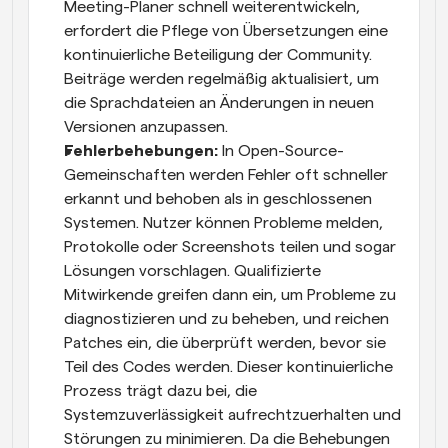
Meeting-Planer schnell weiterentwickeln, 
erfordert die Pflege von Übersetzungen eine 
kontinuierliche Beteiligung der Community. 
Beiträge werden regelmäßig aktualisiert, um 
die Sprachdateien an Änderungen in neuen 
Versionen anzupassen.
Fehlerbehebungen:
 In Open-Source-
Gemeinschaften werden Fehler oft schneller 
erkannt und behoben als in geschlossenen 
Systemen. Nutzer können Probleme melden, 
Protokolle oder Screenshots teilen und sogar 
Lösungen vorschlagen. Qualifizierte 
Mitwirkende greifen dann ein, um Probleme zu 
diagnostizieren und zu beheben, und reichen 
Patches ein, die überprüft werden, bevor sie 
Teil des Codes werden. Dieser kontinuierliche 
Prozess trägt dazu bei, die 
Systemzuverlässigkeit aufrechtzuerhalten und 
Störungen zu minimieren. Da die Behebungen 