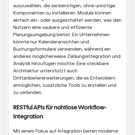
auszuwählen, die sie benötigen, ohne unnötige 
Komponenten zu installieren. Module können 
einfach ein- oder ausgeschaltet werden, was den 
Nutzern eine saubere und effiziente 
Planungsumgebung bietet. Ein Unternehmen 
könnte nur Kalenderansichten und 
Buchungsformulare verwenden, während ein 
anderes möglicherweise Zahlungsintegration und 
Analytik hinzufügen möchte. Eine steckbare 
Architektur unterstützt auch 
Drittanbietererweiterungen, die es Entwicklern 
ermöglichen, zusätzliche Tools zu erstellen und 
zu verbinden.
RESTful APIs für nahtlose Workflow-
Integration
Mit einem Fokus auf Integration bieten moderne 