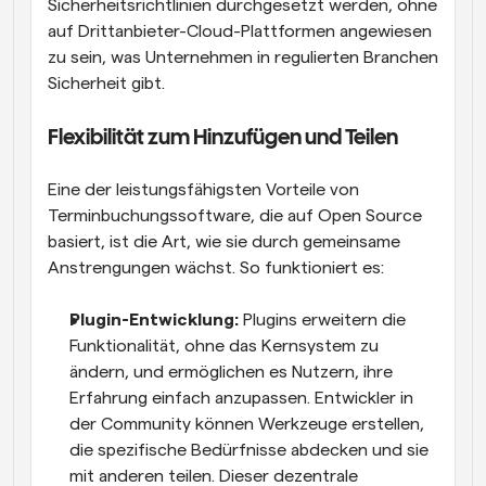
Sicherheitsrichtlinien durchgesetzt werden, ohne 
auf Drittanbieter-Cloud-Plattformen angewiesen 
zu sein, was Unternehmen in regulierten Branchen 
Sicherheit gibt.
Flexibilität zum Hinzufügen und Teilen
Eine der leistungsfähigsten Vorteile von 
Terminbuchungssoftware, die auf Open Source 
basiert, ist die Art, wie sie durch gemeinsame 
Anstrengungen wächst. So funktioniert es:
Plugin-Entwicklung:
 Plugins erweitern die 
Funktionalität, ohne das Kernsystem zu 
ändern, und ermöglichen es Nutzern, ihre 
Erfahrung einfach anzupassen. Entwickler in 
der Community können Werkzeuge erstellen, 
die spezifische Bedürfnisse abdecken und sie 
mit anderen teilen. Dieser dezentrale 