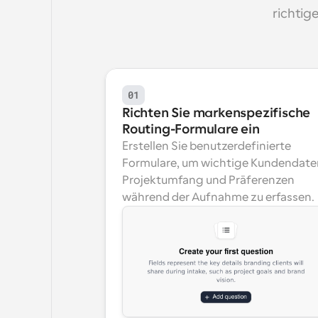
richtig
01
Richten Sie markenspezifische 
Routing-Formulare ein
Erstellen Sie benutzerdefinierte 
Formulare, um wichtige Kundendaten
Projektumfang und Präferenzen 
während der Aufnahme zu erfassen.