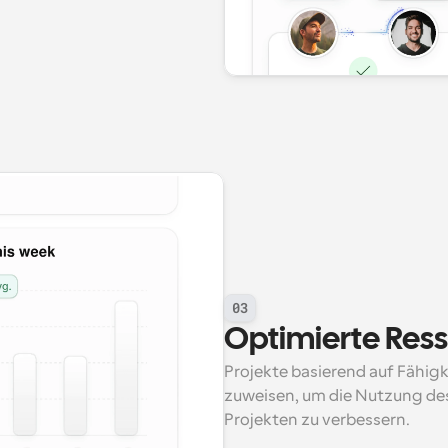
03
Optimierte Res
Projekte basierend auf Fähigk
zuweisen, um die Nutzung des
Projekten zu verbessern.