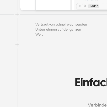
Vertraut von schnell wachsenden 
Unternehmen auf der ganzen 
Welt
Einfac
Verbinde