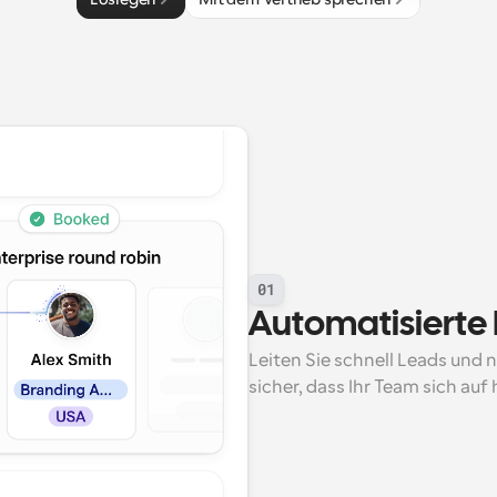
01
Automatisierte
Leiten Sie schnell Leads und n
sicher, dass Ihr Team sich auf