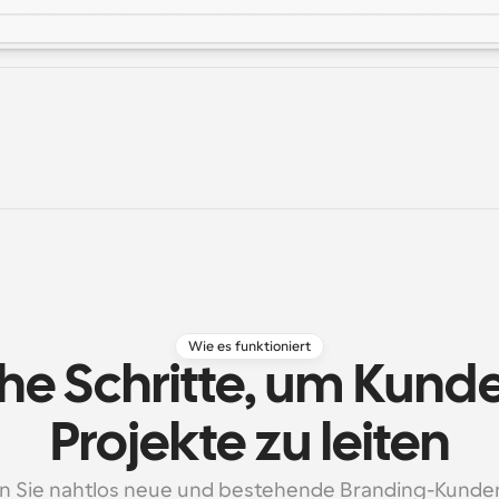
Wie es funktioniert
he Schritte, um Kunde
Projekte zu leiten
n Sie nahtlos neue und bestehende Branding-Kunden