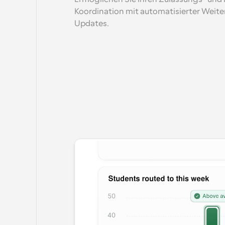
Koordination mit automatisierter Weite
Updates.