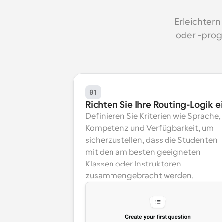
Erleichtern
oder -prog
01
Richten Sie Ihre Routing-Logik e
Definieren Sie Kriterien wie Sprache, 
Kompetenz und Verfügbarkeit, um 
sicherzustellen, dass die Studenten 
mit den am besten geeigneten 
Klassen oder Instruktoren 
zusammengebracht werden.