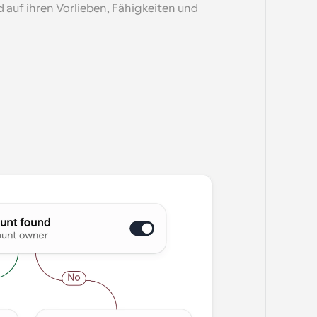
 auf ihren Vorlieben, Fähigkeiten und 