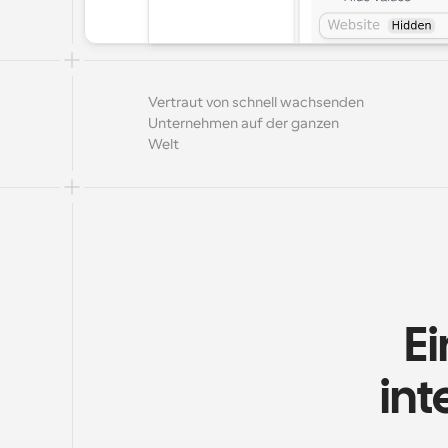
Vertraut von schnell wachsenden 
Unternehmen auf der ganzen 
Welt
Ei
int