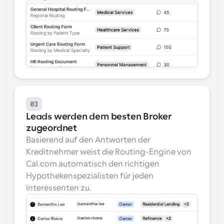
03
Leads werden dem besten Broker 
zugeordnet
Basierend auf den Antworten der 
Kreditnehmer weist die Routing-Engine von 
Cal.com automatisch den richtigen 
Hypothekenspezialisten für jeden 
Interessenten zu.