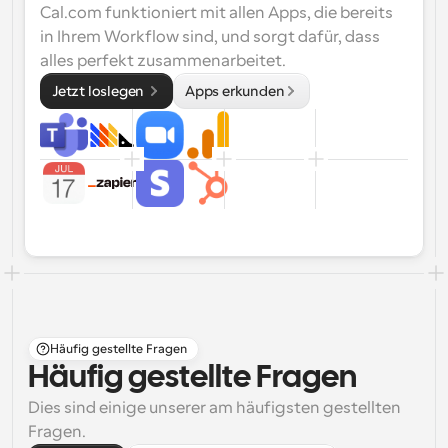
Cal.com funktioniert mit allen Apps, die bereits 
in Ihrem Workflow sind, und sorgt dafür, dass 
alles perfekt zusammenarbeitet.
Jetzt loslegen 
Apps erkunden
Häufig gestellte Fragen
Häufig gestellte Fragen
Dies sind einige unserer am häufigsten gestellten 
Fragen.