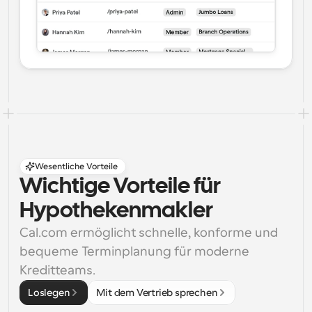
Wesentliche Vorteile
Wichtige Vorteile für 
Hypothekenmakler
Cal.com ermöglicht schnelle, konforme und 
bequeme Terminplanung für moderne 
Kreditteams.
Loslegen
Mit dem Vertrieb sprechen