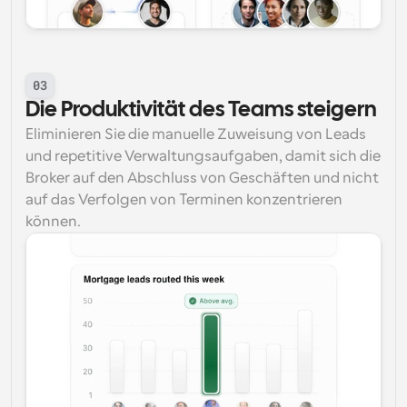
03
Die Produktivität des Teams steigern
Eliminieren Sie die manuelle Zuweisung von Leads 
und repetitive Verwaltungsaufgaben, damit sich die 
Broker auf den Abschluss von Geschäften und nicht 
auf das Verfolgen von Terminen konzentrieren 
können.