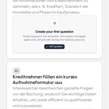
um Informationen von Kreditnehmern zu 
sammeln, wie z. B. Kreditart, Standort der 
Immobilie und Phase im Kaufprozess.
02
Kreditnehmer füllen ein kurzes 
Aufnahmeformular aus
Interessenten beantworten gezielte Fragen 
vor der Buchung, wodurch Sie wichtige Daten 
erhalten, um Leads effizient zu qualifizieren 
und zuzuweisen.