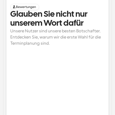
Bewertungen
Glauben Sie nicht nur 
unserem Wort dafür
Unsere Nutzer sind unsere besten Botschafter. 
Entdecken Sie, warum wir die erste Wahl für die 
Terminplanung sind.