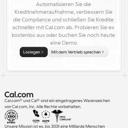
Automatisieren Sie die 
Kreditnehmeraufnahme, verbessern Sie 
die Compliance und schließen Sie Kredite 
schneller mit Cal.com ab. Probieren Sie es 
kostenlos aus oder buchen Sie noch heute 
eine Demo.
Loslegen
Mit dem Vertrieb sprechen
Cal.com® und Cal® sind ein eingetragenes Warenzeichen 
von Cal.com, Inc. Alle Rechte vorbehalten.
Unsere Mission ist es, bis 2031 eine Milliarde Menschen 