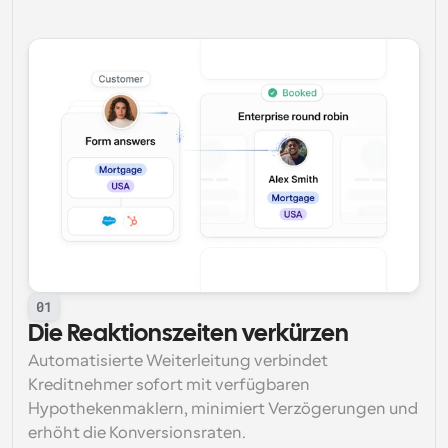
01
Die Reaktionszeiten verkürzen
Automatisierte Weiterleitung verbindet 
Kreditnehmer sofort mit verfügbaren 
Hypothekenmaklern, minimiert Verzögerungen und 
erhöht die Konversionsraten.