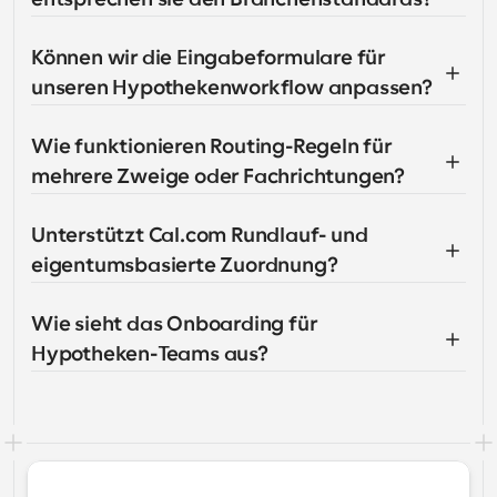
Können wir die Eingabeformulare für 
unseren Hypothekenworkflow anpassen?
Wie funktionieren Routing-Regeln für 
mehrere Zweige oder Fachrichtungen?
Unterstützt Cal.com Rundlauf- und 
eigentumsbasierte Zuordnung?
Wie sieht das Onboarding für 
Hypotheken-Teams aus?