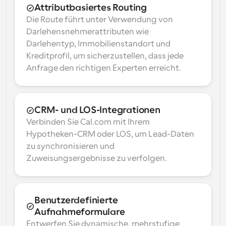
Attributbasiertes Routing
Die Route führt unter Verwendung von 
Darlehensnehmerattributen wie 
Darlehentyp, Immobilienstandort und 
Kreditprofil, um sicherzustellen, dass jede 
Anfrage den richtigen Experten erreicht.
CRM- und LOS-Integrationen
Verbinden Sie Cal.com mit Ihrem 
Hypotheken-CRM oder LOS, um Lead-Daten 
zu synchronisieren und 
Zuweisungsergebnisse zu verfolgen.
Benutzerdefinierte 
Aufnahmeformulare
Entwerfen Sie dynamische, mehrstufige 