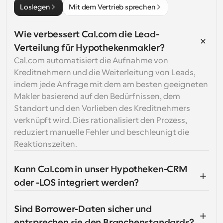
Loslegen
Mit dem Vertrieb sprechen
Wie verbessert Cal.com die Lead-
Verteilung für Hypothekenmakler?
Cal.com automatisiert die Aufnahme von 
Kreditnehmern und die Weiterleitung von Leads, 
indem jede Anfrage mit dem am besten geeigneten 
Makler basierend auf den Bedürfnissen, dem 
Standort und den Vorlieben des Kreditnehmers 
verknüpft wird. Dies rationalisiert den Prozess, 
reduziert manuelle Fehler und beschleunigt die 
Reaktionszeiten.
Kann Cal.com in unser Hypotheken-CRM 
oder -LOS integriert werden?
Sind Borrower-Daten sicher und 
entsprechen sie den Branchenstandards?