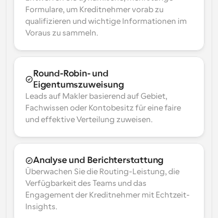
Formulare, um Kreditnehmer vorab zu 
qualifizieren und wichtige Informationen im 
Voraus zu sammeln.
Round-Robin- und 
Eigentumszuweisung
Leads auf Makler basierend auf Gebiet, 
Fachwissen oder Kontobesitz für eine faire 
und effektive Verteilung zuweisen.
Analyse und Berichterstattung
Überwachen Sie die Routing-Leistung, die 
Verfügbarkeit des Teams und das 
Engagement der Kreditnehmer mit Echtzeit-
Insights.