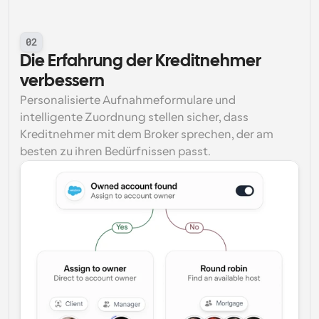
02
Die Erfahrung der Kreditnehmer 
verbessern
Personalisierte Aufnahmeformulare und 
intelligente Zuordnung stellen sicher, dass 
Kreditnehmer mit dem Broker sprechen, der am 
besten zu ihren Bedürfnissen passt.