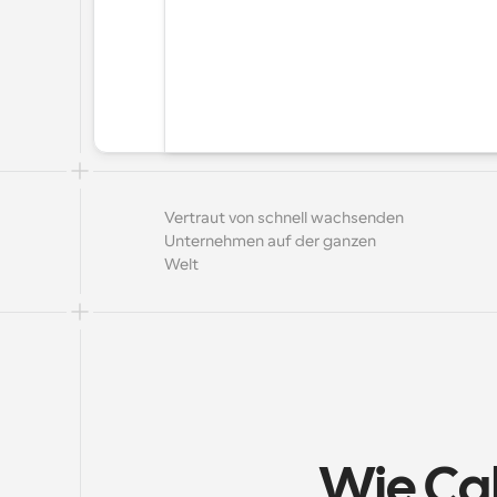
Vertraut von schnell wachsenden 
Unternehmen auf der ganzen 
Welt
Wie Cal