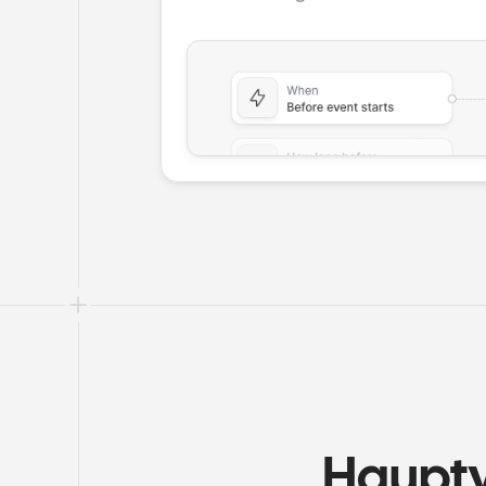
Hauptv