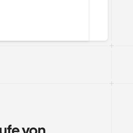
ufe von 