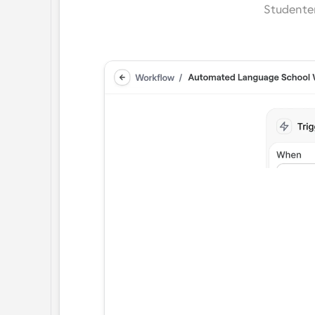
Studenten