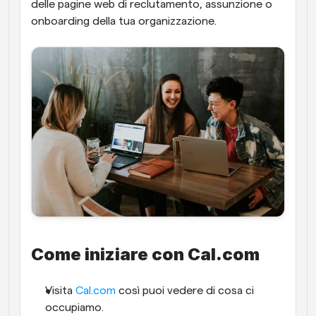
delle pagine web di reclutamento, assunzione o 
onboarding della tua organizzazione.
Come iniziare con Cal.com
Visita 
Cal.com
 così puoi vedere di cosa ci 
occupiamo.