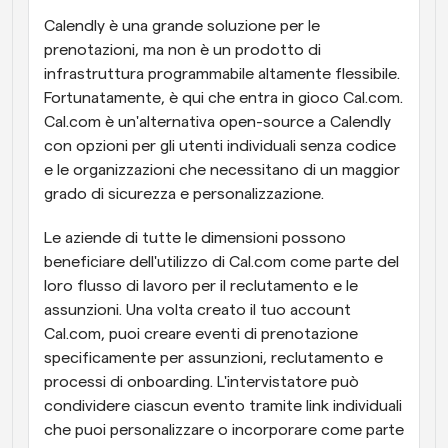
Calendly è una grande soluzione per le 
prenotazioni, ma non è un prodotto di 
infrastruttura programmabile altamente flessibile. 
Fortunatamente, è qui che entra in gioco Cal.com. 
Cal.com è un'alternativa open-source a Calendly 
con opzioni per gli utenti individuali senza codice 
e le organizzazioni che necessitano di un maggior 
grado di sicurezza e personalizzazione.
Le aziende di tutte le dimensioni possono 
beneficiare dell'utilizzo di Cal.com come parte del 
loro flusso di lavoro per il reclutamento e le 
assunzioni. Una volta creato il tuo account 
Cal.com, puoi creare eventi di prenotazione 
specificamente per assunzioni, reclutamento e 
processi di onboarding. L'intervistatore può 
condividere ciascun evento tramite link individuali 
che puoi personalizzare o incorporare come parte 