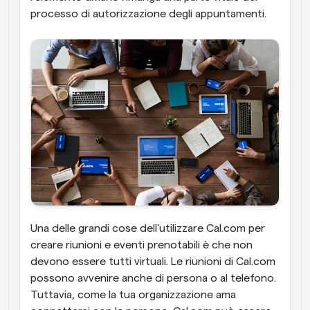
processo di autorizzazione degli appuntamenti.
Una delle grandi cose dell'utilizzare Cal.com per 
creare riunioni e eventi prenotabili è che non 
devono essere tutti virtuali. Le riunioni di Cal.com 
possono avvenire anche di persona o al telefono. 
Tuttavia, come la tua organizzazione ama 