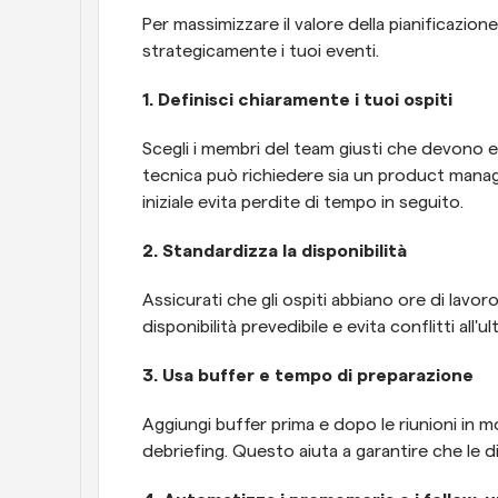
Per massimizzare il valore della pianificazion
strategicamente i tuoi eventi.
1. Definisci chiaramente i tuoi ospiti
Scegli i membri del team giusti che devono e
tecnica può richiedere sia un product manage
iniziale evita perdite di tempo in seguito.
2. Standardizza la disponibilità
Assicurati che gli ospiti abbiano ore di lavor
disponibilità prevedibile e evita conflitti all'
3. Usa buffer e tempo di preparazione
Aggiungi buffer prima e dopo le riunioni in m
debriefing. Questo aiuta a garantire che le 