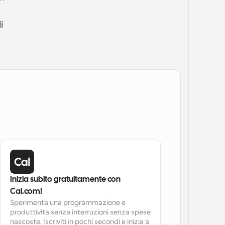
 
Inizia subito gratuitamente con 
Cal.com!
Sperimenta una programmazione e 
produttività senza interruzioni senza spese 
nascoste. Iscriviti in pochi secondi e inizia a 