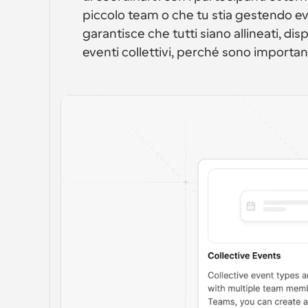
piccolo team o che tu stia gestendo ev
garantisce che tutti siano allineati, dis
eventi collettivi, perché sono important