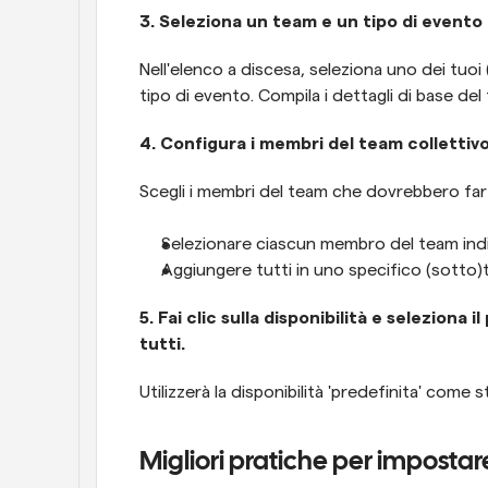
3. Seleziona un team e un tipo di evento
Nell'elenco a discesa, seleziona uno dei tuoi
tipo di evento. Compila i dettagli di base del
4. Configura i membri del team collettiv
Scegli i membri del team che dovrebbero far p
Selezionare ciascun membro del team ind
Aggiungere tutti in uno specifico (sotto)t
5. Fai clic sulla disponibilità e seleziona 
tutti.
Utilizzerà la disponibilità 'predefinita' come 
Migliori pratiche per impostare