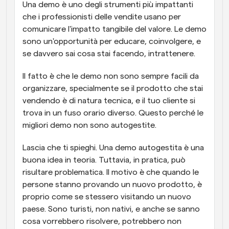
Una demo è uno degli strumenti più impattanti 
che i professionisti delle vendite usano per 
comunicare l'impatto tangibile del valore. Le demo 
sono un'opportunità per educare, coinvolgere, e 
se davvero sai cosa stai facendo, intrattenere.
Il fatto è che le demo non sono sempre facili da 
organizzare, specialmente se il prodotto che stai 
vendendo è di natura tecnica, e il tuo cliente si 
trova in un fuso orario diverso. Questo perché le 
migliori demo non sono autogestite.
Lascia che ti spieghi. Una demo autogestita è una 
buona idea in teoria. Tuttavia, in pratica, può 
risultare problematica. Il motivo è che quando le 
persone stanno provando un nuovo prodotto, è 
proprio come se stessero visitando un nuovo 
paese. Sono turisti, non nativi, e anche se sanno 
cosa vorrebbero risolvere, potrebbero non 