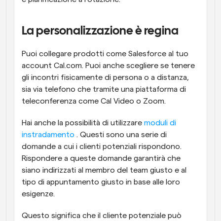
La personalizzazione è regina
Puoi collegare prodotti come Salesforce al tuo 
account Cal.com. Puoi anche scegliere se tenere 
gli incontri fisicamente di persona o a distanza, 
sia via telefono che tramite una piattaforma di 
teleconferenza come Cal Video o Zoom.
Hai anche la possibilità di utilizzare 
moduli di 
instradamento
 . Questi sono una serie di 
domande a cui i clienti potenziali rispondono. 
Rispondere a queste domande garantirà che 
siano indirizzati al membro del team giusto e al 
tipo di appuntamento giusto in base alle loro 
esigenze.
Questo significa che il cliente potenziale può 