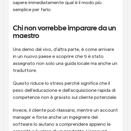
sapere immediatamente qual è il modo più 
semplice per farlo.
Chi non vorrebbe imparare da un 
maestro
Una demo dal vivo, d'altra parte, è come arrivare 
in un nuovo paese e scoprire che ti è stato 
assegnato non solo una guida locale ma anche un 
traduttore.
Questo riduce lo stress perché significa che il 
peso dell'educazione e dell'acquisizione rapida di 
competenze non è gravato sul cliente potenziale.
Invece, il cliente può rilassarsi, mentre un account 
manager e forse anche un ingegnere del 
software lo aiutano a comprendere appieno le 