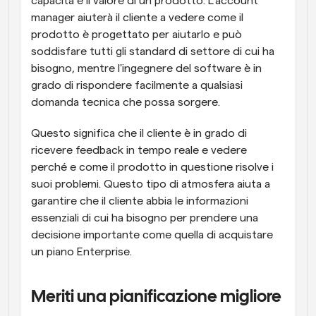
capacità e il valore di un prodotto. L'account 
manager aiuterà il cliente a vedere come il 
prodotto è progettato per aiutarlo e può 
soddisfare tutti gli standard di settore di cui ha 
bisogno, mentre l'ingegnere del software è in 
grado di rispondere facilmente a qualsiasi 
domanda tecnica che possa sorgere.
Questo significa che il cliente è in grado di 
ricevere feedback in tempo reale e vedere 
perché e come il prodotto in questione risolve i 
suoi problemi. Questo tipo di atmosfera aiuta a 
garantire che il cliente abbia le informazioni 
essenziali di cui ha bisogno per prendere una 
decisione importante come quella di acquistare 
un piano Enterprise.
Meriti una pianificazione migliore