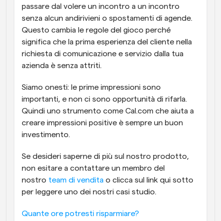
passare dal volere un incontro a un incontro 
senza alcun andirivieni o spostamenti di agende. 
Questo cambia le regole del gioco perché 
significa che la prima esperienza del cliente nella 
richiesta di comunicazione e servizio dalla tua 
azienda è senza attriti.
Siamo onesti: le prime impressioni sono 
importanti, e non ci sono opportunità di rifarla. 
Quindi uno strumento come Cal.com che aiuta a 
creare impressioni positive è sempre un buon 
investimento.
Se desideri saperne di più sul nostro prodotto, 
non esitare a contattare un membro del 
nostro 
team di vendita
 o clicca sul link qui sotto 
per leggere uno dei nostri casi studio.
Quante ore potresti risparmiare?