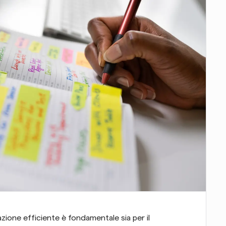
one efficiente è fondamentale sia per il 