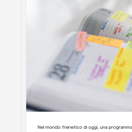
Nel mondo frenetico di oggi, una programmazi