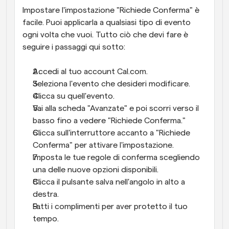
Impostare l'impostazione "Richiede Conferma" è 
facile. Puoi applicarla a qualsiasi tipo di evento 
ogni volta che vuoi. Tutto ciò che devi fare è 
seguire i passaggi qui sotto:
Accedi al tuo account Cal.com.
Seleziona l'evento che desideri modificare.
Clicca su quell'evento.
Vai alla scheda "Avanzate" e poi scorri verso il 
basso fino a vedere "Richiede Conferma."
Clicca sull'interruttore accanto a "Richiede 
Conferma" per attivare l'impostazione.
Imposta le tue regole di conferma scegliendo 
una delle nuove opzioni disponibili.
Clicca il pulsante salva nell'angolo in alto a 
destra.
Fatti i complimenti per aver protetto il tuo 
tempo.