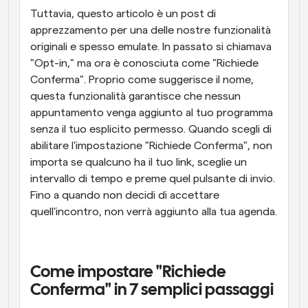
Tuttavia, questo articolo è un post di 
apprezzamento per una delle nostre funzionalità 
originali e spesso emulate. In passato si chiamava 
"Opt-in," ma ora è conosciuta come "Richiede 
Conferma". Proprio come suggerisce il nome, 
questa funzionalità garantisce che nessun 
appuntamento venga aggiunto al tuo programma 
senza il tuo esplicito permesso. Quando scegli di 
abilitare l'impostazione "Richiede Conferma", non 
importa se qualcuno ha il tuo link, sceglie un 
intervallo di tempo e preme quel pulsante di invio. 
Fino a quando non decidi di accettare 
quell'incontro, non verrà aggiunto alla tua agenda.
Come impostare "Richiede 
Conferma" in 7 semplici passaggi