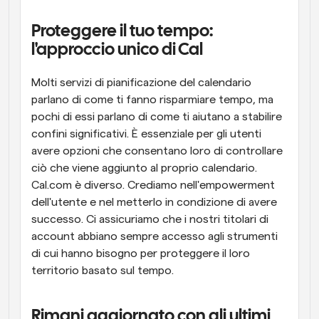
Proteggere il tuo tempo: 
l'approccio unico di Cal
Molti servizi di pianificazione del calendario 
parlano di come ti fanno risparmiare tempo, ma 
pochi di essi parlano di come ti aiutano a stabilire 
confini significativi. È essenziale per gli utenti 
avere opzioni che consentano loro di controllare 
ciò che viene aggiunto al proprio calendario. 
Cal.com è diverso. Crediamo nell'empowerment 
dell'utente e nel metterlo in condizione di avere 
successo. Ci assicuriamo che i nostri titolari di 
account abbiano sempre accesso agli strumenti 
di cui hanno bisogno per proteggere il loro 
territorio basato sul tempo.
Rimani aggiornato con gli ultimi 