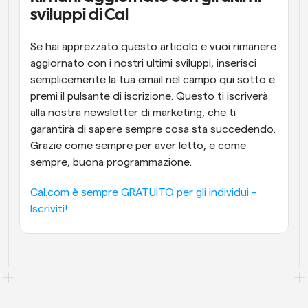
sviluppi di Cal
Se hai apprezzato questo articolo e vuoi rimanere 
aggiornato con i nostri ultimi sviluppi, inserisci 
semplicemente la tua email nel campo qui sotto e 
premi il pulsante di iscrizione. Questo ti iscriverà 
alla nostra newsletter di marketing, che ti 
garantirà di sapere sempre cosa sta succedendo. 
Grazie come sempre per aver letto, e come 
sempre, buona programmazione.
Cal.com è sempre GRATUITO per gli individui - 
Iscriviti!