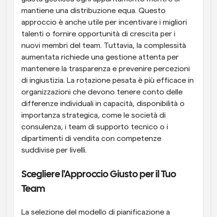
mantiene una distribuzione equa. Questo 
approccio è anche utile per incentivare i migliori 
talenti o fornire opportunità di crescita per i 
nuovi membri del team. Tuttavia, la complessità 
aumentata richiede una gestione attenta per 
mantenere la trasparenza e prevenire percezioni 
di ingiustizia. La rotazione pesata è più efficace in 
organizzazioni che devono tenere conto delle 
differenze individuali in capacità, disponibilità o 
importanza strategica, come le società di 
consulenza, i team di supporto tecnico o i 
dipartimenti di vendita con competenze 
suddivise per livelli.
Scegliere l'Approccio Giusto per il Tuo 
Team
La selezione del modello di pianificazione a 