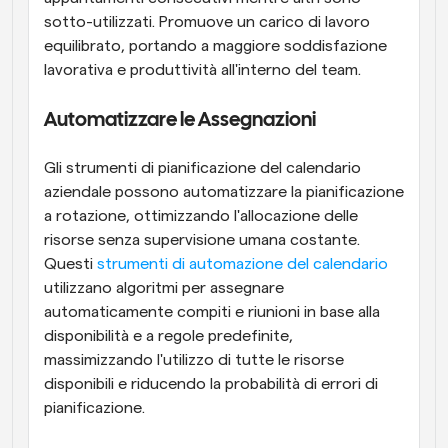
sotto-utilizzati. Promuove un carico di lavoro 
equilibrato, portando a maggiore soddisfazione 
lavorativa e produttività all'interno del team.
Automatizzare le Assegnazioni
Gli strumenti di pianificazione del calendario 
aziendale possono automatizzare la pianificazione 
a rotazione, ottimizzando l'allocazione delle 
risorse senza supervisione umana costante. 
Questi 
strumenti di automazione del calendario
utilizzano algoritmi per assegnare 
automaticamente compiti e riunioni in base alla 
disponibilità e a regole predefinite, 
massimizzando l'utilizzo di tutte le risorse 
disponibili e riducendo la probabilità di errori di 
pianificazione.