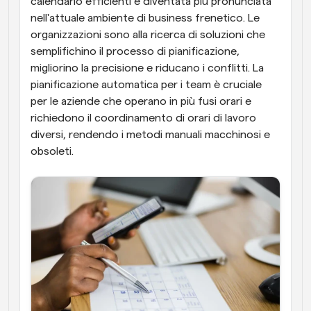
calendario efficienti è diventata più pronunciata 
nell'attuale ambiente di business frenetico. Le 
organizzazioni sono alla ricerca di soluzioni che 
semplifichino il processo di pianificazione, 
migliorino la precisione e riducano i conflitti. La 
pianificazione automatica per i team è cruciale 
per le aziende che operano in più fusi orari e 
richiedono il coordinamento di orari di lavoro 
diversi, rendendo i metodi manuali macchinosi e 
obsoleti.