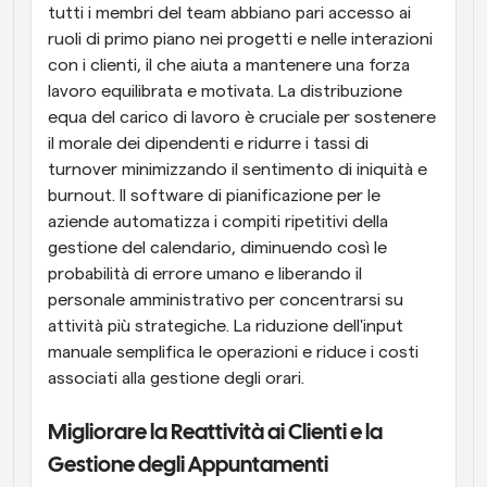
tutti i membri del team abbiano pari accesso ai 
ruoli di primo piano nei progetti e nelle interazioni 
con i clienti, il che aiuta a mantenere una forza 
lavoro equilibrata e motivata. La distribuzione 
equa del carico di lavoro è cruciale per sostenere 
il morale dei dipendenti e ridurre i tassi di 
turnover minimizzando il sentimento di iniquità e 
burnout. Il software di pianificazione per le 
aziende automatizza i compiti ripetitivi della 
gestione del calendario, diminuendo così le 
probabilità di errore umano e liberando il 
personale amministrativo per concentrarsi su 
attività più strategiche. La riduzione dell'input 
manuale semplifica le operazioni e riduce i costi 
associati alla gestione degli orari.
Migliorare la Reattività ai Clienti e la 
Gestione degli Appuntamenti