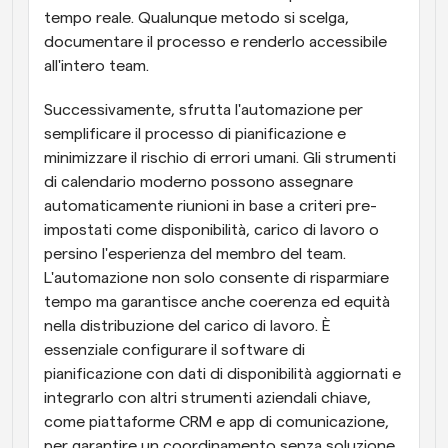
tempo reale. Qualunque metodo si scelga, 
documentare il processo e renderlo accessibile 
all'intero team.
Successivamente, sfrutta l'automazione per 
semplificare il processo di pianificazione e 
minimizzare il rischio di errori umani. Gli strumenti 
di calendario moderno possono assegnare 
automaticamente riunioni in base a criteri pre-
impostati come disponibilità, carico di lavoro o 
persino l'esperienza del membro del team. 
L'automazione non solo consente di risparmiare 
tempo ma garantisce anche coerenza ed equità 
nella distribuzione del carico di lavoro. È 
essenziale configurare il software di 
pianificazione con dati di disponibilità aggiornati e 
integrarlo con altri strumenti aziendali chiave, 
come piattaforme CRM e app di comunicazione, 
per garantire un coordinamento senza soluzione 