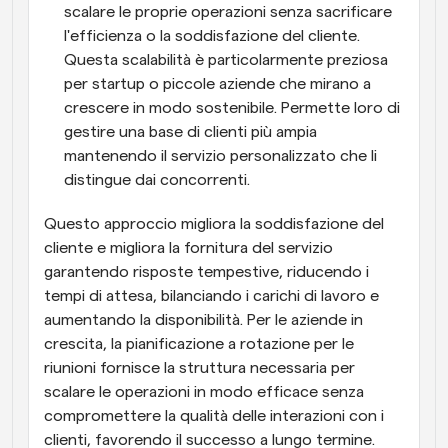
scalare le proprie operazioni senza sacrificare 
l'efficienza o la soddisfazione del cliente. 
Questa scalabilità è particolarmente preziosa 
per startup o piccole aziende che mirano a 
crescere in modo sostenibile. Permette loro di 
gestire una base di clienti più ampia 
mantenendo il servizio personalizzato che li 
distingue dai concorrenti.
Questo approccio migliora la soddisfazione del 
cliente e migliora la fornitura del servizio 
garantendo risposte tempestive, riducendo i 
tempi di attesa, bilanciando i carichi di lavoro e 
aumentando la disponibilità. Per le aziende in 
crescita, la pianificazione a rotazione per le 
riunioni fornisce la struttura necessaria per 
scalare le operazioni in modo efficace senza 
compromettere la qualità delle interazioni con i 
clienti, favorendo il successo a lungo termine.