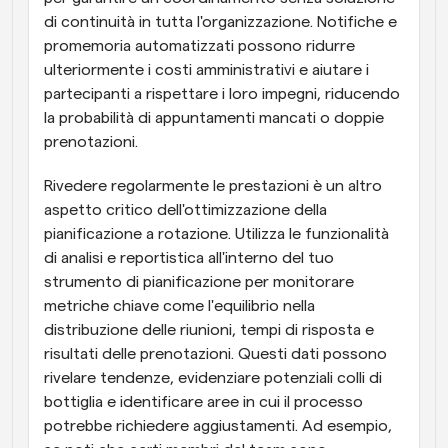
di continuità in tutta l'organizzazione. Notifiche e 
promemoria automatizzati possono ridurre 
ulteriormente i costi amministrativi e aiutare i 
partecipanti a rispettare i loro impegni, riducendo 
la probabilità di appuntamenti mancati o doppie 
prenotazioni.
Rivedere regolarmente le prestazioni è un altro 
aspetto critico dell'ottimizzazione della 
pianificazione a rotazione. Utilizza le funzionalità 
di analisi e reportistica all'interno del tuo 
strumento di pianificazione per monitorare 
metriche chiave come l'equilibrio nella 
distribuzione delle riunioni, tempi di risposta e 
risultati delle prenotazioni. Questi dati possono 
rivelare tendenze, evidenziare potenziali colli di 
bottiglia e identificare aree in cui il processo 
potrebbe richiedere aggiustamenti. Ad esempio, 