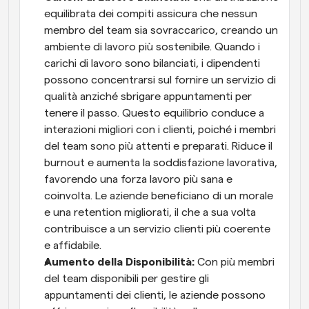
equilibrata dei compiti assicura che nessun 
membro del team sia sovraccarico, creando un 
ambiente di lavoro più sostenibile. Quando i 
carichi di lavoro sono bilanciati, i dipendenti 
possono concentrarsi sul fornire un servizio di 
qualità anziché sbrigare appuntamenti per 
tenere il passo. Questo equilibrio conduce a 
interazioni migliori con i clienti, poiché i membri 
del team sono più attenti e preparati. Riduce il 
burnout e aumenta la soddisfazione lavorativa, 
favorendo una forza lavoro più sana e 
coinvolta. Le aziende beneficiano di un morale 
e una retention migliorati, il che a sua volta 
contribuisce a un servizio clienti più coerente 
e affidabile.
Aumento della Disponibilità: 
Con più membri 
del team disponibili per gestire gli 
appuntamenti dei clienti, le aziende possono 