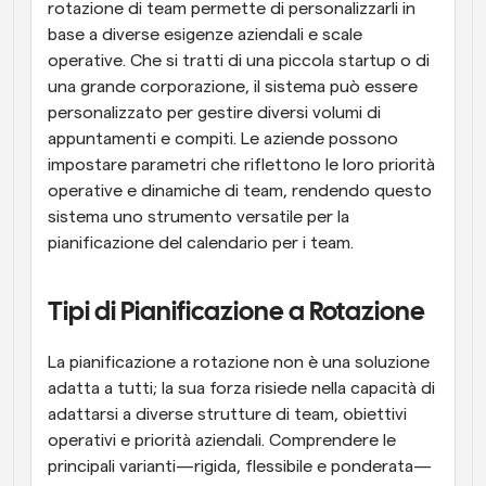
rotazione di team permette di personalizzarli in 
base a diverse esigenze aziendali e scale 
operative. Che si tratti di una piccola startup o di 
una grande corporazione, il sistema può essere 
personalizzato per gestire diversi volumi di 
appuntamenti e compiti. Le aziende possono 
impostare parametri che riflettono le loro priorità 
operative e dinamiche di team, rendendo questo 
sistema uno strumento versatile per la 
pianificazione del calendario per i team.
Tipi di Pianificazione a Rotazione
La pianificazione a rotazione non è una soluzione 
adatta a tutti; la sua forza risiede nella capacità di 
adattarsi a diverse strutture di team, obiettivi 
operativi e priorità aziendali. Comprendere le 
principali varianti—rigida, flessibile e ponderata—