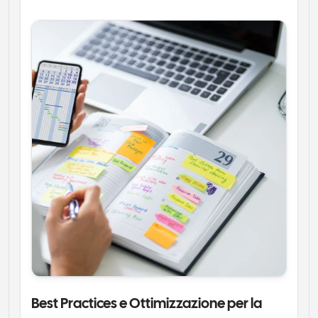
Best Practices e Ottimizzazione per la 