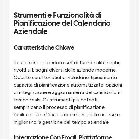
Strumenti e Funzionalità di 
Pianificazione del Calendario 
Aziendale
Caratteristiche Chiave
Il cuore risiede nei loro set di funzionalità ricchi, 
rivolti ai bisogni diversi delle aziende moderne. 
Queste caratteristiche includono tipicamente 
capacità di pianificazione automatizzate, opzioni 
di integrazione e aggiornamenti del calendario in 
tempo reale. Gli strumenti più potenti 
semplificano il processo di pianificazione, 
facilitano un'efficace allocazione delle risorse e 
migliorano la gestione del tempo aziendale.
Integrazione Con Email, Piattaforme 