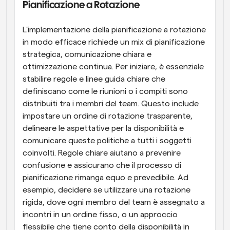
Pianificazione a Rotazione
L'implementazione della pianificazione a rotazione 
in modo efficace richiede un mix di pianificazione 
strategica, comunicazione chiara e 
ottimizzazione continua. Per iniziare, è essenziale 
stabilire regole e linee guida chiare che 
definiscano come le riunioni o i compiti sono 
distribuiti tra i membri del team. Questo include 
impostare un ordine di rotazione trasparente, 
delineare le aspettative per la disponibilità e 
comunicare queste politiche a tutti i soggetti 
coinvolti. Regole chiare aiutano a prevenire 
confusione e assicurano che il processo di 
pianificazione rimanga equo e prevedibile. Ad 
esempio, decidere se utilizzare una rotazione 
rigida, dove ogni membro del team è assegnato a 
incontri in un ordine fisso, o un approccio 
flessibile che tiene conto della disponibilità in 