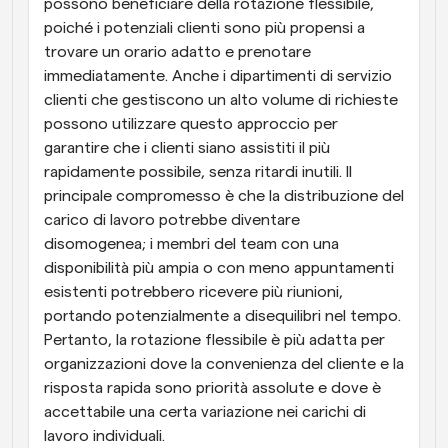
possono beneficiare della rotazione flessibile, 
poiché i potenziali clienti sono più propensi a 
trovare un orario adatto e prenotare 
immediatamente. Anche i dipartimenti di servizio 
clienti che gestiscono un alto volume di richieste 
possono utilizzare questo approccio per 
garantire che i clienti siano assistiti il più 
rapidamente possibile, senza ritardi inutili. Il 
principale compromesso è che la distribuzione del 
carico di lavoro potrebbe diventare 
disomogenea; i membri del team con una 
disponibilità più ampia o con meno appuntamenti 
esistenti potrebbero ricevere più riunioni, 
portando potenzialmente a disequilibri nel tempo. 
Pertanto, la rotazione flessibile è più adatta per 
organizzazioni dove la convenienza del cliente e la 
risposta rapida sono priorità assolute e dove è 
accettabile una certa variazione nei carichi di 
lavoro individuali.