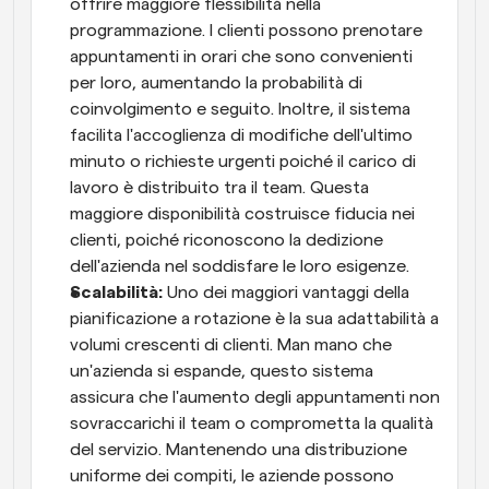
offrire maggiore flessibilità nella 
programmazione. I clienti possono prenotare 
appuntamenti in orari che sono convenienti 
per loro, aumentando la probabilità di 
coinvolgimento e seguito. Inoltre, il sistema 
facilita l'accoglienza di modifiche dell'ultimo 
minuto o richieste urgenti poiché il carico di 
lavoro è distribuito tra il team. Questa 
maggiore disponibilità costruisce fiducia nei 
clienti, poiché riconoscono la dedizione 
dell'azienda nel soddisfare le loro esigenze.
Scalabilità: 
Uno dei maggiori vantaggi della 
pianificazione a rotazione è la sua adattabilità a 
volumi crescenti di clienti. Man mano che 
un'azienda si espande, questo sistema 
assicura che l'aumento degli appuntamenti non 
sovraccarichi il team o comprometta la qualità 
del servizio. Mantenendo una distribuzione 
uniforme dei compiti, le aziende possono 