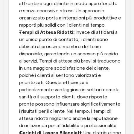
affrontare ogni cliente in modo approfondito 
e senza eccessivo stress. Un approccio 
organizzato porta a interazioni più produttive e 
rapporti più solidi con i clienti nel tempo.
Tempi di Attesa Ridotti: 
Invece di affidarsi a 
un unico punto di contatto, i clienti sono 
abbinati al prossimo membro del team 
disponibile, garantendo un accesso più rapido 
ai servizi. Tempi di attesa più brevi si traducono 
in una maggiore soddisfazione del cliente, 
poiché i clienti si sentono valorizzati e 
prioritizzati. Questa efficienza è 
particolarmente vantaggiosa in settori come la 
sanità o il supporto clienti, dove risposte 
pronte possono influenzare significativamente 
i risultati per il cliente. Nel tempo, i tempi di 
attesa ridotti migliorano anche la reputazione 
di un'azienda per affidabilità e professionalità.
Carichi di Lavoro Bilanciati: 
Una distribuzione 