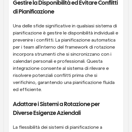
Gestire la Disponibilità ed Evitare Conflitti 
di Pianificazione
Una delle sfide significative in qualsiasi sistema di 
pianificazione è gestire le disponibilità individuali e 
prevenire i conflitti. La pianificazione automatica 
per i team all'interno del framework di rotazione 
incorpora strumenti che si sincronizzano con i 
calendari personali e professionali. Questa 
integrazione consente al sistema di rilevare e 
risolvere potenziali conflitti prima che si 
verifichino, garantendo una pianificazione fluida 
ed efficiente.
Adattare i Sistemi a Rotazione per 
Diverse Esigenze Aziendali
La flessibilità dei sistemi di pianificazione a 