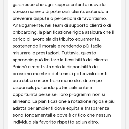
garantisce che ogni rappresentante riceva lo 
stesso numero di potenziali clienti, aiutando a 
prevenire dispute o percezioni di favoritismo. 
Analogamente, nei team di supporto clienti o di 
onboarding, la pianificazione rigida assicura che il 
carico di lavoro sia distribuito equamente, 
sostenendo il morale e rendendo più facile 
misurare le prestazioni. Tuttavia, questo 
approccio può limitare la flessibilità del cliente. 
Poiché è mostrata solo la disponibilità del 
prossimo membro del team, i potenziali clienti 
potrebbero incontrare meno slot di tempo 
disponibili, portando potenzialmente a 
opportunità perse se i loro programmi non si 
allineano. La pianificazione a rotazione rigida è più 
adatta per ambienti dove equità e trasparenza 
sono fondamentali e dove è critico che nessun 
individuo sia favorito rispetto ad un altro.