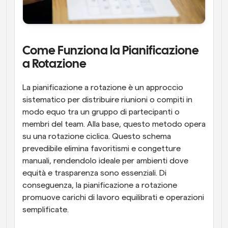
Come Funziona la Pianificazione 
a Rotazione
La pianificazione a rotazione è un approccio 
sistematico per distribuire riunioni o compiti in 
modo equo tra un gruppo di partecipanti o 
membri del team. Alla base, questo metodo opera 
su una rotazione ciclica. Questo schema 
prevedibile elimina favoritismi e congetture 
manuali, rendendolo ideale per ambienti dove 
equità e trasparenza sono essenziali. Di 
conseguenza, la pianificazione a rotazione 
promuove carichi di lavoro equilibrati e operazioni 
semplificate.