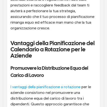
prestazioni e raccogliere feedback dal team ti 
aiuterà a perfezionare la tua strategia, 
assicurando che il tuo processo di pianificazione 
rimanga equo ed efficace man mano che la tua 
organizzazione cresce.
Vantaggi della Pianificazione del 
Calendario a Rotazione per le 
Aziende
Promuovere la Distribuzione Equa del 
Carico di Lavoro
I vantaggi della pianificazione a rotazione
 per le 
aziende consistono nel promuovere una 
distribuzione equa del carico di lavoro tra i 
dipendenti. Questo approccio garantisce che 