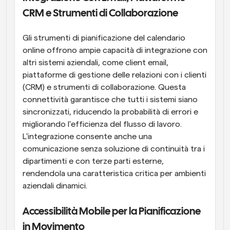
CRM e Strumenti di Collaborazione
Gli strumenti di pianificazione del calendario 
online offrono ampie capacità di integrazione con 
altri sistemi aziendali, come client email, 
piattaforme di gestione delle relazioni con i clienti 
(CRM) e strumenti di collaborazione. Questa 
connettività garantisce che tutti i sistemi siano 
sincronizzati, riducendo la probabilità di errori e 
migliorando l'efficienza del flusso di lavoro. 
L'integrazione consente anche una 
comunicazione senza soluzione di continuità tra i 
dipartimenti e con terze parti esterne, 
rendendola una caratteristica critica per ambienti 
aziendali dinamici.
Accessibilità Mobile per la Pianificazione 
in Movimento