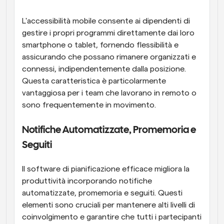
L'accessibilità mobile consente ai dipendenti di 
gestire i propri programmi direttamente dai loro 
smartphone o tablet, fornendo flessibilità e 
assicurando che possano rimanere organizzati e 
connessi, indipendentemente dalla posizione. 
Questa caratteristica è particolarmente 
vantaggiosa per i team che lavorano in remoto o 
sono frequentemente in movimento.
Notifiche Automatizzate, Promemoria e 
Seguiti
Il software di pianificazione efficace migliora la 
produttività incorporando notifiche 
automatizzate, promemoria e seguiti. Questi 
elementi sono cruciali per mantenere alti livelli di 
coinvolgimento e garantire che tutti i partecipanti 