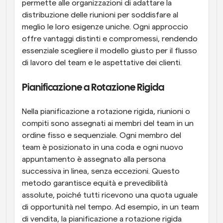
permette alle organizzazioni di adattare la 
distribuzione delle riunioni per soddisfare al 
meglio le loro esigenze uniche. Ogni approccio 
offre vantaggi distinti e compromessi, rendendo 
essenziale scegliere il modello giusto per il flusso 
di lavoro del team e le aspettative dei clienti.
Pianificazione a Rotazione Rigida
Nella pianificazione a rotazione rigida, riunioni o 
compiti sono assegnati ai membri del team in un 
ordine fisso e sequenziale. Ogni membro del 
team è posizionato in una coda e ogni nuovo 
appuntamento è assegnato alla persona 
successiva in linea, senza eccezioni. Questo 
metodo garantisce equità e prevedibilità 
assolute, poiché tutti ricevono una quota uguale 
di opportunità nel tempo. Ad esempio, in un team 
di vendita, la pianificazione a rotazione rigida 