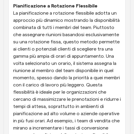
Pianificazione a Rotazione Flessibile
La pianificazione a rotazione flessibile adotta un 
approccio più dinamico mostrando la disponibilità 
combinata di tutti i membri del team. Piuttosto 
che assegnare riunioni basandosi esclusivamente 
su una rotazione fissa, questo metodo permette 
ai clienti o potenziali clienti di scegliere tra una 
gamma più ampia di orari di appuntamento. Una 
volta selezionato un orario, il sistema assegna la 
riunione al membro del team disponibile in quel 
momento, spesso dando la priorità a quei membri 
con il carico di lavoro più leggero. Questa 
flessibilità è ideale per le organizzazioni che 
cercano di massimizzare le prenotazioni e ridurre i 
tempi di attesa, soprattutto in ambienti di 
pianificazione ad alto volume o aziende operative 
in più fusi orari. Ad esempio, i team di vendita che 
mirano a incrementare i tassi di conversione 