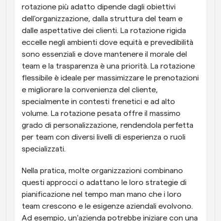
rotazione più adatto dipende dagli obiettivi 
dell'organizzazione, dalla struttura del team e 
dalle aspettative dei clienti. La rotazione rigida 
eccelle negli ambienti dove equità e prevedibilità 
sono essenziali e dove mantenere il morale del 
team e la trasparenza è una priorità. La rotazione 
flessibile è ideale per massimizzare le prenotazioni 
e migliorare la convenienza del cliente, 
specialmente in contesti frenetici e ad alto 
volume. La rotazione pesata offre il massimo 
grado di personalizzazione, rendendola perfetta 
per team con diversi livelli di esperienza o ruoli 
specializzati.
Nella pratica, molte organizzazioni combinano 
questi approcci o adattano le loro strategie di 
pianificazione nel tempo man mano che i loro 
team crescono e le esigenze aziendali evolvono. 
Ad esempio, un'azienda potrebbe iniziare con una 