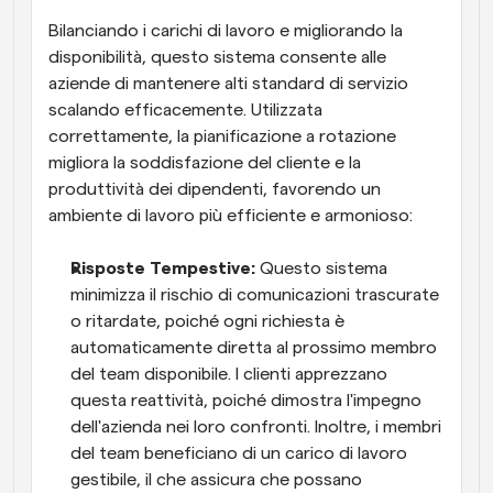
Bilanciando i carichi di lavoro e migliorando la 
disponibilità, questo sistema consente alle 
aziende di mantenere alti standard di servizio 
scalando efficacemente. Utilizzata 
correttamente, la pianificazione a rotazione 
migliora la soddisfazione del cliente e la 
produttività dei dipendenti, favorendo un 
ambiente di lavoro più efficiente e armonioso:
Risposte Tempestive: 
Questo sistema 
minimizza il rischio di comunicazioni trascurate 
o ritardate, poiché ogni richiesta è 
automaticamente diretta al prossimo membro 
del team disponibile. I clienti apprezzano 
questa reattività, poiché dimostra l'impegno 
dell'azienda nei loro confronti. Inoltre, i membri 
del team beneficiano di un carico di lavoro 
gestibile, il che assicura che possano 