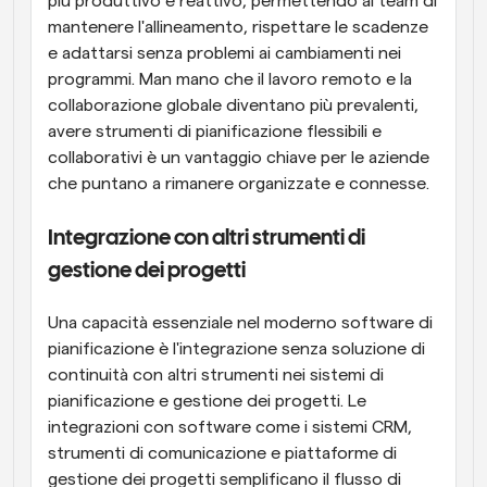
più produttivo e reattivo, permettendo ai team di 
mantenere l'allineamento, rispettare le scadenze 
e adattarsi senza problemi ai cambiamenti nei 
programmi. Man mano che il lavoro remoto e la 
collaborazione globale diventano più prevalenti, 
avere strumenti di pianificazione flessibili e 
collaborativi è un vantaggio chiave per le aziende 
che puntano a rimanere organizzate e connesse.
Integrazione con altri strumenti di 
gestione dei progetti
Una capacità essenziale nel moderno software di 
pianificazione è l'integrazione senza soluzione di 
continuità con altri strumenti nei sistemi di 
pianificazione e gestione dei progetti. Le 
integrazioni con software come i sistemi CRM, 
strumenti di comunicazione e piattaforme di 
gestione dei progetti semplificano il flusso di 