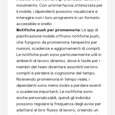
movimento. Con un'interfaccia ottimizzata per 
il mobile, i dipendenti possono visualizzare e 
interagire con i loro programmi in un formato 
accessibile e snello.
Notifiche push per promemoria: 
Le app di 
pianificazione mobile offrono notifiche push, 
che fungono da promemoria tempestivi per 
riunioni, scadenze e aggiornamenti di compiti. 
Le notifiche push sono particolarmente utili in 
ambienti di lavoro dinamici, dove è facile per i 
membri del team diventare assorbiti nei loro 
compiti e perdere la cognizione del tempo. 
Ricevendo promemoria in tempo reale, i 
dipendenti sono meno inclini a perdere eventi 
o scadenze importanti. Le notifiche sono 
anche personalizzabili, quindi gli individui 
possono regolare la frequenza degli avvisi per 
adattarsi al loro flusso di lavoro, creando un 