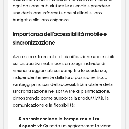
ogni opzione può aiutare le aziende a prendere 
una decisione informata che si allinei al loro 
budget e alle loro esigenze.
Importanza dell'accessibilità mobile e 
sincronizzazione
Avere uno strumento di pianificazione accessibile 
sui dispositivi mobili consente agli individui di 
rimanere aggiornati sui compiti e le scadenze, 
indipendentemente dalla loro posizione. Ecco i 
vantaggi principali dell'accessibilità mobile e della 
sincronizzazione nel software di pianificazione, 
dimostrando come supporta la produttività, la 
comunicazione e la flessibilità:
Sincronizzazione in tempo reale tra 
dispositivi: 
Quando un aggiornamento viene 