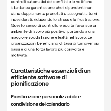
controlli automatici dei conflitti e le notifiche 
istantanee garantiscono che i dipendenti non 
siano doppiamente prenotati o assegnati a turni 
indesiderati, riducendo lo stress e la frustrazione. 
Questo senso di controllo e equità favorisce un 
ambiente di lavoro più positivo, portando a una 
maggiore soddisfazione e lealtà nel lavoro. Le 
organizzazioni beneficiano di tassi di turnover più 
bassi e di una forza lavoro più coinvolta e 
motivata.
Caratteristiche essenziali di un 
efficiente software di 
pianificazione
Pianificazione personalizzabile e 
condivisione del calendario