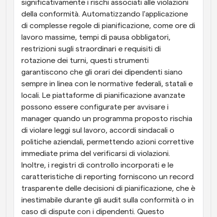
significativamente i rischi associati alle violazioni 
della conformità. Automatizzando l'applicazione 
di complesse regole di pianificazione, come ore di 
lavoro massime, tempi di pausa obbligatori, 
restrizioni sugli straordinari e requisiti di 
rotazione dei turni, questi strumenti 
garantiscono che gli orari dei dipendenti siano 
sempre in linea con le normative federali, statali e 
locali. Le piattaforme di pianificazione avanzate 
possono essere configurate per avvisare i 
manager quando un programma proposto rischia 
di violare leggi sul lavoro, accordi sindacali o 
politiche aziendali, permettendo azioni correttive 
immediate prima del verificarsi di violazioni. 
Inoltre, i registri di controllo incorporati e le 
caratteristiche di reporting forniscono un record 
trasparente delle decisioni di pianificazione, che è 
inestimabile durante gli audit sulla conformità o in 
caso di dispute con i dipendenti. Questo 