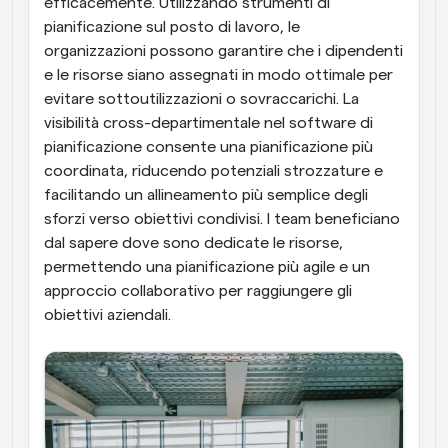
efficacemente. Utilizzando strumenti di 
pianificazione sul posto di lavoro, le 
organizzazioni possono garantire che i dipendenti 
e le risorse siano assegnati in modo ottimale per 
evitare sottoutilizzazioni o sovraccarichi. La 
visibilità cross-departimentale nel software di 
pianificazione consente una pianificazione più 
coordinata, riducendo potenziali strozzature e 
facilitando un allineamento più semplice degli 
sforzi verso obiettivi condivisi. I team beneficiano 
dal sapere dove sono dedicate le risorse, 
permettendo una pianificazione più agile e un 
approccio collaborativo per raggiungere gli 
obiettivi aziendali.