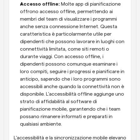
Accesso offline: 
Molte app di pianificazione 
offrono accesso offline, permettendo ai 
membri del team di visualizzare i programmi 
anche senza connessione Internet. Questa 
caratteristica è particolarmente utile per 
dipendenti che possono lavorare in luoghi con 
connettività limitata, come siti remoti o 
durante viaggi. Con accesso offline, i 
dipendenti possono comunque esaminare i 
loro compiti, seguire i progressi e pianificare in 
anticipo, sapendo che i loro programmi sono 
accessibili anche quando la connettività non è 
disponibile. L'accessibilità offline aggiunge uno 
strato di affidabilità al software di 
pianificazione mobile, garantendo che i team 
possano rimanere informati e preparati in 
qualsiasi ambiente.
L'accessibilità e la sincronizzazione mobile elevano 