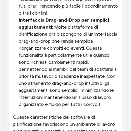
fusi orari, rendendo più facile il coordinamento 
oltre i confini.
Interfaccia Drag-and-Drop per semplici 
aggiustamenti: 
Molte piattaforme di 
pianificazione ora dispongono di un'interfaccia 
drag-and-drop che rende semplice 
riorganizzare compiti ed eventi. Questa 
funzionalità è particolarmente utile quando 
sono richiesti cambiamenti rapidi, 
permettendo ai membri del team di adattarsi a 
priorità mutevoli o scadenze inaspettate. Con 
uno strumento drag-and-drop intuitivo, gli 
aggiustamenti sono semplici, minimizzando le 
interruzioni mantenendo un flusso di lavoro 
organizzato e fluido per tutti i coinvolti.
Queste caratteristiche del software di 
pianificazione favoriscono un ambiente di lavoro 