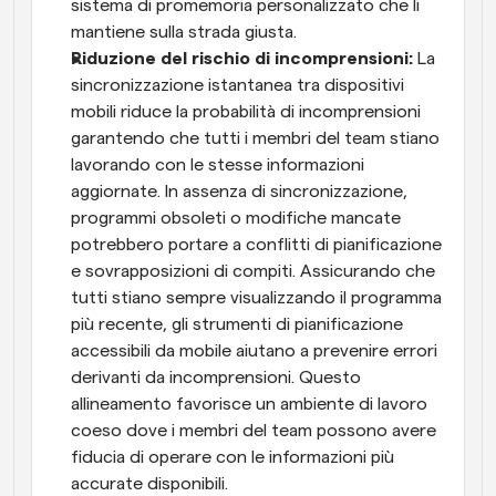
sistema di promemoria personalizzato che li 
mantiene sulla strada giusta.
Riduzione del rischio di incomprensioni: 
La 
sincronizzazione istantanea tra dispositivi 
mobili riduce la probabilità di incomprensioni 
garantendo che tutti i membri del team stiano 
lavorando con le stesse informazioni 
aggiornate. In assenza di sincronizzazione, 
programmi obsoleti o modifiche mancate 
potrebbero portare a conflitti di pianificazione 
e sovrapposizioni di compiti. Assicurando che 
tutti stiano sempre visualizzando il programma 
più recente, gli strumenti di pianificazione 
accessibili da mobile aiutano a prevenire errori 
derivanti da incomprensioni. Questo 
allineamento favorisce un ambiente di lavoro 
coeso dove i membri del team possono avere 
fiducia di operare con le informazioni più 
accurate disponibili.