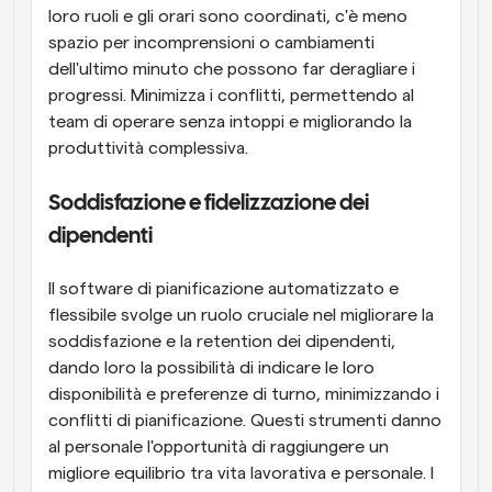
loro ruoli e gli orari sono coordinati, c'è meno 
spazio per incomprensioni o cambiamenti 
dell'ultimo minuto che possono far deragliare i 
progressi. Minimizza i conflitti, permettendo al 
team di operare senza intoppi e migliorando la 
produttività complessiva.
Soddisfazione e fidelizzazione dei 
dipendenti
Il software di pianificazione automatizzato e 
flessibile svolge un ruolo cruciale nel migliorare la 
soddisfazione e la retention dei dipendenti, 
dando loro la possibilità di indicare le loro 
disponibilità e preferenze di turno, minimizzando i 
conflitti di pianificazione. Questi strumenti danno 
al personale l'opportunità di raggiungere un 
migliore equilibrio tra vita lavorativa e personale. I 