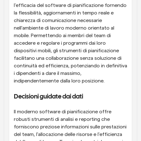
l'efficacia del software di pianificazione fornendo 
la flessibilità, aggiornamenti in tempo reale e 
chiarezza di comunicazione necessarie 
nell'ambiente di lavoro moderno orientato al 
mobile. Permettendo ai membri del team di 
accedere e regolare i programmi dai loro 
dispositivi mobili, gli strumenti di pianificazione 
facilitano una collaborazione senza soluzione di 
continuità ed efficienza, potenziando in definitiva 
i dipendenti a dare il massimo, 
indipendentemente dalla loro posizione.
Decisioni guidate dai dati
Il moderno software di pianificazione offre 
robusti strumenti di analisi e reporting che 
forniscono preziose informazioni sulle prestazioni 
del team, l'allocazione delle risorse e l'efficienza 