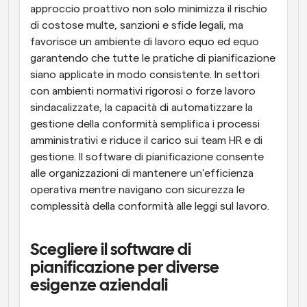
approccio proattivo non solo minimizza il rischio 
di costose multe, sanzioni e sfide legali, ma 
favorisce un ambiente di lavoro equo ed equo 
garantendo che tutte le pratiche di pianificazione 
siano applicate in modo consistente. In settori 
con ambienti normativi rigorosi o forze lavoro 
sindacalizzate, la capacità di automatizzare la 
gestione della conformità semplifica i processi 
amministrativi e riduce il carico sui team HR e di 
gestione. Il software di pianificazione consente 
alle organizzazioni di mantenere un'efficienza 
operativa mentre navigano con sicurezza le 
complessità della conformità alle leggi sul lavoro.
Scegliere il software di 
pianificazione per diverse 
esigenze aziendali