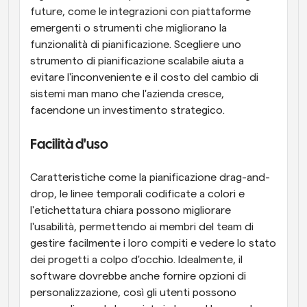
future, come le integrazioni con piattaforme 
emergenti o strumenti che migliorano la 
funzionalità di pianificazione. Scegliere uno 
strumento di pianificazione scalabile aiuta a 
evitare l'inconveniente e il costo del cambio di 
sistemi man mano che l'azienda cresce, 
facendone un investimento strategico.
Facilità d'uso
Caratteristiche come la pianificazione drag-and-
drop, le linee temporali codificate a colori e 
l'etichettatura chiara possono migliorare 
l'usabilità, permettendo ai membri del team di 
gestire facilmente i loro compiti e vedere lo stato 
dei progetti a colpo d'occhio. Idealmente, il 
software dovrebbe anche fornire opzioni di 
personalizzazione, così gli utenti possono 