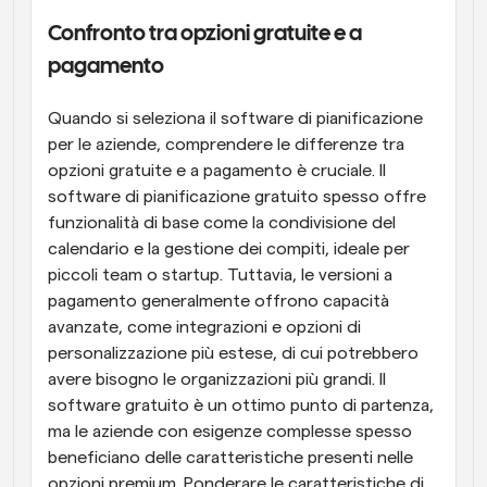
Confronto tra opzioni gratuite e a 
pagamento
Quando si seleziona il software di pianificazione 
per le aziende, comprendere le differenze tra 
opzioni gratuite e a pagamento è cruciale. Il 
software di pianificazione gratuito spesso offre 
funzionalità di base come la condivisione del 
calendario e la gestione dei compiti, ideale per 
piccoli team o startup. Tuttavia, le versioni a 
pagamento generalmente offrono capacità 
avanzate, come integrazioni e opzioni di 
personalizzazione più estese, di cui potrebbero 
avere bisogno le organizzazioni più grandi. Il 
software gratuito è un ottimo punto di partenza, 
ma le aziende con esigenze complesse spesso 
beneficiano delle caratteristiche presenti nelle 
opzioni premium. Ponderare le caratteristiche di 