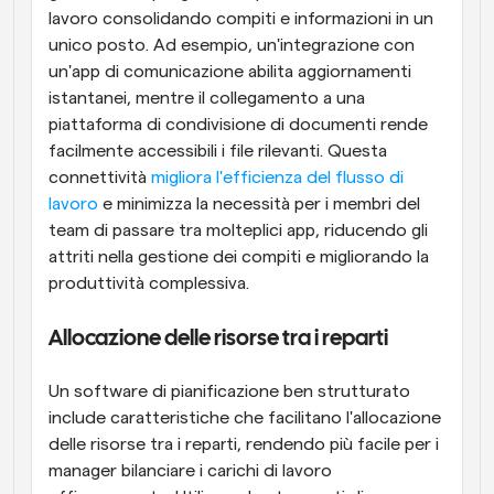
lavoro consolidando compiti e informazioni in un 
unico posto. Ad esempio, un'integrazione con 
un'app di comunicazione abilita aggiornamenti 
istantanei, mentre il collegamento a una 
piattaforma di condivisione di documenti rende 
facilmente accessibili i file rilevanti. Questa 
connettività 
migliora l'efficienza del flusso di 
lavoro
 e minimizza la necessità per i membri del 
team di passare tra molteplici app, riducendo gli 
attriti nella gestione dei compiti e migliorando la 
produttività complessiva.
Allocazione delle risorse tra i reparti
Un software di pianificazione ben strutturato 
include caratteristiche che facilitano l'allocazione 
delle risorse tra i reparti, rendendo più facile per i 
manager bilanciare i carichi di lavoro 