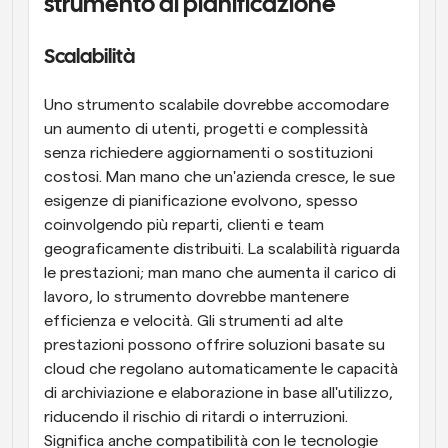
strumento di pianificazione
Scalabilità
Uno strumento scalabile dovrebbe accomodare 
un aumento di utenti, progetti e complessità 
senza richiedere aggiornamenti o sostituzioni 
costosi. Man mano che un'azienda cresce, le sue 
esigenze di pianificazione evolvono, spesso 
coinvolgendo più reparti, clienti e team 
geograficamente distribuiti. La scalabilità riguarda 
le prestazioni; man mano che aumenta il carico di 
lavoro, lo strumento dovrebbe mantenere 
efficienza e velocità. Gli strumenti ad alte 
prestazioni possono offrire soluzioni basate su 
cloud che regolano automaticamente le capacità 
di archiviazione e elaborazione in base all'utilizzo, 
riducendo il rischio di ritardi o interruzioni. 
Significa anche compatibilità con le tecnologie 