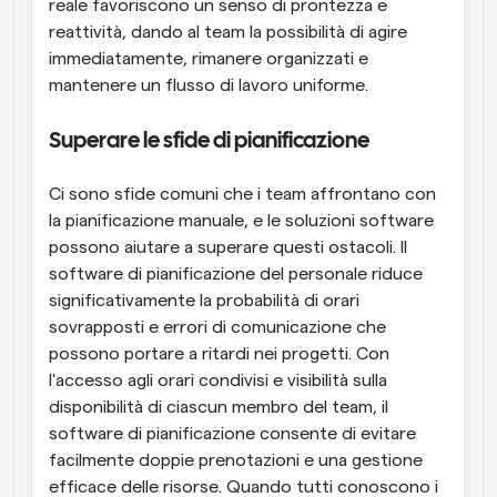
reale favoriscono un senso di prontezza e 
reattività, dando al team la possibilità di agire 
immediatamente, rimanere organizzati e 
mantenere un flusso di lavoro uniforme.
Superare le sfide di pianificazione
Ci sono sfide comuni che i team affrontano con 
la pianificazione manuale, e le soluzioni software 
possono aiutare a superare questi ostacoli. Il 
software di pianificazione del personale riduce 
significativamente la probabilità di orari 
sovrapposti e errori di comunicazione che 
possono portare a ritardi nei progetti. Con 
l'accesso agli orari condivisi e visibilità sulla 
disponibilità di ciascun membro del team, il 
software di pianificazione consente di evitare 
facilmente doppie prenotazioni e una gestione 
efficace delle risorse. Quando tutti conoscono i 