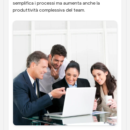
semplifica i processi ma aumenta anche la 
produttività complessiva del team.