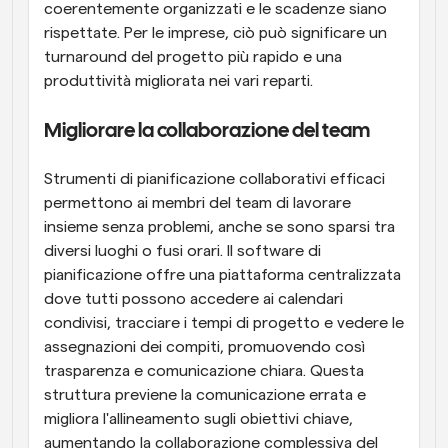
coerentemente organizzati e le scadenze siano 
rispettate. Per le imprese, ciò può significare un 
turnaround del progetto più rapido e una 
produttività migliorata nei vari reparti.
Migliorare la collaborazione del team
Strumenti di pianificazione collaborativi efficaci 
permettono ai membri del team di lavorare 
insieme senza problemi, anche se sono sparsi tra 
diversi luoghi o fusi orari. Il software di 
pianificazione offre una piattaforma centralizzata 
dove tutti possono accedere ai calendari 
condivisi, tracciare i tempi di progetto e vedere le 
assegnazioni dei compiti, promuovendo così 
trasparenza e comunicazione chiara. Questa 
struttura previene la comunicazione errata e 
migliora l'allineamento sugli obiettivi chiave, 
aumentando la collaborazione complessiva del 