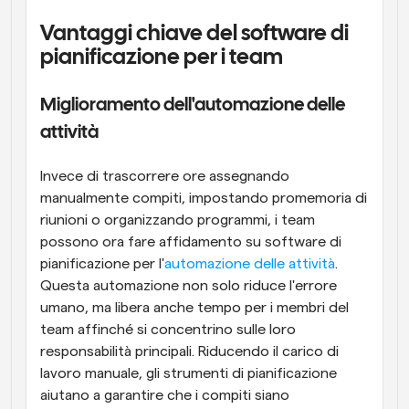
Vantaggi chiave del software di 
pianificazione per i team
Miglioramento dell'automazione delle 
attività
Invece di trascorrere ore assegnando 
manualmente compiti, impostando promemoria di 
riunioni o organizzando programmi, i team 
possono ora fare affidamento su software di 
pianificazione per l'
automazione delle attività
. 
Questa automazione non solo riduce l'errore 
umano, ma libera anche tempo per i membri del 
team affinché si concentrino sulle loro 
responsabilità principali. Riducendo il carico di 
lavoro manuale, gli strumenti di pianificazione 
aiutano a garantire che i compiti siano 