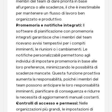
membri del team di dare priorità in base 
all'urgenza o alle scadenze, il che è inestimabile 
per mantenere un flusso di lavoro ben 
organizzato e produttivo.
Promemoria e notifiche integrati: 
Il 
software di pianificazione con promemoria 
integrati garantisce che i membri del team 
ricevano avvisi tempestivi per i compiti 
imminenti, le riunioni o i cambiamenti. Le 
notifiche personalizzabili permettono agli 
individui di impostare promemoria in base alle 
loro preferenze, minimizzando le possibilità di 
scadenze mancate. Questa funzione proattiva 
aumenta la responsabilità, poiché i membri del 
team possono anticipare le loro responsabilità 
imminenti, pianificare di conseguenza e ridurre 
la necessità di aggiornamenti manuali costanti.
Controlli di accesso e permessi:
 Nelle 
organizzazioni più grandi, le impostazioni di 