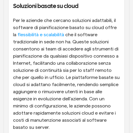
Soluzioni basate su cloud
Per le aziende che cercano soluzioni adattabili, il 
software di pianificazione basato su cloud offre 
la
 flessibilità e scalabilità
 che il software 
tradizionale in sede non ha. Queste soluzioni 
consentono ai team di accedere agli strumenti di 
pianificazione da qualsiasi dispositivo connesso a 
Internet, facilitando una collaborazione senza 
soluzione di continuità sia per lo staff remoto 
che per quello in ufficio. Le piattaforme basate su 
cloud si adattano facilmente, rendendo semplice 
aggiungere o rimuovere utenti in base alle 
esigenze in evoluzione dell'azienda. Con un 
minimo di configurazione, le aziende possono 
adottare rapidamente soluzioni cloud e evitare i 
costi di manutenzione associati al software 
basato su server.