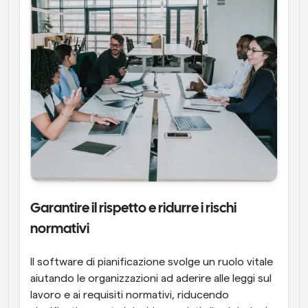
Garantire il rispetto e ridurre i rischi 
normativi
Il software di pianificazione svolge un ruolo vitale 
aiutando le organizzazioni ad aderire alle leggi sul 
lavoro e ai requisiti normativi, riducendo 