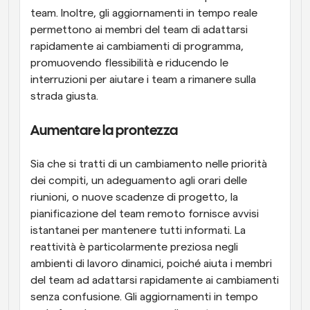
team. Inoltre, gli aggiornamenti in tempo reale 
permettono ai membri del team di adattarsi 
rapidamente ai cambiamenti di programma, 
promuovendo flessibilità e riducendo le 
interruzioni per aiutare i team a rimanere sulla 
strada giusta.
Aumentare la prontezza
Sia che si tratti di un cambiamento nelle priorità 
dei compiti, un adeguamento agli orari delle 
riunioni, o nuove scadenze di progetto, la 
pianificazione del team remoto fornisce avvisi 
istantanei per mantenere tutti informati. La 
reattività è particolarmente preziosa negli 
ambienti di lavoro dinamici, poiché aiuta i membri 
del team ad adattarsi rapidamente ai cambiamenti 
senza confusione. Gli aggiornamenti in tempo 