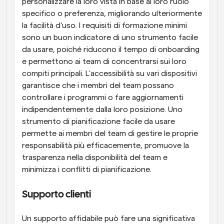
personalizzare la loro vista in base al loro ruolo 
specifico o preferenza, migliorando ulteriormente 
la facilità d'uso. I requisiti di formazione minimi 
sono un buon indicatore di uno strumento facile 
da usare, poiché riducono il tempo di onboarding 
e permettono ai team di concentrarsi sui loro 
compiti principali. L'accessibilità su vari dispositivi 
garantisce che i membri del team possano 
controllare i programmi o fare aggiornamenti 
indipendentemente dalla loro posizione. Uno 
strumento di pianificazione facile da usare 
permette ai membri del team di gestire le proprie 
responsabilità più efficacemente, promuove la 
trasparenza nella disponibilità del team e 
minimizza i conflitti di pianificazione.
Supporto clienti
Un supporto affidabile può fare una significativa 