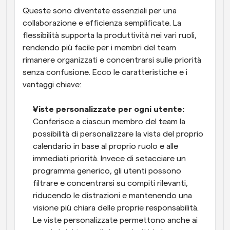
Queste sono diventate essenziali per una 
collaborazione e efficienza semplificate. La 
flessibilità supporta la produttività nei vari ruoli, 
rendendo più facile per i membri del team 
rimanere organizzati e concentrarsi sulle priorità 
senza confusione. Ecco le caratteristiche e i 
vantaggi chiave:
Viste personalizzate per ogni utente: 
Conferisce a ciascun membro del team la 
possibilità di personalizzare la vista del proprio 
calendario in base al proprio ruolo e alle 
immediati priorità. Invece di setacciare un 
programma generico, gli utenti possono 
filtrare e concentrarsi su compiti rilevanti, 
riducendo le distrazioni e mantenendo una 
visione più chiara delle proprie responsabilità. 
Le viste personalizzate permettono anche ai 