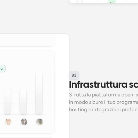
03
Infrastruttura s
Sfrutta la piattaforma open-so
in modo sicuro il tuo program
hosting e integrazioni profon