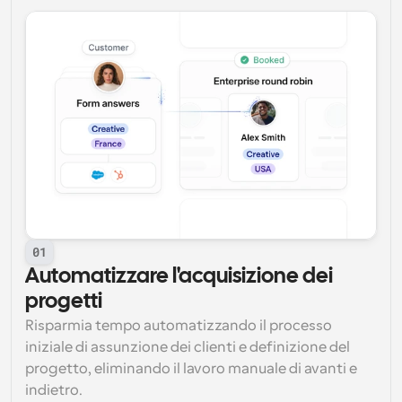
01
Automatizzare l'acquisizione dei 
progetti
Risparmia tempo automatizzando il processo 
iniziale di assunzione dei clienti e definizione del 
progetto, eliminando il lavoro manuale di avanti e 
indietro.