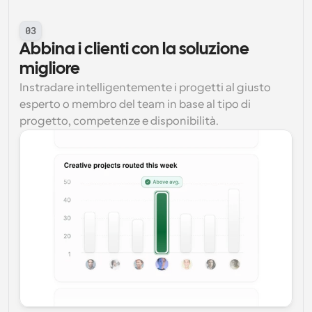
03
Abbina i clienti con la soluzione 
migliore
Instradare intelligentemente i progetti al giusto 
esperto o membro del team in base al tipo di 
progetto, competenze e disponibilità.