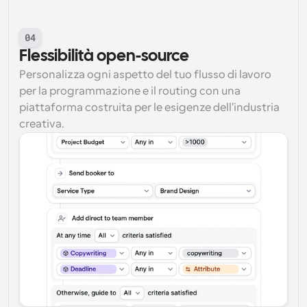
04
Flessibilità open-source
Personalizza ogni aspetto del tuo flusso di lavoro 
per la programmazione e il routing con una 
piattaforma costruita per le esigenze dell'industria 
creativa.