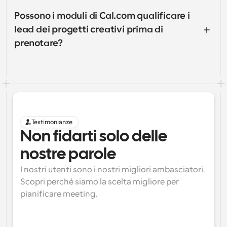
Possono i moduli di Cal.com qualificare i 
lead dei progetti creativi prima di 
prenotare?
Testimonianze
Non fidarti solo delle 
nostre parole
I nostri utenti sono i nostri migliori ambasciatori. 
Scopri perché siamo la scelta migliore per 
pianificare meeting.