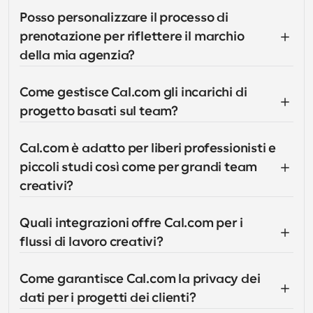
Posso personalizzare il processo di 
prenotazione per riflettere il marchio 
della mia agenzia?
Come gestisce Cal.com gli incarichi di 
progetto basati sul team?
Cal.com è adatto per liberi professionisti e 
piccoli studi così come per grandi team 
creativi?
Quali integrazioni offre Cal.com per i 
flussi di lavoro creativi?
Come garantisce Cal.com la privacy dei 
dati per i progetti dei clienti?