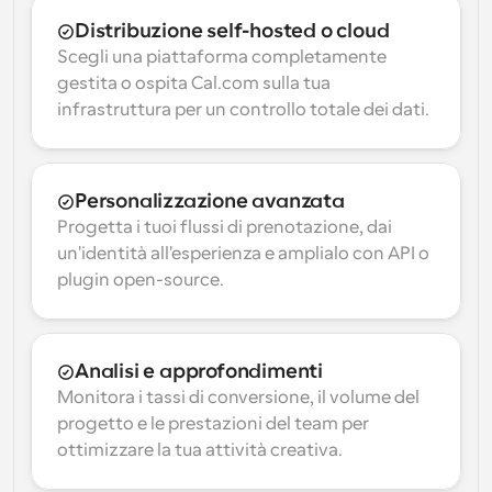
Distribuzione self-hosted o cloud
Scegli una piattaforma completamente 
gestita o ospita Cal.com sulla tua 
infrastruttura per un controllo totale dei dati.
Personalizzazione avanzata
Progetta i tuoi flussi di prenotazione, dai 
un'identità all'esperienza e amplialo con API o 
plugin open-source.
Analisi e approfondimenti
Monitora i tassi di conversione, il volume del 
progetto e le prestazioni del team per 
ottimizzare la tua attività creativa.