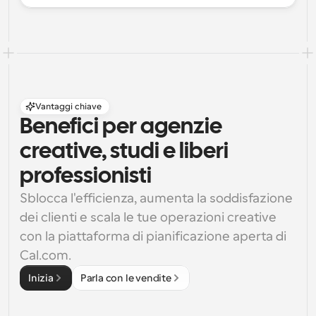
Vantaggi chiave
Benefici per agenzie 
creative, studi e liberi 
professionisti
Sblocca l'efficienza, aumenta la soddisfazione 
dei clienti e scala le tue operazioni creative 
con la piattaforma di pianificazione aperta di 
Cal.com.
Inizia
Parla con le vendite