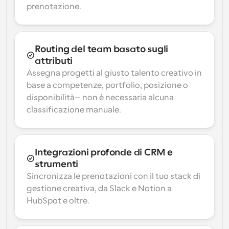
prenotazione.
Routing del team basato sugli 
attributi
Assegna progetti al giusto talento creativo in 
base a competenze, portfolio, posizione o 
disponibilità—non è necessaria alcuna 
classificazione manuale.
Integrazioni profonde di CRM e 
strumenti
Sincronizza le prenotazioni con il tuo stack di 
gestione creativa, da Slack e Notion a 
HubSpot e oltre.