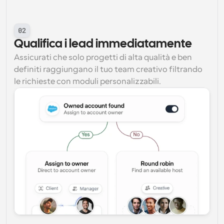
02
Qualifica i lead immediatamente
Assicurati che solo progetti di alta qualità e ben 
definiti raggiungano il tuo team creativo filtrando 
le richieste con moduli personalizzabili.