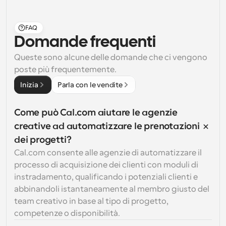
FAQ
Domande frequenti
Queste sono alcune delle domande che ci vengono 
poste più frequentemente.
Inizia
Parla con le vendite
Come può Cal.com aiutare le agenzie 
creative ad automatizzare le prenotazioni 
dei progetti?
Cal.com consente alle agenzie di automatizzare il 
processo di acquisizione dei clienti con moduli di 
instradamento, qualificando i potenziali clienti e 
abbinandoli istantaneamente al membro giusto del 
team creativo in base al tipo di progetto, 
competenze o disponibilità.