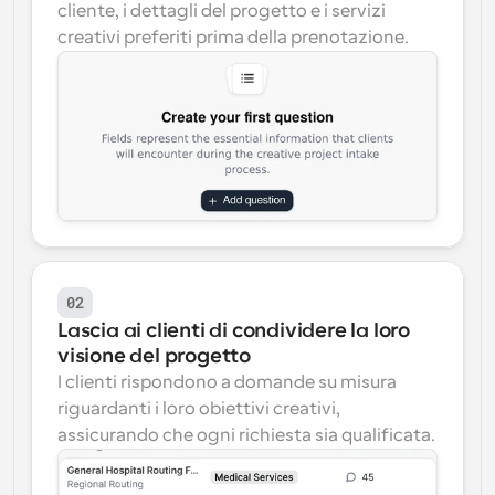
cliente, i dettagli del progetto e i servizi 
creativi preferiti prima della prenotazione.
02
Lascia ai clienti di condividere la loro 
visione del progetto
I clienti rispondono a domande su misura 
riguardanti i loro obiettivi creativi, 
assicurando che ogni richiesta sia qualificata.