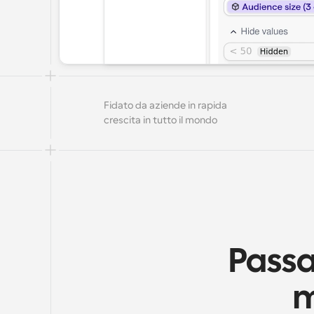
Fidato da aziende in rapida 
crescita in tutto il mondo
Passa
m