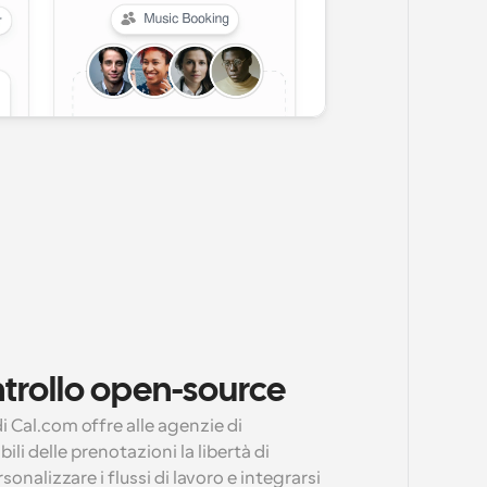
ontrollo open-source
Cal.com offre alle agenzie di 
li delle prenotazioni la libertà di 
alizzare i flussi di lavoro e integrarsi 