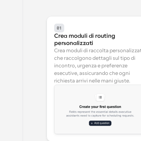
01
Crea moduli di routing 
personalizzati
Crea moduli di raccolta personalizzati
che raccolgono dettagli sul tipo di 
incontro, urgenza e preferenze 
esecutive, assicurando che ogni 
richiesta arrivi nelle mani giuste.