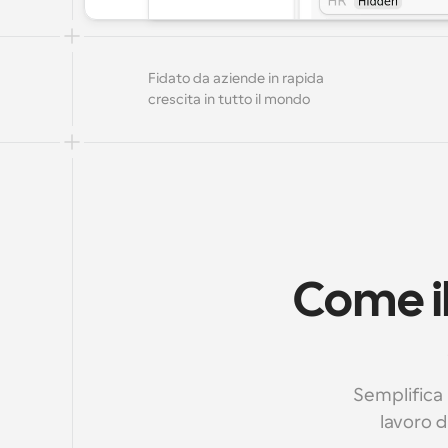
Fidato da aziende in rapida 
crescita in tutto il mondo
Come il
Semplifica 
lavoro d