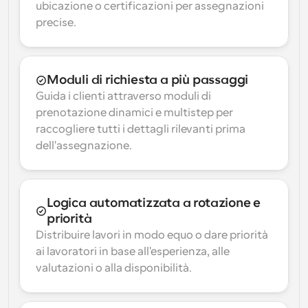
ubicazione o certificazioni per assegnazioni 
precise.
Moduli di richiesta a più passaggi
Guida i clienti attraverso moduli di 
prenotazione dinamici e multistep per 
raccogliere tutti i dettagli rilevanti prima 
dell'assegnazione.
Logica automatizzata a rotazione e 
priorità
Distribuire lavori in modo equo o dare priorità 
ai lavoratori in base all'esperienza, alle 
valutazioni o alla disponibilità.