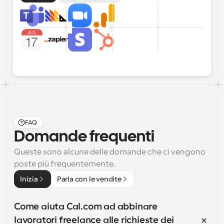
FAQ
Domande frequenti
Queste sono alcune delle domande che ci vengono 
poste più frequentemente.
Inizia
Parla con le vendite
Come aiuta Cal.com ad abbinare 
lavoratori freelance alle richieste dei 