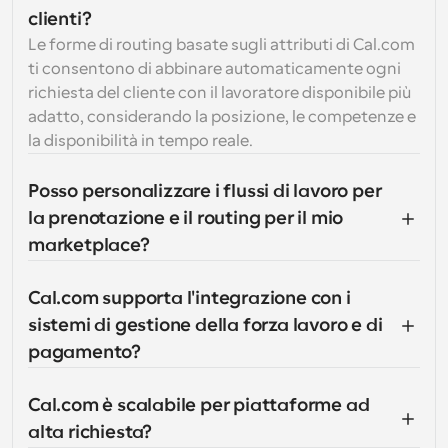
clienti?
Le forme di routing basate sugli attributi di Cal.com 
ti consentono di abbinare automaticamente ogni 
richiesta del cliente con il lavoratore disponibile più 
adatto, considerando la posizione, le competenze e 
la disponibilità in tempo reale.
Posso personalizzare i flussi di lavoro per 
la prenotazione e il routing per il mio 
marketplace?
Cal.com supporta l'integrazione con i 
sistemi di gestione della forza lavoro e di 
pagamento?
Cal.com è scalabile per piattaforme ad 
alta richiesta?