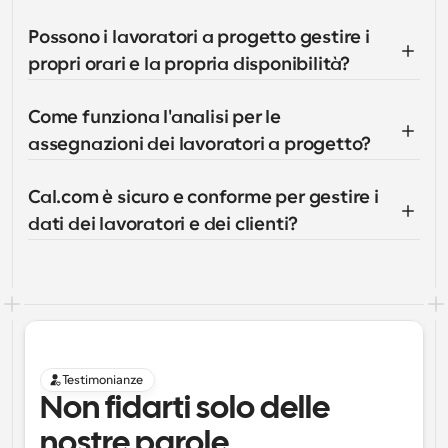
Possono i lavoratori a progetto gestire i 
propri orari e la propria disponibilità?
Come funziona l'analisi per le 
assegnazioni dei lavoratori a progetto?
Cal.com è sicuro e conforme per gestire i 
dati dei lavoratori e dei clienti?
Testimonianze
Non fidarti solo delle 
nostre parole