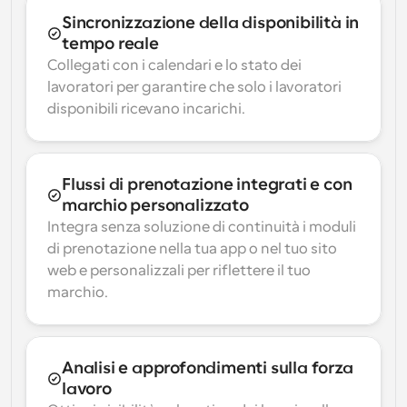
Sincronizzazione della disponibilità in 
tempo reale
Collegati con i calendari e lo stato dei 
lavoratori per garantire che solo i lavoratori 
disponibili ricevano incarichi.
Flussi di prenotazione integrati e con 
marchio personalizzato
Integra senza soluzione di continuità i moduli 
di prenotazione nella tua app o nel tuo sito 
web e personalizzali per riflettere il tuo 
marchio.
Analisi e approfondimenti sulla forza 
lavoro