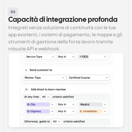
04
Capacità di integrazione profonda
Integrati senza soluzione di continuità con le tue 
app esistenti, i sistemi di pagamento, le mappe e gli 
strumenti di gestione della forza lavoro tramite 
robuste API e webhook.