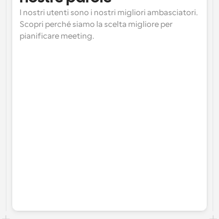
I nostri utenti sono i nostri migliori ambasciatori. 
Scopri perché siamo la scelta migliore per 
pianificare meeting.