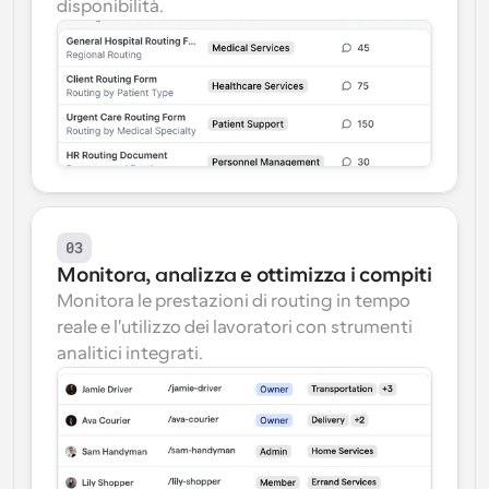
disponibilità.
03
Monitora, analizza e ottimizza i compiti
Monitora le prestazioni di routing in tempo 
reale e l'utilizzo dei lavoratori con strumenti 
analitici integrati.