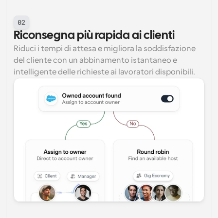
02
Riconsegna più rapida ai clienti
Riduci i tempi di attesa e migliora la soddisfazione 
del cliente con un abbinamento istantaneo e 
intelligente delle richieste ai lavoratori disponibili.