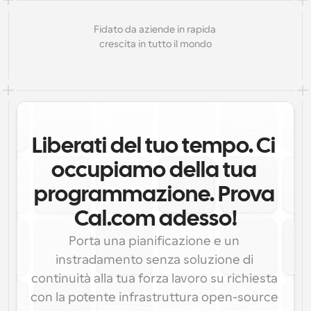
Fidato da aziende in rapida 
crescita in tutto il mondo
Liberati del tuo tempo. Ci 
occupiamo della tua 
programmazione. Prova 
Cal.com adesso!
Porta una pianificazione e un 
instradamento senza soluzione di 
continuità alla tua forza lavoro su richiesta 
con la potente infrastruttura open-source 