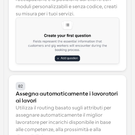
moduli personalizzabili e senza codice, creati 
su misura per i tuoi servizi.
02
Assegna automaticamente i lavoratori 
ai lavori
Utilizza il routing basato sugli attributi per 
assegnare automaticamente il miglior 
lavoratore per incarichi disponibile in base 
alle competenze, alla prossimità e alla 