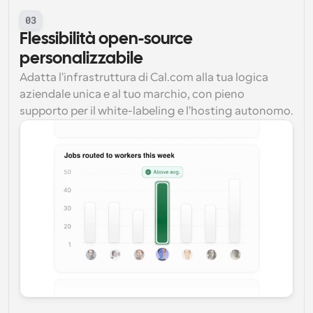
03
Flessibilità open-source 
personalizzabile
Adatta l'infrastruttura di Cal.com alla tua logica 
aziendale unica e al tuo marchio, con pieno 
supporto per il white-labeling e l'hosting autonomo.