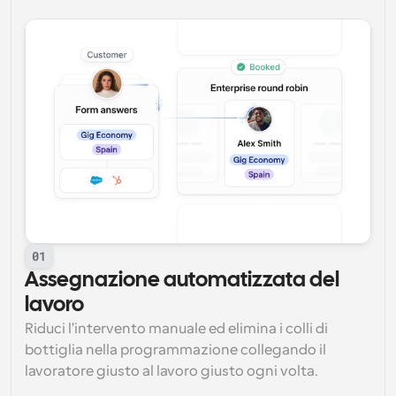
01
Assegnazione automatizzata del 
lavoro
Riduci l'intervento manuale ed elimina i colli di 
bottiglia nella programmazione collegando il 
lavoratore giusto al lavoro giusto ogni volta.