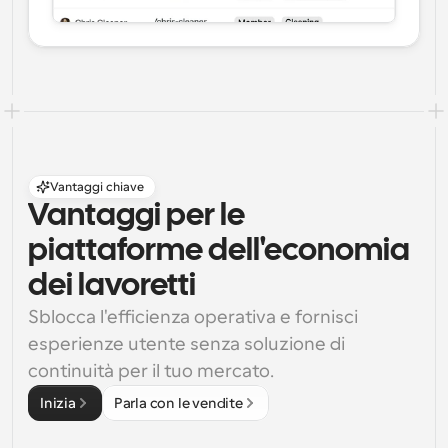
Vantaggi chiave
Vantaggi per le 
piattaforme dell'economia 
dei lavoretti
Sblocca l'efficienza operativa e fornisci 
esperienze utente senza soluzione di 
continuità per il tuo mercato.
Inizia
Parla con le vendite