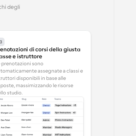
hi degli 
3
enotazioni di corsi della giusta 
asse e istruttore
 prenotazioni sono 
tomaticamente assegnate a classi e 
truttori disponibili in base alle 
sposte, massimizzando le risorse 
llo studio.