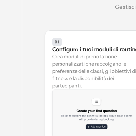
Gestisci
01
Configura i tuoi moduli di routi
Crea moduli di prenotazione 
personalizzati che raccolgano le 
preferenze delle classi, gli obiettivi di
fitness e la disponibilità dei 
partecipanti.