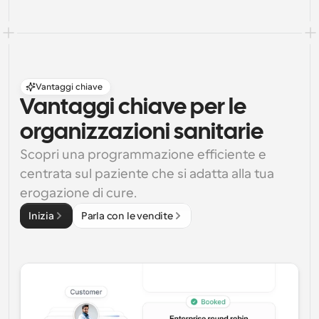
Vantaggi chiave
Vantaggi chiave per le 
organizzazioni sanitarie
Scopri una programmazione efficiente e 
centrata sul paziente che si adatta alla tua 
erogazione di cure.
Inizia
Parla con le vendite