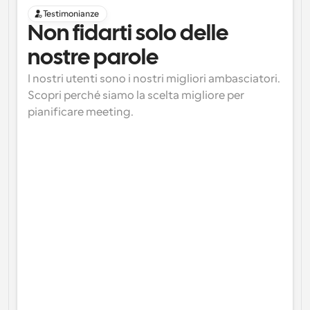
Testimonianze
Non fidarti solo delle 
nostre parole
I nostri utenti sono i nostri migliori ambasciatori. 
Scopri perché siamo la scelta migliore per 
pianificare meeting.