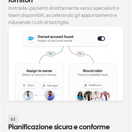
fornitori
Instrada i pazienti direttamente verso specialisti o 
team disponibili, accelerando gli appuntamenti e 
riducendo i colli di bottiglia.
03
Pianificazione sicura e conforme