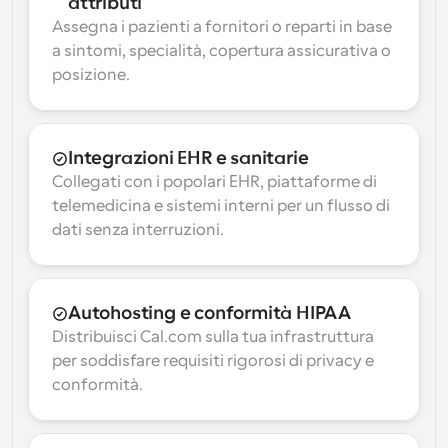
attributi
Assegna i pazienti a fornitori o reparti in base 
a sintomi, specialità, copertura assicurativa o 
posizione.
Integrazioni EHR e sanitarie
Collegati con i popolari EHR, piattaforme di 
telemedicina e sistemi interni per un flusso di 
dati senza interruzioni.
Autohosting e conformità HIPAA
Distribuisci Cal.com sulla tua infrastruttura 
per soddisfare requisiti rigorosi di privacy e 
conformità.