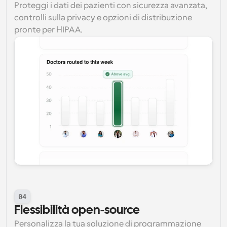
Proteggi i dati dei pazienti con sicurezza avanzata, 
controlli sulla privacy e opzioni di distribuzione 
pronte per HIPAA.
04
Flessibilità open-source
Personalizza la tua soluzione di programmazione 