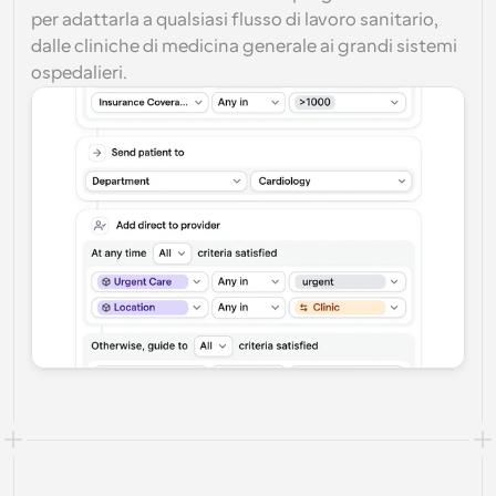
per adattarla a qualsiasi flusso di lavoro sanitario, 
dalle cliniche di medicina generale ai grandi sistemi 
ospedalieri.