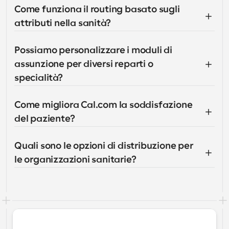
Come funziona il routing basato sugli 
attributi nella sanità?
Possiamo personalizzare i moduli di 
assunzione per diversi reparti o 
specialità?
Come migliora Cal.com la soddisfazione 
del paziente?
Quali sono le opzioni di distribuzione per 
le organizzazioni sanitarie?