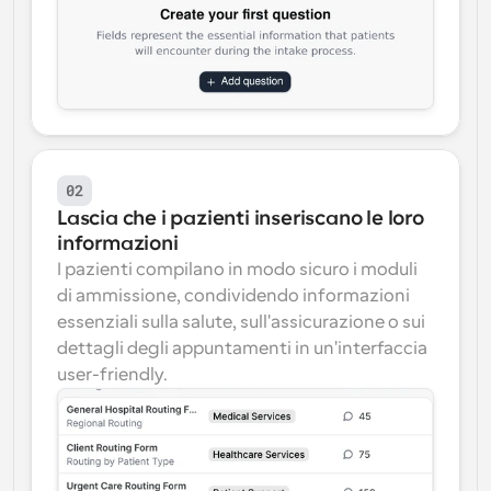
02
Lascia che i pazienti inseriscano le loro 
informazioni
I pazienti compilano in modo sicuro i moduli 
di ammissione, condividendo informazioni 
essenziali sulla salute, sull'assicurazione o sui 
dettagli degli appuntamenti in un'interfaccia 
user-friendly.