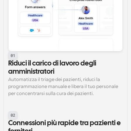
01
Riduci il carico di lavoro degli 
amministratori
Automatizza il triage dei pazienti, riduci la 
programmazione manuale e libera il tuo personale 
per concentrarsi sulla cura dei pazienti.
02
Connessioni più rapide tra pazienti e 