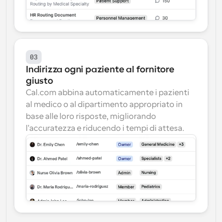
03
Indirizza ogni paziente al fornitore 
giusto
Cal.com abbina automaticamente i pazienti 
al medico o al dipartimento appropriato in 
base alle loro risposte, migliorando 
l'accuratezza e riducendo i tempi di attesa.