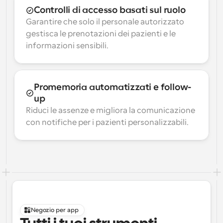
Controlli di accesso basati sul ruolo
Garantire che solo il personale autorizzato 
gestisca le prenotazioni dei pazienti e le 
informazioni sensibili.
Promemoria automatizzati e follow-
up
Riduci le assenze e migliora la comunicazione 
con notifiche per i pazienti personalizzabili.
Negozio per app