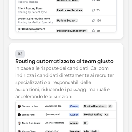
03
Routing automatizzato al team giusto
In base alle risposte dei candidati, Cal.com 
indirizza i candidati direttamente ai recruiter 
specializzati o ai responsabili delle 
assunzioni, riducendo i passaggi manuali e 
accelerando le assunzioni.