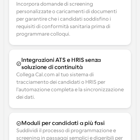
Incorpora domande di screening 
personalizzate o caricamenti di documenti 
per garantire che i candidati soddisfino i 
requisiti di conformità sanitaria prima di 
programmare colloqui.
Integrazioni ATS e HRIS senza 
soluzione di continuità
Collega Cal.com al tuo sistema di 
tracciamento dei candidati o HRIS per 
l'automazione completa e la sincronizzazione 
dei dati.
Moduli per candidati a più fasi
Suddividi il processo di programmazione e 
screening in passaggi semplici e digeribili per 