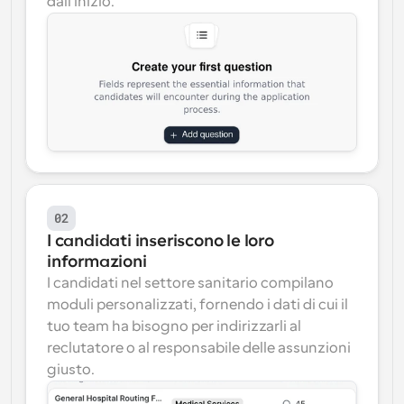
dall'inizio.
02
I candidati inseriscono le loro 
informazioni
I candidati nel settore sanitario compilano 
moduli personalizzati, fornendo i dati di cui il 
tuo team ha bisogno per indirizzarli al 
reclutatore o al responsabile delle assunzioni 
giusto.