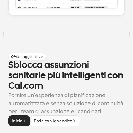
Vantaggi chiave
Sblocca assunzioni 
sanitarie più intelligenti con 
Cal.com
Fornire un'esperienza di pianificazione 
automatizzata e senza soluzione di continuità 
per i team di assunzione e i candidati
Inizia
Parla con le vendite