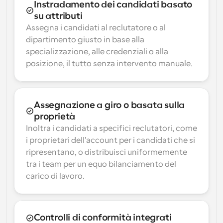
Instradamento dei candidati basato 
su attributi
Assegna i candidati al reclutatore o al 
dipartimento giusto in base alla 
specializzazione, alle credenziali o alla 
posizione, il tutto senza intervento manuale.
Assegnazione a giro o basata sulla 
proprietà
Inoltra i candidati a specifici reclutatori, come 
i proprietari dell'account per i candidati che si 
ripresentano, o distribuisci uniformemente 
tra i team per un equo bilanciamento del 
carico di lavoro.
Controlli di conformità integrati