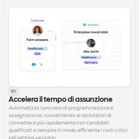
01
Accelera il tempo di assunzione
Automatizza i processi di programmazione e 
assegnazione, consentendo ai reclutatori di 
connettersi più rapidamente con candidati 
qualificati e riempire in modo efficiente i ruoli critici 
nel settore sanitario.