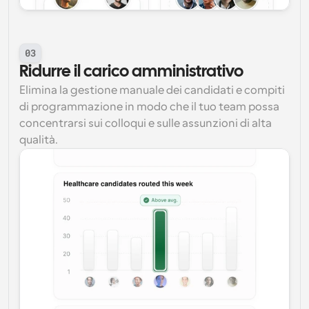
03
Ridurre il carico amministrativo
Elimina la gestione manuale dei candidati e compiti 
di programmazione in modo che il tuo team possa 
concentrarsi sui colloqui e sulle assunzioni di alta 
qualità.