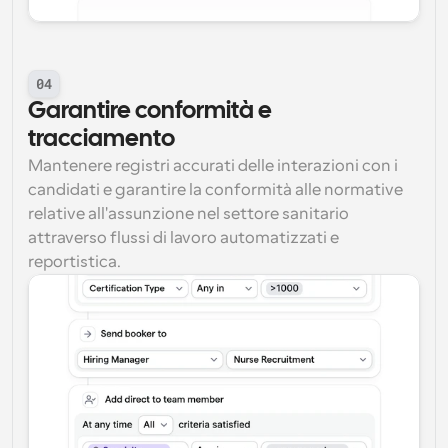
04
Garantire conformità e 
tracciamento
Mantenere registri accurati delle interazioni con i 
candidati e garantire la conformità alle normative 
relative all'assunzione nel settore sanitario 
attraverso flussi di lavoro automatizzati e 
reportistica.