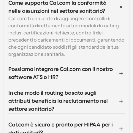
Come supporta Cal.com la conformità 
nelle assunzioni nel settore sanitario?
Cal.com ti consente di aggiungere controlli di 
conformità direttamente ai tuoi moduli di routing, 
inclusi certificazioni richieste, controlli dei 
precedenti o caricamenti di documenti, garantendo 
che ogni candidato soddisfi gli standard della tua 
organizzazione sanitaria.
Possiamo integrare Cal.com con il nostro 
software ATS o HR?
In che modo il routing basato sugli 
attributi beneficia la reclutamento nel 
settore sanitario?
Cal.com è sicuro e pronto per HIPAA per i 
dati sanitari?