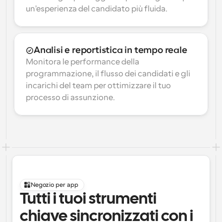
un'esperienza del candidato più fluida.
Analisi e reportistica in tempo reale
Monitora le performance della 
programmazione, il flusso dei candidati e gli 
incarichi del team per ottimizzare il tuo 
processo di assunzione.
Negozio per app
Tutti i tuoi strumenti 
chiave sincronizzati con i 