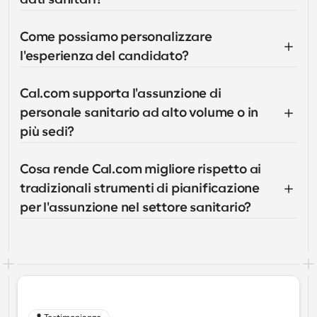
Come possiamo personalizzare 
l'esperienza del candidato?
Cal.com supporta l'assunzione di 
personale sanitario ad alto volume o in 
più sedi?
Cosa rende Cal.com migliore rispetto ai 
tradizionali strumenti di pianificazione 
per l'assunzione nel settore sanitario?