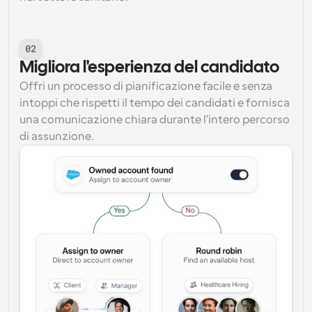
02
Migliora l'esperienza del candidato
Offri un processo di pianificazione facile e senza 
intoppi che rispetti il tempo dei candidati e fornisca 
una comunicazione chiara durante l'intero percorso 
di assunzione.