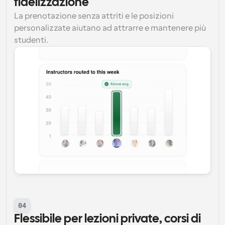
fidelizzazione
La prenotazione senza attriti e le posizioni 
personalizzate aiutano ad attrarre e mantenere più 
studenti.
04
Flessibile per lezioni private, corsi di 