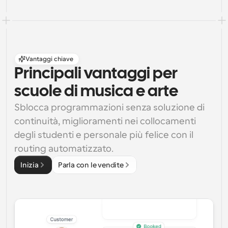
Vantaggi chiave
Principali vantaggi per 
scuole di musica e arte
Sblocca programmazioni senza soluzione di 
continuità, miglioramenti nei collocamenti 
degli studenti e personale più felice con il 
routing automatizzato.
Inizia
Parla con le vendite