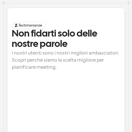
Testimonianze
Non fidarti solo delle 
nostre parole
I nostri utenti sono i nostri migliori ambasciatori. 
Scopri perché siamo la scelta migliore per 
pianificare meeting.