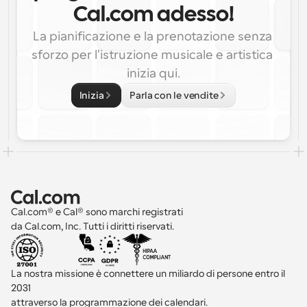
Cal.com adesso!
La pianificazione e la prenotazione senza 
sforzo per l'istruzione musicale e artistica 
inizia qui.
Inizia
Parla con le vendite
Cal.com® e Cal® sono marchi registrati 
da Cal.com, Inc. Tutti i diritti riservati.
La nostra missione è connettere un miliardo di persone entro il 
2031 
attraverso la programmazione dei calendari.