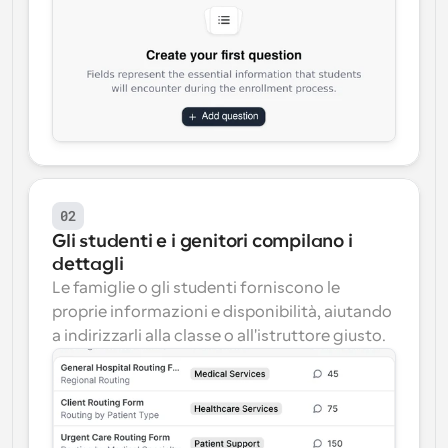
02
Gli studenti e i genitori compilano i 
dettagli
Le famiglie o gli studenti forniscono le 
proprie informazioni e disponibilità, aiutando 
a indirizzarli alla classe o all'istruttore giusto.