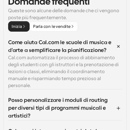
Domande frequenti
Queste sono alcune delle domande che ci vengono 
poste più frequentemente.
Inizia
Parla con le vendite
Come aiuta Cal.com le scuole di musica e 
d'arte a semplificare la pianificazione?
Cal.com automatizza il processo di abbinamento 
degli studenti con gli istruttori e la prenotazione di 
lezioni o classi, eliminando il coordinamento 
manuale e risparmiando tempo prezioso al 
personale.
Posso personalizzare i moduli di routing 
per diversi tipi di programmi musicali e 
artistici?