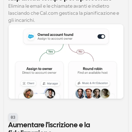
Elimina le email e le chiamate avanti e indietro 
lasciando che Cal.com gestisca la pianificazione e 
gli incarichi.
03
Aumentare l'iscrizione e la 