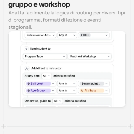
gruppo e workshop
Adatta facilmente la logica di routing per diversi tipi 
di programma, formati di lezione o eventi 
stagionali.