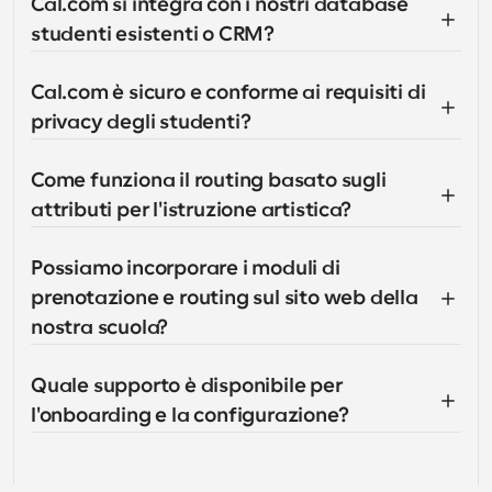
Cal.com si integra con i nostri database 
studenti esistenti o CRM?
Cal.com è sicuro e conforme ai requisiti di 
privacy degli studenti?
Come funziona il routing basato sugli 
attributi per l'istruzione artistica?
Possiamo incorporare i moduli di 
prenotazione e routing sul sito web della 
nostra scuola?
Quale supporto è disponibile per 
l'onboarding e la configurazione?