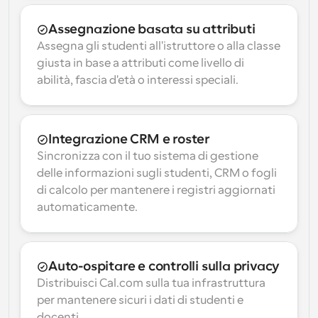
Assegnazione basata su attributi
Assegna gli studenti all'istruttore o alla classe 
giusta in base a attributi come livello di 
abilità, fascia d'età o interessi speciali.
Integrazione CRM e roster
Sincronizza con il tuo sistema di gestione 
delle informazioni sugli studenti, CRM o fogli 
di calcolo per mantenere i registri aggiornati 
automaticamente.
Auto-ospitare e controlli sulla privacy
Distribuisci Cal.com sulla tua infrastruttura 
per mantenere sicuri i dati di studenti e 
docenti.