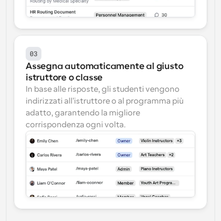
03
Assegna automaticamente al giusto 
istruttore o classe
In base alle risposte, gli studenti vengono 
indirizzati all'istruttore o al programma più 
adatto, garantendo la migliore 
corrispondenza ogni volta.