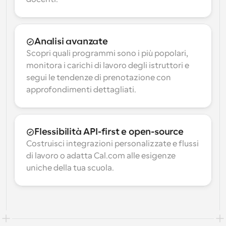
Analisi avanzate
Scopri quali programmi sono i più popolari, 
monitora i carichi di lavoro degli istruttori e 
segui le tendenze di prenotazione con 
approfondimenti dettagliati.
Flessibilità API-first e open-source
Costruisci integrazioni personalizzate e flussi 
di lavoro o adatta Cal.com alle esigenze 
uniche della tua scuola.