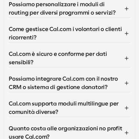
Possiamo personalizzare i moduli di 
routing per diversi programmi o servizi?
Come gestisce Cal.com i volontari o clienti 
ricorrenti?
Cal.com è sicuro e conforme per dati 
sensibili?
Possiamo integrare Cal.com con il nostro 
CRM o sistema di gestione donatori?
Cal.com supporta moduli multilingue per 
comunità diverse?
Quanto costa alle organizzazioni no profit 
usare Cal.com?