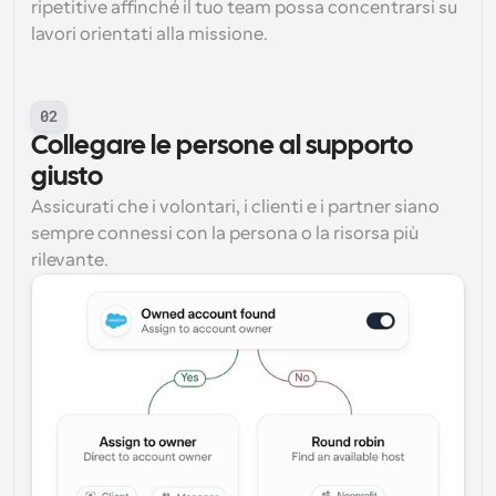
ripetitive affinché il tuo team possa concentrarsi su 
lavori orientati alla missione.
02
Collegare le persone al supporto 
giusto
Assicurati che i volontari, i clienti e i partner siano 
sempre connessi con la persona o la risorsa più 
rilevante.