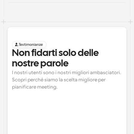
Testimonianze
Non fidarti solo delle 
nostre parole
I nostri utenti sono i nostri migliori ambasciatori. 
Scopri perché siamo la scelta migliore per 
pianificare meeting.