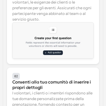
volontari, le esigenze dei clienti o le 
preferenze per gli eventi. Assicurati che ogni 
partecipante venga abbinato al team o al 
servizio giusto.
02
Consenti alla tua comunità di inserire i 
propri dettagli
I volontari, i clienti o i membri rispondono alle 
tue domande personalizzate prima della 
prenotazione, fornendo contesto per un 