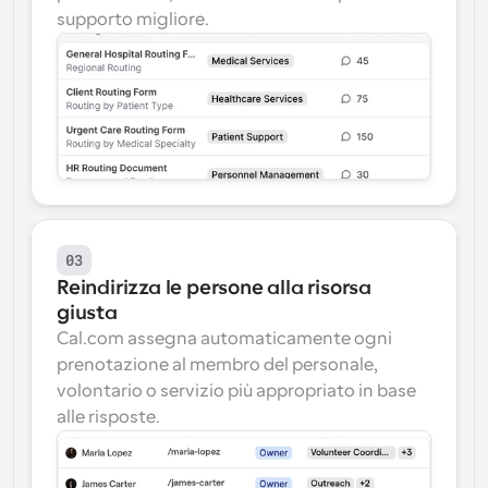
supporto migliore.
03
Reindirizza le persone alla risorsa 
giusta
Cal.com assegna automaticamente ogni 
prenotazione al membro del personale, 
volontario o servizio più appropriato in base 
alle risposte.