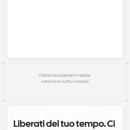
Fidato da aziende in rapida 
crescita in tutto il mondo
Liberati del tuo tempo. Ci 