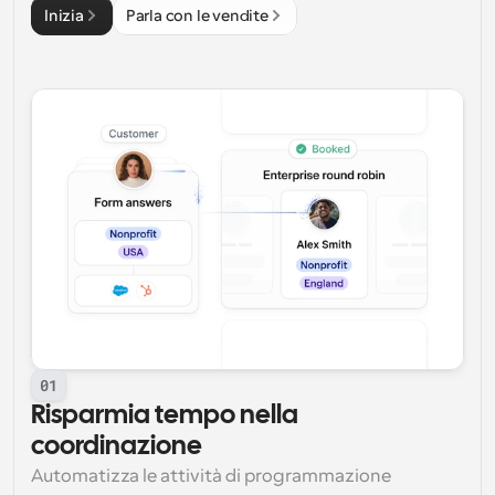
Inizia
Parla con le vendite
01
Risparmia tempo nella 
coordinazione
Automatizza le attività di programmazione 