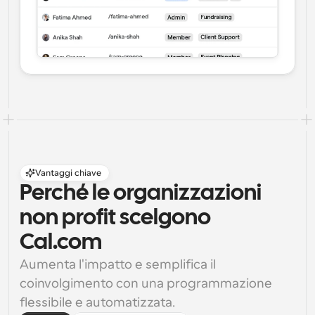
Vantaggi chiave
Perché le organizzazioni 
non profit scelgono 
Cal.com
Aumenta l'impatto e semplifica il 
coinvolgimento con una programmazione 
flessibile e automatizzata.