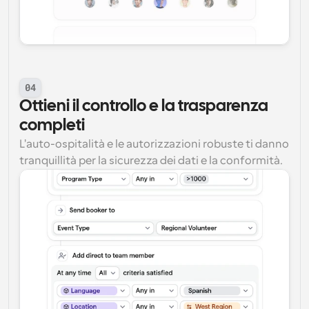
04
Ottieni il controllo e la trasparenza 
completi
L'auto-ospitalità e le autorizzazioni robuste ti danno 
tranquillità per la sicurezza dei dati e la conformità.