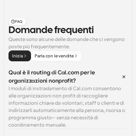
FAQ
Domande frequenti
Queste sono alcune delle domande che ci vengono 
poste più frequentemente.
Inizia
Parla con le vendite
Qual è il routing di Cal.com per le 
organizzazioni nonprofit?
I moduli di instradamento di Cal.com consentono 
alle organizzazioni non profit di raccogliere 
informazioni chiave da volontari, staff o clienti e di 
indirizzarli automaticamente alla persona, risorsa o 
programma giusto—senza necessità di 
coordinamento manuale.