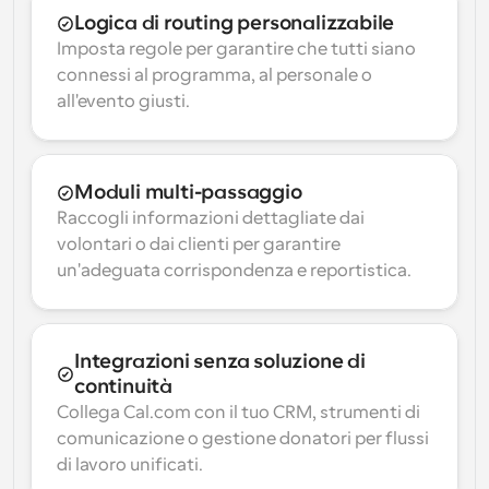
Logica di routing personalizzabile
Imposta regole per garantire che tutti siano 
connessi al programma, al personale o 
all'evento giusti.
Moduli multi-passaggio
Raccogli informazioni dettagliate dai 
volontari o dai clienti per garantire 
un'adeguata corrispondenza e reportistica.
Integrazioni senza soluzione di 
continuità
Collega Cal.com con il tuo CRM, strumenti di 
comunicazione o gestione donatori per flussi 
di lavoro unificati.