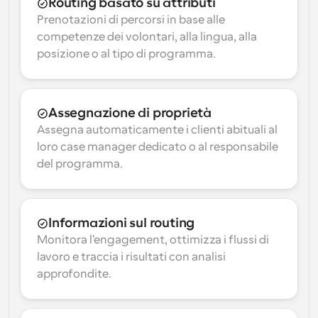
Routing basato su attributi
Prenotazioni di percorsi in base alle 
competenze dei volontari, alla lingua, alla 
posizione o al tipo di programma.
Assegnazione di proprietà
Assegna automaticamente i clienti abituali al 
loro case manager dedicato o al responsabile 
del programma.
Informazioni sul routing
Monitora l'engagement, ottimizza i flussi di 
lavoro e traccia i risultati con analisi 
approfondite.