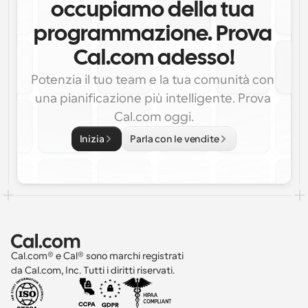
occupiamo della tua 
programmazione. Prova 
Cal.com adesso!
Potenzia il tuo team e la tua comunità con 
una pianificazione più intelligente. Prova 
Cal.com oggi.
Inizia
Parla con le vendite
Cal.com® e Cal® sono marchi registrati 
da Cal.com, Inc. Tutti i diritti riservati.