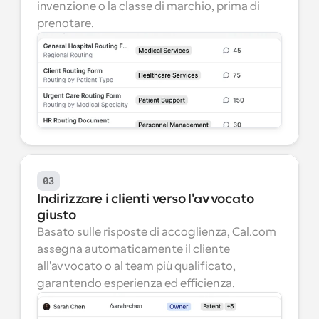
invenzione o la classe di marchio, prima di 
prenotare.
03
Indirizzare i clienti verso l'avvocato 
giusto
Basato sulle risposte di accoglienza, Cal.com 
assegna automaticamente il cliente 
all'avvocato o al team più qualificato, 
garantendo esperienza ed efficienza.