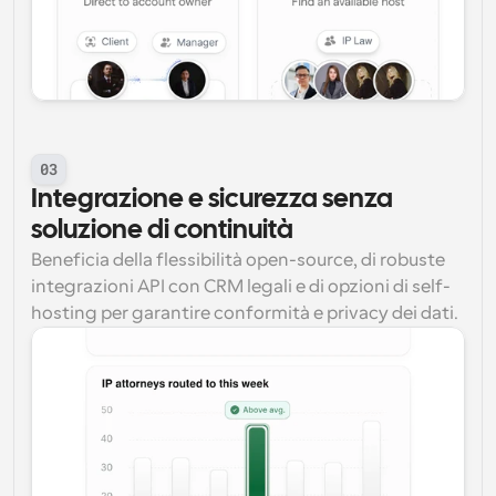
03
Integrazione e sicurezza senza 
soluzione di continuità
Beneficia della flessibilità open-source, di robuste 
integrazioni API con CRM legali e di opzioni di self-
hosting per garantire conformità e privacy dei dati.