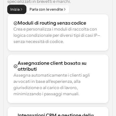
specializzati in brevetti e marchi.
Inizia
Parla con le vendite
Moduli di routing senza codice
Crea e personalizza i moduli di raccolta con 
logica condizionale per diversi tipi di casi IP—
senza necessità di codice.
Assegnazione client basata su 
attributi
Assegna automaticamente i clienti agli 
avvocati in base all'esperienza, alla 
giurisdizione o al carico di lavoro, 
minimizzando i passaggi manuali.
Integrazioni CRM e gestione della 