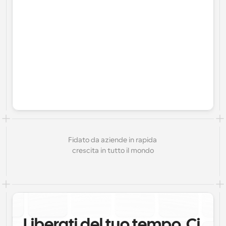
Fidato da aziende in rapida 
crescita in tutto il mondo
Liberati del tuo tempo. Ci 