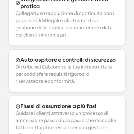
pratica
Collegati senza soluzione di continuità con i 
popolari CRM legali e gli strumenti di 
gestione della pratica per mantenere i dati 
dei clienti sincronizzati.
Auto-ospitare e controlli di sicurezza
Distribuisci Cal.com sulla tua infrastruttura 
per soddisfare requisiti rigorosi di 
riservatezza e conformità.
Flussi di assunzione a più fasi
Guidare i clienti attraverso un processo di 
ammissione passo dopo passo che raccoglie 
tutti i dettagli necessari per una gestione 