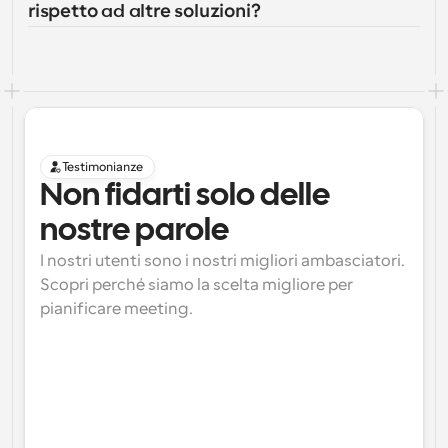
rispetto ad altre soluzioni?
Testimonianze
Non fidarti solo delle 
nostre parole
I nostri utenti sono i nostri migliori ambasciatori. 
Scopri perché siamo la scelta migliore per 
pianificare meeting.