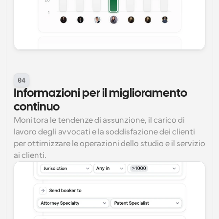
04
Informazioni per il miglioramento 
continuo
Monitora le tendenze di assunzione, il carico di 
lavoro degli avvocati e la soddisfazione dei clienti 
per ottimizzare le operazioni dello studio e il servizio 
ai clienti.