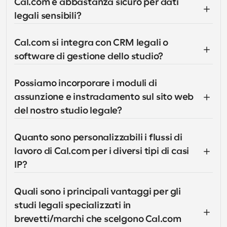
Cal.com è abbastanza sicuro per dati 
legali sensibili?
Cal.com si integra con CRM legali o 
software di gestione dello studio?
Possiamo incorporare i moduli di 
assunzione e instradamento sul sito web 
del nostro studio legale?
Quanto sono personalizzabili i flussi di 
lavoro di Cal.com per i diversi tipi di casi 
IP?
Quali sono i principali vantaggi per gli 
studi legali specializzati in 
brevetti/marchi che scelgono Cal.com 