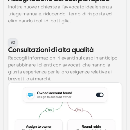
Inoltra nuove richieste all'avvocato ideale senza 
triage manuale, riducendo i tempi di risposta ed 
eliminando i colli di bottiglia.
02
Consultazioni di alta qualità
Raccogli informazioni rilevanti sul caso in anticipo 
per abbinare i clienti con avvocati che hanno la 
giusta esperienza per le loro esigenze relative ai 
brevetti o ai marchi.