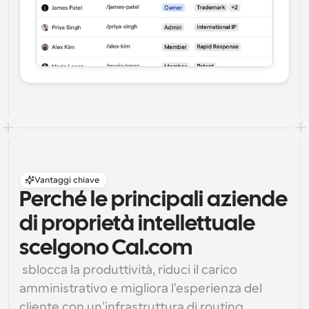
Vantaggi chiave
Perché le principali aziende 
di proprietà intellettuale 
scelgono Cal.com
 sblocca la produttività, riduci il carico 
amministrativo e migliora l'esperienza del 
cliente con un'infrastruttura di routing 