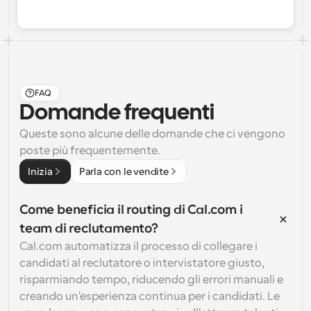
FAQ
Domande frequenti
Queste sono alcune delle domande che ci vengono 
poste più frequentemente.
Inizia
Parla con le vendite
Come beneficia il routing di Cal.com i 
team di reclutamento?
Cal.com automatizza il processo di collegare i 
candidati al reclutatore o intervistatore giusto, 
risparmiando tempo, riducendo gli errori manuali e 
creando un'esperienza continua per i candidati. Le 