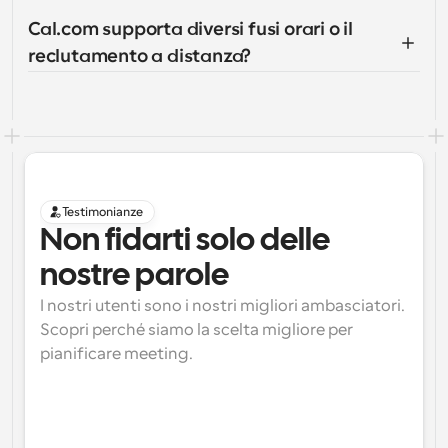
Cal.com supporta diversi fusi orari o il 
reclutamento a distanza?
Testimonianze
Non fidarti solo delle 
nostre parole
I nostri utenti sono i nostri migliori ambasciatori. 
Scopri perché siamo la scelta migliore per 
pianificare meeting.