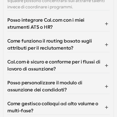
squadre possono concentrarsi sull'attrarre talenti 
invece di coordinare i programmi.
Posso integrare Cal.com con i miei 
strumenti ATS o HR?
Come funziona il routing basato sugli 
attributi per il reclutamento?
Cal.com è sicuro e conforme per i flussi di 
lavoro di assunzione?
Posso personalizzare il modulo di 
assunzione dei candidati?
Come gestisco colloqui ad alto volume o 
multi-fase?