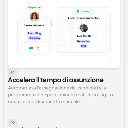
01
Accelera il tempo di assunzione
Automatizza l'assegnazione dei candidati e la 
programmazione per eliminare i colli di bottiglia e 
ridurre il coordinamento manuale.
02