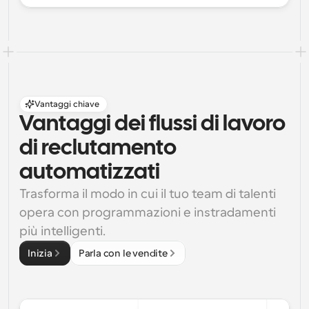
Vantaggi chiave
Vantaggi dei flussi di lavoro 
di reclutamento 
automatizzati
Trasforma il modo in cui il tuo team di talenti 
opera con programmazioni e instradamenti 
più intelligenti.
Inizia
Parla con le vendite