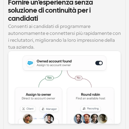
Fornire un'esperienza senza 
soluzione di continuità per i 
candidati
Consenti ai candidati di programmare 
autonomamente e connettersi più rapidamente con 
i reclutatori, migliorando la loro impressione della 
tua azienda.