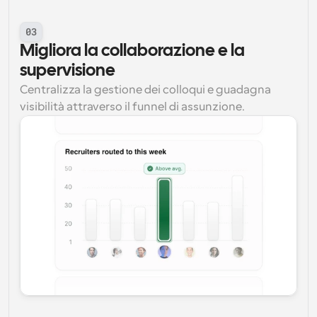
03
Migliora la collaborazione e la 
supervisione
Centralizza la gestione dei colloqui e guadagna 
visibilità attraverso il funnel di assunzione.