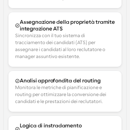
Assegnazione della proprietà tramite 
integrazione ATS
Sincronizza con il tuo sistema di 
tracciamento dei candidati (ATS) per 
assegnare i candidati al loro reclutatore o 
manager assuntivo esistente.
Analisi approfondita del routing
Monitora le metriche di pianificazione e 
routing per ottimizzare la conversione dei 
candidati e le prestazioni dei reclutatori.
Logica di instradamento 