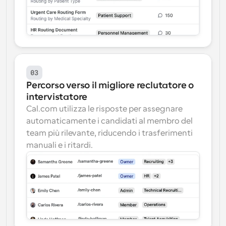
03
Percorso verso il migliore reclutatore o 
intervistatore
Cal.com utilizza le risposte per assegnare 
automaticamente i candidati al membro del 
team più rilevante, riducendo i trasferimenti 
manuali e i ritardi.