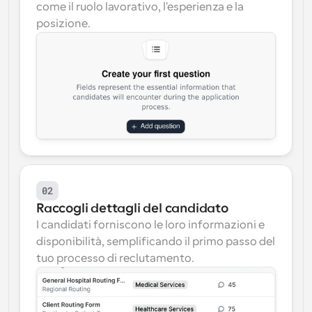
come il ruolo lavorativo, l'esperienza e la 
posizione.
02
Raccogli dettagli del candidato
I candidati forniscono le loro informazioni e 
disponibilità, semplificando il primo passo del 
tuo processo di reclutamento.