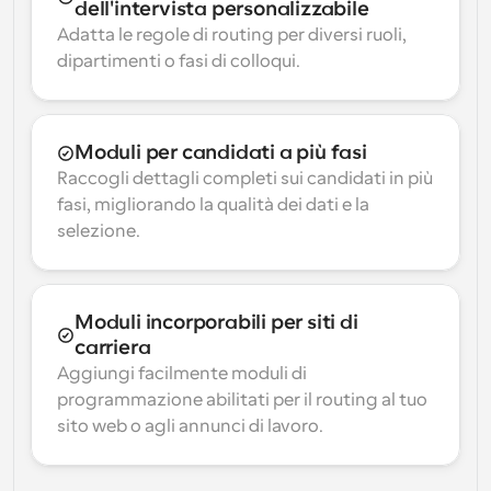
dell'intervista personalizzabile
Adatta le regole di routing per diversi ruoli, 
dipartimenti o fasi di colloqui.
Moduli per candidati a più fasi
Raccogli dettagli completi sui candidati in più 
fasi, migliorando la qualità dei dati e la 
selezione.
Moduli incorporabili per siti di 
carriera
Aggiungi facilmente moduli di 
programmazione abilitati per il routing al tuo 
sito web o agli annunci di lavoro.