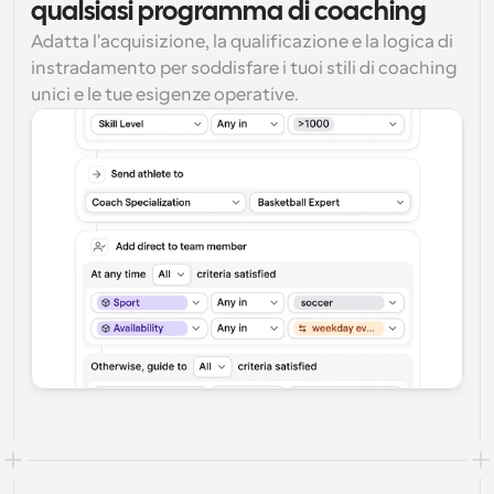
qualsiasi programma di coaching
Adatta l'acquisizione, la qualificazione e la logica di 
instradamento per soddisfare i tuoi stili di coaching 
unici e le tue esigenze operative.