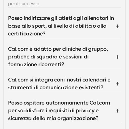
per il successo.
Posso indirizzare gli atleti agli allenatori in 
base allo sport, al livello di abilità o alla 
certificazione?
Cal.com è adatto per cliniche di gruppo, 
pratiche di squadra e sessioni di 
formazione ricorrenti?
Cal.com si integra con i nostri calendari e 
strumenti di comunicazione esistenti?
Posso ospitare autonomamente Cal.com 
per soddisfare i requisiti di privacy e 
sicurezza della mia organizzazione?