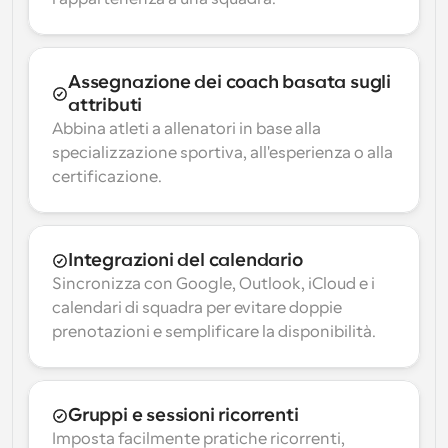
Assegnazione dei coach basata sugli 
attributi
Abbina atleti a allenatori in base alla 
specializzazione sportiva, all'esperienza o alla 
certificazione.
Integrazioni del calendario
Sincronizza con Google, Outlook, iCloud e i 
calendari di squadra per evitare doppie 
prenotazioni e semplificare la disponibilità.
Gruppi e sessioni ricorrenti
Imposta facilmente pratiche ricorrenti, 