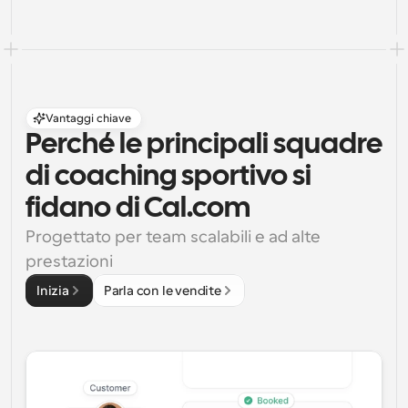
Vantaggi chiave
Perché le principali squadre 
di coaching sportivo si 
fidano di Cal.com
Progettato per team scalabili e ad alte 
prestazioni
Inizia
Parla con le vendite