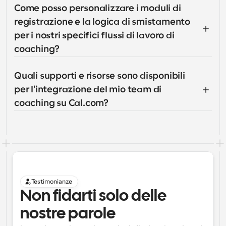
Come posso personalizzare i moduli di 
registrazione e la logica di smistamento 
per i nostri specifici flussi di lavoro di 
coaching?
Quali supporti e risorse sono disponibili 
per l'integrazione del mio team di 
coaching su Cal.com?
Testimonianze
Non fidarti solo delle 
nostre parole