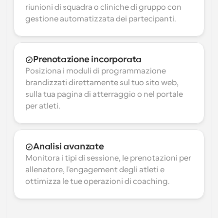
riunioni di squadra o cliniche di gruppo con 
gestione automatizzata dei partecipanti.
Prenotazione incorporata
Posiziona i moduli di programmazione 
brandizzati direttamente sul tuo sito web, 
sulla tua pagina di atterraggio o nel portale 
per atleti.
Analisi avanzate
Monitora i tipi di sessione, le prenotazioni per 
allenatore, l'engagement degli atleti e 
ottimizza le tue operazioni di coaching.