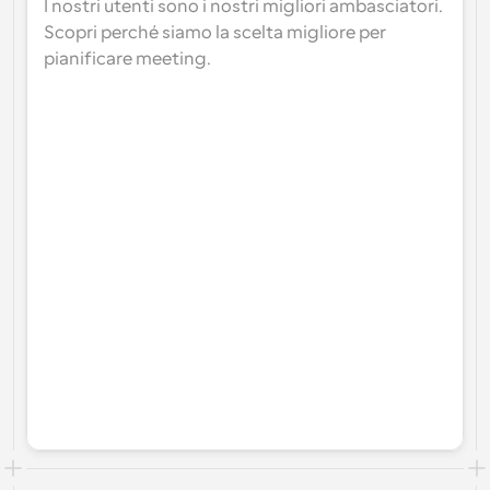
I nostri utenti sono i nostri migliori ambasciatori. 
Scopri perché siamo la scelta migliore per 
pianificare meeting.