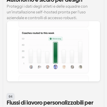
Autonomo e sicuro per design
Proteggi i dati degli atleti e delle squadre con 
un'installazione self-hosted pronta per l'uso 
aziendale e controlli di accesso robusti.
04
Flussi di lavoro personalizzabili per 