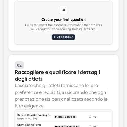
02
Raccogliere e qualificare i dettagli 
degli atleti
Lasciare che gli atleti forniscano le loro 
preferenze e requisiti, assicurando che ogni 
prenotazione sia personalizzata secondo le 
loro esigenze.