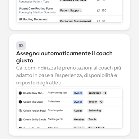
03
Assegna automaticamente il coach 
giusto
Cal.com indirizza le prenotazioni al coach più 
adatto in base all'esperienza, disponibilità e 
risposte degli atleti.