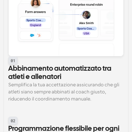
01
Abbinamento automatizzato tra 
atleti e allenatori
Semplifica la tua accettazione assicurando che gli 
atleti siano sempre abbinati al coach giusto, 
riducendo il coordinamento manuale.
02
Programmazione flessibile per ogni 