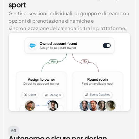
sport
Gestisci sessioni individuali, di gruppo e di team con 
opzioni di prenotazione dinamiche e 
sincronizzazione del calendario tra le piattaforme.
03