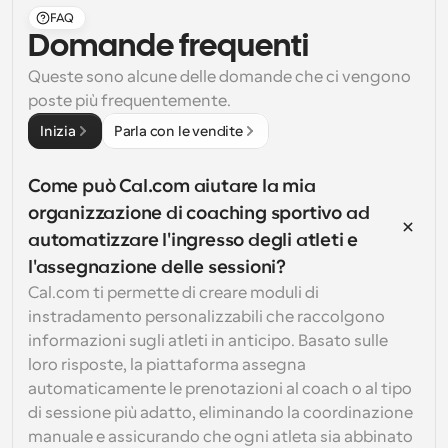
FAQ
Domande frequenti
Queste sono alcune delle domande che ci vengono 
poste più frequentemente.
Inizia
Parla con le vendite
Come può Cal.com aiutare la mia 
organizzazione di coaching sportivo ad 
automatizzare l'ingresso degli atleti e 
l'assegnazione delle sessioni?
Cal.com ti permette di creare moduli di 
instradamento personalizzabili che raccolgono 
informazioni sugli atleti in anticipo. Basato sulle 
loro risposte, la piattaforma assegna 
automaticamente le prenotazioni al coach o al tipo 
di sessione più adatto, eliminando la coordinazione 
manuale e assicurando che ogni atleta sia abbinato 