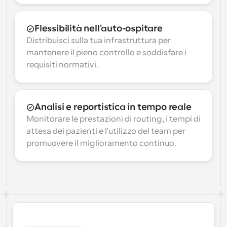
Flessibilità nell'auto-ospitare
Distribuisci sulla tua infrastruttura per 
mantenere il pieno controllo e soddisfare i 
requisiti normativi.
Analisi e reportistica in tempo reale
Monitorare le prestazioni di routing, i tempi di 
attesa dei pazienti e l'utilizzo del team per 
promuovere il miglioramento continuo.