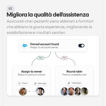
02
Migliora la qualità dell'assistenza
Assicurati che i pazienti siano abbinati a fornitori 
che abbiano la giusta esperienza, migliorando la 
soddisfazione e i risultati sanitari.