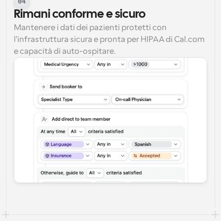
04
Rimani conforme e sicuro
Mantenere i dati dei pazienti protetti con 
l'infrastruttura sicura e pronta per HIPAA di Cal.com 
e capacità di auto-ospitare.