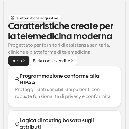
Caratteristiche aggiuntive
Caratteristiche create per 
la telemedicina moderna
Progettato per fornitori di assistenza sanitaria, 
cliniche e piattaforme di telemedicina.
Inizia
Parla con le vendite
Programmazione conforme alla 
HIPAA
Proteggi i dati sensibili dei pazienti con 
robuste funzionalità di privacy e conformità.
Logica di routing basata sugli 
attributi