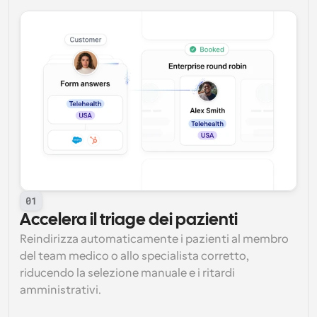
01
Accelera il triage dei pazienti
Reindirizza automaticamente i pazienti al membro 
del team medico o allo specialista corretto, 
riducendo la selezione manuale e i ritardi 
amministrativi.