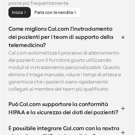
poste più frequentemente.
Inizia
Parla con le vendite
Come migliora Cal.com l'instradamento 
dei pazienti per i team di supporto della 
telemedicina?
Cal.com automatizza il processo di abbinamento 
dei pazienti con il fornitore giusto utilizzando 
moduli di instradamento personalizzabili. Questo 
elimina il triage manuale, riduce i tempi di attesa e 
garantisce che i pazienti siano rapidamente 
collegati al membro del team più qualificato.
Può Cal.com supportare la conformità 
HIPAA e la sicurezza dei dati dei pazienti?
È possibile integrare Cal.com con la nostra 