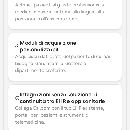
Abbina i pazienti al giusto professionista 
medico in base ai sintomi, alla lingua, alla 
posizione o all'assicurazione.
Moduli di acquisizione 
personalizzabili
Acquisisci i dati esatti del paziente di cui hai 
bisogno, dai sintomi al dottore o 
dipartimento preferito.
Integrazioni senza soluzione di 
continuità tra EHR e app sanitarie
Collega Cal.com con il tuo EHR esistente, 
portali per i pazienti e strumenti di 
telemedicina.