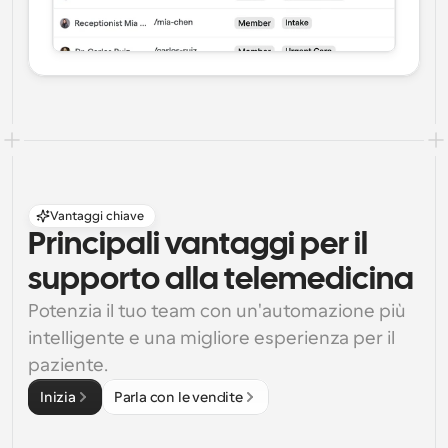
Vantaggi chiave
Principali vantaggi per il 
supporto alla telemedicina
Potenzia il tuo team con un'automazione più 
intelligente e una migliore esperienza per il 
paziente.
Inizia
Parla con le vendite