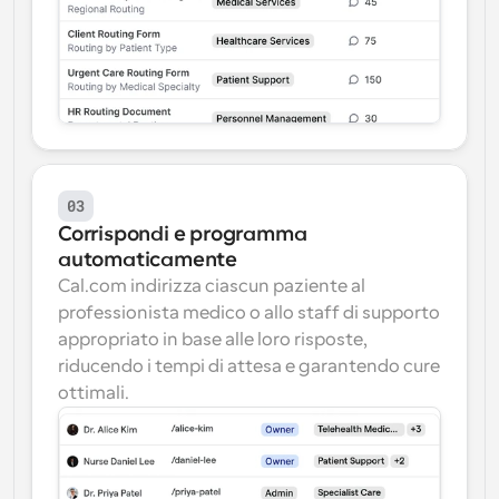
03
Corrispondi e programma 
automaticamente
Cal.com indirizza ciascun paziente al 
professionista medico o allo staff di supporto 
appropriato in base alle loro risposte, 
riducendo i tempi di attesa e garantendo cure 
ottimali.