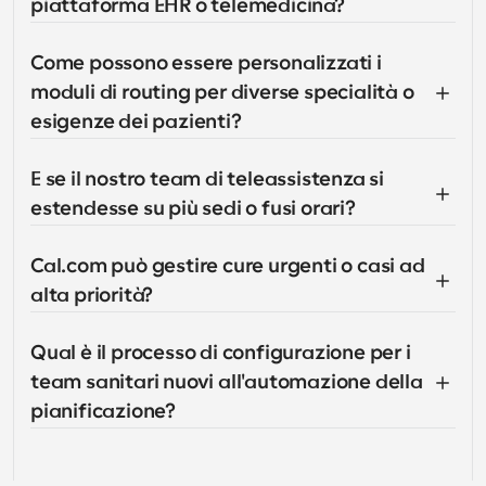
piattaforma EHR o telemedicina?
Come possono essere personalizzati i 
moduli di routing per diverse specialità o 
esigenze dei pazienti?
E se il nostro team di teleassistenza si 
estendesse su più sedi o fusi orari?
Cal.com può gestire cure urgenti o casi ad 
alta priorità?
Qual è il processo di configurazione per i 
team sanitari nuovi all'automazione della 
pianificazione?