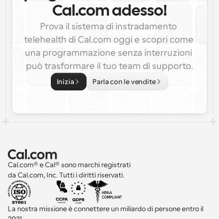
Cal.com adesso!
Prova il sistema di instradamento 
telehealth di Cal.com oggi e scopri come 
una programmazione senza interruzioni 
può trasformare il tuo team di supporto.
Inizia
Parla con le vendite
Cal.com® e Cal® sono marchi registrati 
da Cal.com, Inc. Tutti i diritti riservati.
La nostra missione è connettere un miliardo di persone entro il 