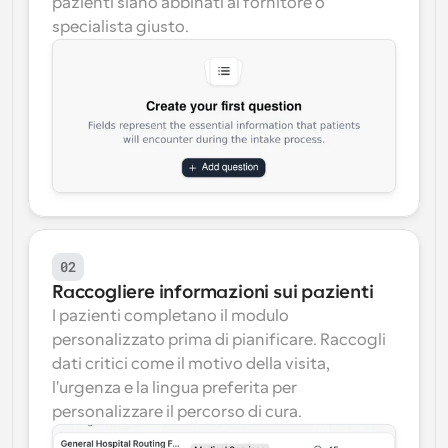
pazienti siano abbinati al fornitore o 
specialista giusto.
02
Raccogliere informazioni sui pazienti
I pazienti completano il modulo 
personalizzato prima di pianificare. Raccogli 
dati critici come il motivo della visita, 
l'urgenza e la lingua preferita per 
personalizzare il percorso di cura.