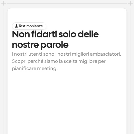
Testimonianze
Non fidarti solo delle 
nostre parole
I nostri utenti sono i nostri migliori ambasciatori. 
Scopri perché siamo la scelta migliore per 
pianificare meeting.