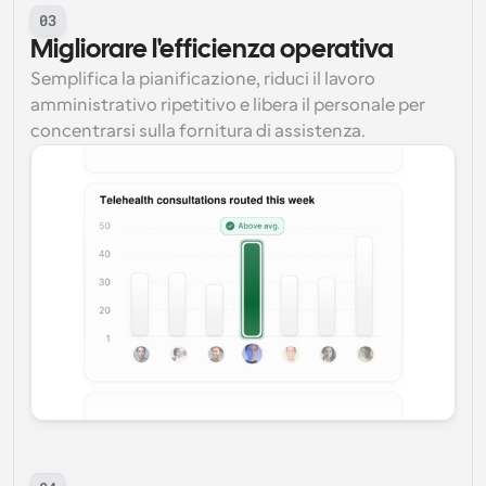
03
Migliorare l'efficienza operativa
Semplifica la pianificazione, riduci il lavoro 
amministrativo ripetitivo e libera il personale per 
concentrarsi sulla fornitura di assistenza.