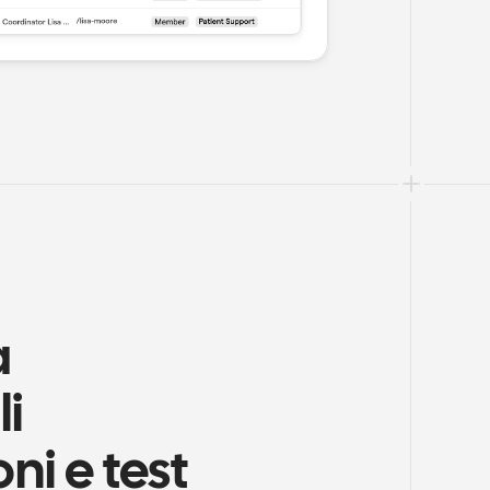
 
 
i e test