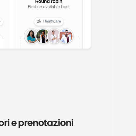
ri e prenotazioni 