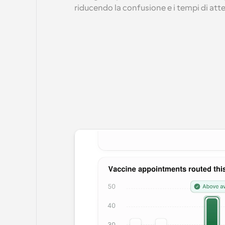
riducendo la confusione e i tempi di att