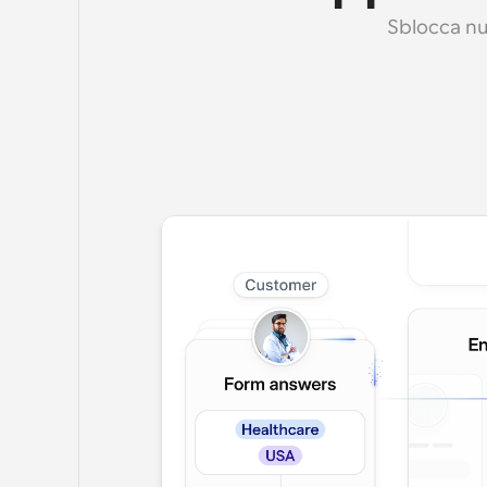
Sblocca nuo