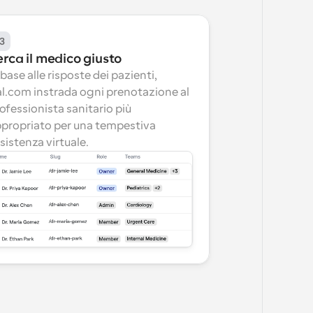
3
erca il medico giusto
 base alle risposte dei pazienti, 
l.com instrada ogni prenotazione al 
ofessionista sanitario più 
propriato per una tempestiva 
sistenza virtuale.