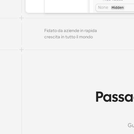
Fidato da aziende in rapida 
crescita in tutto il mondo
Passag
Gu