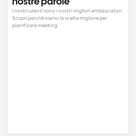
nostre parole
I nostri utenti sono i nostri migliori ambasciatori. 
Scopri perché siamo la scelta migliore per 
pianificare meeting.