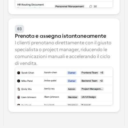
03
Prenota e assegna istantaneamente
I clienti prenotano direttamente con il giusto 
specialista o project manager, riducendo le 
comunicazioni manuali e accelerando il ciclo 
di vendita.