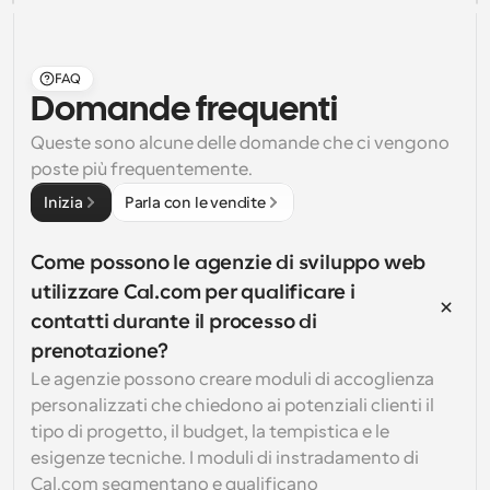
FAQ
Domande frequenti
Queste sono alcune delle domande che ci vengono 
poste più frequentemente.
Inizia
Parla con le vendite
Come possono le agenzie di sviluppo web 
utilizzare Cal.com per qualificare i 
contatti durante il processo di 
prenotazione?
Le agenzie possono creare moduli di accoglienza 
personalizzati che chiedono ai potenziali clienti il 
tipo di progetto, il budget, la tempistica e le 
esigenze tecniche. I moduli di instradamento di 
Cal.com segmentano e qualificano 