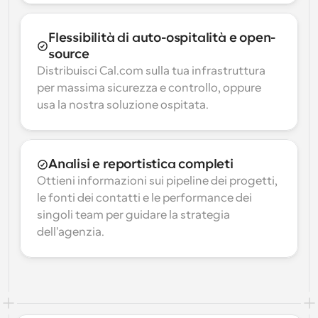
Flessibilità di auto-ospitalità e open-
source
Distribuisci Cal.com sulla tua infrastruttura 
per massima sicurezza e controllo, oppure 
usa la nostra soluzione ospitata.
Analisi e reportistica completi
Ottieni informazioni sui pipeline dei progetti, 
le fonti dei contatti e le performance dei 
singoli team per guidare la strategia 
dell'agenzia.