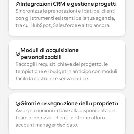
Integrazioni CRM e gestione progetti
Sincronizza le prenotazioni e i dati dei clienti 
con gli strumenti esistenti della tua agenzia, 
tra cui HubSpot, Salesforce e altro ancora.
Moduli di acquisizione 
personalizzabili
Raccogli i requisiti chiave del progetto, le 
tempistiche e i budget in anticipo con moduli 
facili da costruire e senza codice.
Gironi e assegnazione della proprietà
Assegna riunioni in base alla disponibilità del 
team o indirizza i clienti in ritorno al loro 
account manager dedicato.