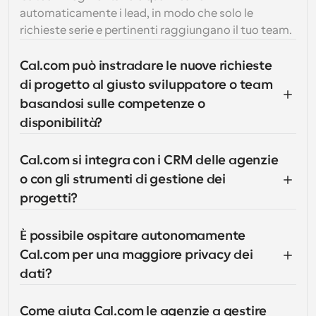
automaticamente i lead, in modo che solo le 
richieste serie e pertinenti raggiungano il tuo team.
Cal.com può instradare le nuove richieste 
di progetto al giusto sviluppatore o team 
basandosi sulle competenze o 
disponibilità?
Cal.com si integra con i CRM delle agenzie 
o con gli strumenti di gestione dei 
progetti?
È possibile ospitare autonomamente 
Cal.com per una maggiore privacy dei 
dati?
Come aiuta Cal.com le agenzie a gestire 