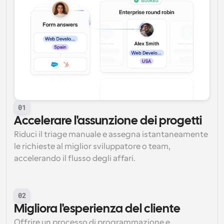
01
Accelerare l'assunzione dei progetti
Riduci il triage manuale e assegna istantaneamente 
le richieste al miglior sviluppatore o team, 
accelerando il flusso degli affari.
02
Migliora l'esperienza del cliente
Offrire un processo di programmazione e 