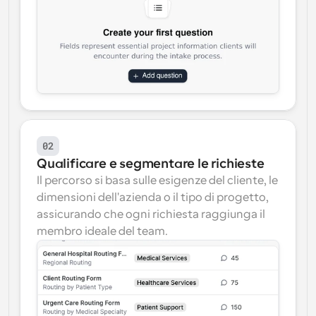
02
Qualificare e segmentare le richieste
Il percorso si basa sulle esigenze del cliente, le 
dimensioni dell'azienda o il tipo di progetto, 
assicurando che ogni richiesta raggiunga il 
membro ideale del team.