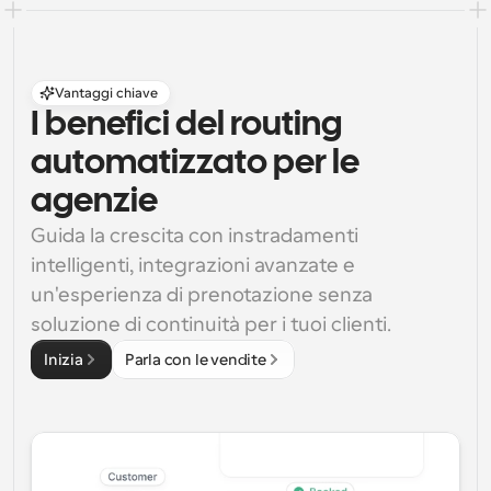
Vantaggi chiave
I benefici del routing 
automatizzato per le 
agenzie
Guida la crescita con instradamenti 
intelligenti, integrazioni avanzate e 
un'esperienza di prenotazione senza 
soluzione di continuità per i tuoi clienti.
Inizia
Parla con le vendite