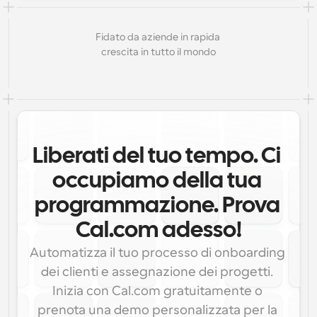
Fidato da aziende in rapida 
crescita in tutto il mondo
Liberati del tuo tempo. Ci 
occupiamo della tua 
programmazione. Prova 
Cal.com adesso!
Automatizza il tuo processo di onboarding 
dei clienti e assegnazione dei progetti. 
Inizia con Cal.com gratuitamente o 
prenota una demo personalizzata per la 