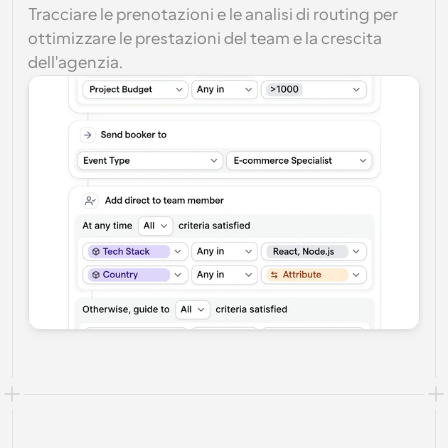
Tracciare le prenotazioni e le analisi di routing per 
ottimizzare le prestazioni del team e la crescita 
dell'agenzia.