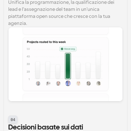
Unifica la programmazione, la qualificazione dei 
lead e l'assegnazione del team in un'unica 
piattaforma open source che cresce con la tua 
agenzia.
04
Decisioni basate sui dati