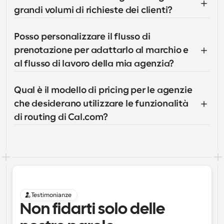
grandi volumi di richieste dei clienti?
Posso personalizzare il flusso di 
prenotazione per adattarlo al marchio e 
al flusso di lavoro della mia agenzia?
Qual è il modello di pricing per le agenzie 
che desiderano utilizzare le funzionalità 
di routing di Cal.com?
Testimonianze
Non fidarti solo delle 