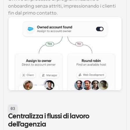
onboarding senza attriti, impressionando i clienti 
fin dal primo contatto.
03
Centralizza i flussi di lavoro 
dell'agenzia